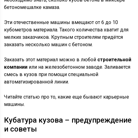
бетономешалке камаза.
Эти отечественные машины вмещают от 6 до 10
кубометров материала. Такого количества хватит для
мелких заказчиков. Крупным строителям придётся
заказать несколько машин с бетоном.
Заказать этот материал можно в любой
строительной
компании
или на железобетонном заводе. Заливается
смесь в кузов при помощи специальной
автоматизированной линии.
Читайте статью про то, какие еще бывают карьерные
машины.
Кубатура кузова – предупреждение
и советы