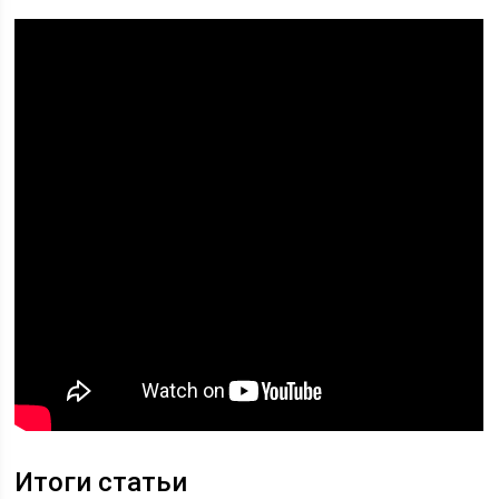
Итоги статьи