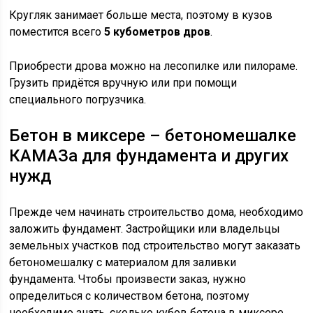
Кругляк занимает больше места, поэтому в кузов
поместится всего
5 кубометров дров
.
Приобрести дрова можно на лесопилке или пилораме.
Грузить придётся вручную или при помощи
специального погрузчика.
Бетон в миксере – бетономешалке
КАМАЗа для фундамента и других
нужд
Прежде чем начинать строительство дома, необходимо
заложить фундамент. Застройщики или владельцы
земельных участков под строительство могут заказать
бетономешалку с материалом для заливки
фундамента. Чтобы произвести заказ, нужно
определиться с количеством бетона, поэтому
необходимо знать, сколько кубов бетона в миксере