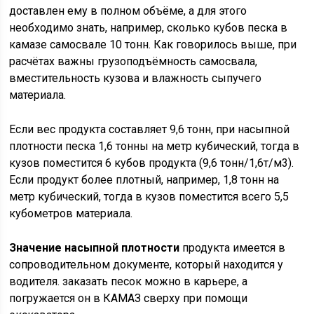
доставлен ему в полном объёме, а для этого
необходимо знать, например, сколько кубов песка в
камазе самосвале 10 тонн. Как говорилось выше, при
расчётах важны грузоподъёмность самосвала,
вместительность кузова и влажность сыпучего
материала.
Если вес продукта составляет 9,6 тонн, при насыпной
плотности песка 1,6 тонны на метр кубический, тогда в
кузов поместится 6 кубов продукта (9,6 тонн/1,6т/м3).
Если продукт более плотный, например, 1,8 тонн на
метр кубический, тогда в кузов поместится всего 5,5
кубометров материала.
Значение насыпной плотности
продукта имеется в
сопроводительном документе, который находится у
водителя. заказать песок можно в карьере, а
погружается он в КАМАЗ сверху при помощи