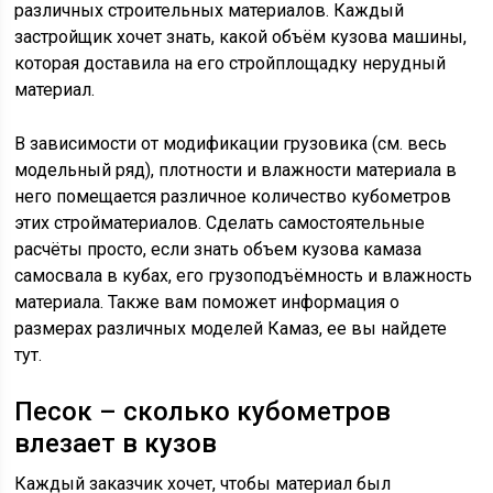
различных строительных материалов. Каждый
застройщик хочет знать, какой объём кузова машины,
которая доставила на его стройплощадку нерудный
материал.
В зависимости от модификации грузовика (см. весь
модельный ряд), плотности и влажности материала в
него помещается различное количество кубометров
этих стройматериалов. Сделать самостоятельные
расчёты просто, если знать объем кузова камаза
самосвала в кубах, его грузоподъёмность и влажность
материала. Также вам поможет информация о
размерах различных моделей Камаз, ее вы найдете
тут.
Песок – сколько кубометров
влезает в кузов
Каждый заказчик хочет, чтобы материал был