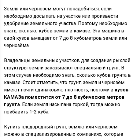
Земля или чернозём могут понадобиться, если
необходимо досыпать на участке или произвести
удобрение земельного участка. Поэтому необходимо
знать, сколько кубов земли в камазе. Эта машина в
свой кузов вмещает от 7 до 8 кубометров земли или
чернозёма.
Владельцы земельных участков для создания рыхлой
структуры земли заказывают специальный грунт. В
этом случае необходимо знать, сколько кубов грунта в
камазе. Стоит отметить, что грунт, земля и чернозём
имеют почти одинаковую плотность, поэтому в
кузов
КАМАЗа поместится от 7 до 8 кубических метров
грунта
. Если земля насыпана горкой, тогда можно
прибавить 1-2 куба.
Купить плодородный грунт, землю или чернозём
можно в специализированных компаниях, которые