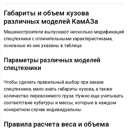
Габариты и объем кузова
различных моделей КамАЗа
Машиностроители выпускают несколько модификаций
спецтехники с отличительными характеристиками,
основные из них указаны в таблице.
Параметры различных моделей
спецтехники
Чтобы сделать правильный выбор при заказе
спецтехники, мало знать габариты кузова, а также
количество перевозимого груза. Нужно еще учитывать
соответствие кубатуры и массы, которые в каждом
конкретном случае индивидуальны.
Правила расчета веса и объема