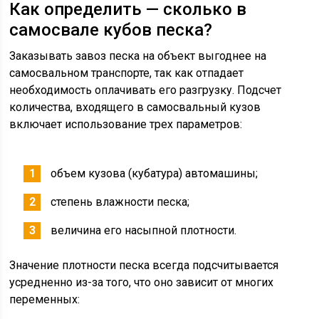
Как определить — сколько в
самосвале кубов песка?
Заказывать завоз песка на объект выгоднее на
самосвальном транспорте, так как отпадает
необходимость оплачивать его разгрузку. Подсчет
количества, входящего в самосвальный кузов
включает использование трех параметров:
объем кузова (кубатура) автомашины;
степень влажности песка;
величина его насыпной плотности.
Значение плотности песка всегда подсчитывается
усредненно из-за того, что оно зависит от многих
переменных: