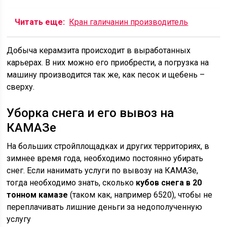
Читать еще:
Кран галичанин производитель
Добыча керамзита происходит в выработанных
карьерах. В них можно его приобрести, а погрузка на
машину производится так же, как песок и щебень –
сверху.
Уборка снега и его вывоз на
КАМАЗе
На больших стройплощадках и других территориях, в
зимнее время года, необходимо постоянно убирать
снег. Если нанимать услуги по вывозу на КАМАЗе,
тогда необходимо знать, сколько
кубов снега в 20
тонном камазе
(таком как, например 6520), чтобы не
переплачивать лишние деньги за недополученную
услугу