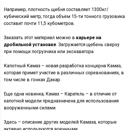
Например, плотность щебня составляет 1300кг/
кубический метр, тогда объём 15-ти тонного грузовика
составит почти 11,5 кубометров.
Заказать этот материал можно в
карьере на
дробильной установке
. Загружается щебень сверху
при помощи погрузчика или экскаватора.
Капотный Камаз – новая разработка концерна Камаз,
которая примет участие в различных соревнованиях, в
том числе в гонках Дакар.
Еще одна новинка, Камаз – Каратель – в отличие от
капотной модели предназначена для использования
вооруженными силами.
Здесь – описание других моделей Камаза, которые
активно используются военными.