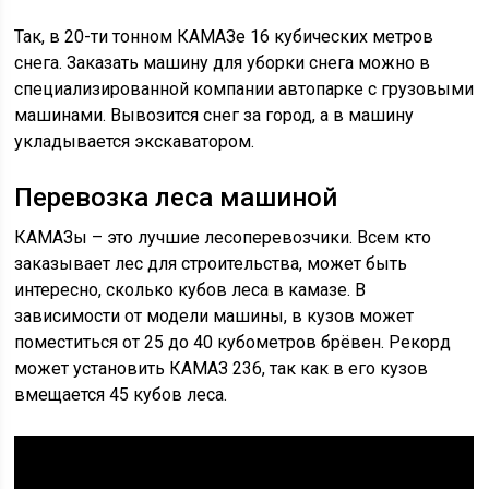
Так, в 20-ти тонном КАМАЗе 16 кубических метров
снега. Заказать машину для уборки снега можно в
специализированной компании автопарке с грузовыми
машинами. Вывозится снег за город, а в машину
укладывается экскаватором.
Перевозка леса машиной
КАМАЗы – это лучшие лесоперевозчики. Всем кто
заказывает лес для строительства, может быть
интересно, сколько кубов леса в камазе. В
зависимости от модели машины, в кузов может
поместиться от 25 до 40 кубометров брёвен. Рекорд
может установить КАМАЗ 236, так как в его кузов
вмещается 45 кубов леса.