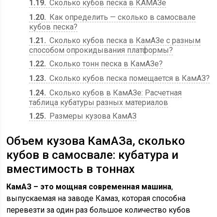
1.19
Сколько кубов песка в КАМАЗе
1.20
Как определить — сколько в самосвале
кубов песка?
1.21
Сколько кубов песка в КамАЗе с разным
способом опрокидывания платформы?
1.22
Сколько тонн песка в КамАЗе?
1.23
Сколько кубов песка помещается в КамАЗ?
1.24
Сколько кубов в КамАЗе: Расчетная
таблица кубатуры разных материалов
1.25
Размеры кузова КамАЗ
Объем кузова КамАЗа, сколько
кубов в самосвале: кубатура и
вместимость в тоннах
КамАЗ – это мощная современная машина
,
выпускаемая на заводе Камаз, которая способна
перевезти за один раз большое количество кубов