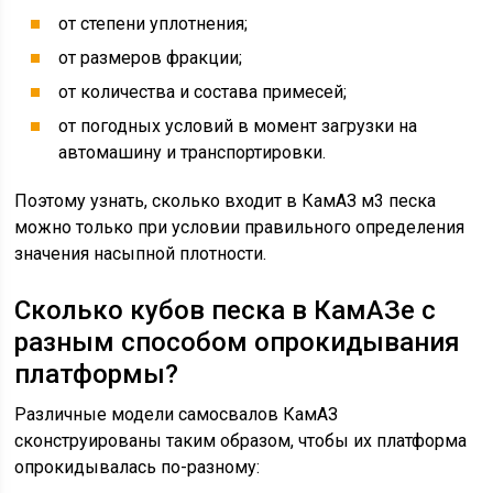
от степени уплотнения;
от размеров фракции;
от количества и состава примесей;
от погодных условий в момент загрузки на
автомашину и транспортировки.
Поэтому узнать, сколько входит в КамАЗ м3 песка
можно только при условии правильного определения
значения насыпной плотности.
Сколько кубов песка в КамАЗе с
разным способом опрокидывания
платформы?
Различные модели самосвалов КамАЗ
сконструированы таким образом, чтобы их платформа
опрокидывалась по-разному: