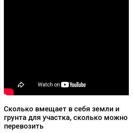
Сколько вмещает в себя земли и
грунта для участка, сколько можно
перевозить