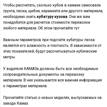
Чтобы рассчитать, сколько кубов в камазе самосвале
грунта, песка, щебня, керамзита или другого материала,
необходимо знать
кубатуру кузова
. Она же вам
понадобится для расчетов стоимости перевозки
любого материала. Об этом прочитайте тут.
Важным параметров при подсчёте кубатуры песка
является его влажность и плотность. В зависимости от
этих показателей, будут рассчитываться кубические
метры.
У водителя КАМАЗа должны быть все необходимые
сопроводительные документы на перевозку
материала. В них указывается вся важная информация
о параметрах материала.
Прочитайте статью о новых моделях, выпускаемых на
заводе Камаз.