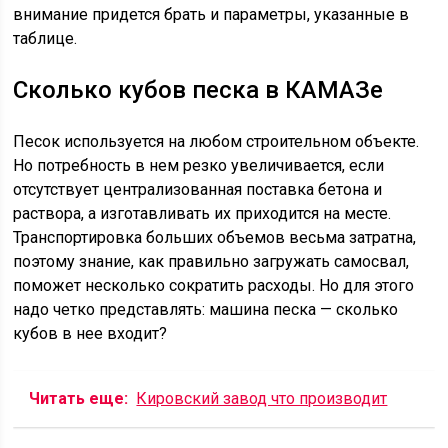
внимание придется брать и параметры, указанные в
таблице.
Сколько кубов песка в КАМАЗе
Песок используется на любом строительном объекте.
Но потребность в нем резко увеличивается, если
отсутствует централизованная поставка бетона и
раствора, а изготавливать их приходится на месте.
Транспортировка больших объемов весьма затратна,
поэтому знание, как правильно загружать самосвал,
поможет несколько сократить расходы. Но для этого
надо четко представлять: машина песка — сколько
кубов в нее входит?
Читать еще:
Кировский завод что производит