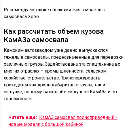
Рекомендуем также ознакомиться с моделью
самосвала Хово.
Как рассчитать объем кузова
КамАЗа самосвала
Камским автозаводом уже давно выпускаются
тяжелые самосвалы, предназначенные для перевозки
различных грузов. Задействована эта спецтехника во
многих отраслях – промышленности, сельском
хозяйстве, строительстве. Транспортировать
приходится как крупногабаритные грузы, так и
сыпучие, поэтому важен объем кузова КамАЗа и его
тоннажность.
Читать еще:
КамАЗ самосвал полноприводный -
новые модели с большой кабиной