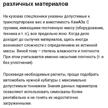
различных материалов
На кузовах спецтехники указаны допустимые к
транспортировке вес и вместимость КамАЗа. С
грузами, имеющими постоянную массу (оборудование,
техника и т. п.), все предельно ясно. Когда дело
доходит до сыпучих материалов, здесь иногда
возникают сложности с определением их истинной
массы. Виной тому – степень влажности и плотности.
При этом учитывается именно насыпная плотность (т. е.
без уплотнения).
Произведя необходимые расчеты, проще подобрать
автомобиль нужной кубатуры с максимально
допустимым тоннажем. Знания данных параметров
позволяют использовать самосвалы более
рентабельно и не гонять их недостаточно
загруженными.