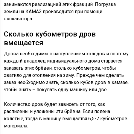
занимаются реализацией этих фракций. Погрузка
земли на КАМАЗ производится при помощи
экскаватора.
Сколько кубометров дров
вмещается
Дрова необходимы с наступлением холодов и поэтому
каждый владелец индивидуального дома старается
заказать этих брёвен, столько кубометров, чтобы
хватило для отопления на зиму. Прежде чем сделать
заказ необходимо знать, сколько кубов дров в камазе,
чтобы знать – покупать одну машину или две.
Количество дров будет зависеть от того, как
распилены и уложены эти брёвна. Если полена
колотые, тогда в машину вмещается 6,5-7 кубометров
материала.