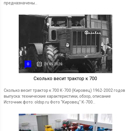
предназначены...
0
26.05.2020
Сколько весит трактор к 700
Сколько весит трактор к 700 К-700 (Кировец) 1962-2002 годов
выпуска: технические характеристики, обзор, описание
Источник фото: oldsp.ru Фото "Кировец" К-700...