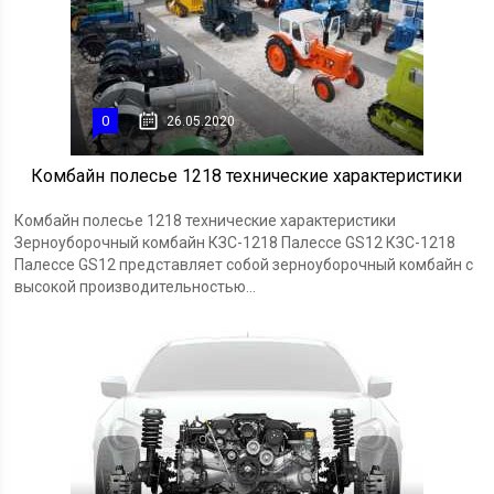
0
26.05.2020
Комбайн полесье 1218 технические характеристики
Комбайн полесье 1218 технические характеристики
Зерноуборочный комбайн КЗС-1218 Палессе GS12 КЗС-1218
Палессе GS12 представляет собой зерноуборочный комбайн с
высокой производительностью...