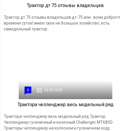
Трактор дт 75 отзывы владельцев
Трактор дт 75 отзывы владельцев дт-75 или . всем доброгл
времени суток! имею свое не большое хозяйство ,есть
самодельный трактор...
0
26.05.2020
Трактора челленджер весь модельный ряд
Трактора челленджер весь модельный ряд Трактор
Челленджер гусеничный и колесный Challenger MT685D
Тракторы челленджер на колесном и гусеничном ходу