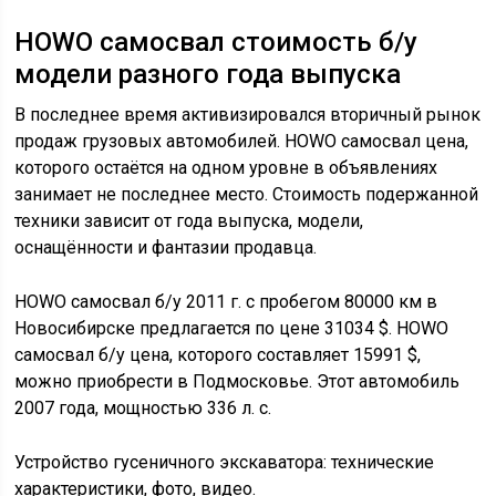
HOWO самосвал стоимость б/у
модели разного года выпуска
В последнее время активизировался вторичный рынок
продаж грузовых автомобилей. HOWO самосвал цена,
которого остаётся на одном уровне в объявлениях
занимает не последнее место. Стоимость подержанной
техники зависит от года выпуска, модели,
оснащённости и фантазии продавца.
HOWO самосвал б/у 2011 г. с пробегом 80000 км в
Новосибирске предлагается по цене 31034 $. HOWO
самосвал б/у цена, которого составляет 15991 $,
можно приобрести в Подмосковье. Этот автомобиль
2007 года, мощностью 336 л. с.
Устройство гусеничного экскаватора: технические
характеристики, фото, видео.