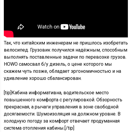
Так, что китайским инженерам не пришлось изобретать
велосипед. Грузовик получился надёжным, способным
выполнять поставленные задачи по перевозке грузов.
HOWO самосвал б/у дизель, о цене которого мы
скажем чуть позже, обладает эргономичностью и на
удивление хорошо сбалансирован.
[tip]Кабина информативна, водительское место
повышенного комфорта с регулировкой. Обзорность
прекрасная, а рычаги управления в зоне свободной
досягаемости. Шумоизоляция на должном уровне. В
холодную погоду за комфорт отвечает продуманная
система отопления кабины.[/tip]