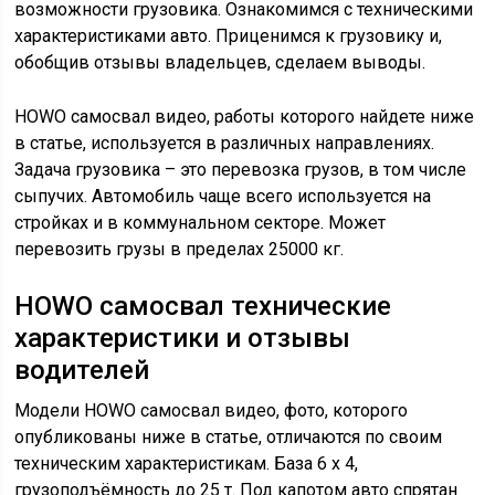
возможности грузовика. Ознакомимся с техническими
характеристиками авто. Приценимся к грузовику и,
обобщив отзывы владельцев, сделаем выводы.
HOWO самосвал видео, работы которого найдете ниже
в статье, используется в различных направлениях.
Задача грузовика – это перевозка грузов, в том числе
сыпучих. Автомобиль чаще всего используется на
стройках и в коммунальном секторе. Может
перевозить грузы в пределах 25000 кг.
HOWO самосвал технические
характеристики и отзывы
водителей
Модели HOWO самосвал видео, фото, которого
опубликованы ниже в статье, отличаются по своим
техническим характеристикам. База 6 х 4,
грузоподъёмность до 25 т. Под капотом авто спрятан