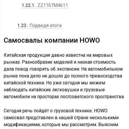
1.22.1
ZZ1167M4611
1.23
Подведя итоги
Самосвалы компании HOWO
Китайская продукция давно известна на мировых
рынках. Разнообразие моделей и низкая стоимость
дала повод говорить об экспансии. На автомобильном
рынке пока дело не дошло до полного превосходства
китайской техники. Но уже сегодня мы можем
наблюдать китайские легковушки и грузовые
автомобили на просторах постсоветского пространства.
Сегодня речь пойдёт о грузовой технике. HOWO
самосвал представлен в нашей стране несколькими
модификациями, которые мы рассмотрим. Выясним