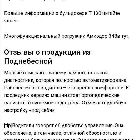
Больше информации о бульдозере Т 130 читайте
здесь.
Многофункциональный погрузчик Амкодор 348в тут.
Отзывы о продукции из
Поднебесной
Многие отмечают систему самостоятельной
диагностики, которая полностью автоматизирована.
Рабочее место водителя – его кресло комфортное. В
последних версиях машин стоят ортопедические
варианты с системой подогрева. Отмечают удобную
настройку «под себя».
[tip]Водители говорят об удобстве управления. Она
обеспечена, в том числе, отличной обзорностью и