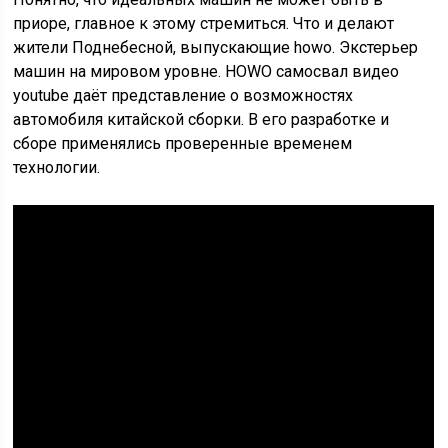
приоре, главное к этому стремиться. Что и делают
жители Поднебесной, выпускающие howo. Экстерьер
машин на мировом уровне. HOWO самосвал видео
youtube даёт представление о возможностях
автомобиля китайской сборки. В его разработке и
сборе применялись проверенные временем
технологии.