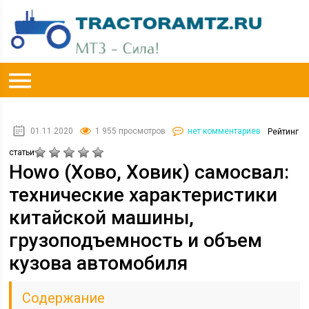
01.11.2020
1 955 просмотров
нет комментариев
Рейтинг
статьи
Howo (Хово, Ховик) самосвал:
технические характеристики
китайской машины,
грузоподъемность и объем
кузова автомобиля
Содержание