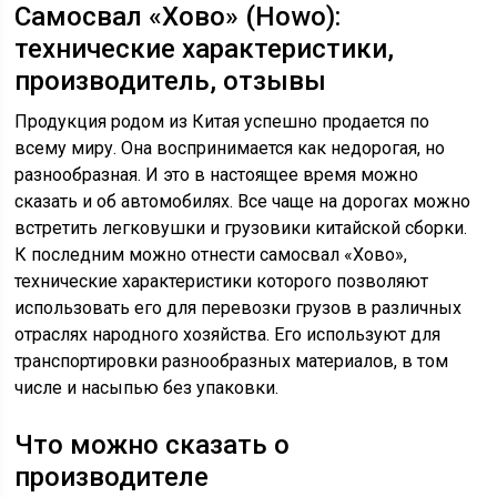
Самосвал «Хово» (Howo):
технические характеристики,
производитель, отзывы
Продукция родом из Китая успешно продается по
всему миру. Она воспринимается как недорогая, но
разнообразная. И это в настоящее время можно
сказать и об автомобилях. Все чаще на дорогах можно
встретить легковушки и грузовики китайской сборки.
К последним можно отнести самосвал «Хово»,
технические характеристики которого позволяют
использовать его для перевозки грузов в различных
отраслях народного хозяйства. Его используют для
транспортировки разнообразных материалов, в том
числе и насыпью без упаковки.
Что можно сказать о
производителе