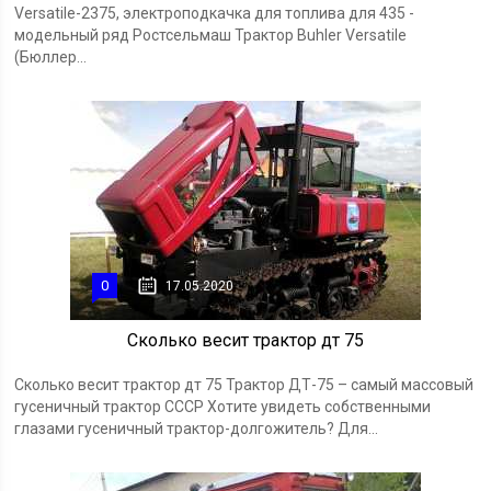
Versatile-2375, электроподкачка для топлива для 435 -
модельный ряд Ростсельмаш Трактор Buhler Versatile
(Бюллер...
0
17.05.2020
Сколько весит трактор дт 75
Сколько весит трактор дт 75 Трактор ДТ-75 – самый массовый
гусеничный трактор СССР Хотите увидеть собственными
глазами гусеничный трактор-долгожитель? Для...