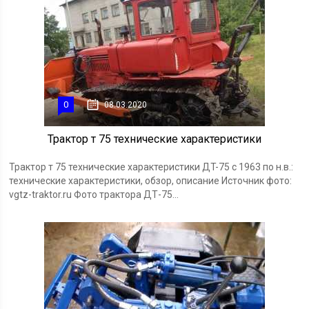
0
08.03.2020
Трактор т 75 технические характеристики
Трактор т 75 технические характеристики ДT-75 с 1963 по н.в.:
технические характеристики, обзор, описание Источник фото:
vgtz-traktor.ru Фото трактора ДТ-75...