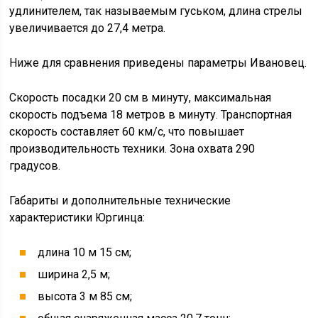
удлинителем, так называемым гуськом, длина стрелы
увеличивается до 27,4 метра.
Ниже для сравнения приведены параметры Ивановец.
Скорость посадки 20 см в минуту, максимальная
скорость подъема 18 метров в минуту. Транспортная
скорость составляет 60 км/с, что повышает
производительность техники. Зона охвата 290
градусов.
Габариты и дополнительные технические
характеристики Юргинца:
длина 10 м 15 см;
ширина 2,5 м;
высота 3 м 85 см;