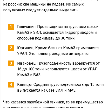
на российские машины не падает. Из самых
популярных следует отдельно выделить:
Галичанин. Производится на грузовом шасси
КамАЗ и ЗИЛ, оснащается гидроприводом и
способен поднимать до 30 тонн.
Юргинец. Кроме базы от КамАЗ применяется
УРАЛ. Это полноприводные автокраны.
Ивановец. Грузоподъемность варьируется от
16 до 100 тонн, используется шасси от УРАЛ,
КамАЗ и БАЗ.
Клинцы. Средняя грузоподъемность до 15 тонн,
выпускается на базе ЗИЛ и МАЗ.
Что касается зарубежной техники, то ее преимущество
в высоком качестве, производительности и