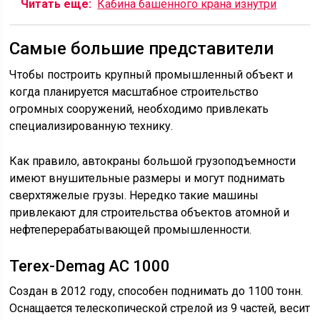
Читать еще:
Кабина башенного крана изнутри
Самые большие представители
Чтобы построить крупный промышленный объект и
когда планируется масштабное строительство
огромных сооружений, необходимо привлекать
специализированную технику.
Как правило, автокраны большой грузоподъемности
имеют внушительные размеры и могут поднимать
сверхтяжелые грузы. Нередко такие машины
привлекают для строительства объектов атомной и
нефтеперерабатывающей промышленности.
Terex-Demag AC 1000
Создан в 2012 году, способен поднимать до 1100 тонн.
Оснащается телескопической стрелой из 9 частей, весит