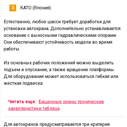
КАТО (Япония).
Естественно, любое шасси требует доработки для
установки автокрана. Дополнительно устанавливается
основание с выносными гидравлическими опорами.
Они обеспечивают устойчивость модели во время
работы.
Из основных рабочих положений можно выделить
подъем и опускание, а также вращение платформы.
Для оборудования может использоваться гибкая или
жесткая подвеска.
Читать еще:
Башенные краны технические
характеристики таблица
Для автокранов предусматривается три критерия