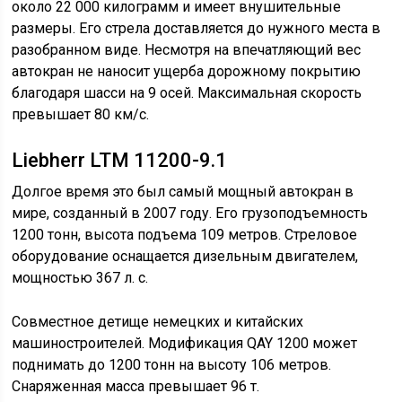
около 22 000 килограмм и имеет внушительные
размеры. Его стрела доставляется до нужного места в
разобранном виде. Несмотря на впечатляющий вес
автокран не наносит ущерба дорожному покрытию
благодаря шасси на 9 осей. Максимальная скорость
превышает 80 км/с.
Liebherr LTM 11200-9.1
Долгое время это был самый мощный автокран в
мире, созданный в 2007 году. Его грузоподъемность
1200 тонн, высота подъема 109 метров. Стреловое
оборудование оснащается дизельным двигателем,
мощностью 367 л. с.
Совместное детище немецких и китайских
машиностроителей. Модификация QAY 1200 может
поднимать до 1200 тонн на высоту 106 метров.
Снаряженная масса превышает 96 т.