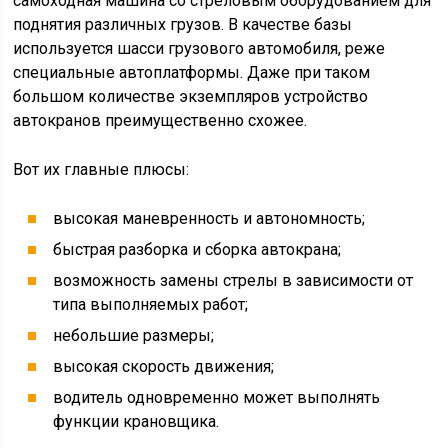
самоходная машина со стреловым оборудованием для
поднятия различных грузов. В качестве базы
используется шасси грузового автомобиля, реже
специальные автоплатформы. Даже при таком
большом количестве экземпляров устройство
автокранов преимущественно схожее.
Вот их главные плюсы:
высокая маневренность и автономность;
быстрая разборка и сборка автокрана;
возможность замены стрелы в зависимости от
типа выполняемых работ;
небольшие размеры;
высокая скорость движения;
водитель одновременно может выполнять
функции крановщика.