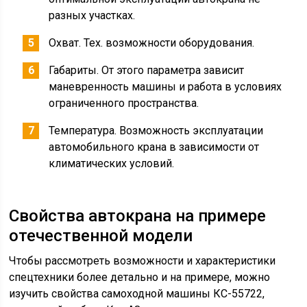
разных участках.
Охват. Тех. возможности оборудования.
Габариты. От этого параметра зависит
маневренность машины и работа в условиях
ограниченного пространства.
Температура. Возможность эксплуатации
автомобильного крана в зависимости от
климатических условий.
Свойства автокрана на примере
отечественной модели
Чтобы рассмотреть возможности и характеристики
спецтехники более детально и на примере, можно
изучить свойства самоходной машины КС-55722,