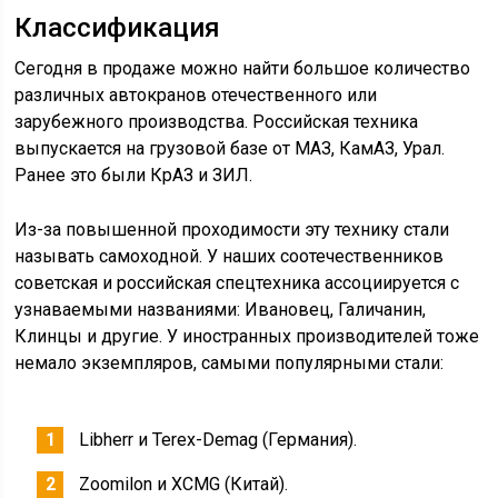
Классификация
Сегодня в продаже можно найти большое количество
различных автокранов отечественного или
зарубежного производства. Российская техника
выпускается на грузовой базе от МАЗ, КамАЗ, Урал.
Ранее это были КрАЗ и ЗИЛ.
Из-за повышенной проходимости эту технику стали
называть самоходной. У наших соотечественников
советская и российская спецтехника ассоциируется с
узнаваемыми названиями: Ивановец, Галичанин,
Клинцы и другие. У иностранных производителей тоже
немало экземпляров, самыми популярными стали:
Libherr и Terex-Demag (Германия).
Zoomilon и XCMG (Китай).