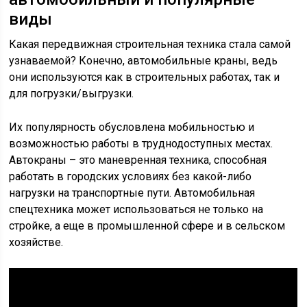
виды
Какая передвижная строительная техника стала самой
узнаваемой? Конечно, автомобильные краны, ведь
они используются как в строительных работах, так и
для погрузки/выгрузки.
Их популярность обусловлена мобильностью и
возможностью работы в труднодоступных местах.
Автокраны – это маневренная техника, способная
работать в городских условиях без какой-либо
нагрузки на транспортные пути. Автомобильная
спецтехника может использоваться не только на
стройке, а еще в промышленной сфере и в сельском
хозяйстве.