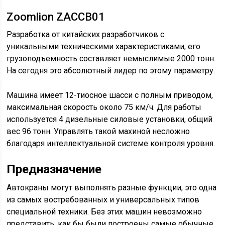
Zoomlion ZACCB01
Разработка от китайских разработчиков с
уникальными техническими характеристиками, его
грузоподъемность составляет немыслимые 2000 тонн.
На сегодня это абсолютный лидер по этому параметру.
Машина имеет 12-тиосное шасси с полным приводом,
максимальная скорость около 75 км/ч. Для работы
используется 4 дизельные силовые установки, общий
вес 96 тонн. Управлять такой махиной несложно
благодаря интеллектуальной системе контроля уровня.
Предназначение
Автокраны могут выполнять разные функции, это одна
из самых востребованных и универсальных типов
специальной техники. Без этих машин невозможно
представить, как бы были построены самые обычные