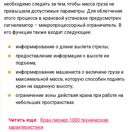
необходимо следить за тем, чтобы масса груза не
превышала допустимые параметры. Для облегчения
этого процесса в крановой установке предусмотрен
сигнализатор – микропроцессорный ограничитель. В
его функции также входит следующее:
информирование о длине вылета стрелы;
предоставление информации о высоте ее
подъема;
информирование машиниста о величине груза и
максимальной массе, которую способен поднять
кран на заданную высоту;
ограничение зоны действия крана при работе на
небольших пространствах.
Читать еще:
Кран пионер 1000 технические
характеристики