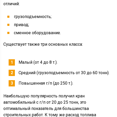
отличий:
грузоподъемность;
привод;
сменное оборудование.
Существует также три основных класса:
Малый (от 4 до 8 т.).
Средний (грузоподъемность от 30 до 60 тонн).
Повышенная г/п (до 250 т.).
Наибольшую популярность получил кран
автомобильный с г/п от 20 до 25 тонн, это
оптимальный показатель для большинства
строительных работ. К тому же расход топлива