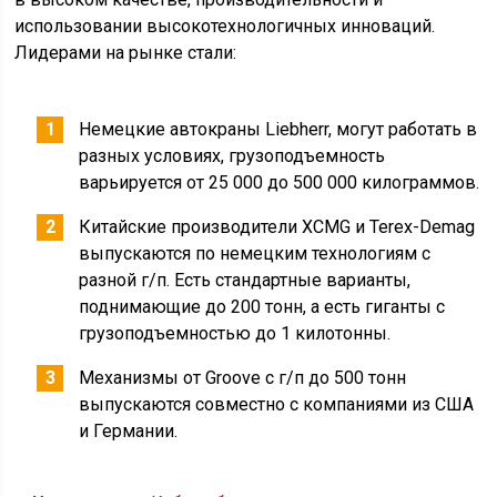
использовании высокотехнологичных инноваций.
Лидерами на рынке стали:
Немецкие автокраны Liebherr, могут работать в
разных условиях, грузоподъемность
варьируется от 25 000 до 500 000 килограммов.
Китайские производители XCMG и Terex-Demag
выпускаются по немецким технологиям с
разной г/п. Есть стандартные варианты,
поднимающие до 200 тонн, а есть гиганты с
грузоподъемностью до 1 килотонны.
Механизмы от Groove с г/п до 500 тонн
выпускаются совместно с компаниями из США
и Германии.