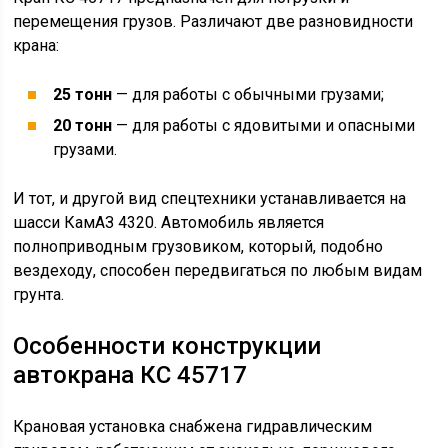
перемещения грузов. Различают две разновидности
крана:
25 тонн
— для работы с обычными грузами;
20 тонн
— для работы с ядовитыми и опасными
грузами.
И тот, и другой вид спецтехники устанавливается на
шасси КамАЗ 4320. Автомобиль является
полноприводным грузовиком, который, подобно
вездеходу, способен передвигаться по любым видам
грунта.
Особенности конструкции
автокрана КС 45717
Крановая установка снабжена гидравлическим