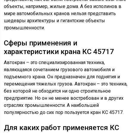
объекты, например, жилые дома. А без исполинов в
мире автомобильных кранов нельзя представить
шедевры архитектуры и гигантские объекты
промышленности.
Сферы применения и
характеристики крана КС 45717
Автокран – это специализированная техника,
являющаяся сочетанием грузового автомобиля и
подъемного крана. Он предназначен для поднятия и
перемещения тяжелых грузов. Автокран – это техника,
без которой не обходится ни одно строительное
предприятие. Но он не менее востребован и в других
отраслях промышленности. А наибольшей
популярностью до сих пор пользуется кран КС 45717.
Для каких работ применяется КС