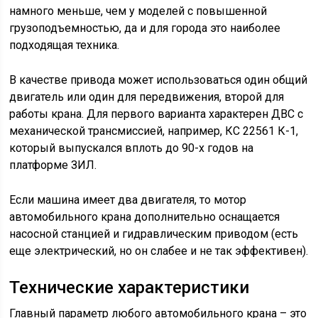
намного меньше, чем у моделей с повышенной
грузоподъемностью, да и для города это наиболее
подходящая техника.
В качестве привода может использоваться один общий
двигатель или один для передвижения, второй для
работы крана. Для первого варианта характерен ДВС с
механической трансмиссией, например, КС 22561 К-1,
который выпускался вплоть до 90-х годов на
платформе ЗИЛ.
Если машина имеет два двигателя, то мотор
автомобильного крана дополнительно оснащается
насосной станцией и гидравлическим приводом (есть
еще электрический, но он слабее и не так эффективен).
Технические характеристики
Главный параметр любого автомобильного крана – это