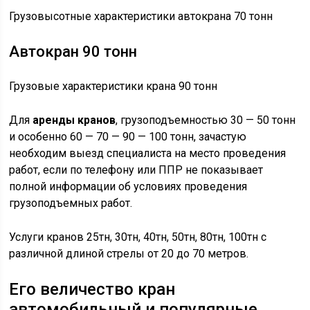
Грузовысотные характеристики автокрана 70 тонн
Автокран 90 тонн
Грузовые характеристики крана 90 тонн
Для
аренды кранов
, грузоподъемностью 30 — 50 тонн
и особенно 60 — 70 — 90 — 100 тонн, зачастую
необходим выезд специалиста на место проведения
работ, если по телефону или ППР не показывает
полной информации об условиях проведения
грузоподъемных работ.
Услуги кранов 25тн, 30тн, 40тн, 50тн, 80тн, 100тн с
различной длиной стрелы от 20 до 70 метров.
Его величество кран
автомобильный и популярные