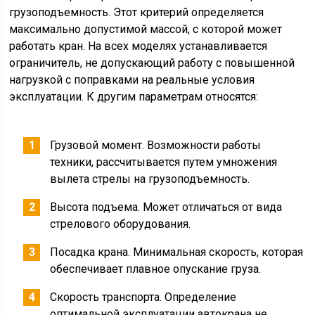
грузоподъемность. Этот критерий определяется
максимально допустимой массой, с которой может
работать кран. На всех моделях устанавливается
ограничитель, не допускающий работу с повышенной
нагрузкой с поправками на реальные условия
эксплуатации. К другим параметрам относятся:
Грузовой момент. Возможности работы
техники, рассчитывается путем умножения
вылета стрелы на грузоподъемность.
Высота подъема. Может отличаться от вида
стрелового оборудования.
Посадка крана. Минимальная скорость, которая
обеспечивает плавное опускание груза.
Скорость транспорта. Определение
оптимальной эксплуатации автокрана не