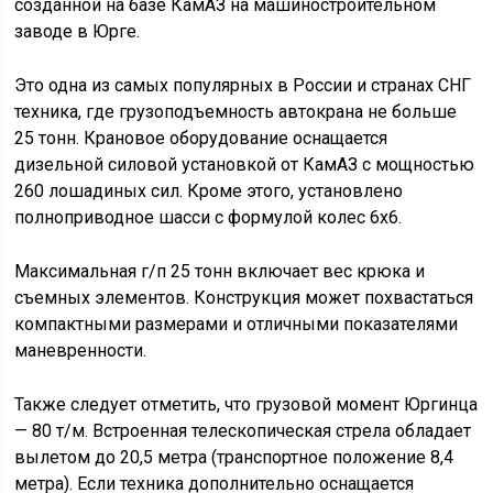
созданной на базе КамАЗ на машиностроительном
заводе в Юрге.
Это одна из самых популярных в России и странах СНГ
техника, где грузоподъемность автокрана не больше
25 тонн. Крановое оборудование оснащается
дизельной силовой установкой от КамАЗ с мощностью
260 лошадиных сил. Кроме этого, установлено
полноприводное шасси с формулой колес 6х6.
Максимальная г/п 25 тонн включает вес крюка и
съемных элементов. Конструкция может похвастаться
компактными размерами и отличными показателями
маневренности.
Также следует отметить, что грузовой момент Юргинца
— 80 т/м. Встроенная телескопическая стрела обладает
вылетом до 20,5 метра (транспортное положение 8,4
метра). Если техника дополнительно оснащается