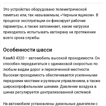
Это устройство оборудовано телеметрической
памятью или, так называемым, «Черным ящиком». В
процессе эксплуатации он фиксирует рабочие
параметры, а также запоминает, какие нагрузки
приходилось испытывать автокрану на протяжении
всего срока службы.
Особенности шасси
КамАЗ 4320 – автомобиль высокой проходимости. Он
способен передвигаться с одинаковой скоростью по
любым видам дорог и пересеченной местности.
Высокая проходимость обеспечивается усиленными
передними мостами и рулевым управлением, а также
широкопрофильными шинами. Давление воздуха в
шинах регулируется централизованной системой.
На автомобиле установлены дизельные двигатели с