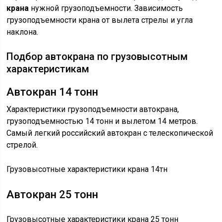
крана
нужной грузоподъемности. Зависимость
грузоподъемности крана от вылета стрелы и угла
наклона.
Подбор автокрана по грузовысотным
характеристикам
Автокран 14 тонн
Характеристики грузоподъемности автокрана,
грузоподъемностью 14 тонн и вылетом 14 метров.
Самый легкий российский автокран с телескопической
стрелой.
Грузовысотные характеристики крана 14тн
Автокран 25 тонн
Грузовысотные характеристики крана 25 тонн