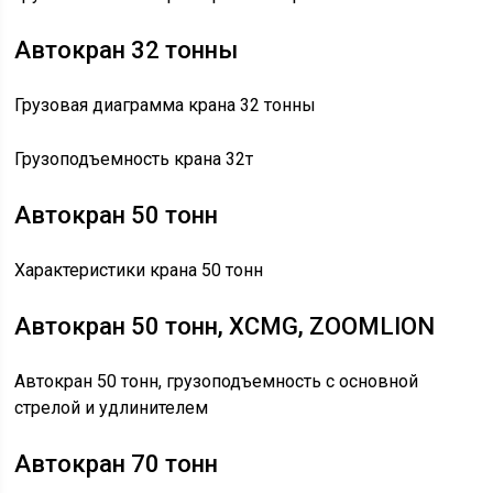
Автокран 32 тонны
Грузовая диаграмма крана 32 тонны
Грузоподъемность крана 32т
Автокран 50 тонн
Характеристики крана 50 тонн
Автокран 50 тонн, XCMG, ZOOMLION
Автокран 50 тонн, грузоподъемность с основной
стрелой и удлинителем
Автокран 70 тонн