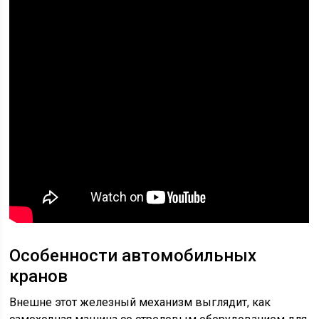
Особенности автомобильных
кранов
Внешне этот железный механизм выглядит, как