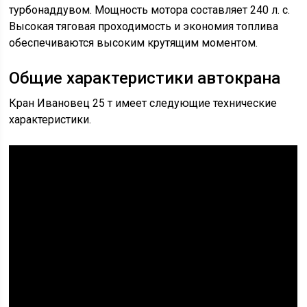
турбонаддувом. Мощность мотора составляет 240 л. с.
Высокая тяговая проходимость и экономия топлива
обеспечиваются высоким крутящим моментом.
Общие характеристики автокрана
Кран Ивановец 25 т имеет следующие технические
характеристики.