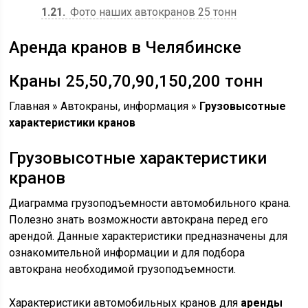
1.21
Фото наших автокранов 25 тонн
Аренда кранов в Челябинске
Краны 25,50,70,90,150,200 тонн
Главная » Автокраны, информация »
Грузовысотные
характеристики кранов
Грузовысотные характеристики
кранов
Диаграмма грузоподъемности автомобильного крана.
Полезно знать возможности автокрана перед его
арендой. Данные характеристики предназначены для
ознакомительной информации и для подбора
автокрана необходимой грузоподъемности.
Характеристики автомобильных кранов для
аренды