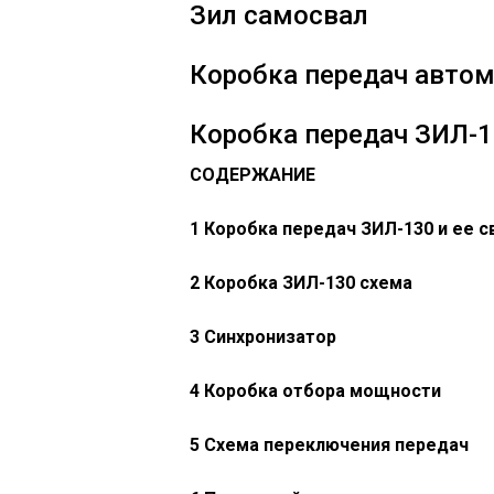
Зил самосвал
Коробка передач автом
Коробка передач ЗИЛ-1
СОДЕРЖАНИЕ
1 Коробка передач ЗИЛ-130 и ее с
2 Коробка ЗИЛ-130 схема
3 Синхронизатор
4 Коробка отбора мощности
5 Схема переключения передач