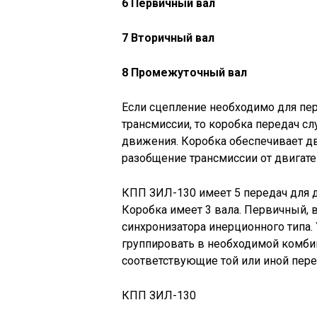
6 Первичный вал
7 Вторичный вал
8 Промежуточный вал
Если сцепление необходимо для пер
трансмиссии, то коробка передач сл
движения. Коробка обеспечивает д
разобщение трансмиссии от двигате
КПП ЗИЛ-130 имеет 5 передач для 
Коробка имеет 3 вала. Первичный, 
синхронизатора инерционного типа.
группировать в необходимой комби
соответствующие той или иной пере
КПП ЗИЛ-130