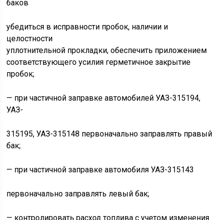
баков
убедиться в исправности пробок, наличии и
целостности
уплотнительной прокладки, обеспечить приложением
соответствующего усилия герметичное закрытие
пробок;
— при частичной заправке автомобилей УАЗ-315194,
УАЗ-
315195, УАЗ-315148 первоначально заправлять правый
бак;
— при частичной заправке автомобиля УАЗ-315143
первоначально заправлять левый бак;
— контролировать расход топлива с учетом изменения