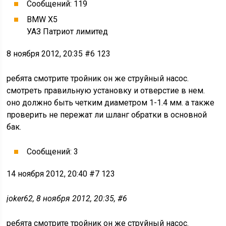
Сообщений: 119
BMW X5
УАЗ Патриот лимитед
8 ноября 2012, 20:35 #6 123
ребята смотрите тройник он же струйный насос.
смотреть правильную установку и отверстие в нем.
оно должно быть четким диаметром 1-1.4 мм. а также
проверить не пережат ли шланг обратки в основной
бак.
Сообщений: 3
14 ноября 2012, 20:40 #7 123
joker62, 8 ноября 2012, 20:35, #6
ребята смотрите тройник он же струйный насос.