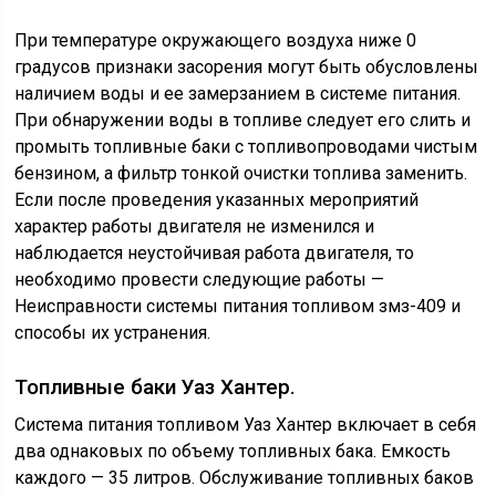
При температуре окружающего воздуха ниже 0
градусов признаки засорения могут быть обусловлены
наличием воды и ее замерзанием в системе питания.
При обнаружении воды в топливе следует его слить и
промыть топливные баки с топливопроводами чистым
бензином, а фильтр тонкой очистки топлива заменить.
Если после проведения указанных мероприятий
характер работы двигателя не изменился и
наблюдается неустойчивая работа двигателя, то
необходимо провести следующие работы —
Неисправности системы питания топливом змз-409 и
способы их устранения.
Топливные баки Уаз Хантер.
Система питания топливом Уаз Хантер включает в себя
два однаковых по объему топливных бака. Емкость
каждого — 35 литров. Обслуживание топливных баков