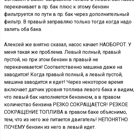
перекачивает в пр. бак плюс к этому бензин
фильтруется по пути в пр. бак через дополнительный
фильтр. В правый заправляю только тогда когда надо
залить оба бака.
Алексей же внятно сказал, насос качает НАОБОРОТ. У
меня такая же проблема. Левый полный, правый
пустой, но при этом бензин в правый не
перекачивается! Соответственно машина даже на
заводится! Когда правый полный, а левый пустой,
машина заводится и едет! Через некоторое время
включает датчик уровня топлива левого бака и видим,
что левый бак наполняется бензином, а в правом
количество бензина РЕЗКО СОКРАЩАЕТСЯ! РЕЗКОЕ
СОКРАЩЕНИЕ ТОПЛИВА в правом баке объяснимо,
тем, что из него же питается двигатель! НЕПОНЯТНО
ПОЧЕМУ бензин из него в левый идет.