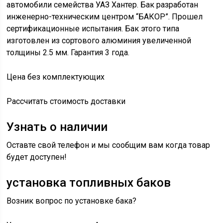
автомобили семейства УАЗ Хантер. Бак разработан
инженерно-техническим центром “БАКОР”. Прошел
сертификационные испытания. Бак этого типа
изготовлен из сортового алюминия увеличенной
толщины 2.5 мм. Гарантия 3 года.
Цена без комплектующих
Рассчитать стоимость доставки
Узнать о наличии
Оставте свой телефон и мы сообщим вам когда товар
будет доступен!
установка топливных баков
Возник вопрос по установке бака?