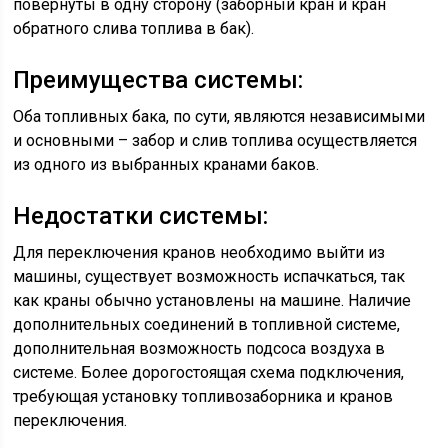
повернуты в одну сторону (заборный кран и кран
обратного слива топлива в бак).
Преимущества системы:
Оба топливных бака, по сути, являются независимыми
и основными – забор и слив топлива осуществляется
из одного из выбранных кранами баков.
Недостатки системы:
Для переключения кранов необходимо выйти из
машины, существует возможность испачкаться, так
как краны обычно установлены на машине. Наличие
дополнительных соединений в топливной системе,
дополнительная возможность подсоса воздуха в
системе. Более дорогостоящая схема подключения,
требующая установку топливозаборника и кранов
переключения.