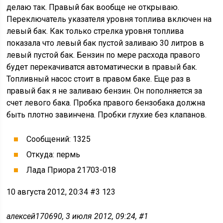
делаю так. Правый бак вообще не открываю.
Переключатель указателя уровня топлива включен на
левый бак. Как только стрелка уровня топлива
показала что левый бак пустой заливаю 30 литров в
левый пустой бак. Бензин по мере расхода правого
будет перекачиватся автоматически в правый бак.
Топливный насос стоит в правом баке. Еще раз в
правый бак я не заливаю бензин. Он пополняется за
счет левого бака. Пробка правого бензобака должна
быть плотно завинчена. Пробки глухие без клапанов.
Сообщений: 1325
Откуда: пермь
Лада Приора 21703-018
10 августа 2012, 20:34 #3 123
алексей170690, 3 июля 2012, 09:24, #1