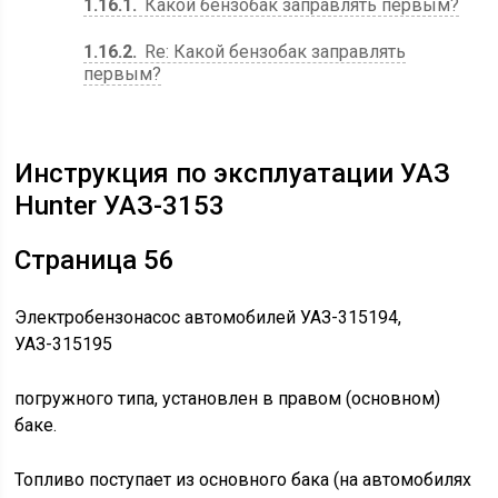
1.16.1
Какой бензобак заправлять первым?
1.16.2
Re: Какой бензобак заправлять
первым?
Инструкция по эксплуатации УАЗ
Hunter УАЗ-3153
Страница 56
Электробензонасос автомобилей УАЗ-315194,
УАЗ-315195
погружного типа, установлен в правом (основном)
баке.
Топливо поступает из основного бака (на автомобилях