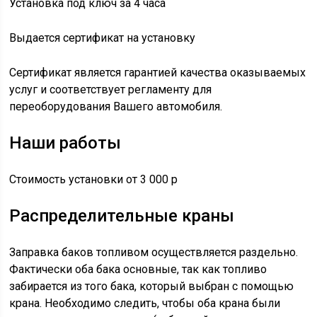
Установка под ключ за 4 часа
Выдается сертификат на установку
Сертификат является гарантией качества оказываемых
услуг и соответствует регламенту для
переоборудования Вашего автомобиля.
Наши работы
Стоимость установки от 3 000 р
Распределительные краны
Заправка баков топливом осуществляется раздельно.
Фактически оба бака основные, так как топливо
забирается из того бака, который выбран с помощью
крана. Необходимо следить, чтобы оба крана были