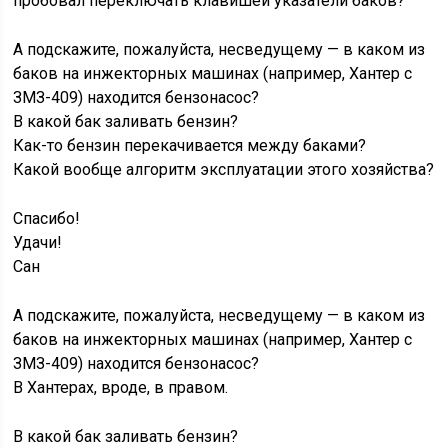
пробовал переключать клавишей указатели баков?
А подскажите, пожалуйста, несведущему — в каком из
баков на инжекторных машинах (например, Хантер с
ЗМЗ-409) находится бензонасос?
В какой бак заливать бензин?
Как-то бензин перекачивается между баками?
Какой вообще алгоритм эксплуатации этого хозяйства?
Спасибо!
Удачи!
Сан
А подскажите, пожалуйста, несведущему — в каком из
баков на инжекторных машинах (например, Хантер с
ЗМЗ-409) находится бензонасос?
В Хантерах, вроде, в правом.
В какой бак заливать бензин?