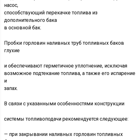
насос,
способствующий перекачке топлива из
дополнительного бака
в основной бак.
Пробки горловин наливных труб топливных баков
глухие
и обеспечивают герметичное уплотнение, исключая
возможное подтекание топлива, а также его испарение
и
запах.
В связи с указанными особенностями конструкции
системы топливоподачи рекомендуется следующее:
— при закрывании наливных горловин топливных