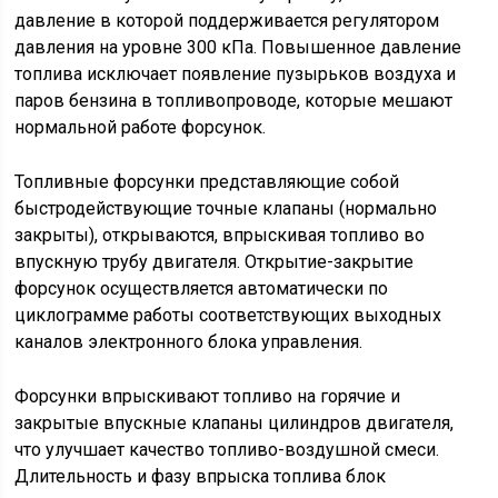
давление в которой поддерживается регулятором
давления на уровне 300 кПа. Повышенное давление
топлива исключает появление пузырьков воздуха и
паров бензина в топливопроводе, которые мешают
нормальной работе форсунок.
Топливные форсунки представляющие собой
быстродействующие точные клапаны (нормально
закрыты), открываются, впрыскивая топливо во
впускную трубу двигателя. Открытие-закрытие
форсунок осуществляется автоматически по
циклограмме работы соответствующих выходных
каналов электронного блока управления.
Форсунки впрыскивают топливо на горячие и
закрытые впускные клапаны цилиндров двигателя,
что улучшает качество топливо-воздушной смеси.
Длительность и фазу впрыска топлива блок