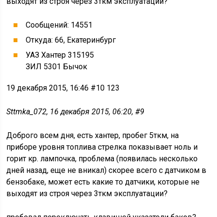
выходят из строя через 3ткм эксплуатации?
Сообщений: 14551
Откуда: 66, Екатеринбург
УАЗ Хантер 315195
ЗИЛ 5301 Бычок
19 декабря 2015, 16:46 #10 123
Sttmka_072, 16 декабря 2015, 06:20, #9
Доброго всем дня, есть хантер, пробег 5ткм, на
приборе уровня топлива стрелка показывает ноль и
горит кр. лампочка, проблема (появилась несколько
дней назад, еще не вникал) скорее всего с датчиком в
бензобаке, может есть какие то датчики, которые не
выходят из строя через 3ткм эксплуатации?