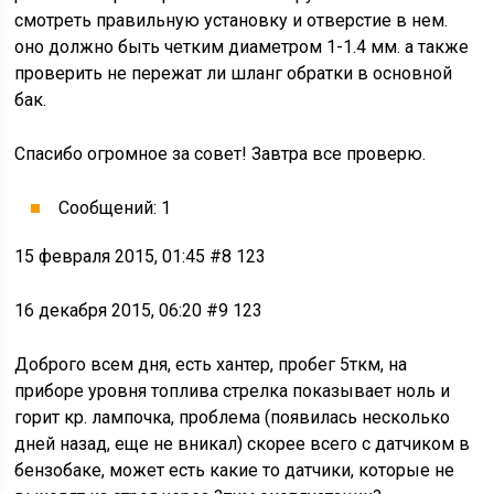
смотреть правильную установку и отверстие в нем.
оно должно быть четким диаметром 1-1.4 мм. а также
проверить не пережат ли шланг обратки в основной
бак.
Спасибо огромное за совет! Завтра все проверю.
Сообщений: 1
15 февраля 2015, 01:45 #8 123
16 декабря 2015, 06:20 #9 123
Доброго всем дня, есть хантер, пробег 5ткм, на
приборе уровня топлива стрелка показывает ноль и
горит кр. лампочка, проблема (появилась несколько
дней назад, еще не вникал) скорее всего с датчиком в
бензобаке, может есть какие то датчики, которые не