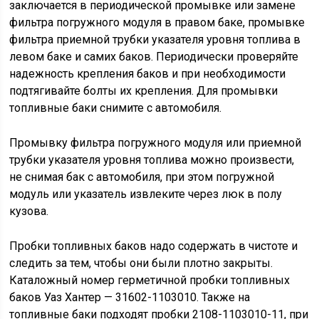
заключается в периодической промывке или замене
фильтра погружного модуля в правом баке, промывке
фильтра приемной трубки указателя уровня топлива в
левом баке и самих баков. Периодически проверяйте
надежность крепления баков и при необходимости
подтягивайте болты их крепления. Для промывки
топливные баки снимите с автомобиля.
Промывку фильтра погружного модуля или приемной
трубки указателя уровня топлива можно произвести,
не снимая бак с автомобиля, при этом погружной
модуль или указатель извлеките через люк в полу
кузова.
Пробки топливных баков надо содержать в чистоте и
следить за тем, чтобы они были плотно закрыты.
Каталожный номер герметичной пробки топливных
баков Уаз Хантер — 31602-1103010. Также на
топливные баки подходят пробки 2108-1103010-11, при