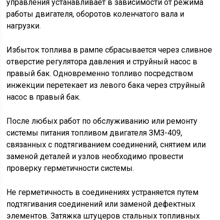
управления устанавливает в зависимости от режима
работы двигателя, оборотов коленчатого вала и
нагрузки.
Избыток топлива в рампе сбрасывается через сливное
отверстие регулятора давления и струйный насос в
правый бак. Одновременно топливо посредством
инжекции перетекает из левого бака через струйный
насос в правый бак.
После любых работ по обслуживанию или ремонту
системы питания топливом двигателя ЗМЗ-409,
связанных с подтягиванием соединений, снятием или
заменой деталей и узлов необходимо провести
проверку герметичности системы.
Не герметичность в соединениях устраняется путем
подтягивания соединений или заменой дефектных
элементов. Затяжка штуцеров стальных топливных