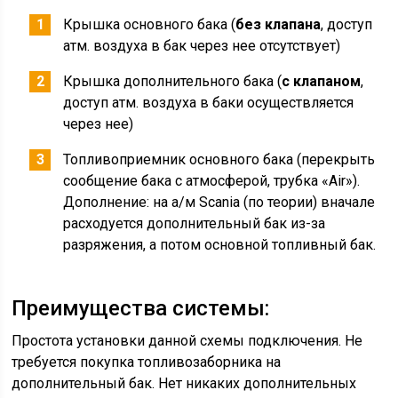
Крышка основного бака (
без клапана
, доступ
атм. воздуха в бак через нее отсутствует)
Крышка дополнительного бака (
с клапаном
,
доступ атм. воздуха в баки осуществляется
через нее)
Топливоприемник основного бака (перекрыть
сообщение бака с атмосферой, трубка «Air»).
Дополнение: на а/м Scania (по теории) вначале
расходуется дополнительный бак из-за
разряжения, а потом основной топливный бак.
Преимущества системы:
Простота установки данной схемы подключения. Не
требуется покупка топливозаборника на
дополнительный бак. Нет никаких дополнительных