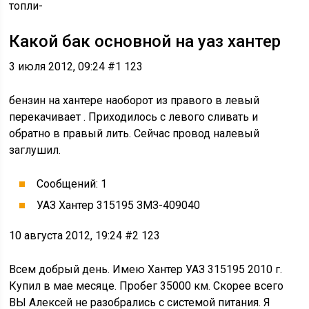
топли-
Какой бак основной на уаз хантер
3 июля 2012, 09:24 #1 123
бензин на хантере наоборот из правого в левый
перекачивает . Приходилось с левого сливать и
обратно в правый лить. Сейчас провод налевый
заглушил.
Сообщений: 1
УАЗ Хантер 315195 ЗМЗ-409040
10 августа 2012, 19:24 #2 123
Всем добрый день. Имею Хантер УАЗ 315195 2010 г.
Купил в мае месяце. Пробег 35000 км. Скорее всего
ВЫ Алексей не разобрались с системой питания. Я