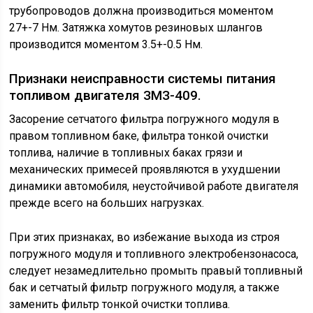
трубопроводов должна производиться моментом
27+-7 Нм. Затяжка хомутов резиновых шлангов
производится моментом 3.5+-0.5 Нм.
Признаки неисправности системы питания
топливом двигателя ЗМЗ-409.
Засорение сетчатого фильтра погружного модуля в
правом топливном баке, фильтра тонкой очистки
топлива, наличие в топливных баках грязи и
механических примесей проявляются в ухудшении
динамики автомобиля, неустойчивой работе двигателя
прежде всего на больших нагрузках.
При этих признаках, во избежание выхода из строя
погружного модуля и топливного электробензонасоса,
следует незамедлительно промыть правый топливный
бак и сетчатый фильтр погружного модуля, а также
заменить фильтр тонкой очистки топлива.