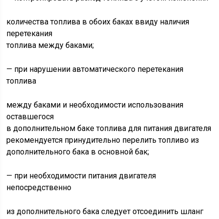
количества топлива в обоих баках ввиду наличия
перетекания
топлива между баками;
— при нарушении автоматического перетекания
топлива
между баками и необходимости использования
оставшегося
в дополнительном баке топлива для питания двигателя
рекомендуется принудительно перелить топливо из
дополнительного бака в основной бак;
— при необходимости питания двигателя
непосредственно
из дополнительного бака следует отсоединить шланг