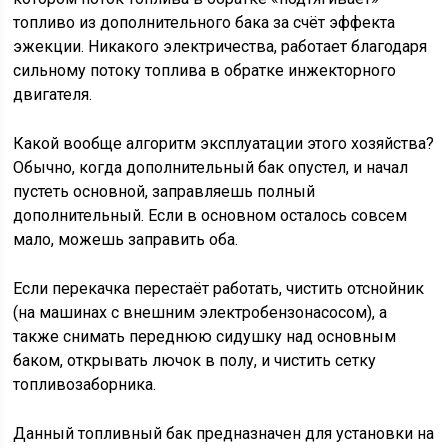
топливо из дополнительного бака за счёт эффекта
эжекции. Никакого электричества, работает благодаря
сильному потоку топлива в обратке инжекторного
двигателя.
Какой вообще алгоритм эксплуатации этого хозяйства?
Обычно, когда дополнительный бак опустел, и начал
пустеть основной, заправляешь полный
дополнительный. Если в основном осталось совсем
мало, можешь заправить оба.
Если перекачка перестаёт работать, чистить отснойник
(на машинах с внешним электробензонасосом), а
также снимать переднюю сидушку над основным
баком, открывать лючок в полу, и чистить сетку
топливозаборника.
Данный топливный бак предназначен для установки на