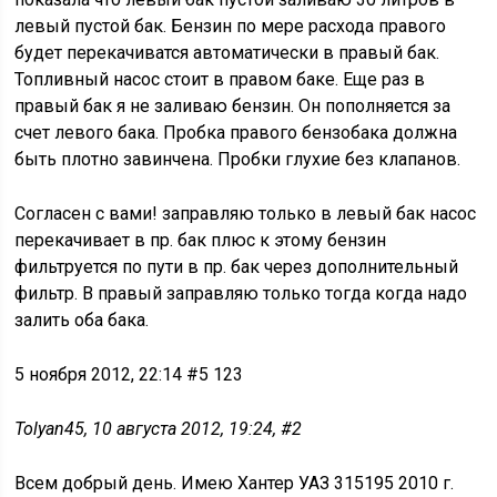
левый пустой бак. Бензин по мере расхода правого
будет перекачиватся автоматически в правый бак.
Топливный насос стоит в правом баке. Еще раз в
правый бак я не заливаю бензин. Он пополняется за
счет левого бака. Пробка правого бензобака должна
быть плотно завинчена. Пробки глухие без клапанов.
Согласен с вами! заправляю только в левый бак насос
перекачивает в пр. бак плюс к этому бензин
фильтруется по пути в пр. бак через дополнительный
фильтр. В правый заправляю только тогда когда надо
залить оба бака.
5 ноября 2012, 22:14 #5 123
Tolyan45, 10 августа 2012, 19:24, #2
Всем добрый день. Имею Хантер УАЗ 315195 2010 г.