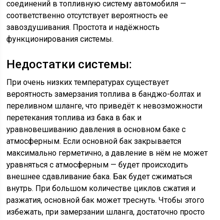
соединений в топливную систему автомобиля —
соответственно отсутствует вероятность ее
завоздушивания. Простота и надёжность
функционирования системы.
Недостатки системы:
При очень низких температурах существует
вероятность замерзания топлива в банджо-болтах и
переливном шланге, что приведёт к невозможности
перетекания топлива из бака в бак и
уравновешиванию давления в основном баке с
атмосферным. Если основной бак закрывается
максимально герметично, а давление в нём не может
уравняться с атмосферным — будет происходить
внешнее сдавливание бака. Бак будет сжиматься
внутрь. При большом количестве циклов сжатия и
разжатия, основной бак может треснуть. Чтобы этого
избежать, при замерзании шланга, достаточно просто