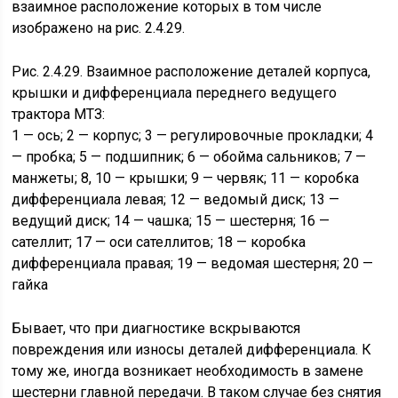
взаимное расположение которых в том числе
изображено на рис. 2.4.29.
Рис. 2.4.29. Взаимное расположение деталей корпуса,
крышки и дифференциала переднего ведущего
трактора МТЗ:
1 — ось; 2 — корпус; 3 — регулировочные прокладки; 4
— пробка; 5 — подшипник; 6 — обойма сальников; 7 —
манжеты; 8, 10 — крышки; 9 — червяк; 11 — коробка
дифференциала левая; 12 — ведомый диск; 13 —
ведущий диск; 14 — чашка; 15 — шестерня; 16 —
сателлит; 17 — оси сателлитов; 18 — коробка
дифференциала правая; 19 — ведомая шестерня; 20 —
гайка
Бывает, что при диагностике вскрываются
повреждения или износы деталей дифференциала. К
тому же, иногда возникает необходимость в замене
шестерни главной передачи. В таком случае без снятия