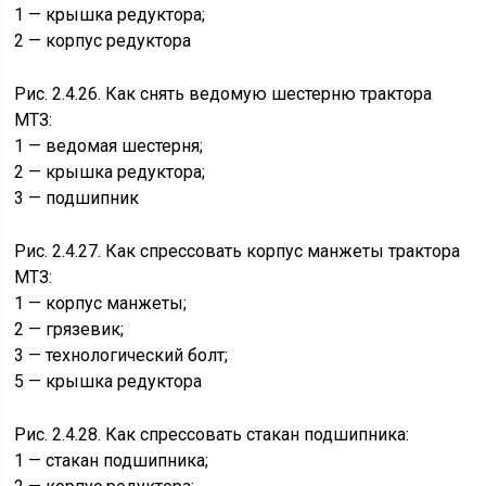
1 — крышка редуктора;
2 — корпус редуктора
Рис. 2.4.26. Как снять ведомую шестерню трактора
МТЗ:
1 — ведомая шестерня;
2 — крышка редуктора;
3 — подшипник
Рис. 2.4.27. Как спрессовать корпус манжеты трактора
МТЗ:
1 — корпус манжеты;
2 — грязевик;
3 — технологический болт;
5 — крышка редуктора
Рис. 2.4.28. Как спрессовать стакан подшипника:
1 — стакан подшипника;