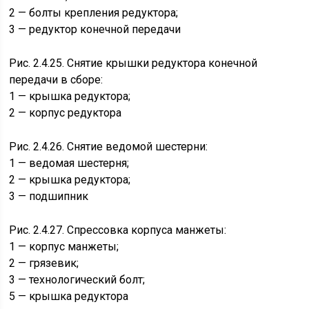
2 — болты крепления редуктора;
3 — редуктор конечной передачи
Рис. 2.4.25. Снятие крышки редуктора конечной
передачи в сборе:
1 — крышка редуктора;
2 — корпус редуктора
Рис. 2.4.26. Снятие ведомой шестерни:
1 — ведомая шестерня;
2 — крышка редуктора;
3 — подшипник
Рис. 2.4.27. Спрессовка корпуса манжеты:
1 — корпус манжеты;
2 — грязевик;
3 — технологический болт;
5 — крышка редуктора