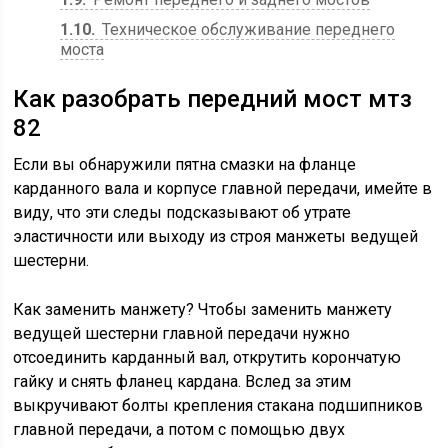
1.10
Техническое обслуживание переднего
моста
Как разобрать передний мост мтз
82
Если вы обнаружили пятна смазки на фланце
карданного вала и корпусе главной передачи, имейте в
виду, что эти следы подсказывают об утрате
эластичности или выходу из строя манжеты ведущей
шестерни.
Как заменить манжету? Чтобы заменить манжету
ведущей шестерни главной передачи нужно
отсоединить карданный вал, открутить корончатую
гайку и снять фланец кардана. Вслед за этим
выкручивают болты крепления стакана подшипников
главной передачи, а потом с помощью двух