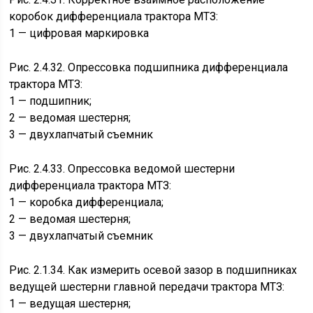
коробок дифференциала трактора МТЗ:
1 — цифровая маркировка
Рис. 2.4.32. Опрессовка подшипника дифференциала
трактора МТЗ:
1 — подшипник;
2 — ведомая шестерня;
3 — двухлапчатый съемник
Рис. 2.4.33. Опрессовка ведомой шестерни
дифференциала трактора МТЗ:
1 — коробка дифференциала;
2 — ведомая шестерня;
3 — двухлапчатый съемник
Рис. 2.1.34. Как измерить осевой зазор в подшипниках
ведущей шестерни главной передачи трактора МТЗ:
1 — ведущая шестерня;