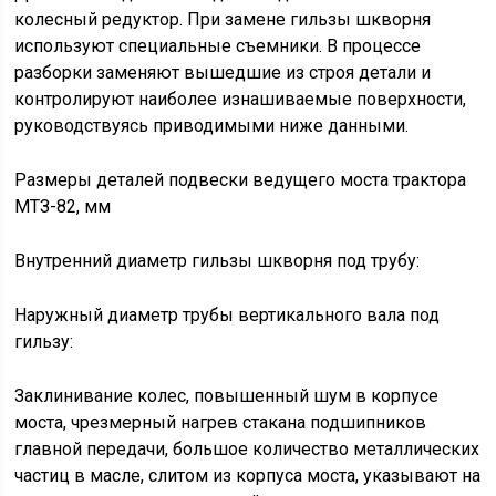
колесный редуктор. При замене гильзы шкворня
используют специальные съемники. В процессе
разборки заменяют вышедшие из строя детали и
контролируют наиболее изнашиваемые поверхности,
руководствуясь приводимыми ниже данными.
Размеры деталей подвески ведущего моста трактора
МТЗ-82, мм
Внутренний диаметр гильзы шкворня под трубу:
Наружный диаметр трубы вертикального вала под
гильзу:
Заклинивание колес, повышенный шум в корпусе
моста, чрезмерный нагрев стакана подшипников
главной передачи, большое количество металлических
частиц в масле, слитом из корпуса моста, указывают на