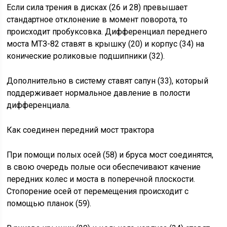
Если сила трения в дисках (26 и 28) превышает
стандартное отклонение в момент поворота, то
происходит пробуксовка. Дифференциал переднего
моста МТЗ-82 ставят в крышку (20) и корпус (34) на
конические роликовые подшипники (32).
Дополнительно в систему ставят сапун (33), который
поддерживает нормальное давление в полости
дифференциала.
Как соединен передний мост трактора
При помощи полых осей (58) и бруса мост соединятся,
в свою очередь полые оси обеспечивают качение
передних колес и моста в поперечной плоскости.
Стопорение осей от перемещения происходит с
помощью планок (59).