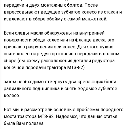
передачи и двух монтажных болтов. После
впрессовывают ведущее зубчатое колесо из стакан и
извлекают в сборе обойму с самой манжеткой.
Если следы масла обнаружены на внутренней
поверхности обода колес или на фланце диска, это
признак о разрушении оси колес. Для этого нужно
снять колесо и редуктор конечно передачи в полном
сборе (см. схему расположения деталей редуктора
конечной передачи трактора МТЗ-82).
затем необходимо отвернуть два креплющих болта
радиального подшипника и снять ведомое зубчатое
колесо.
Вот мы и рассмотрели основные проблемы переднего
моста трактора МТЗ-82. Надеемся, что данная статья
была Вам полезна.