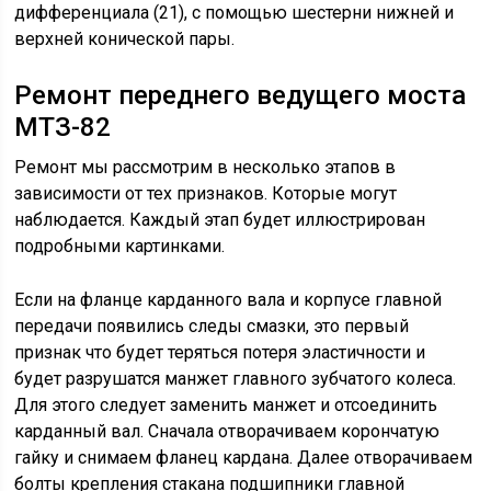
дифференциала (21), с помощью шестерни нижней и
верхней конической пары.
Ремонт переднего ведущего моста
МТЗ-82
Ремонт мы рассмотрим в несколько этапов в
зависимости от тех признаков. Которые могут
наблюдается. Каждый этап будет иллюстрирован
подробными картинками.
Если на фланце карданного вала и корпусе главной
передачи появились следы смазки, это первый
признак что будет теряться потеря эластичности и
будет разрушатся манжет главного зубчатого колеса.
Для этого следует заменить манжет и отсоединить
карданный вал. Сначала отворачиваем корончатую
гайку и снимаем фланец кардана. Далее отворачиваем
болты крепления стакана подшипники главной