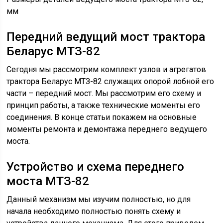
мм
Передний ведущий мост трактора
Беларус МТЗ-82
Сегодня мы рассмотрим комплект узлов и агрегатов
трактора Беларус МТЗ-82 служащих опорой лобной его
части – передний мост. Мы рассмотрим его схему и
принцип работы, а также технические моменты его
соединения. В конце статьи покажем на основные
моменты ремонта и демонтажа переднего ведущего
моста.
Устройство и схема переднего
моста МТЗ-82
Данный механизм мы изучим полностью, но для
начала необходимо полностью понять схему и