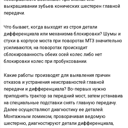
выкрашивании зубьев конических шестерен главной
передачи.
Что бывает, когда выходят из строя детали
дифференциала или механизма блокировки? Шумы и
стуки в корпусе моста при поворотах МТЗ значительно
усиливаются, на поворотах происходит
сблокированность обеих осей колес либо нет
блокировки колес при пробуксовании.
Какие работы производят для выявления причин
отказов и устранения неисправностей главной
передачи и дифференциала? Во-первых нужно
приподнять трактор за передний мост, затем устанавив
на специальные подставки снять главную передачу.
Далее осуществляют диагностику ее деталей.
Монтажным ломиком, проворачивая ведомую
шестерню, диагностируют детали дифференциала,