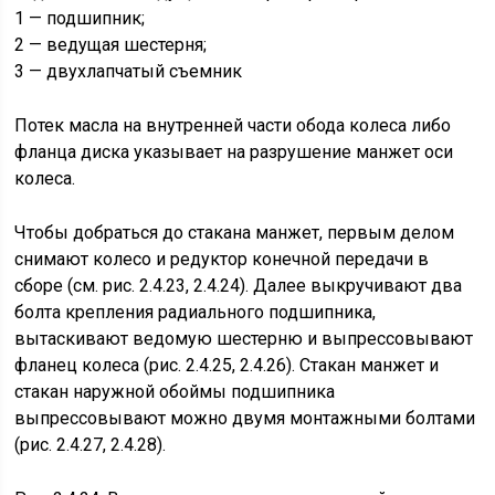
1 — подшипник;
2 — ведущая шестерня;
3 — двухлапчатый съемник
Потек масла на внутренней части обода колеса либо
фланца диска указывает на разрушение манжет оси
колеса.
Чтобы добраться до стакана манжет, первым делом
снимают колесо и редуктор конечной передачи в
сборе (см. рис. 2.4.23, 2.4.24). Далее выкручивают два
болта крепления радиального подшипника,
вытаскивают ведомую шестерню и выпрессовывают
фланец колеса (рис. 2.4.25, 2.4.26). Стакан манжет и
стакан наружной обоймы подшипника
выпрессовывают можно двумя монтажными болтами
(рис. 2.4.27, 2.4.28).