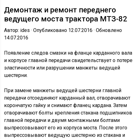
Демонтаж и ремонт переднего
ведущего моста трактора МТЗ-82
Автор: ides · Опубликовано 12.07.2016 · Обновлено
14.07.2016
Появление следов смазки на фланце карданного вала
и корпусе главной передачи свидетельствует о потере
эластичности или разрушении манжеты ведущей
шестерни.
При замене манжеты ведущей шестерни главной
передачи отсоединяют карданный вал, отворачивают
корончатую гайку и снимают фланец кардана. Затем
отворачивают болты крепления стакана подшипников
главной передачи и двумя монтажными болтами
выпрессовывают его из корпуса моста. После этого
выпрессовывают ведущую шестерню из стакана и