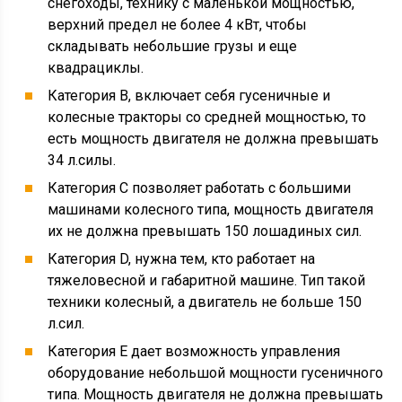
снегоходы, технику с маленькой мощностью,
верхний предел не более 4 кВт, чтобы
складывать небольшие грузы и еще
квадрациклы.
Категория В, включает себя гусеничные и
колесные тракторы со средней мощностью, то
есть мощность двигателя не должна превышать
34 л.силы.
Категория С позволяет работать с большими
машинами колесного типа, мощность двигателя
их не должна превышать 150 лошадиных сил.
Категория D, нужна тем, кто работает на
тяжеловесной и габаритной машине. Тип такой
техники колесный, а двигатель не больше 150
л.сил.
Категория Е дает возможность управления
оборудование небольшой мощности гусеничного
типа. Мощность двигателя не должна превышать