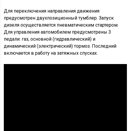
Для переключения направления движения
предусмотрен двухпозиционный тумблер. Запуск
дизеля осуществляется пневматическим стартером.
Для управления автомобилем предусмотрены 3
педали: газ, основной (гидравлический) и
динамический (электрический) тормоз. Последний
включается в работу на затяжных спусках.