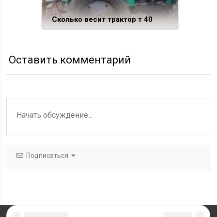
Сколько весит трактор т 40
Оставить комментарий
Подписаться
Контакты
Для рекламодателей
Карта сайта