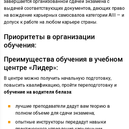
завершается организованной сдачей экзамена с
выдачей соответствующих документов, дающих право
на вождение карьерных самосвалов категории АIII — и
допуск к работе на любом карьере страны.
Приоритеты в организации
обучения:
Преимущества обучения в учебном
центре «Лидер»:
В центре можно получить начальную подготовку,
повысить квалификацию, пройти переподготовку и
обучение на водителя белаза
:
лучшие преподаватели дадут вам теорию в
полном объеме для сдачи экзамена;
опытные инструкторы передадут навыки
практического управления карьерными