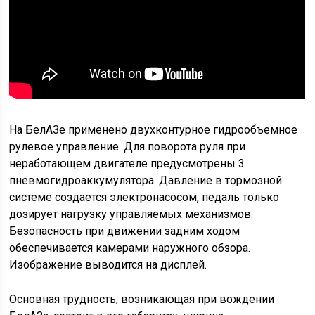
На БелАЗе применено двухконтурное гидрообъемное
рулевое управление. Для поворота руля при
неработающем двигателе предусмотрены 3
пневмогидроаккумулятора. Давление в тормозной
системе создается электронасосом, педаль только
дозирует нагрузку управляемых механизмов.
Безопасность при движении задним ходом
обеспечивается камерами наружного обзора.
Изображение выводится на дисплей.
Основная трудность, возникающая при вождении