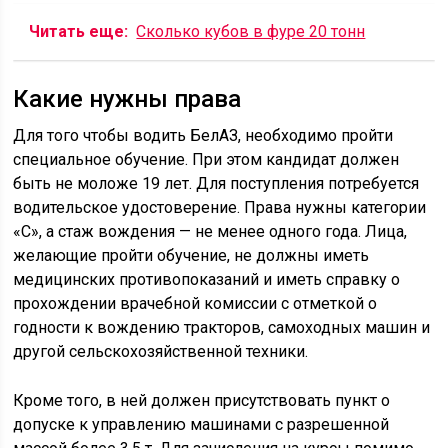
Читать еще:
Сколько кубов в фуре 20 тонн
Какие нужны права
Для того чтобы водить БелАЗ, необходимо пройти
специальное обучение. При этом кандидат должен
быть не моложе 19 лет. Для поступления потребуется
водительское удостоверение. Права нужны категории
«С», а стаж вождения — не менее одного года. Лица,
желающие пройти обучение, не должны иметь
медицинских противопоказаний и иметь справку о
прохождении врачебной комиссии с отметкой о
годности к вождению тракторов, самоходных машин и
другой сельскохозяйственной техники.
Кроме того, в ней должен присутствовать пункт о
допуске к управлению машинами с разрешенной