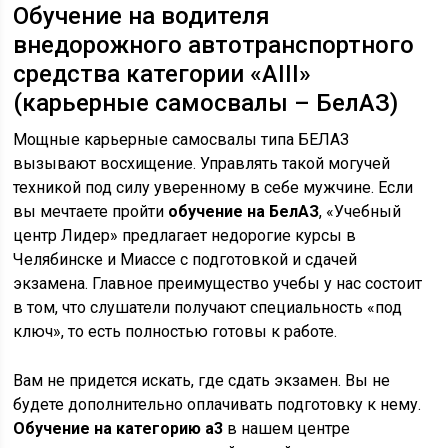
Обучение на водителя
внедорожного автотранспортного
средства категории «АIII»
(карьерные самосвалы – БелАЗ)
Мощные карьерные самосвалы типа БЕЛАЗ
вызывают восхищение. Управлять такой могучей
техникой под силу уверенному в себе мужчине. Если
вы мечтаете пройти
обучение на БелАЗ
, «Учебный
центр Лидер» предлагает недорогие курсы в
Челябинске и Миассе с подготовкой и сдачей
экзамена. Главное преимущество учебы у нас состоит
в том, что слушатели получают специальность «под
ключ», то есть полностью готовы к работе.
Вам не придется искать, где сдать экзамен. Вы не
будете дополнительно оплачивать подготовку к нему.
Обучение на категорию а3
в нашем центре