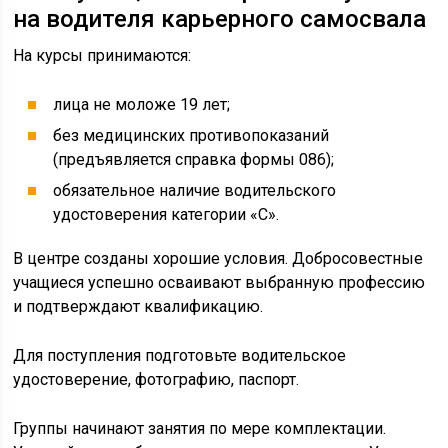
на водителя карьерного самосвала
На курсы принимаются:
лица не моложе 19 лет;
без медицинских противопоказаний
(предъявляется справка формы 086);
обязательное наличие водительского
удостоверения категории «С».
В центре созданы хорошие условия. Добросовестные
учащиеся успешно осваивают выбранную профессию
и подтверждают квалификацию.
Для поступления подготовьте водительское
удостоверение, фотографию, паспорт.
Группы начинают занятия по мере комплектации.