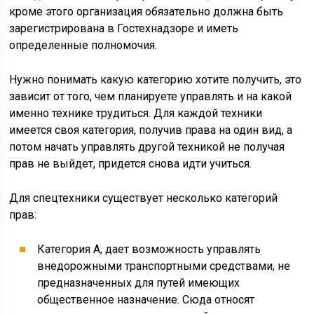
кроме этого организация обязательно должна быть
зарегистрирована в Гостехнадзоре и иметь
определенные полномочия.
Нужно понимать какую категорию хотите получить, это
зависит от того, чем планируете управлять и на какой
именно технике трудиться. Для каждой техники
имеется своя категория, получив права на один вид, а
потом начать управлять другой техникой не получая
прав не выйдет, придется снова идти учиться.
Для спецтехники существует несколько категорий
прав:
Категория А, дает возможность управлять
внедорожными транспортными средствами, не
предназначенных для путей имеющих
общественное назначение. Сюда относят