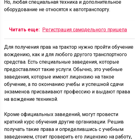
Но, любая специальная техника и дополнительное
оборудование не относятся к автотранспорту.
Читать еще:
Регистрация самодельного прицепа
Для получения прав на трактор нужно пройти обучение
вождению, как и для любого другого транспортного
средства. Есть специальные заведения, которые
предоставляют такие услуги. Обычно, это учебные
заведения, которые имеют лицензию на такое
обучение, а по окончанию учебы и успешной сдачи
экзаменов присваивают профессию и выдают права
на вождение техникой.
Кроме официальных заведений, могут провести
краткий курс обучения другие организации. Решив
получать такие права и определившись с учебным
заведением, стоит проверить его лицензию на работу,