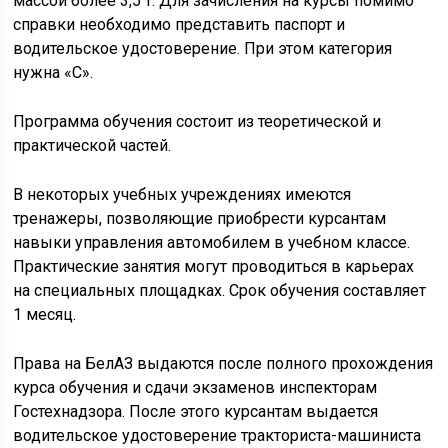
массой более 3,5 т. Для зачисления на курсы помимо
справки необходимо представить паспорт и
водительское удостоверение. При этом категория
нужна «С».
Программа обучения состоит из теоретической и
практической частей.
В некоторых учебных учреждениях имеются
тренажеры, позволяющие приобрести курсантам
навыки управления автомобилем в учебном классе.
Практические занятия могут проводиться в карьерах
на специальных площадках. Срок обучения составляет
1 месяц.
Права на БелАЗ выдаются после полного прохождения
курса обучения и сдачи экзаменов инспекторам
Гостехнадзора. После этого курсантам выдается
водительское удостоверение тракториста-машиниста