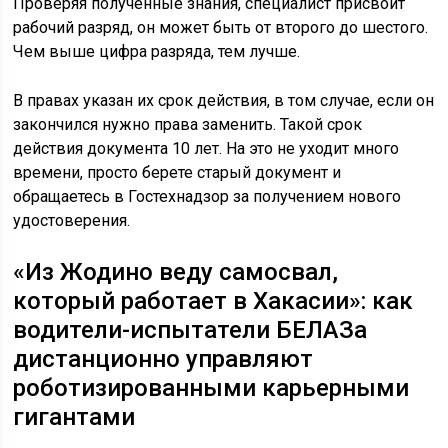
Проверяя полученные знания, специалист присвоит
рабочий разряд, он может быть от второго до шестого.
Чем выше цифра разряда, тем лучше.
В правах указан их срок действия, в том случае, если он
закончился нужно права заменить. Такой срок
действия документа 10 лет. На это не уходит много
времени, просто берете старый документ и
обращаетесь в Гостехнадзор за получением нового
удостоверения.
«Из Жодино веду самосвал,
который работает в Хакасии»: как
водители-испытатели БЕЛАЗа
дистанционно управляют
роботизированными карьерными
гигантами