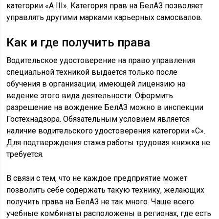
категории «А III». Категория прав на БелАЗ позволяет
управлять другими марками карьерных самосвалов.
Как и где получить права
Водительское удостоверение на право управления
специальной техникой выдается только после
обучения в организации, имеющей лицензию на
ведение этого вида деятельности. Оформить
разрешение на вождение БелАЗ можно в инспекции
Гостехнадзора. Обязательным условием является
наличие водительского удостоверения категории «С».
Для подтверждения стажа работы трудовая книжка не
требуется.
В связи с тем, что не каждое предприятие может
позволить себе содержать такую технику, желающих
получить права на БелАЗ не так много. Чаще всего
учебные комбинаты расположены в регионах, где есть