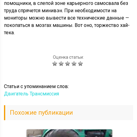
помощники, в слепой зоне карьерного самосвала без
труда спрячется минивэн. При необходимости на
мониторы можно вывести все технические данные —
покопаться в мозгах машины. Вот оно, торжество хай-
тека.
Оценка статьи:
Статьи c упоминанием слов:
Двигатель
Трансмиссия
Похожие публикации