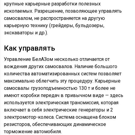
крупные карьерные разработки полезных
ископаемых. Разрешение, позволяющее управлять
самосвалом, не распространяется на другую
карьерную технику (грейдеры, бульдозеры,
экскаваторы и др.).
Как управлять
Управление БелАЗом несколько отличается от
вождения других самосвалов. Наличие большого
количества автоматизированных систем позволяет
максимально облегчить эту процедуру. Карьерные
самосвалы грузоподъемностью 130 т и более не
имеют коробки передач в привычном виде — здесь
используется электрическая трансмиссия, которая
включает в себя электрические генераторы и 2
электромотор-колеса. Система оснащена блоком
резисторов, обеспечивающих динамическое
торможение автомобиля.