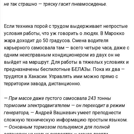
не так страшно — тряску гасит пневмосиденье.
Если техника порой с трудом выдерживает непростые
условия работы, что уж говорить о людях. В Марокко
жара доходит до 50 градусов. Смена водителя
карьерного самосвала там — всего четыре часа, даже с
одним неисправным кондиционером из двух он не
выйдет на маршрут. Для работы в тяжелых условиях и
предназначены беспилотные БЕЛАЗы. Пока их два —
трудятся в Хакасии. Управлять ими можно прямо с
территории завода, дистанционно.
— При массе даже пустого самосвала 243 тонны
тормозим электродвигателем — он переходит в режим
генератора,
— Андрей Вашкевич умеет преподнести
сложную техническую информацию простым языком.
— Основным тормозом пользуемся для полной