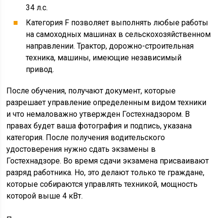
34 л.с.
Категория F позволяет выполнять любые работы
на самоходных машинах в сельскохозяйственном
направлении. Трактор, дорожно-строительная
техника, машины, имеющие независимый
привод.
После обучения, получают документ, которые
разрешает управление определенным видом техники
и что немаловажно утвержден Гостехнадзором. В
правах будет ваша фотография и подпись, указана
категория. После получения водительского
удостоверения нужно сдать экзамены в
Гостехнадзоре. Во время сдачи экзамена присваивают
разряд работника. Но, это делают только те граждане,
которые собираются управлять техникой, мощность
которой выше 4 кВт.