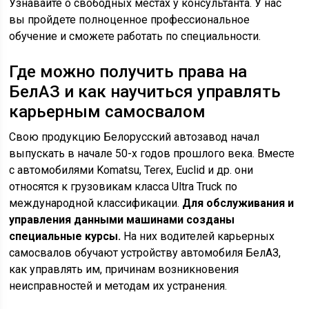
Узнавайте о свободных местах у консультанта. У нас
вы пройдете полноценное профессиональное
обучение и сможете работать по специальности.
Где можно получить права на
БелАЗ и как научиться управлять
карьерным самосвалом
Свою продукцию Белорусский автозавод начал
выпускать в начале 50-х годов прошлого века. Вместе
с автомобилями Komatsu, Terex, Euclid и др. они
относятся к грузовикам класса Ultra Truck по
международной классификации.
Для обслуживания и
управления данными машинами созданы
специальные курсы.
На них водителей карьерных
самосвалов обучают устройству автомобиля БелАЗ,
как управлять им, причинам возникновения
неисправностей и методам их устранения.