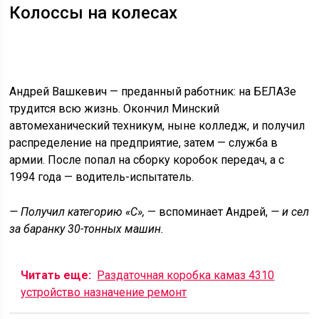
Колоссы на колесах
Андрей Вашкевич — преданный работник: на БЕЛАЗе
трудится всю жизнь. Окончил Минский
автомеханический техникум, ныне колледж, и получил
распределение на предприятие, затем — служба в
армии. После попал на сборку коробок передач, а с
1994 года — водитель-испытатель.
— Получил категорию «C»,
— вспоминает Андрей,
— и сел
за баранку 30-тонных машин.
Читать еще:
Раздаточная коробка камаз 4310
устройство назначение ремонт