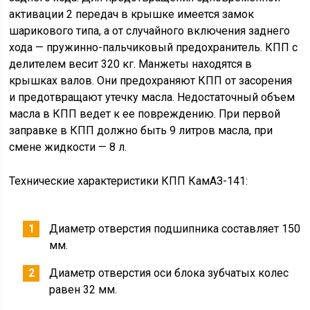
активации 2 передач в крышке имеется замок
шарикового типа, а от случайного включения заднего
хода — пружинно-пальчиковый предохранитель. КПП с
делителем весит 320 кг. Манжеты находятся в
крышках валов. Они предохраняют КПП от засорения
и предотвращают утечку масла. Недостаточный объем
масла в КПП ведет к ее повреждению. При первой
заправке в КПП должно быть 9 литров масла, при
смене жидкости — 8 л.
Технические характеристики КПП КамАЗ-141:
Диаметр отверстия подшипника составляет 150
мм.
Диаметр отверстия оси блока зубчатых колес
равен 32 мм.