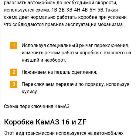
разогнать автомобиль до необходимой скорости,
используется схема: 1В-2В-3В-4Н-4В-5Н-5В. Такая
схема даёт нормально работать коробке при условии,
что соблюдаются правила эксплуатации механизма:
Используя специальный рычаг переключения,
изменить режим работы коробки с высшего на
низший и наоборот;
Нажимаем на педаль сцепления;
Переключаем передачи по порядку, используя
кулису.
Схема переключения КамАЗ:
Коробка КамАЗ 16 и ZF
Этот вид трансмиссии используется на автомобилях