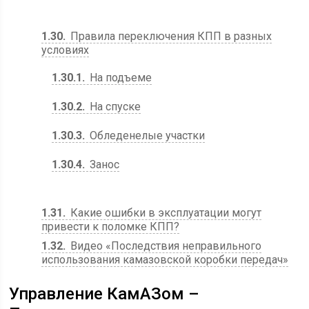
1.30
Правила переключения КПП в разных
условиях
1.30.1
На подъеме
1.30.2
На спуске
1.30.3
Обледенелые участки
1.30.4
Занос
1.31
Какие ошибки в эксплуатации могут
привести к поломке КПП?
1.32
Видео «Последствия неправильного
использования камазовской коробки передач»
Управление КамАЗом –