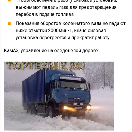
Чтобы обеспечить работу силовой установки,
выжимают педаль газа для предотвращения
перебоя в подаче топлива;
Показания оборотов коленчатого вала не падают
ниже отметки 2000мин-1, иначе силовая
установка перегреется и прекратит работу.
КамАЗ, управление на оледенелой дороге: