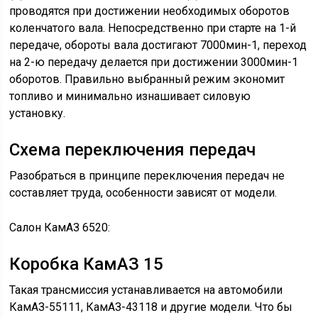
проводятся при достижении необходимых оборотов
коленчатого вала. Непосредственно при старте на 1-й
передаче, обороты вала достигают 7000мин-1, переход
на 2-ю передачу делается при достижении 3000мин-1
оборотов. Правильно выбранный режим экономит
топливо и минимально изнашивает силовую
установку.
Схема переключения передач
Разобраться в принципе переключения передач не
составляет труда, особенности зависят от модели.
Салон КамАЗ 6520:
Коробка КамАЗ 15
Такая трансмиссия устанавливается на автомобили
КамАЗ-55111, КамАЗ-43118 и другие модели. Что бы