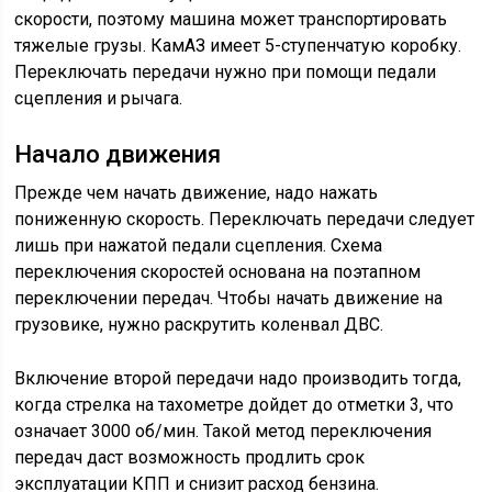
скорости, поэтому машина может транспортировать
тяжелые грузы. КамАЗ имеет 5-ступенчатую коробку.
Переключать передачи нужно при помощи педали
сцепления и рычага.
Начало движения
Прежде чем начать движение, надо нажать
пониженную скорость. Переключать передачи следует
лишь при нажатой педали сцепления. Схема
переключения скоростей основана на поэтапном
переключении передач. Чтобы начать движение на
грузовике, нужно раскрутить коленвал ДВС.
Включение второй передачи надо производить тогда,
когда стрелка на тахометре дойдет до отметки 3, что
означает 3000 об/мин. Такой метод переключения
передач даст возможность продлить срок
эксплуатации КПП и снизит расход бензина.