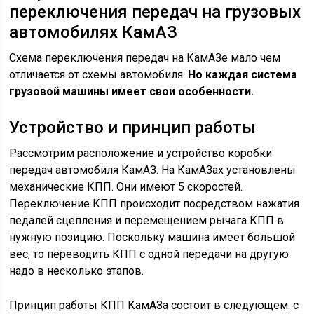
переключения передач на грузовых
автомобилях КамАЗ
Схема переключения передач на КамАЗе мало чем
отличается от схемы автомобиля.
Но каждая система
грузовой машины имеет свои особенности.
Устройство и принцип работы
Рассмотрим расположение и устройство коробки
передач автомобиля КамАЗ. На КамАЗах установлены
механические КПП. Они имеют 5 скоростей.
Переключение КПП происходит посредством нажатия
педалей сцепления и перемещением рычага КПП в
нужную позицию. Поскольку машина имеет большой
вес, то переводить КПП с одной передачи на другую
надо в несколько этапов.
Принцип работы КПП КамАЗа состоит в следующем: с