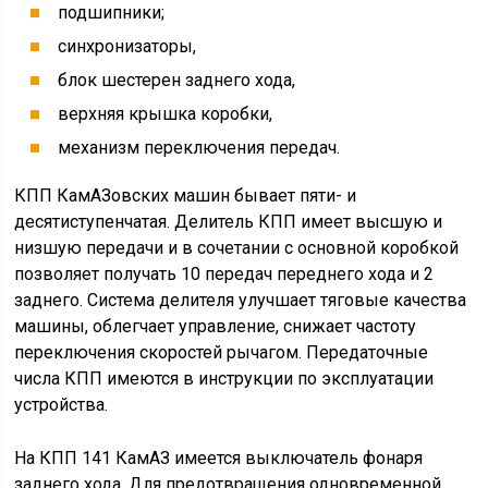
подшипники;
синхронизаторы,
блок шестерен заднего хода,
верхняя крышка коробки,
механизм переключения передач.
КПП КамАЗовских машин бывает пяти- и
десятиступенчатая. Делитель КПП имеет высшую и
низшую передачи и в сочетании с основной коробкой
позволяет получать 10 передач переднего хода и 2
заднего. Система делителя улучшает тяговые качества
машины, облегчает управление, снижает частоту
переключения скоростей рычагом. Передаточные
числа КПП имеются в инструкции по эксплуатации
устройства.
На КПП 141 КамАЗ имеется выключатель фонаря
заднего хода. Для предотвращения одновременной