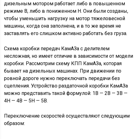
дизельным мотором работает либо в повышенном
режиме B, либо в пониженном H. Они были созданы,
чтобы уменьшить нагрузку на мотор тяжеловесной
машины, когда она заполнена, и в то же время не
заставлять его слишком активно работать без груза.
Схема коробки передач КамАЗа с делителем
несложная, но имеет отличие в зависимости от модели
коробки. Рассмотрим схему КПП КамАЗа, которая
бывает на дизельных машинах. При движении по
ровной дороге нужно переключать передачи без
сцепления. Устройство раздаточной коробки КамАЗа
можно представить такой формулой: 1B — 2B — 3B —
4H — 4B — 5H — 5B.
Переключение скоростей осуществляют следующим
образом: