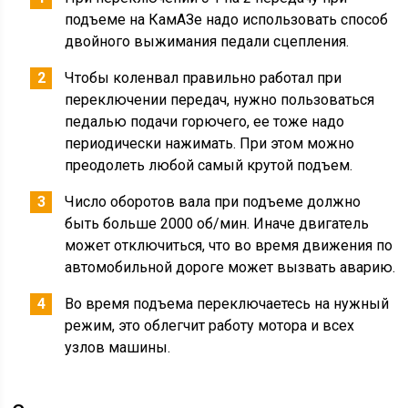
подъеме на КамАЗе надо использовать способ
двойного выжимания педали сцепления.
Чтобы коленвал правильно работал при
переключении передач, нужно пользоваться
педалью подачи горючего, ее тоже надо
периодически нажимать. При этом можно
преодолеть любой самый крутой подъем.
Число оборотов вала при подъеме должно
быть больше 2000 об/мин. Иначе двигатель
может отключиться, что во время движения по
автомобильной дороге может вызвать аварию.
Во время подъема переключаетесь на нужный
режим, это облегчит работу мотора и всех
узлов машины.