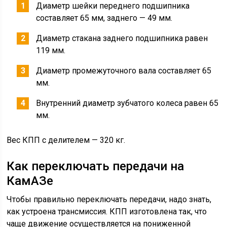
Диаметр шейки переднего подшипника
составляет 65 мм, заднего — 49 мм.
Диаметр стакана заднего подшипника равен
119 мм.
Диаметр промежуточного вала составляет 65
мм.
Внутренний диаметр зубчатого колеса равен 65
мм.
Вес КПП с делителем — 320 кг.
Как переключать передачи на
КамАЗе
Чтобы правильно переключать передачи, надо знать,
как устроена трансмиссия. КПП изготовлена так, что
чаще движение осуществляется на пониженной