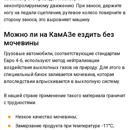
неконтролируемому движению. При заносе, держите
ногу на педали сцепления, рулевое колесо поверните в
сторону заноса, это выровняет машину.
Можно ли на КамАЗе ездить без
мочевины
Грузовые автомобили, соответствующие стандартам
Евро 4-6, используют метод нейтрализации
воздействия выхлопных газов на природу. Для этого в
специальный бачок заливается мочевина, которая
впоследствии впрыскивается в выхлопную систему.
В нашей стране применение такого материала граничит
с трудностями:
Низкое качество мочевины;
Замерзание продукта при температуре -11°С;