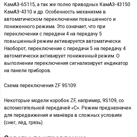
КамАЗ-65115, а так же полно приводных КамАЗ-43150
КамАЗ-4310 и др. Особенность механизма в
автоматическом переключении повышенного и
пониженного режима. Это означает, что при
переключении с передачи 4 на передачу 5
повышенный режим активируется автоматически.
Наоборот, переключение с передачи 5 на передачу 4
автоматически активирует пониженный режим. О
выполнении переключения сигнализирует индикатор
на панели приборов.
Схема переключения ZF 9S109:
Некоторые модели коробок ZF, например, 9S109, со
вспомогательной передачей «C». Режим предназначен
для передвижения и манёвра в сложных условиях
(снег, лёд, грязь).