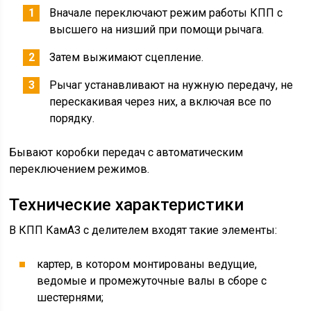
Вначале переключают режим работы КПП с
высшего на низший при помощи рычага.
Затем выжимают сцепление.
Рычаг устанавливают на нужную передачу, не
перескакивая через них, а включая все по
порядку.
Бывают коробки передач с автоматическим
переключением режимов.
Технические характеристики
В КПП КамАЗ с делителем входят такие элементы:
картер, в котором монтированы ведущие,
ведомые и промежуточные валы в сборе с
шестернями;