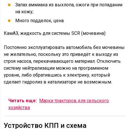
Запах аммиака из выхлопа, ожоги при попадании
на кожу;
Много подделок, цена.
КамАЗ, жидкость для системы SCR (мочевина):
Постоянно эксплуатировать автомобиль без мочевины
не желательно, поскольку это приведёт к выходу из
строя насоса, перекачивающего материал. Отключить
систему нейтрализации можно на программном
уровне, либо обратившись к электрику, который
сделает гидролиз в катализаторе не возможным.
Читать еще:
Марки тракторов для сельского
хозяйства
Устройство КПП и схема