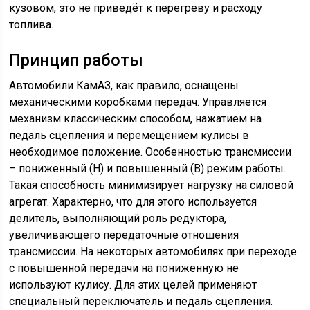
кузовом, это не приведёт к перегреву и расходу
топлива.
Принцип работы
Автомобили КамАЗ, как правило, оснащены
механическими коробками передач. Управляется
механизм классическим способом, нажатием на
педаль сцепления и перемещением кулисы в
необходимое положение. Особенностью трансмиссии
– пониженный (Н) и повышенный (В) режим работы.
Такая способность минимизирует нагрузку на силовой
агрегат. Характерно, что для этого используется
делитель, выполняющий роль редуктора,
увеличивающего передаточные отношения
трансмиссии. На некоторых автомобилях при переходе
с повышенной передачи на пониженную не
используют кулису. Для этих целей применяют
специальный переключатель и педаль сцепления.