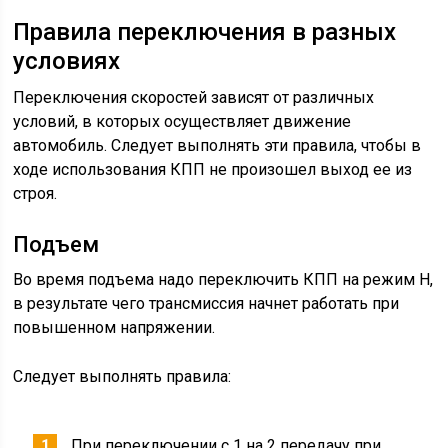
Правила переключения в разных
условиях
Переключения скоростей зависят от различных
условий, в которых осуществляет движение
автомобиль. Следует выполнять эти правила, чтобы в
ходе использования КПП не произошел выход ее из
строя.
Подъем
Во время подъема надо переключить КПП на режим H,
в результате чего трансмиссия начнет работать при
повышенном напряжении.
Следует выполнять правила:
При переключении с 1 на 2 передачу при