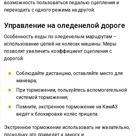
возможность пользоваться педалью сцепления и
переходить с одного режима на другой.
Управление на оледенелой дороге
Особенность езды по оледенелым маршрутам –
использование цепей на колёсах машины. Меры
позволят увеличить коэффициент сцепления с
дорогой.
Соблюдайте дистанцию, оставляйте место для
манёвра;
При торможении, пользуйтесь вспомогательной
системой торможения;
Помните, экстренное торможение на КамАЗ
ведёт к блокировке колёс прицепа.
Экстренное торможение использовать не желательно,
поскольку это приведёт к заносу и