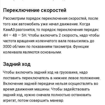
Переключение скоростей
Рассмотрим порядок переключения скоростей, после
того как автомобиль уже начал движение. Когда
КамАЗ разгонится, то порядок переключения передач:
4H — 4B — 5H. Чтобы включить 2 скорость, надо чтобы
частота вращения коленчатого вала повысилась до
3000 об/мин по показаниям тахометра. Функции
коленвала являются основными.
Задний ход
Чтобы включить задний ход на грузовике, надо
поставить переключатель в нижнее левое положение.
Включение задней передачи нельзя осуществлять во
время движения машины. Чтобы задействовать
задний ход, нужно сначала полностью остановить
агрегат, потом совершить маневр.