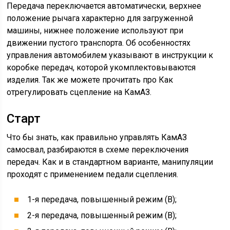
Передача переключается автоматически, верхнее
положение рычага характерно для загруженной
машины, нижнее положение используют при
движении пустого транспорта. Об особенностях
управления автомобилем указывают в инструкции к
коробке передач, которой укомплектовываются
изделия. Так же можете прочитать про Как
отрегулировать сцепление на КамАЗ.
Старт
Что бы знать, как правильно управлять КамАЗ
самосвал, разбираются в схеме переключения
передач. Как и в стандартном варианте, манипуляции
проходят с применением педали сцепления.
1-я передача, повышенный режим (В);
2-я передача, повышенный режим (В);