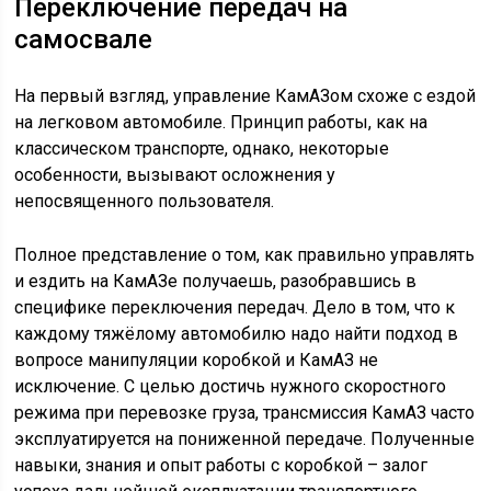
Переключение передач на
самосвале
На первый взгляд, управление КамАЗом схоже с ездой
на легковом автомобиле. Принцип работы, как на
классическом транспорте, однако, некоторые
особенности, вызывают осложнения у
непосвященного пользователя.
Полное представление о том, как правильно управлять
и ездить на КамАЗе получаешь, разобравшись в
специфике переключения передач. Дело в том, что к
каждому тяжёлому автомобилю надо найти подход в
вопросе манипуляции коробкой и КамАЗ не
исключение. С целью достичь нужного скоростного
режима при перевозке груза, трансмиссия КамАЗ часто
эксплуатируется на пониженной передаче. Полученные
навыки, знания и опыт работы с коробкой – залог