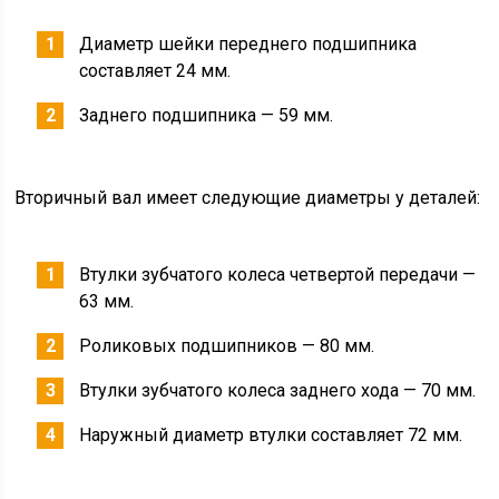
Диаметр шейки переднего подшипника
составляет 24 мм.
Заднего подшипника — 59 мм.
Вторичный вал имеет следующие диаметры у деталей:
Втулки зубчатого колеса четвертой передачи —
63 мм.
Роликовых подшипников — 80 мм.
Втулки зубчатого колеса заднего хода — 70 мм.
Наружный диаметр втулки составляет 72 мм.