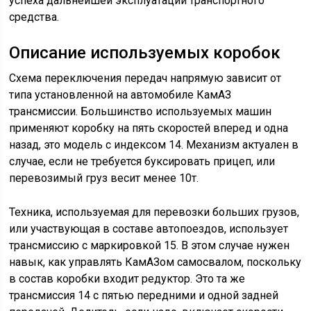
успеха дальнейшей эксплуатации транспортного
средства.
Описание используемых коробок
Схема переключения передач напрямую зависит от
типа установленной на автомобиле КамАЗ
трансмиссии. Большинство используемых машин
применяют коробку на пять скоростей вперед и одна
назад, это модель с индексом 14. Механизм актуален в
случае, если не требуется буксировать прицеп, или
перевозимый груз весит менее 10т.
Техника, используемая для перевозки больших грузов,
или участвующая в составе автопоездов, использует
трансмиссию с маркировкой 15. В этом случае нужен
навык, как управлять КамАЗом самосвалом, поскольку
в состав коробки входит редуктор. Это та же
трансмиссия 14 с пятью передними и одной задней