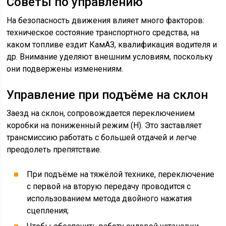
Советы по управлению
На безопасность движения влияет много факторов:
техническое состояние транспортного средства, на
каком топливе ездит КамАЗ, квалификация водителя и
др. Внимание уделяют внешним условиям, поскольку
они подвержены изменениям.
Управление при подъёме на склон
Заезд на склон, сопровождается переключением
коробки на пониженный режим (Н). Это заставляет
трансмиссию работать с большей отдачей и легче
преодолеть препятствие.
При подъёме на тяжёлой технике, переключение
с первой на вторую передачу проводится с
использованием метода двойного нажатия
сцепления;