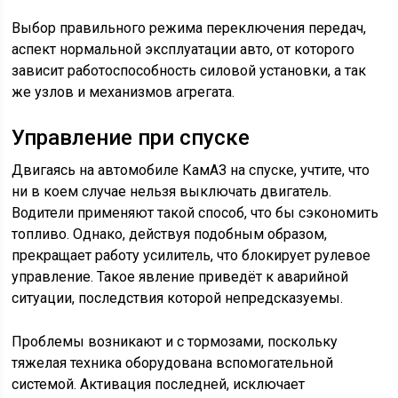
Выбор правильного режима переключения передач,
аспект нормальной эксплуатации авто, от которого
зависит работоспособность силовой установки, а так
же узлов и механизмов агрегата.
Управление при спуске
Двигаясь на автомобиле КамАЗ на спуске, учтите, что
ни в коем случае нельзя выключать двигатель.
Водители применяют такой способ, что бы сэкономить
топливо. Однако, действуя подобным образом,
прекращает работу усилитель, что блокирует рулевое
управление. Такое явление приведёт к аварийной
ситуации, последствия которой непредсказуемы.
Проблемы возникают и с тормозами, поскольку
тяжелая техника оборудована вспомогательной
системой. Активация последней, исключает