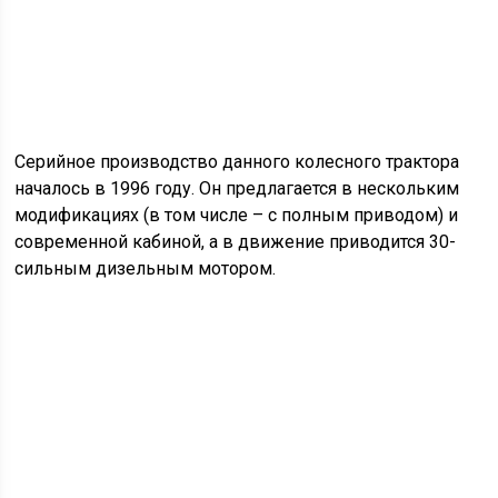
Серийное производство данного колесного трактора
началось в 1996 году. Он предлагается в нескольким
модификациях (в том числе – с полным приводом) и
современной кабиной, а в движение приводится 30-
сильным дизельным мотором.