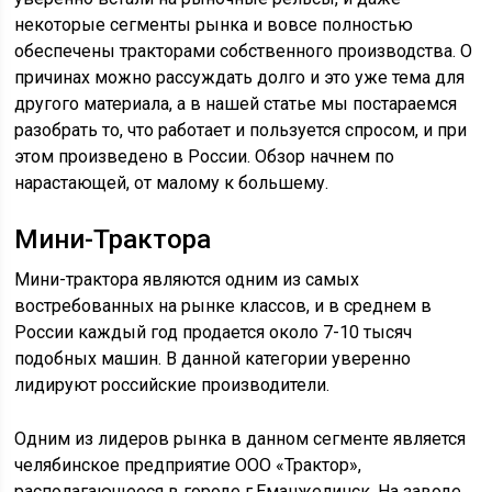
некоторые сегменты рынка и вовсе полностью
обеспечены тракторами собственного производства. О
причинах можно рассуждать долго и это уже тема для
другого материала, а в нашей статье мы постараемся
разобрать то, что работает и пользуется спросом, и при
этом произведено в России. Обзор начнем по
нарастающей, от малому к большему.
Мини-Трактора
Мини-трактора являются одним из самых
востребованных на рынке классов, и в среднем в
России каждый год продается около 7-10 тысяч
подобных машин. В данной категории уверенно
лидируют российские производители.
Одним из лидеров рынка в данном сегменте является
челябинское предприятие ООО «Трактор»,
располагающееся в городе г.Еманжелинск. На заводе