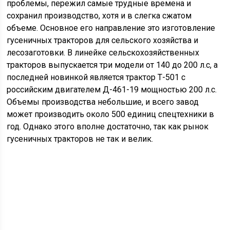
проблемы, пережил самые трудные времена и
сохранил производство, хотя и в слегка сжатом
объеме. Основное его направление это изготовление
гусеничных тракторов для сельского хозяйства и
лесозаготовки. В линейке сельскохозяйственных
тракторов выпускается три модели от 140 до 200 л.с, а
последней новинкой является трактор Т-501 с
российским двигателем Д-461-19 мощностью 200 л.с.
Объемы производства небольшие, и всего завод
может производить около 500 единиц спецтехники в
год. Однако этого вполне достаточно, так как рынок
гусеничных тракторов не так и велик.