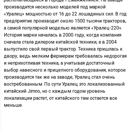
производится несколько моделей под маркой
«Уралец» мощностью от 16 до 22 лошадиных сил. В год
предприятие производит около 1500 тысячи тракторов,
а самой популярной моделью является «Уралец-220».
История марки началась в 2000 году, когда компания
сначала стала дилером китайской техники, а в 2004
выпустило свой первый трактор. Техника пришлась к
двору, ведь мелким фермерам требовалась недорогая
и неприхотливая техника, а учитывая достаточный
выбор навесного и прицепного оборудования, которое
производится так же на заводе, Уралец стал очень
востребованным. По сути Уралец это локализованный
китайский Jimno, но с каждым годом уровень
локализации растет, от китайского там остается все
меньше.