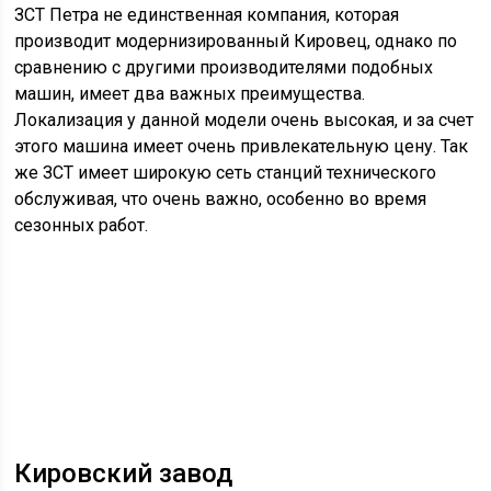
ЗСТ Петра не единственная компания, которая
производит модернизированный Кировец, однако по
сравнению с другими производителями подобных
машин, имеет два важных преимущества.
Локализация у данной модели очень высокая, и за счет
этого машина имеет очень привлекательную цену. Так
же ЗСТ имеет широкую сеть станций технического
обслуживая, что очень важно, особенно во время
сезонных работ.
Кировский завод