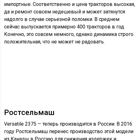
импортные. Соответственно и цена тракторов высокая,
да и ремонт совсем недешевый и может затянутся
надолго в случае серьезной поломки. В среднем
сейчас выпускается примерно 400 тракторов в год.
Конечно, это совсем немного, однако динамика строго
положительная, что не может не радовать.
Ростсельмаш
Versatile 2375 — теперь производится в России. В 2016
году Ростсельмаш перенес производство этой модели
из Канады в Россию для снижения издержек и