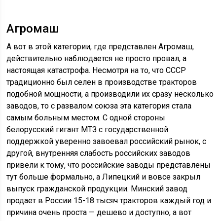
Агромаш
А вот в этой категории, где представлен Агромаш,
действительно наблюдается не просто провал, а
настоящая катастрофа. Несмотря на то, что СССР
традиционно был селен в производстве тракторов
подобной мощности, а производили их сразу несколько
заводов, то с развалом союза эта категория стала
самым больным местом. С одной стороны
белорусский гигант МТЗ с государственной
поддержкой уверенно завоевал российский рынок, с
другой, внутренняя слабость российских заводов
привели к тому, что российские заводы представлены
тут больше формально, а Липецкий и вовсе закрыл
выпуск гражданской продукции. Минский завод
продает в России 15-18 тысяч тракторов каждый год и
причина очень проста — дешево и доступно, а вот