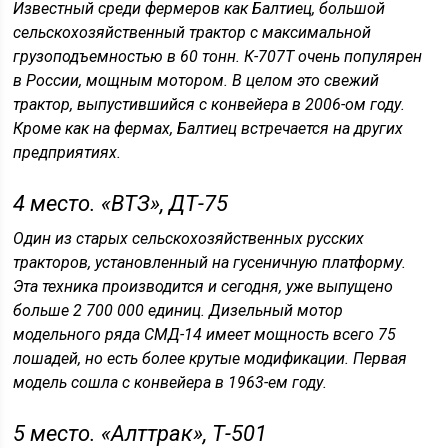
Известный среди фермеров как Балтиец, большой
сельскохозяйственный трактор с максимальной
грузоподъемностью в 60 тонн. К-707Т очень популярен
в России, мощным мотором. В целом это свежий
трактор, выпустившийся с конвейера в 2006-ом году.
Кроме как на фермах, Балтиец встречается на других
предприятиях.
4 место. «ВТЗ», ДТ-75
Один из старых сельскохозяйственных русских
тракторов, установленный на гусеничную платформу.
Эта техника производится и сегодня, уже выпущено
больше 2 700 000 единиц. Дизельный мотор
модельного ряда СМД-14 имеет мощность всего 75
лошадей, но есть более крутые модификации. Первая
модель сошла с конвейера в 1963-ем году.
5 место. «Алттрак», Т-501