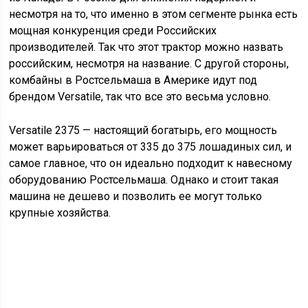
несмотря на то, что именно в этом сегменте рынка есть
мощная конкуренция среди Российских
производителей. Так что этот трактор можно назвать
российским, несмотря на название. С другой стороны,
комбайны в Ростсельмаша в Америке идут под
брендом Versatile, так что все это весьма условно.
Versatile 2375 — настоящий богатырь, его мощность
может варьироваться от 335 до 375 лошадиных сил, и
самое главное, что он идеально подходит к навесному
оборудованию Ростсельмаша. Однако и стоит такая
машина не дешево и позволить ее могут только
крупные хозяйства.