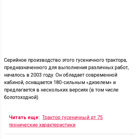
Серийное производство этого гусеничного трактора,
предназначенного для выполнения различных работ,
началось в 2003 году. Он обладает современной
кабиной, оснащается 180-сильным «дизелем» и
предлагается в нескольких версиях (в том числе
болотоходной).
Читать еще:
Трактор гусеничный дт 75
технические характеристики