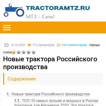
16.10.2020
715 просмотров
нет комментариев
Рейтинг
статьи
Новые трактора Российского
производства
Содержание
1
Новые трактора Российского производства
1.1
ТОП-10 самых лучших и мощных в России
тракторов для фермеров 2020. Эти трактора