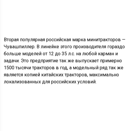
Вторая популярная российская марка минитракторов —
Чувашпиллер. В линейке этого производителя гораздо
больше моделей от 12 до 35 л.с. на любой карман и
задачи. Это предприятие так же выпускает примерно
1500 тысячи тракторов в год, а модельный ряд так же
является копией китайских тракторов, максимально
локализованных для российских условий.