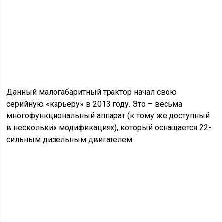
Данный малогабаритный трактор начал свою
серийную «карьеру» в 2013 году. Это – весьма
многофункциональный аппарат (к тому же доступный
в нескольких модификациях), который оснащается 22-
сильным дизельным двигателем.