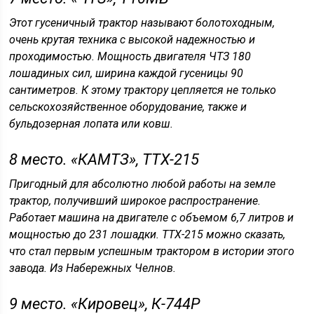
Этот гусеничный трактор называют болотоходным,
очень крутая техника с высокой надежностью и
проходимостью. Мощность двигателя ЧТЗ 180
лошадиных сил, ширина каждой гусеницы 90
сантиметров. К этому трактору цепляется не только
сельскохозяйственное оборудование, также и
бульдозерная лопата или ковш.
8 место. «КАМТЗ», ТТХ-215
Пригодный для абсолютно любой работы на земле
трактор, получивший широкое распространение.
Работает машина на двигателе с объемом 6,7 литров и
мощностью до 231 лошадки. ТТХ-215 можно сказать,
что стал первым успешным трактором в истории этого
завода. Из Набережных Челнов.
9 место. «Кировец», К-744Р