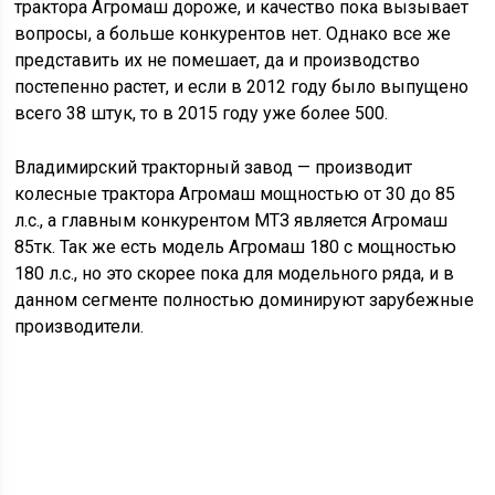
трактора Агромаш дороже, и качество пока вызывает
вопросы, а больше конкурентов нет. Однако все же
представить их не помешает, да и производство
постепенно растет, и если в 2012 году было выпущено
всего 38 штук, то в 2015 году уже более 500.
Владимирский тракторный завод — производит
колесные трактора Агромаш мощностью от 30 до 85
л.с., а главным конкурентом МТЗ является Агромаш
85тк. Так же есть модель Агромаш 180 с мощностью
180 л.с., но это скорее пока для модельного ряда, и в
данном сегменте полностью доминируют зарубежные
производители.