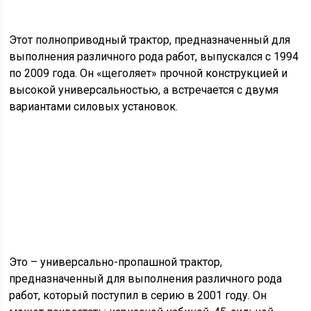
Этот полноприводный трактор, предназначенный для
выполнения различного рода работ, выпускался с 1994
по 2009 года. Он «щеголяет» прочной конструкцией и
высокой универсальностью, а встречается с двумя
вариантами силовых установок.
Это – универсально-пропашной трактор,
предназначенный для выполнения различного рода
работ, который поступил в серию в 2001 году. Он