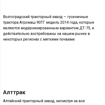
Волгоградский тракторный завод — гусеничные
трактора Агромаш 90ТГ модель 2014 года, которые
являются модернизированным вариантом ДТ-75, и
действительно востребованы на нашем рынке в
некоторых регионах с мягкими почвами.
Алттрак
Алтайский тракторный завод, несмотря на все