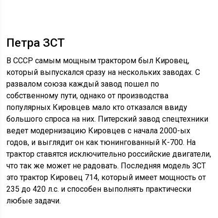
Петра ЗСТ
В СССР самым мощным трактором был Кировец,
который выпускался сразу на нескольких заводах. С
развалом союза каждый завод пошел по
собственному пути, однако от производства
популярных Кировцев мало кто отказался ввиду
большого спроса на них. Питерский завод спецтехники
ведет модернизацию Кировцев с начала 2000-ых
годов, и выглядит он как тюнингованный К-700. На
трактор ставятся исключительно российские двигатели,
что так же может не радовать. Последняя модель ЗСТ
это трактор Кировец 714, который имеет мощность от
235 до 420 л.с. и способен выполнять практически
любые задачи.