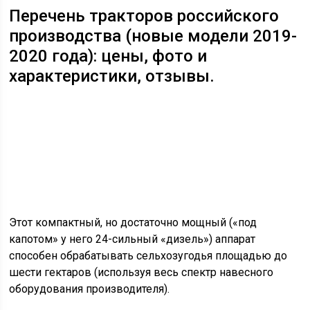
Перечень тракторов российского
производства (новые модели 2019-
2020 года): цены, фото и
характеристики, отзывы.
Этот компактный, но достаточно мощный («под
капотом» у него 24-сильный «дизель») аппарат
способен обрабатывать сельхозугодья площадью до
шести гектаров (используя весь спектр навесного
оборудования производителя).