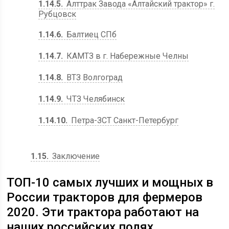
1.14.5
Алттрак Завода «Алтайский трактор» г.
Рубцовск
1.14.6
Балтиец СПб
1.14.7
КАМТЗ в г. Набережные Челны
1.14.8
ВТЗ Волгоград
1.14.9
ЧТЗ Челябинск
1.14.10
Петра-ЗСТ Санкт-Петербург
1.15
Заключение
ТОП-10 самых лучших и мощных в
России тракторов для фермеров
2020. Эти трактора работают на
наших российских полях