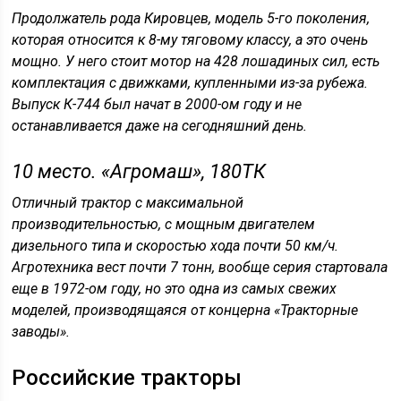
Продолжатель рода Кировцев, модель 5-го поколения,
которая относится к 8-му тяговому классу, а это очень
мощно. У него стоит мотор на 428 лошадиных сил, есть
комплектация с движками, купленными из-за рубежа.
Выпуск К-744 был начат в 2000-ом году и не
останавливается даже на сегодняшний день.
10 место. «Агромаш», 180ТК
Отличный трактор с максимальной
производительностью, с мощным двигателем
дизельного типа и скоростью хода почти 50 км/ч.
Агротехника вест почти 7 тонн, вообще серия стартовала
еще в 1972-ом году, но это одна из самых свежих
моделей, производящаяся от концерна «Тракторные
заводы».
Российские тракторы