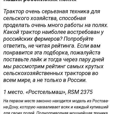
Трактор очень серьезная техника для
сельского хозяйства, способная
проделать очень много работы на полях.
Какой трактор наиболее востребован у
российских фермеров? Попробуйте
ответить, не читая рейтинга. Если вам
понравится эта подборка, пожалуйста
поставьте лайк и тогда через пару дней
мы рассмотрим рейтинг самых крутых
сельскохозяйственных тракторов во
всем мире, а не только в России.
1 место. «Ростсельмаш», RSM 2375
На первом месте законно находится модель из Ростова-
на-Дону, которую нахваливает всяк и каждый купивший
для своих полей. Полноприводная мощнейшая техника,