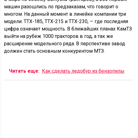
машин разошлись по предзаказам, что говорит о
многом. На данный момент в линейке компании три
модели: TTX-185, TTX-215 и ТТХ-230, — где последняя
цифра означает мощность. В ближайших планах КамТЗ
выйти на рубеж 1000 тракторов в год, а так же
расширение модельного ряда. В перспективе завод
должен стать основным конкурентом МТЗ.
Читать еще:
Как сделать ледобур из бензопилы