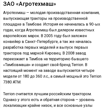
ЗАО «Агротехмаш»
Агротехмаш — молодая производственная компания,
выпускающая тракторы на производственной
площадке в Тамбове. История ее начиналась в 90-ых
годах, когда Агротехмаш был дилером известных
европейских марок. В 2005 году был заложен
конвейер в Санкт-Петербурге, а так же началась
разработка первых моделей и выпуск первых
тракторов под маркой Кировец. В 2008 завод
переезжает в Тамбов на территорию бывшего
«Тамбовмаша» и создает свой бренд Terrion. В
настоящий момент на заводе выпускается четыре
модели от 180 до 360 л.с., а самый мощный это Terrion
7380 ATM.
Terrion считается лучшим российским трактором.
Однако у этого есть и обратная сторона — уровень
локализации крайне низок, и все основные узлы