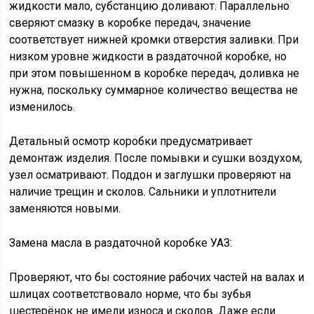
жидкости мало, субстанцию доливают. Параллельно
сверяют смазку в коробке передач, значение
соответствует нижней кромки отверстия заливки. При
низком уровне жидкости в раздаточной коробке, но
при этом повышенном в коробке передач, доливка не
нужна, поскольку суммарное количество вещества не
изменилось.
Детальный осмотр коробки предусматривает
демонтаж изделия. После помывки и сушки воздухом,
узел осматривают. Поддон и заглушки проверяют на
наличие трещин и сколов. Сальники и уплотнители
заменяются новыми.
Замена масла в раздаточной коробке УАЗ:
Проверяют, что бы состояние рабочих частей на валах и
шлицах соответствовало норме, что бы зубья
шестерёнок не имели износа и сколов. Даже если