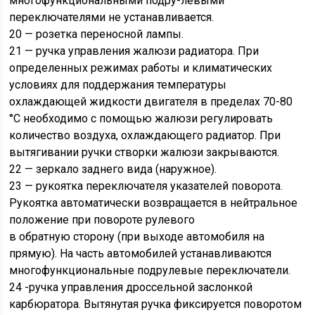
многофункциональными подру-левыми
переключателями не устанавливается.
20 — розетка переносной лампы.
21 — ручка управления жалюзи радиатора. При
определенных режимах работы и климатических
условиях для поддержания температуры
охлаждающей жидкости двигателя в пределах 70-80
°С необходимо с помощью жалюзи регулировать
количество воздуха, охлаждающего радиатор. При
вытягивании ручки створки жалюзи закрываются.
22 — зеркало заднего вида (наружное).
23 — рукоятка переключателя указателей поворота.
Рукоятка автоматически возвращается в нейтральное
положение при повороте рулевого
в обратную сторону (при выходе автомобиля на
прямую). На часть автомобилей устанавливаются
многофункциональные подрулевые переключатели.
24 -ручка управления дроссельной заслонкой
карбюратора. Вытянутая ручка фиксируется поворотом