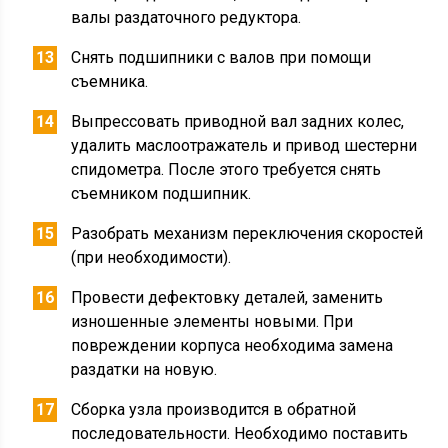
валы раздаточного редуктора.
Снять подшипники с валов при помощи
съемника.
Выпрессовать приводной вал задних колес,
удалить маслоотражатель и привод шестерни
спидометра. После этого требуется снять
съемником подшипник.
Разобрать механизм переключения скоростей
(при необходимости).
Провести дефектовку деталей, заменить
изношенные элементы новыми. При
повреждении корпуса необходима замена
раздатки на новую.
Сборка узла производится в обратной
последовательности. Необходимо поставить