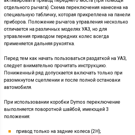
активировать привод переднего моста (при помощи
отдельного рычага). Схема переключения нанесена на
специальную табличку, которая прикреплена на панели
приборов. Положение рычагов управления несколько
отличается на различных моделях УАЗ, но для
управления приводом передних колес всегда
применяется дальняя рукоятка.
Перед тем как начать пользоваться раздаткой на УАЗ,
следует внимательно прочитать инструкцию.
Пониженный ряд допускается включать только при
разомкнутом сцеплении и после полной остановки
автомобиля.
При использовании коробки Dymos переключение
выполняется поворотной шайбой, имеющей 3
положения:
привод только на задние колеса (2Н);