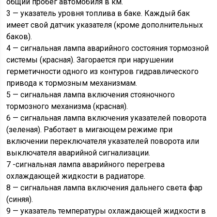
общий пробег автомобиля в км.
3 — указатель уровня топлива в баке. Каждый бак
имеет свой датчик указателя (кроме дополнительных
баков).
4 — сигнальная лампа аварийного состояния тормозной
системы (красная). Загорается при нарушении
герметичности одного из контуров гидравлического
привода к тормозным механизмам.
5 — сигнальная лампа включения стояночного
тормозного механизма (красная).
6 — сигнальная лампа включения указателей поворота
(зеленая). Работает в мигающем режиме при
включении переключателя указателей поворота или
выключателя аварийной сигнализации.
7 -сигнальная лампа аварийного перегрева
охлаждающей жидкости в радиаторе.
8 — сигнальная лампа включения дальнего света фар
(синяя).
9 — указатель температуры охлаждающей жидкости в