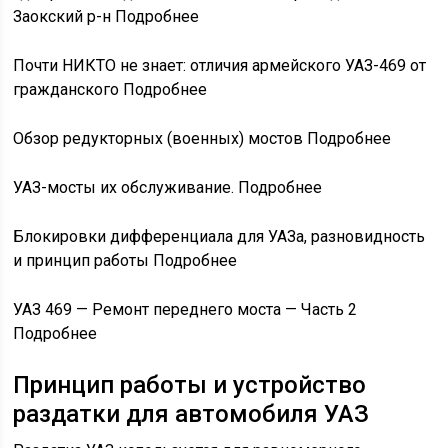
Заокский р-н Подробнее
Почти НИКТО не знает: отличия армейского УАЗ-469 от
гражданского Подробнее
Обзор редукторных (военных) мостов Подробнее
УАЗ-мосты их обслуживание. Подробнее
Блокировки дифференциала для УАЗа, разновидность
и принцип работы Подробнее
УАЗ 469 — Ремонт переднего моста — Часть 2
Подробнее
Принцип работы и устройство
раздатки для автомобиля УАЗ