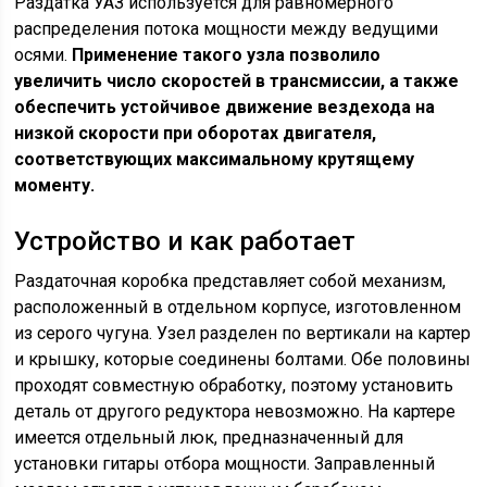
Раздатка УАЗ используется для равномерного
распределения потока мощности между ведущими
осями.
Применение такого узла позволило
увеличить число скоростей в трансмиссии, а также
обеспечить устойчивое движение вездехода на
низкой скорости при оборотах двигателя,
соответствующих максимальному крутящему
моменту.
Устройство и как работает
Раздаточная коробка представляет собой механизм,
расположенный в отдельном корпусе, изготовленном
из серого чугуна. Узел разделен по вертикали на картер
и крышку, которые соединены болтами. Обе половины
проходят совместную обработку, поэтому установить
деталь от другого редуктора невозможно. На картере
имеется отдельный люк, предназначенный для
установки гитары отбора мощности. Заправленный