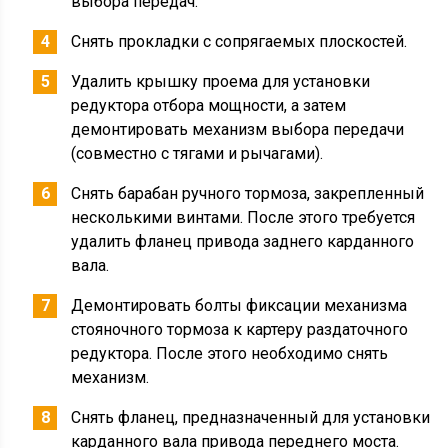
выбора передач.
Снять прокладки с сопрягаемых плоскостей.
Удалить крышку проема для установки
редуктора отбора мощности, а затем
демонтировать механизм выбора передачи
(совместно с тягами и рычагами).
Снять барабан ручного тормоза, закрепленный
несколькими винтами. После этого требуется
удалить фланец привода заднего карданного
вала.
Демонтировать болты фиксации механизма
стояночного тормоза к картеру раздаточного
редуктора. После этого необходимо снять
механизм.
Снять фланец, предназначенный для установки
карданного вала привода переднего моста.