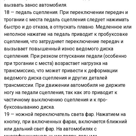
вызвать занос автомобиля.
18 — педаль сцепления. При переключении передач и
трогании с места педаль сцепления следует нажимать
быстро и до отказа, а отпускать плавно. Медленное или
неполное нажатие на педаль приводит к пробуксовке
сцепления, что затрудняет переключение передач и
вызывает повышенный износ ведомого диска
сцепления. При резком отпускании педали (особенно
при трогании с места) возрастает нагрузка на
трансмиссию, что может привести к деформации
ведомого диска сцепления и других деталей
трансмиссии. При движении автомобиля не держите
ногу на педали сцепления, так как это приводит к
частичному выключению сцепления и к про-
буксовыванию диска.
19 — ножной переключатель света фар. Нажатием на
кнопку, при включенных фарах, включается ближний
или дальний свет фар. На автомобилях с