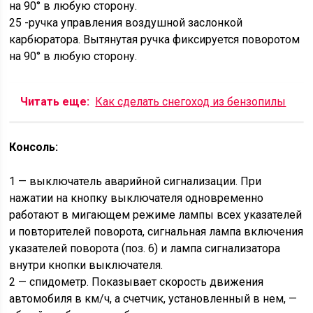
на 90° в любую сторону.
25 -ручка управления воздушной заслонкой
карбюратора. Вытянутая ручка фиксируется поворотом
на 90° в любую сторону.
Читать еще:
Как сделать снегоход из бензопилы
Консоль:
1 — выключатель аварийной сигнализации. При
нажатии на кнопку выключателя одновременно
работают в мигающем режиме лампы всех указателей
и повторителей поворота, сигнальная лампа включения
указателей поворота (поз. 6) и лампа сигнализатора
внутри кнопки выключателя.
2 — спидометр. Показывает скорость движения
автомобиля в км/ч, а счетчик, установленный в нем, —