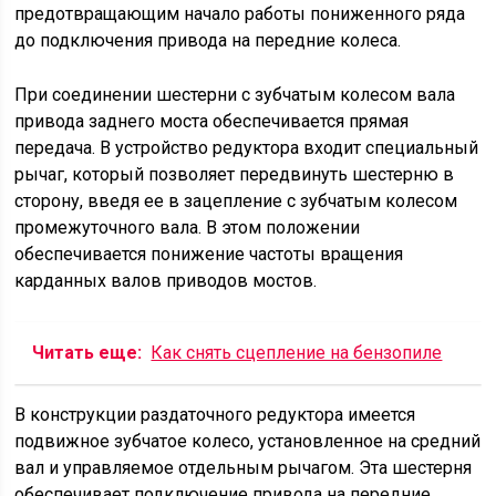
предотвращающим начало работы пониженного ряда
до подключения привода на передние колеса.
При соединении шестерни с зубчатым колесом вала
привода заднего моста обеспечивается прямая
передача. В устройство редуктора входит специальный
рычаг, который позволяет передвинуть шестерню в
сторону, введя ее в зацепление с зубчатым колесом
промежуточного вала. В этом положении
обеспечивается понижение частоты вращения
карданных валов приводов мостов.
Читать еще:
Как снять сцепление на бензопиле
В конструкции раздаточного редуктора имеется
подвижное зубчатое колесо, установленное на средний
вал и управляемое отдельным рычагом. Эта шестерня
обеспечивает подключение привода на передние