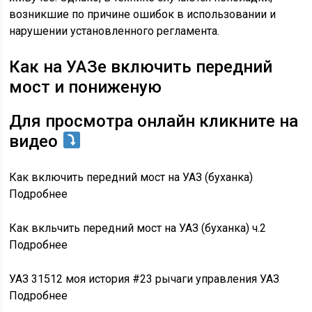
возникшие по причине ошибок в использовании и
нарушении установленного регламента.
Как на УАЗе включить передний
мост и пониженую
Для просмотра онлайн кликните на
видео
Как включить передний мост на УАЗ (буханка)
Подробнее
Как вкльчить передний мост на УАЗ (буханка) ч.2
Подробнее
УАЗ 31512 моя история #23 рычаги управления УАЗ
Подробнее