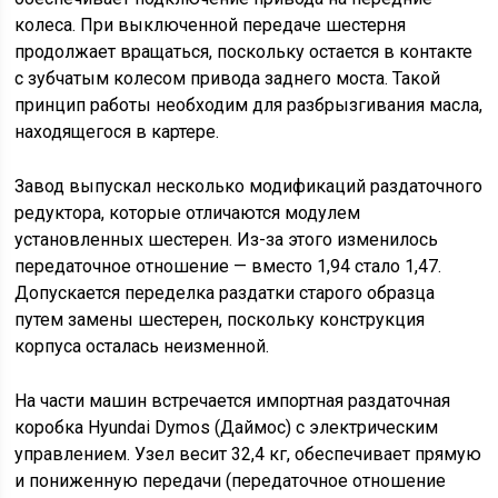
колеса. При выключенной передаче шестерня
продолжает вращаться, поскольку остается в контакте
с зубчатым колесом привода заднего моста. Такой
принцип работы необходим для разбрызгивания масла,
находящегося в картере.
Завод выпускал несколько модификаций раздаточного
редуктора, которые отличаются модулем
установленных шестерен. Из-за этого изменилось
передаточное отношение — вместо 1,94 стало 1,47.
Допускается переделка раздатки старого образца
путем замены шестерен, поскольку конструкция
корпуса осталась неизменной.
На части машин встречается импортная раздаточная
коробка Hyundai Dymos (Даймос) с электрическим
управлением. Узел весит 32,4 кг, обеспечивает прямую
и пониженную передачи (передаточное отношение