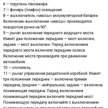
6 — поручень пассажира.
7 — фонарь (плафон) освещения.
8 — выключатель «массы» аккумуляторной батареи.
Включение-выключение «массы» производится
поворотом ручки на 90°.
9 — рычаг включения переднего ведущего моста.
Имеет два положения: переднее — мост включен,
заднее — мост выключен. Перед включением
переднего моста включите передние колеса.
Включение моста производите при движении
автомобиля.
10 — отопитель.
11 — рычаг управления раздаточной коробкой. Имеет
три положения: переднее — включена прямая
передача, среднее — нейтральное, заднее — включена
понижающая передача. Перед включением
понижающей передачи включите передний мост.
Понижающую передачу включайте с выключением