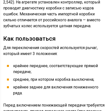
2,542). На агрегате установлен контроллер, который
проводит диагностику коробки с записью кодов
ошибок. Механическая часть импортной коробки
сильно отличается от российского аналога — вместо
зубчатых колес используется цепная передача.
Как пользоваться
Для переключения скоростей используется рычаг,
который имеет 3 положения:
крайнее переднее, соответствующее прямой
передаче;
среднее, при котором коробка выключена;
крайнее заднее для включения пониженного
ряда.
Перед включением понижающей передачи требуется