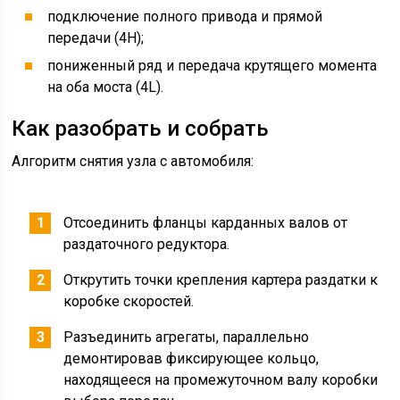
подключение полного привода и прямой
передачи (4Н);
пониженный ряд и передача крутящего момента
на оба моста (4L).
Как разобрать и собрать
Алгоритм снятия узла с автомобиля:
Отсоединить фланцы карданных валов от
раздаточного редуктора.
Открутить точки крепления картера раздатки к
коробке скоростей.
Разъединить агрегаты, параллельно
демонтировав фиксирующее кольцо,
находящееся на промежуточном валу коробки