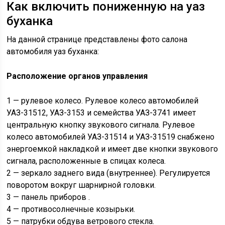
Как включить пониженную на уаз
буханка
На данной странице представлены фото салона
автомобиля уаз буханка:
Расположение органов управления
1 — рулевое колесо. Рулевое колесо автомобилей
УАЗ-31512, УАЗ-3153 и семейства УАЗ-3741 имеет
центральную кнопку звукового сигнала. Рулевое
колесо автомобилей УАЗ-31514 и УАЗ-31519 снабжено
энергоемкой накладкой и имеет две кнопки звукового
сигнала, расположенные в спицах колеса.
2 — зеркало заднего вида (внутреннее). Регулируется
поворотом вокруг шарнирной головки.
3 — панель приборов .
4 — противосолнечные козырьки.
5 — патрубки обдува ветрового стекла.