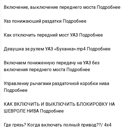
Включение, выключение переднего моста Подробнее
Уаз понижаюший раздатки Подробнее
Как отключить передний мост УАЗ Подробнее
Девушка за рулем УАЗ «Буханка».mp4 Подробнее
Включаем пониженную передачу на УАЗ без
включения переднего моста Подробнее
Управлениу рычагами раздаточной коробки нива
Подробнее
КАК ВКЛЮЧИТЬ И ВЫКЛЮЧИТЬ БЛОКИРОВКУ НА
ШЕВРОЛЕ НИВА Подробнее
Где грязь? Когда включать полный привод??/ 4х4