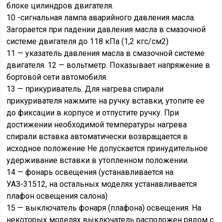
блоке цилиндров двигателя.
10 -сигнальная лампа аварийного давления масла.
Загорается при падении давления масла в смазочной
системе двигателя до 118 кПа (1,2 кгс/см2)
11 — указатель давления масла в смазочной системе
двигателя. 12 — вольтметр. Показывает напряжение в
бортовой сети автомобиля.
13 — прикуриватель. Для нагрева спирали
прикуривателя нажмите на ручку вставки, утопите ее
до фиксации в корпусе и отпустите ручку. При
достижении необходимой температуры нагрева
спирали вставка автоматически возвращается в
исходное положение Не допускается принудительное
удерживание вставки в утопленном положении.
14 — фонарь освещения (устанавливается на
УАЗ-31512, на остальных моделях устанавливается
плафон освещения салона)
15 — выключатель фонаря (плафона) освещения. На
некоторых моделях выключатель расположен рядом с