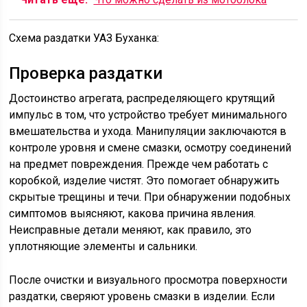
Схема раздатки УАЗ Буханка:
Проверка раздатки
Достоинство агрегата, распределяющего крутящий
импульс в том, что устройство требует минимального
вмешательства и ухода. Манипуляции заключаются в
контроле уровня и смене смазки, осмотру соединений
на предмет повреждения. Прежде чем работать с
коробкой, изделие чистят. Это помогает обнаружить
скрытые трещины и течи. При обнаружении подобных
симптомов выясняют, какова причина явления.
Неисправные детали меняют, как правило, это
уплотняющие элементы и сальники.
После очистки и визуального просмотра поверхности
раздатки, сверяют уровень смазки в изделии. Если