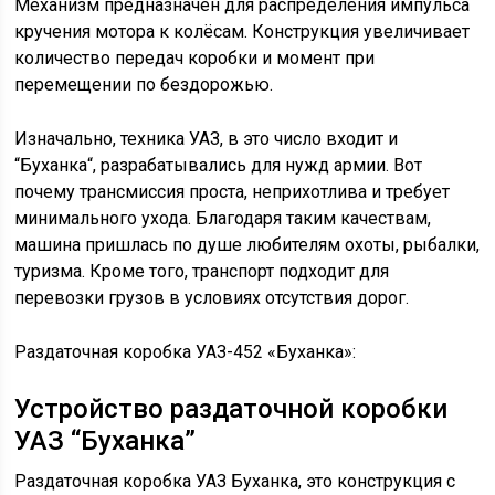
Механизм предназначен для распределения импульса
кручения мотора к колёсам. Конструкция увеличивает
количество передач коробки и момент при
перемещении по бездорожью.
Изначально, техника УАЗ, в это число входит и
“Буханка“, разрабатывались для нужд армии. Вот
почему трансмиссия проста, неприхотлива и требует
минимального ухода. Благодаря таким качествам,
машина пришлась по душе любителям охоты, рыбалки,
туризма. Кроме того, транспорт подходит для
перевозки грузов в условиях отсутствия дорог.
Раздаточная коробка УАЗ-452 «Буханка»:
Устройство раздаточной коробки
УАЗ “Буханка”
Раздаточная коробка УАЗ Буханка, это конструкция с