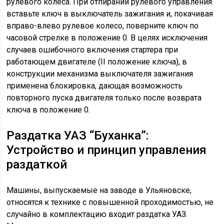
рулевого колеса. При отпирании рулевого управления
вставьте ключ в выключатель зажигания и, покачивая
вправо-влево рулевое колесо, поверните ключ по
часовой стрелке в положение 0. В целях исключения
случаев ошибочного включения стартера при
работающем двигателе (II положение ключа), в
конструкции механизма выключателя зажигания
применена блокировка, дающая возможность
повторного пуска двигателя только после возврата
ключа в положение 0.
Раздатка УАЗ “Буханка”:
Устройство и принцип управления
раздаткой
Машины, выпускаемые на заводе в Ульяновске,
относятся к технике с повышенной проходимостью, не
случайно в комплектацию входит раздатка УАЗ.