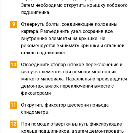
Затем необходимо открутить крышку лобового
подшипника.
Отвернуть болты, соединяющие половины
картера. Разъединить узел, сохранив все
внутренние элементы на крышке. Не
рекомендуется вынимать крышки и стальной
стакан подшипника.
Отсоединить стопор штоков переключения и
вынуть элементы при помощи молотка из
мягкого материала. Параллельно производится
демонтаж вилок переключения вместе с
фиксаторами.
Открутить фиксатор шестерни привода
спидометра.
При помощи отвертки вынуть фиксирующие
кольца подшипников, а затем демонтировать