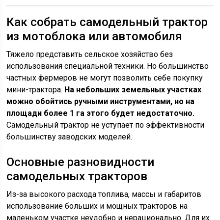
Как собрать самодельный трактор
из мотоблока или автомобиля
Тяжело представить сельское хозяйство без
использования специальной техники. Но большинство
частных фермеров не могут позволить себе покупку
мини-трактора.
На небольших земельных участках
можно обойтись ручными инструментами, но на
площади более 1 га этого будет недостаточно.
Самодельный трактор не уступает по эффективности
большинству заводских моделей.
Основные разновидности
самодельных тракторов
Из-за высокого расхода топлива, массы и габаритов
использование больших и мощных тракторов на
маленьком участке неудобно и нерационально. Для их