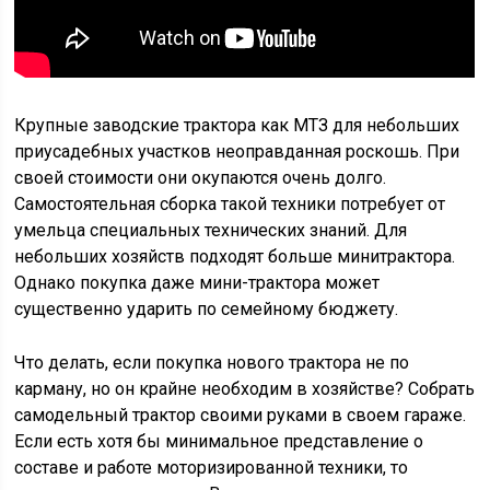
Крупные заводские трактора как МТЗ для небольших
приусадебных участков неоправданная роскошь. При
своей стоимости они окупаются очень долго.
Самостоятельная сборка такой техники потребует от
умельца специальных технических знаний. Для
небольших хозяйств подходят больше минитрактора.
Однако покупка даже мини-трактора может
существенно ударить по семейному бюджету.
Что делать, если покупка нового трактора не по
карману, но он крайне необходим в хозяйстве? Собрать
самодельный трактор своими руками в своем гараже.
Если есть хотя бы минимальное представление о
составе и работе моторизированной техники, то