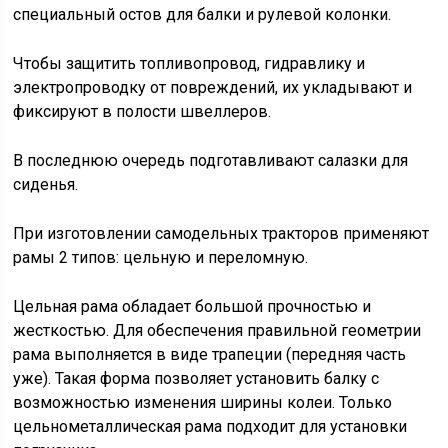
специальный остов для балки и рулевой колонки.
Чтобы защитить топливопровод, гидравлику и
электропроводку от повреждений, их укладывают и
фиксируют в полости швеллеров.
В последнюю очередь подготавливают салазки для
сиденья.
При изготовлении самодельных тракторов применяют
рамы 2 типов: цельную и переломную.
Цельная рама обладает большой прочностью и
жесткостью. Для обеспечения правильной геометрии
рама выполняется в виде трапеции (передняя часть
уже). Такая форма позволяет установить балку с
возможностью изменения ширины колеи. Только
цельнометаллическая рама подходит для установки