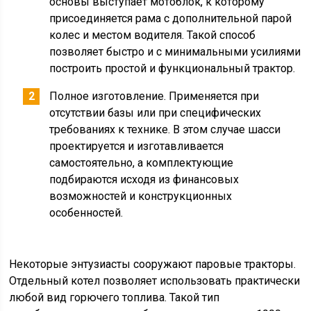
основы выступает мотоблок, к которому
присоединяется рама с дополнительной парой
колес и местом водителя. Такой способ
позволяет быстро и с минимальными усилиями
построить простой и функциональный трактор.
Полное изготовление. Применяется при
отсутствии базы или при специфических
требованиях к технике. В этом случае шасси
проектируется и изготавливается
самостоятельно, а комплектующие
подбираются исходя из финансовых
возможностей и конструкционных
особенностей.
Некоторые энтузиасты сооружают паровые тракторы.
Отдельный котел позволяет использовать практически
любой вид горючего топлива. Такой тип