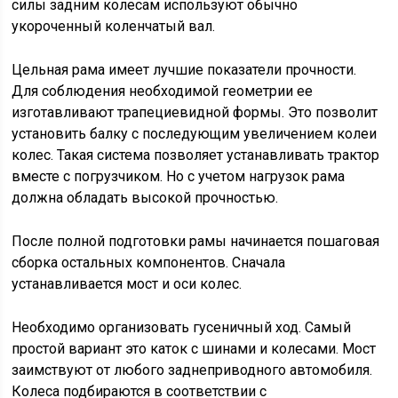
силы задним колесам используют обычно
укороченный коленчатый вал.
Цельная рама имеет лучшие показатели прочности.
Для соблюдения необходимой геометрии ее
изготавливают трапециевидной формы. Это позволит
установить балку с последующим увеличением колеи
колес. Такая система позволяет устанавливать трактор
вместе с погрузчиком. Но с учетом нагрузок рама
должна обладать высокой прочностью.
После полной подготовки рамы начинается пошаговая
сборка остальных компонентов. Сначала
устанавливается мост и оси колес.
Необходимо организовать гусеничный ход. Самый
простой вариант это каток с шинами и колесами. Мост
заимствуют от любого заднеприводного автомобиля.
Колеса подбираются в соответствии с