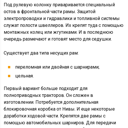
Под рулевую колонку приваривается специальный
остов в фронтальной части рамы. Защитой
электропроводки и гидравлики и топливной системы
служат полости швеллеров. Их крепят туда с помощью
монтажных колец или жгутиками. И в последнюю
очередь размечают и готовят место для седушки.
Существует два типа несущих рам:
переломная или двойная с шарнирами;
цельная.
Первый вариант больше подходит для
полноприводных тракторов. Он сложен в
изготовлении. Потребуется дополнительная
блокировочная коробка от Нивы. И еще некоторые
доработки ходовой части. Крепятся две рамы с
помощью автомобильных шарниров. Для передачи