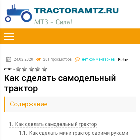
24.02.2020
201 просмотров
нет комментариев
Рейтинг
статьи
Как сделать самодельный
трактор
Содержание
1
Как сделать самодельный трактор
1.1
Как сделать мини трактор своими руками