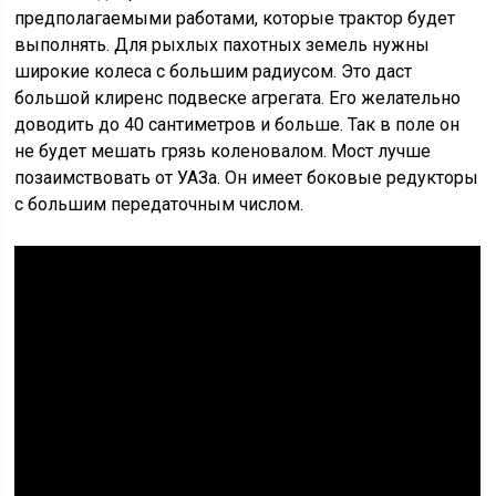
предполагаемыми работами, которые трактор будет
выполнять. Для рыхлых пахотных земель нужны
широкие колеса с большим радиусом. Это даст
большой клиренс подвеске агрегата. Его желательно
доводить до 40 сантиметров и больше. Так в поле он
не будет мешать грязь коленовалом. Мост лучше
позаимствовать от УАЗа. Он имеет боковые редукторы
с большим передаточным числом.