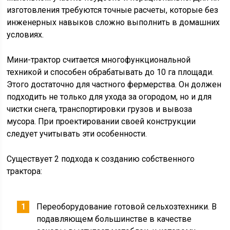
изготовления требуются точные расчеты, которые без
инженерных навыков сложно выполнить в домашних
условиях.
Мини-трактор считается многофункциональной
техникой и способен обрабатывать до 10 га площади.
Этого достаточно для частного фермерства. Он должен
подходить не только для ухода за огородом, но и для
чистки снега, транспортировки грузов и вывоза
мусора. При проектировании своей конструкции
следует учитывать эти особенности.
Существует 2 подхода к созданию собственного
трактора:
Переоборудование готовой сельхозтехники. В
подавляющем большинстве в качестве