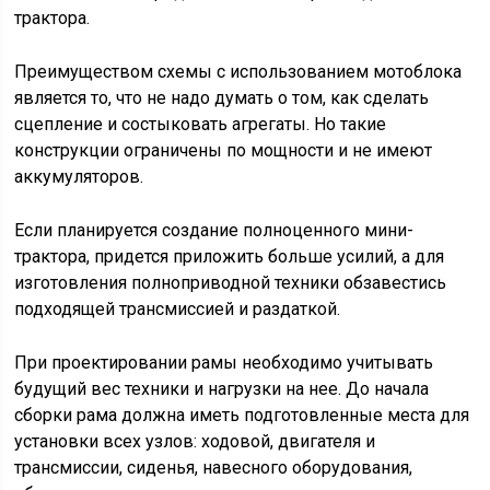
трактора.
Преимуществом схемы с использованием мотоблока
является то, что не надо думать о том, как сделать
сцепление и состыковать агрегаты. Но такие
конструкции ограничены по мощности и не имеют
аккумуляторов.
Если планируется создание полноценного мини-
трактора, придется приложить больше усилий, а для
изготовления полноприводной техники обзавестись
подходящей трансмиссией и раздаткой.
При проектировании рамы необходимо учитывать
будущий вес техники и нагрузки на нее. До начала
сборки рама должна иметь подготовленные места для
установки всех узлов: ходовой, двигателя и
трансмиссии, сиденья, навесного оборудования,