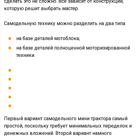
сделать это не сложно. Все зависит от конструкции,
которую решит выбрать мастер.
Самодельную технику можно разделить на два типа:
на базе деталей мотоблока;
на базе деталей полноценной моторизированной
техники.
Первый вариант самодельного мини трактора самый
простой, поскольку требует минимальных переделок и
денежных вложений. Второй вариант намного