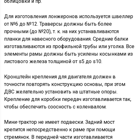
облицовки и пр.
Для изготовления лонжеронов используется швеллер
от №6 до №12. Траверсы должны быть более
прочными (до №20), т. к. на них устанавливаются
планки для навесного оборудования. Средние балки
изготавливаются из профильной трубы или уголка. Все
элементы рамы должны быть усилены косынками из
листового железа толщиной от s5 до s10.
Кронштейн крепления для двигателя должен в
точности повторять конструкцию основы, при этом
ДВС желательно установить на штатные опоры.
Крепление для коробки передач изготавливается так,
чтобы обеспечить соосность с коленвалом.
Мини-трактор не имеет подвески. Задний мост
крепится непосредственно к раме при помощи
стремянок. В передней части изготавливается