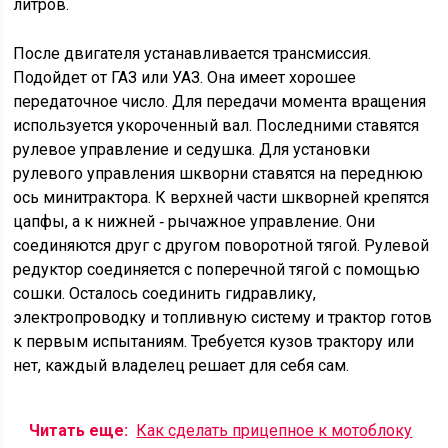
литров.
После двигателя устанавливается трансмиссия.
Подойдет от ГАЗ или УАЗ. Она имеет хорошее
передаточное число. Для передачи момента вращения
используется укороченный вал. Последними ставятся
рулевое управление и седушка. Для установки
рулевого управления шкворни ставятся на переднюю
ось минитрактора. К верхней части шкворней крепятся
цапфы, а к нижней ‑ рычажное управление. Они
соединяются друг с другом поворотной тягой. Рулевой
редуктор соединяется с поперечной тягой с помощью
сошки. Осталось соединить гидравлику,
электропроводку и топливную систему и трактор готов
к первым испытаниям. Требуется кузов трактору или
нет, каждый владелец решает для себя сам.
Читать еще:
Как сделать прицепное к мотоблоку