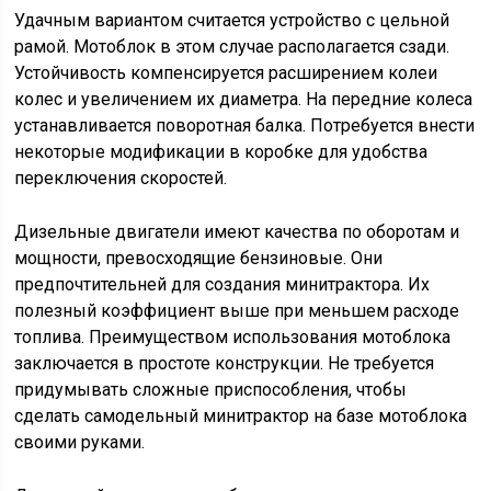
Удачным вариантом считается устройство с цельной
рамой. Мотоблок в этом случае располагается сзади.
Устойчивость компенсируется расширением колеи
колес и увеличением их диаметра. На передние колеса
устанавливается поворотная балка. Потребуется внести
некоторые модификации в коробке для удобства
переключения скоростей.
Дизельные двигатели имеют качества по оборотам и
мощности, превосходящие бензиновые. Они
предпочтительней для создания минитрактора. Их
полезный коэффициент выше при меньшем расходе
топлива. Преимуществом использования мотоблока
заключается в простоте конструкции. Не требуется
придумывать сложные приспособления, чтобы
сделать самодельный минитрактор на базе мотоблока
своими руками.