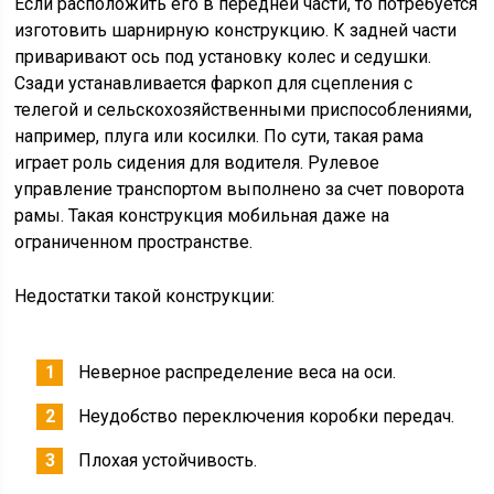
Если расположить его в передней части, то потребуется
изготовить шарнирную конструкцию. К задней части
приваривают ось под установку колес и седушки.
Сзади устанавливается фаркоп для сцепления с
телегой и сельскохозяйственными приспособлениями,
например, плуга или косилки. По сути, такая рама
играет роль сидения для водителя. Рулевое
управление транспортом выполнено за счет поворота
рамы. Такая конструкция мобильная даже на
ограниченном пространстве.
Недостатки такой конструкции:
Неверное распределение веса на оси.
Неудобство переключения коробки передач.
Плохая устойчивость.