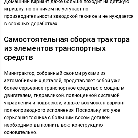
Домашний вариант даже больше походит на детскую
игрушку, но он ничем не уступает по
производительности заводской технике и не нуждается
в сложных доработках.
Самостоятельная сборка трактора
из элементов транспортных
средств
Минитрактор, собранный своими руками из
автомобильных деталей, представляет собой уже
более серьезное транспортное средство с мощным
двигателем, гидравликой, полноценной системой
управления и подвеской, и даже возможен вариант
полноприводного исполнения. Поскольку это уже
серьезная техника с большим весом деталей,
необходимо выполнить всю конструкцию
основательно.