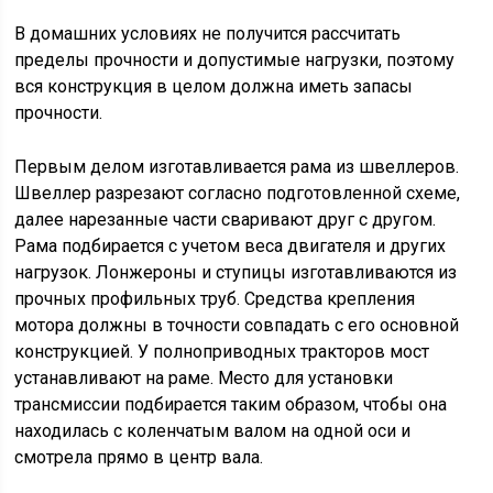
В домашних условиях не получится рассчитать
пределы прочности и допустимые нагрузки, поэтому
вся конструкция в целом должна иметь запасы
прочности.
Первым делом изготавливается рама из швеллеров.
Швеллер разрезают согласно подготовленной схеме,
далее нарезанные части сваривают друг с другом.
Рама подбирается с учетом веса двигателя и других
нагрузок. Лонжероны и ступицы изготавливаются из
прочных профильных труб. Средства крепления
мотора должны в точности совпадать с его основной
конструкцией. У полноприводных тракторов мост
устанавливают на раме. Место для установки
трансмиссии подбирается таким образом, чтобы она
находилась с коленчатым валом на одной оси и
смотрела прямо в центр вала.