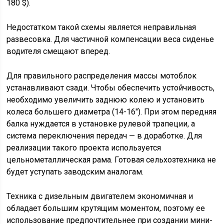
180 $).
Недостатком такой схемы является неправильная
развесовка. Для частичной компенсации веса сиденье
водителя смещают вперед.
Для правильного распределения массы мотоблок
устанавливают сзади. Чтобы обеспечить устойчивость,
необходимо увеличить заднюю колею и установить
колеса большего диаметра (14-16″). При этом передняя
балка нуждается в установке рулевой трапеции, а
система переключения передач — в доработке. Для
реализации такого проекта используется
цельнометаллическая рама. Готовая сельхозтехника не
будет уступать заводским аналогам.
Техника с дизельным двигателем экономичная и
обладает большим крутящим моментом, поэтому ее
использование предпочтительнее при создании мини-