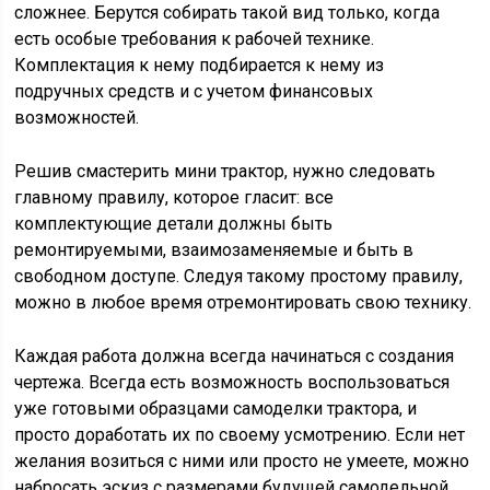
сложнее. Берутся собирать такой вид только, когда
есть особые требования к рабочей технике.
Комплектация к нему подбирается к нему из
подручных средств и с учетом финансовых
возможностей.
Решив смастерить мини трактор, нужно следовать
главному правилу, которое гласит: все
комплектующие детали должны быть
ремонтируемыми, взаимозаменяемые и быть в
свободном доступе. Следуя такому простому правилу,
можно в любое время отремонтировать свою технику.
Каждая работа должна всегда начинаться с создания
чертежа. Всегда есть возможность воспользоваться
уже готовыми образцами самоделки трактора, и
просто доработать их по своему усмотрению. Если нет
желания возиться с ними или просто не умеете, можно
набросать эскиз с размерами будущей самодельной