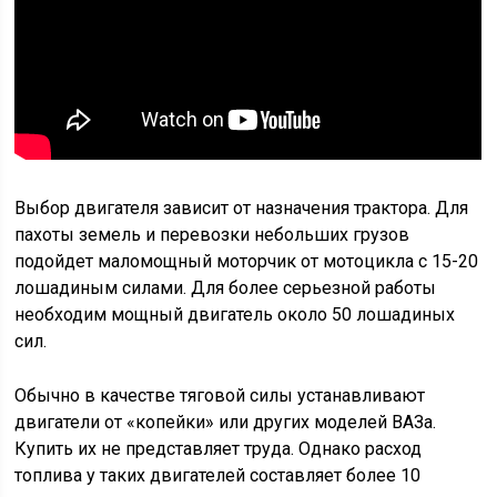
Выбор двигателя зависит от назначения трактора. Для
пахоты земель и перевозки небольших грузов
подойдет маломощный моторчик от мотоцикла с 15-20
лошадиным силами. Для более серьезной работы
необходим мощный двигатель около 50 лошадиных
сил.
Обычно в качестве тяговой силы устанавливают
двигатели от «копейки» или других моделей ВАЗа.
Купить их не представляет труда. Однако расход
топлива у таких двигателей составляет более 10