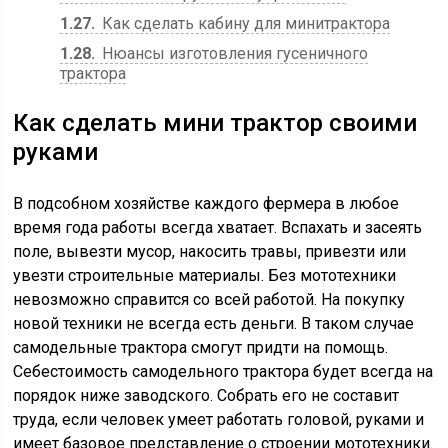
1.27
Как сделать кабину для минитрактора
1.28
Нюансы изготовления гусеничного
трактора
Как сделать мини трактор своими
руками
В подсобном хозяйстве каждого фермера в любое
время года работы всегда хватает. Вспахать и засеять
поле, вывезти мусор, накосить травы, привезти или
увезти строительные материалы. Без мототехники
невозможно справится со всей работой. На покупку
новой техники не всегда есть деньги. В таком случае
самодельные трактора смогут придти на помощь.
Себестоимость самодельного трактора будет всегда на
порядок ниже заводского. Собрать его не составит
труда, если человек умеет работать головой, руками и
имеет базовое представление о строении мототехники.