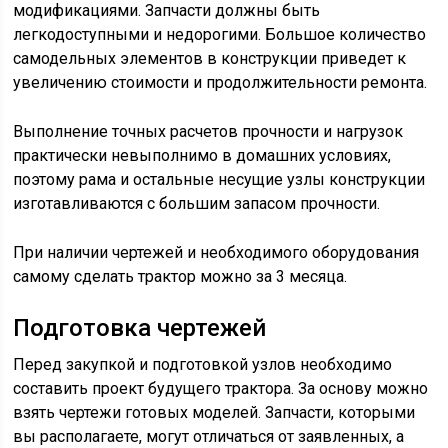
модификациями. Запчасти должны быть
легкодоступными и недорогими. Большое количество
самодельных элементов в конструкции приведет к
увеличению стоимости и продолжительности ремонта.
Выполнение точных расчетов прочности и нагрузок
практически невыполнимо в домашних условиях,
поэтому рама и остальные несущие узлы конструкции
изготавливаются с большим запасом прочности.
При наличии чертежей и необходимого оборудования
самому сделать трактор можно за 3 месяца.
Подготовка чертежей
Перед закупкой и подготовкой узлов необходимо
составить проект будущего трактора. За основу можно
взять чертежи готовых моделей. Запчасти, которыми
вы располагаете, могут отличаться от заявленных, а