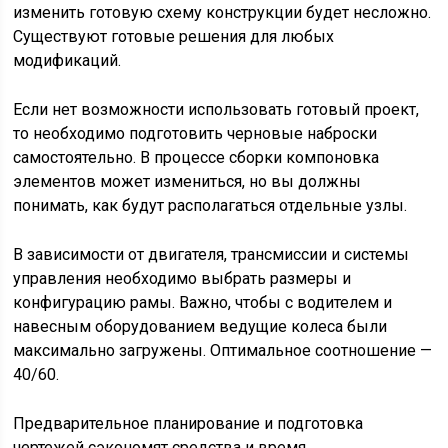
изменить готовую схему конструкции будет несложно.
Существуют готовые решения для любых
модификаций.
Если нет возможности использовать готовый проект,
то необходимо подготовить черновые наброски
самостоятельно. В процессе сборки компоновка
элементов может измениться, но вы должны
понимать, как будут располагаться отдельные узлы.
В зависимости от двигателя, трансмиссии и системы
управления необходимо выбрать размеры и
конфигурацию рамы. Важно, чтобы с водителем и
навесным оборудованием ведущие колеса были
максимально загружены. Оптимальное соотношение —
40/60.
Предварительное планирование и подготовка
чертежей сэкономят средства и время.