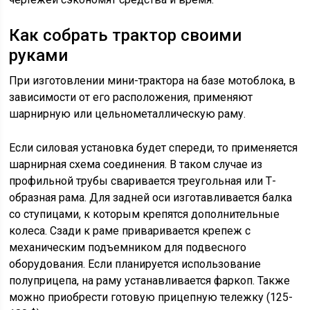
Как собрать трактор своими
руками
При изготовлении мини-трактора на базе мотоблока, в
зависимости от его расположения, применяют
шарнирную или цельнометаллическую раму.
Если силовая установка будет спереди, то применяется
шарнирная схема соединения. В таком случае из
профильной трубы сваривается треугольная или Т-
образная рама. Для задней оси изготавливается балка
со ступицами, к которым крепятся дополнительные
колеса. Сзади к раме приваривается крепеж с
механическим подъемником для подвесного
оборудования. Если планируется использование
полуприцепа, на раму устанавливается фаркоп. Также
можно приобрести готовую прицепную тележку (125-