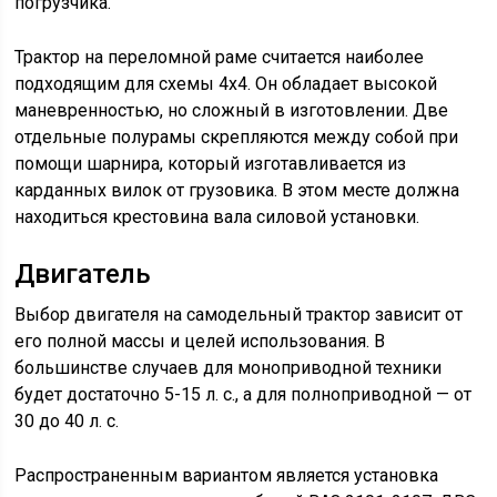
погрузчика.
Трактор на переломной раме считается наиболее
подходящим для схемы 4х4. Он обладает высокой
маневренностью, но сложный в изготовлении. Две
отдельные полурамы скрепляются между собой при
помощи шарнира, который изготавливается из
карданных вилок от грузовика. В этом месте должна
находиться крестовина вала силовой установки.
Двигатель
Выбор двигателя на самодельный трактор зависит от
его полной массы и целей использования. В
большинстве случаев для моноприводной техники
будет достаточно 5-15 л. с., а для полноприводной — от
30 до 40 л. с.
Распространенным вариантом является установка