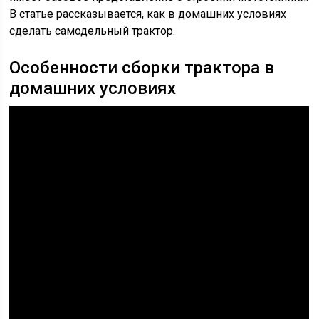
В статье рассказывается, как в домашних условиях
сделать самодельный трактор.
Особенности сборки трактора в
домашних условиях