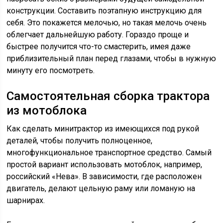
конструкции. Составить поэтапную инструкцию для
себя. Это покажется мелочью, но такая мелочь очень
облегчает дальнейшую работу. Гораздо проще и
быстрее получится что-то смастерить, имея даже
приблизительный план перед глазами, чтобы в нужную
минуту его посмотреть.
Самостоятельная сборка трактора
из мотоблока
Как сделать минитрактор из имеющихся под рукой
деталей, чтобы получить полноценное,
многофункциональное транспортное средство. Самый
простой вариант использовать мотоблок, например,
российский «Нева». В зависимости, где расположен
двигатель, делают цельную раму или ломаную на
шарнирах.