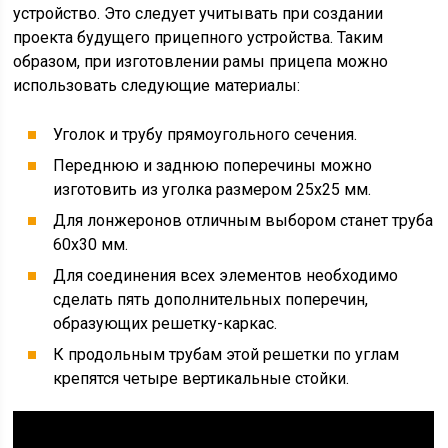
устройство. Это следует учитывать при создании
проекта будущего прицепного устройства. Таким
образом, при изготовлении рамы прицепа можно
использовать следующие материалы:
Уголок и трубу прямоугольного сечения.
Переднюю и заднюю поперечины можно
изготовить из уголка размером 25х25 мм.
Для лонжеронов отличным выбором станет труба
60х30 мм.
Для соединения всех элементов необходимо
сделать пять дополнительных поперечин,
образующих решетку-каркас.
К продольным трубам этой решетки по углам
крепятся четыре вертикальные стойки.