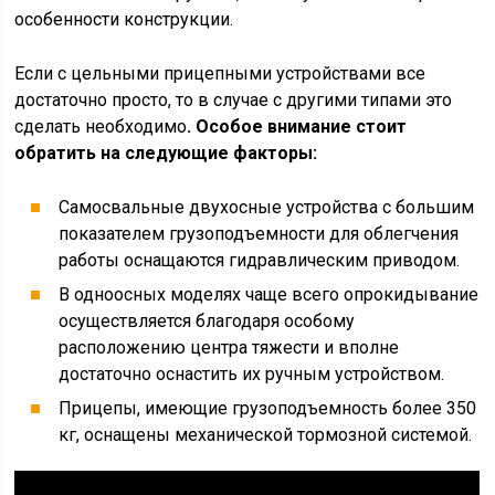
особенности конструкции.
Если с цельными прицепными устройствами все
достаточно просто, то в случае с другими типами это
сделать необходимо
. Особое внимание стоит
обратить на следующие факторы:
Самосвальные двухосные устройства с большим
показателем грузоподъемности для облегчения
работы оснащаются гидравлическим приводом.
В одноосных моделях чаще всего опрокидывание
осуществляется благодаря особому
расположению центра тяжести и вполне
достаточно оснастить их ручным устройством.
Прицепы, имеющие грузоподъемность более 350
кг, оснащены механической тормозной системой.