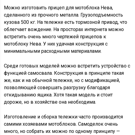
Можно изготовить прицеп для мотоблока Нева,
сделанного из прочного металла. Грузоподъемность
кузова 500 кг. На тележке есть тормозной привод, что
облегчает вождение. На просторах интернета можно
встретить очень много чертежей прицепов к
мотоблоку Нева. У них удачная конструкция с
минимальными расходными материалами.
Среди готовых моделей можно встретить устройство с
функцией самосвала. Конструкция в принципе такая
же, как и на обычной тележке, но с модификацией,
позволяющей совершать разгрузку благодаря
откидыванию ящика. Хотя такая модель и стоит
дороже, но в хозяйстве она необходима.
Изготовление и сборка тележки часто производится
самими хозяевами мотоблоков. Самоделок очень
много, но собрать их можно по одному принципу —