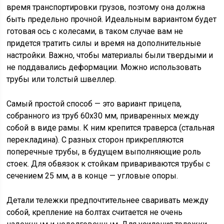
время транспортировки грузов, поэтому она должна
быть предельно прочной. Идеальным вариантом будет
готовая ось с колесами, в таком случае вам не
придется тратить силы и время на дополнительные
настройки. Важно, чтобы материалы были твердыми и
не поддавались деформации. Можно использовать
трубы или толстый швеллер.
Самый простой способ — это вариант прицепа,
собранного из труб 60х30 мм, приваренных между
собой в виде рамы. К ним крепится траверса (стальная
перекладина). С разных сторон прикрепляются
поперечные трубы, в будущем выполняющие роль
стоек. Для обвязок к стойкам привариваются трубы с
сечением 25 мм, а в конце — угловые опоры.
Детали тележки предпочтительнее сваривать между
собой, крепление на болтах считается не очень