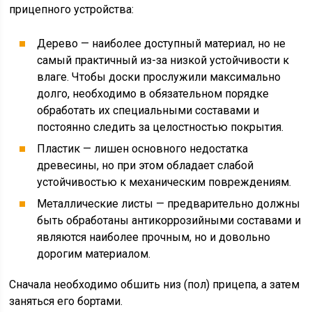
прицепного устройства:
Дерево — наиболее доступный материал, но не
самый практичный из-за низкой устойчивости к
влаге. Чтобы доски прослужили максимально
долго, необходимо в обязательном порядке
обработать их специальными составами и
постоянно следить за целостностью покрытия.
Пластик — лишен основного недостатка
древесины, но при этом обладает слабой
устойчивостью к механическим повреждениям.
Металлические листы — предварительно должны
быть обработаны антикоррозийными составами и
являются наиболее прочным, но и довольно
дорогим материалом.
Сначала необходимо обшить низ (пол) прицепа, а затем
заняться его бортами.