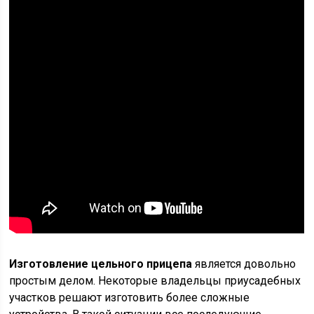
Изготовление цельного прицепа
является довольно
простым делом. Некоторые владельцы приусадебных
участков решают изготовить более сложные