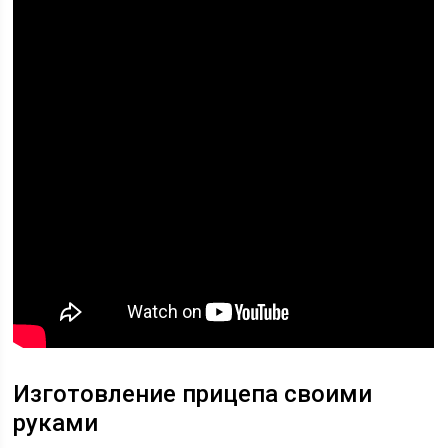
Изготовление прицепа своими
руками