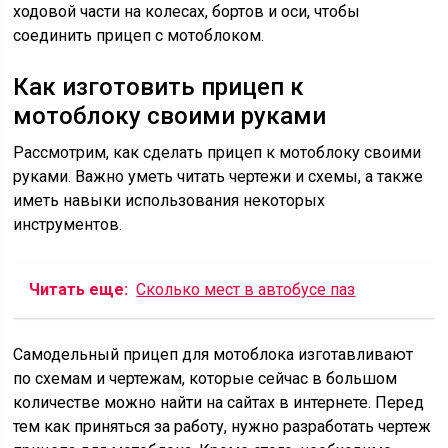
ходовой части на колесах, бортов и оси, чтобы
соединить прицеп с мотоблоком.
Как изготовить прицеп к
мотоблоку своими руками
Рассмотрим, как сделать прицеп к мотоблоку своими
руками. Важно уметь читать чертежи и схемы, а также
иметь навыки использования некоторых
инструментов.
Читать еще:
Сколько мест в автобусе паз
Самодельный прицеп для мотоблока изготавливают
по схемам и чертежам, которые сейчас в большом
количестве можно найти на сайтах в интернете. Перед
тем как приняться за работу, нужно разработать чертеж