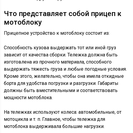
Что представляет собой прицеп к
мотоблоку
Прицепное устройство к мотоблоку состоит из:
Способность кузова выдержать тот или иной груз
зависит от качества сборки. Тележка должна быть
изготовлена из прочного материала, способного
выдержать тяжесть груза и любые погодные условия.
Кроме этого, желательно, чтобы она имела откидные
борта для удобства погрузки и разгрузки. Габариты
должны быть вместительными и соответствовать
мощности мотоблока.
На тележках используют колеса: автомобильные, от
мотоцикла и т. п. Главное, чтобы тележка для
мотоблока выдерживала большие нагрузки.