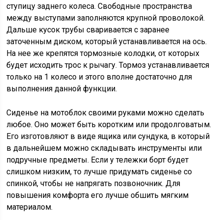
ступицу заднего колеса. Свободные пространства
между выступами заполняются крупной проволокой.
Дальше кусок трубы сваривается с заранее
заточенным диском, который устанавливается на ось.
На нее же крепятся тормозные колодки, от которых
будет исходить трос к рычагу. Тормоз устанавливается
только на 1 колесо и этого вполне достаточно для
выполнения данной функции.
Сиденье на мотоблок своими руками можно сделать
любое. Оно может быть коротким или продолговатым.
Его изготовляют в виде ящика или сундука, в который
в дальнейшем можно складывать инструменты или
подручные предметы. Если у тележки борт будет
слишком низким, то лучше придумать сиденье со
спинкой, чтобы не напрягать позвоночник. Для
повышения комфорта его лучше обшить мягким
материалом.