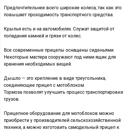
Предпочтительнее всего широкие колеса, так как это
повышает проходимость транспортного средства.
Крылья есть и на автомобилях. Служат защитой от
попадания камней и грязи от колес.
Все современные прицепы оснащены сиденьями.
Некоторые мастера сооружают под ними ящик для
хранения необходимых вещей.
Дышло — это крепление в виде треугольника,
соединяющее прицеп с мотоблоком.
Тормоза позволят улучшить процесс транспортировки
грузов.
Прицепное оборудование для мотоблоков можно
приобрести у производителей сельскохозяйственной
техники, а можно изготовить самодельный прицеп к