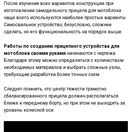
После изучения всех вариантов конструкции при
изготовлении самодельного прицепа для мотоблока
чаще всего используются наиболее простые варианты.
Самосвальное устройство, безусловно, сложнее
сделать, но его функциональность на порядок выше.
Работы по созданию прицепного устройства для
мотоблока своими руками
начинаются с чертежа.
Благодаря этому можно определиться с количеством
необходимых материалов и выбрать сложные узлы,
требующие разработки более точных схем.
Следует помнить, что центр тяжести грамотно
сбалансированного прицепа должен располагаться
ближе к переднему борту, но при этом не выходить за
уровень колесной оси.