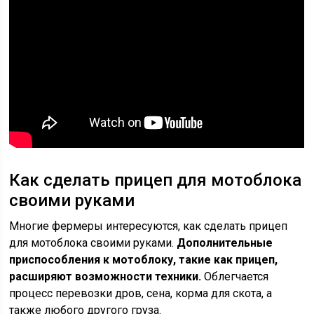
Как сделать прицеп для мотоблока
своими руками
Многие фермеры интересуются, как сделать прицеп
для мотоблока своими руками.
Дополнительные
приспособления к мотоблоку, такие как прицеп,
расширяют возможности техники.
Облегчается
процесс перевозки дров, сена, корма для скота, а
также любого другого груза.