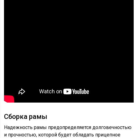
Сборка рамы
Надежность рамы предопределяется долговечностью
и прочностью, которой будет обладать прицепное