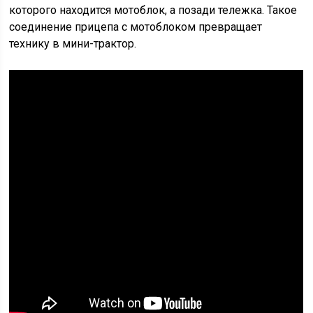
которого находится мотоблок, а позади тележка. Такое
соединение прицепа с мотоблоком превращает
технику в мини-трактор.