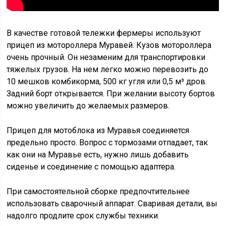
В качестве готовой тележки фермеры используют
прицеп из мотороллера Муравей. Кузов мотороллера
очень прочный. Он незаменим для транспортировки
тяжелых грузов. На нем легко можно перевозить до
10 мешков комбикорма, 500 кг угля или 0,5 м³ дров.
Задний борт открывается. При желании высоту бортов
можно увеличить до желаемых размеров.
Прицеп для мотоблока из Муравья соединяется
предельно просто. Вопрос с тормозами отпадает, так
как они на Муравье есть, нужно лишь добавить
сиденье и соединение с помощью адаптера.
При самостоятельной сборке предпочтительнее
использовать сварочный аппарат. Сваривая детали, вы
надолго продлите срок службы техники.