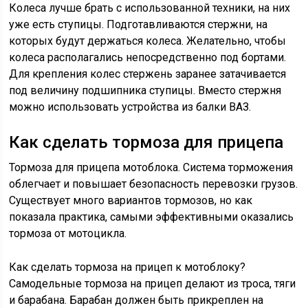
Колеса лучше брать с использованной техники, на них
уже есть ступицы. Подготавливаются стержни, на
которых будут держаться колеса. Желательно, чтобы
колеса располагались непосредственно под бортами.
Для крепления колес стержень заранее затачивается
под величину подшипника ступицы. Вместо стержня
можно использовать устройства из балки ВАЗ.
Как сделать тормоза для прицепа
Тормоза для прицепа мотоблока. Система торможения
облегчает и повышает безопасность перевозки грузов.
Существует много вариантов тормозов, но как
показала практика, самыми эффективными оказались
тормоза от мотоцикла.
Как сделать тормоза на прицеп к мотоблоку?
Самодельные тормоза на прицеп делают из троса, тяги
и барабана. Барабан должен быть прикреплен на