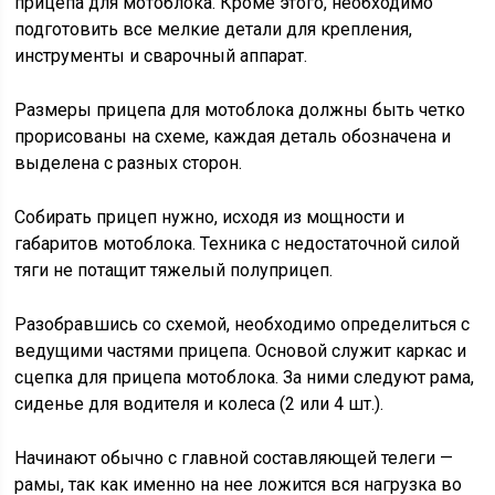
прицепа для мотоблока. Кроме этого, необходимо
подготовить все мелкие детали для крепления,
инструменты и сварочный аппарат.
Размеры прицепа для мотоблока должны быть четко
прорисованы на схеме, каждая деталь обозначена и
выделена с разных сторон.
Собирать прицеп нужно, исходя из мощности и
габаритов мотоблока. Техника с недостаточной силой
тяги не потащит тяжелый полуприцеп.
Разобравшись со схемой, необходимо определиться с
ведущими частями прицепа. Основой служит каркас и
сцепка для прицепа мотоблока. За ними следуют рама,
сиденье для водителя и колеса (2 или 4 шт.).
Начинают обычно с главной составляющей телеги —
рамы, так как именно на нее ложится вся нагрузка во