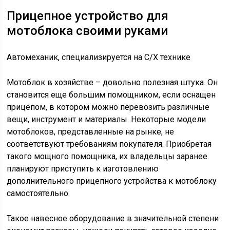
Прицепное устройство для
мотоблока своими руками
Автомеханик, специализируется на С/Х технике
Мотоблок в хозяйстве – довольно полезная штука. Он
становится еще большим помощником, если оснащен
прицепом, в котором можно перевозить различные
вещи, инструмент и материалы. Некоторые модели
мотоблоков, представленные на рынке, не
соответствуют требованиям покупателя. Приобретая
такого мощного помощника, их владельцы заранее
планируют приступить к изготовлению
дополнительного прицепного устройства к мотоблоку
самостоятельно.
Такое навесное оборудование в значительной степени