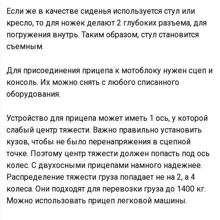
Если же в качестве сиденья используется стул или
кресло, то для ножек делают 2 глубоких разъема, для
погружения внутрь. Таким образом, стул становится
съемным.
Для присоединения прицепа к мотоблоку нужен сцеп и
консоль. Их можно снять с любого списанного
оборудования.
Устройство для прицепа может иметь 1 ось, у которой
слабый центр тяжести. Важно правильно установить
кузов, чтобы не было перенапряжения в сцепной
точке. Поэтому центр тяжести должен попасть под ось
колес. С двухосными прицепами намного надежнее.
Распределение тяжести груза попадает не на 2, а 4
колеса. Они подходят для перевозки груза до 1400 кг.
Можно использовать прицеп легковой машины.