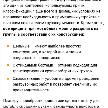
это один из критериев, используемых при их
классификации. Чаще всего в домашних условиях не
возникает необходимость в применении устройств с
высоким показателем грузоподъемности. Кроме этого,
все прицепы для мотоблока можно разделить на
группы в соответствии с их конструкцией:
Цельные — имеют наиболее простую
конструкцию, в которой дно и стенки
соединяются неподвижно.
С откидными бортами — отлично подходят для
транспортировки крупногабаритных грузов.
Самосвальные — удобен во время проведения
разгрузочных работ и позволяет увеличить их
производительность.
Планируя приобрести прицеп или сделать телегу для
мотоблока своими руками, важно учесть некоторые