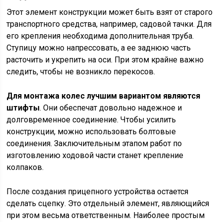
Этот элемент конструкции может быть взят от старого
транспортного средства, например, садовой тачки. Для
его крепления необходима дополнительная труба.
Ступицу можно напрессовать, а ее заднюю часть
расточить и укрепить на оси. При этом крайне важно
следить, чтобы не возникло перекосов.
Для монтажа колес лучшим вариантом являются
штифты
. Они обеспечат довольно надежное и
долговременное соединение. Чтобы усилить
конструкции, можно использовать болтовые
соединения. Заключительным этапом работ по
изготовлению ходовой части станет крепление
колпаков.
После создания прицепного устройства остается
сделать сцепку. Это отдельный элемент, являющийся
при этом весьма ответственным. Наиболее простым