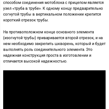
способом соединения мотоблока с прицепом является
узел «труба в трубе». К одному концу предварительно
согнутой трубы в вертикальном положении крепится
короткий отрезок трубы.
На противоположном конце основного элемента
(изогнутой трубы) приваривается второй отрезок, и на
нем необходимо закрепить шкворень, который и будет
выполнять роль соединительного элемента. Это
надежная конструкция проста в изготовлении и
отличается высокой надежностью.