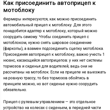
Как присоединить автоприцеп к
мотоблоку
Фермеры интересуются, как можно присоединить
автомобильный прицеп к мотоблоку. Для этого
понадобится адаптер к мотоблоку, который можно
соорудить самому. Чтобы соединить прицеп с
мотоблоком, нужно снять шаровое соединение
(фаркопы), а взамен подсоединить сцепку мотоблока.
Присоединяя автоприцеп к мотоблоку, важно учесть 1
нюанс, касающийся автоприцепов: у них нет системы
тормозов и сиденья для водителей, ведь они не
рассчитаны на мотоблок. Если на прицепе не выезжать
на ровную трассу, то без тормозов обойтись в
принципе можно, но вот сиденье нужно соорудить
обязательно.
Прицеп с рулевым управлением — это отдельное
устройство на колесах с сиденьем, в передней части