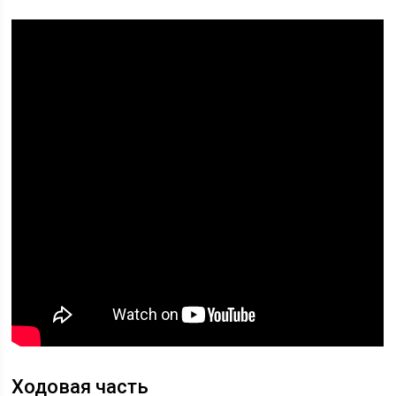
Ходовая часть