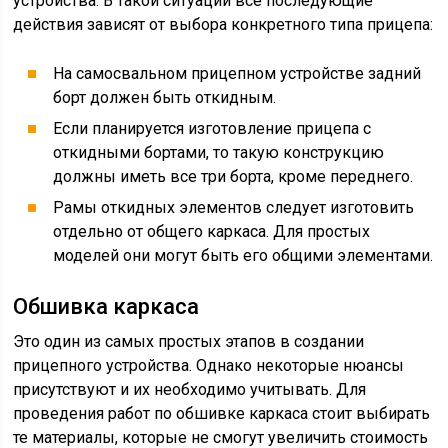
устройства. В такой ситуации все последующие
действия зависят от выбора конкретного типа прицепа:
На самосвальном прицепном устройстве задний
борт должен быть откидным.
Если планируется изготовление прицепа с
откидными бортами, то такую конструкцию
должны иметь все три борта, кроме переднего.
Рамы откидных элементов следует изготовить
отдельно от общего каркаса. Для простых
моделей они могут быть его общими элементами.
Обшивка каркаса
Это один из самых простых этапов в создании
прицепного устройства. Однако некоторые нюансы
присутствуют и их необходимо учитывать. Для
проведения работ по обшивке каркаса стоит выбирать
те материалы, которые не смогут увеличить стоимость