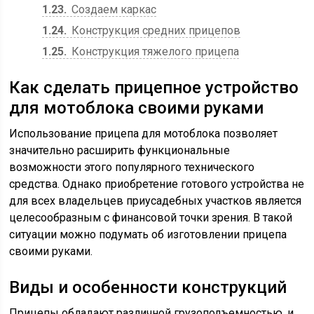
1.23
Создаем каркас
1.24
Конструкция средних прицепов
1.25
Конструкция тяжелого прицепа
Как сделать прицепное устройство
для мотоблока своими руками
Использование прицепа для мотоблока позволяет
значительно расширить функциональные
возможности этого популярного технического
средства. Однако приобретение готового устройства не
для всех владельцев приусадебных участков является
целесообразным с финансовой точки зрения. В такой
ситуации можно подумать об изготовлении прицепа
своими руками.
Виды и особенности конструкций
Прицепы обладают различной грузоподъемностью, и