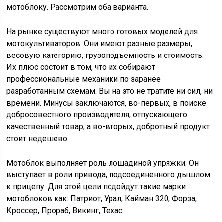
мотоблоку. Рассмотрим оба варианта.
На рынке существуют много готовых моделей для
мотокультиваторов. Они имеют разные размеры,
весовую категорию, грузоподъемность и стоимость.
Их плюс состоит в том, что их собирают
профессиональные механики по заранее
разработанным схемам. Вы на это не тратите ни сил, ни
времени. Минусы заключаются, во-первых, в поиске
добросовестного производителя, отпускающего
качественный товар, а во-вторых, добротный продукт
стоит недешево.
Мотоблок выполняет роль лошадиной упряжки. Он
выступает в роли привода, подсоединенного дышлом
к прицепу. Для этой цели подойдут такие марки
мотоблоков как: Патриот, Урал, Кайман 320, Форза,
Кроссер, Прораб, Викинг, Техас.