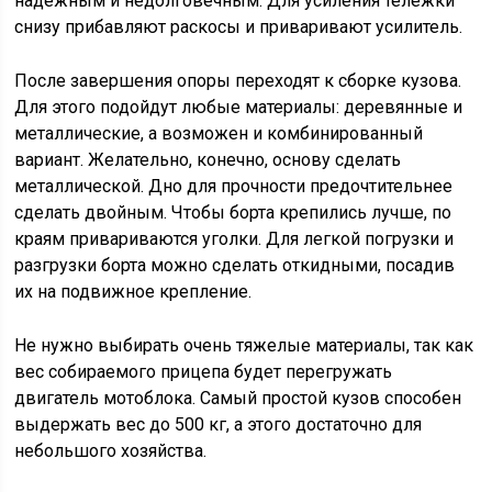
надежным и недолговечным. Для усиления тележки
снизу прибавляют раскосы и приваривают усилитель.
После завершения опоры переходят к сборке кузова.
Для этого подойдут любые материалы: деревянные и
металлические, а возможен и комбинированный
вариант. Желательно, конечно, основу сделать
металлической. Дно для прочности предочтительнее
сделать двойным. Чтобы борта крепились лучше, по
краям привариваются уголки. Для легкой погрузки и
разгрузки борта можно сделать откидными, посадив
их на подвижное крепление.
Не нужно выбирать очень тяжелые материалы, так как
вес собираемого прицепа будет перегружать
двигатель мотоблока. Самый простой кузов способен
выдержать вес до 500 кг, а этого достаточно для
небольшого хозяйства.