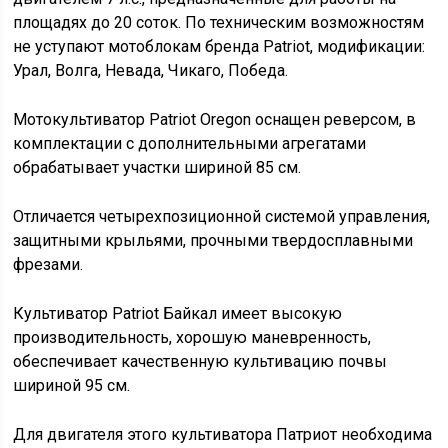
площадях до 20 соток. По техническим возможностям
не уступают мотоблокам бренда Patriot, модификации:
Урал, Волга, Невада, Чикаго, Победа.
Мотокультиватор Patriot Oregon оснащен реверсом, в
комплектации с дополнительными агрегатами
обрабатывает участки шириной 85 см.
Отличается четырехпозиционной системой управления,
защитными крыльями, прочными твердосплавными
фрезами.
Культиватор Patriot Байкал имеет высокую
производительность, хорошую маневренность,
обеспечивает качественную культивацию почвы
шириной 95 см.
Для двигателя этого культиватора Патриот необходима