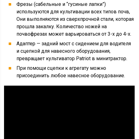
Фрезы (сабельные и “гусиные лапки”)
используются для культивации всех типов почв,
Они выполняются из сверхпрочной стали, которая
прошла закалку. Количество ножей на
почвофрезах может варьироваться от 3-х до 4-х.
Адаптер — задний мост с сидением для водителя
и сцепкой для навесного оборудования,
превращает культиватор Patriot в минитрактор.
При помощи сцепки к агрегату можно
присоединить любое навесное оборудование.