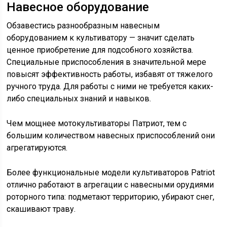
Навесное оборудование
Обзавестись разнообразным навесным
оборудованием к культиватору — значит сделать
ценное приобретение для подсобного хозяйства.
Специальные приспособления в значительной мере
повысят эффективность работы, избавят от тяжелого
ручного труда. Для работы с ними не требуется каких-
либо специальных знаний и навыков.
Чем мощнее мотокультиваторы Патриот, тем с
большим количеством навесных приспособлений они
агрегатируются.
Более функциональные модели культиваторов Patriot
отлично работают в агрегации с навесными орудиями
роторного типа: подметают территорию, убирают снег,
скашивают траву.