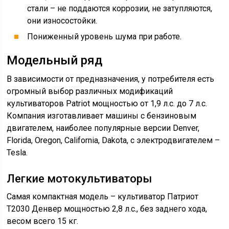
стали – не поддаются коррозии, не затупляются,
они износостойки.
Пониженный уровень шума при работе.
Модельный ряд
В зависимости от предназначения, у потребителя есть
огромный выбор различных модификаций
культиваторов Patriot мощностью от 1,9 л.с. до 7 л.с.
Компания изготавливает машины с бензиновым
двигателем, наиболее популярные версии Denver,
Florida, Oregon, California, Dakota, с электродвигателем –
Tesla.
Легкие мотокультиваторы
Самая компактная модель – культиватор Патриот
T2030 Денвер мощностью 2,8 л.с., без заднего хода,
весом всего 15 кг.