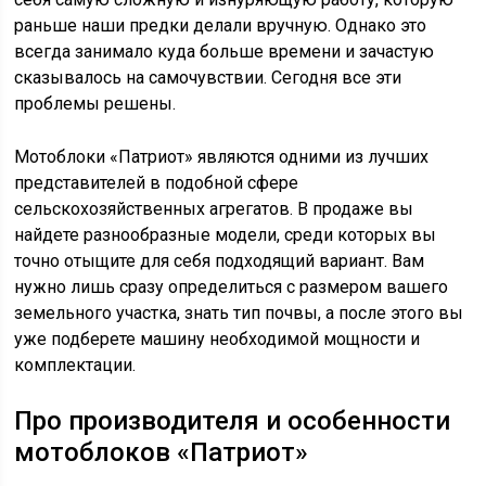
раньше наши предки делали вручную. Однако это
всегда занимало куда больше времени и зачастую
сказывалось на самочувствии. Сегодня все эти
проблемы решены.
Мотоблоки «Патриот» являются одними из лучших
представителей в подобной сфере
сельскохозяйственных агрегатов. В продаже вы
найдете разнообразные модели, среди которых вы
точно отыщите для себя подходящий вариант. Вам
нужно лишь сразу определиться с размером вашего
земельного участка, знать тип почвы, а после этого вы
уже подберете машину необходимой мощности и
комплектации.
Про производителя и особенности
мотоблоков «Патриот»