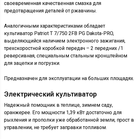
своевременная качественная смазка для
предотвращения деталей от ржавчины.
Аналогичными характеристиками обладает
культиватор Patriot T 7/750 2FB PG Dakota-PRO,
выделяющийся наличием электронного зажигания,
трехскоростной коробкой передач – 2 передних /1
реверсивная, специальным стальным кронштейном
для зацепки и погрузки.
Предназначен для эксплуатации на больших площадях.
Электрический культиватор
Надежный помощник в теплице, зимнем саду,
оранжерее. Его мощности 1,39 кВт достаточно для
рыхления и прополки уже обработанной земли, прост в
управлении, не требует заправки топливом.