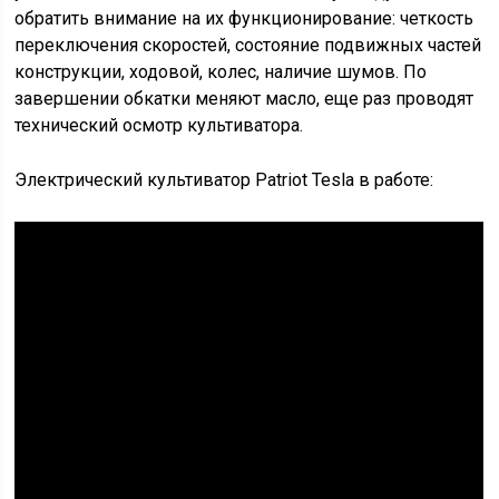
обратить внимание на их функционирование: четкость
переключения скоростей, состояние подвижных частей
конструкции, ходовой, колес, наличие шумов. По
завершении обкатки меняют масло, еще раз проводят
технический осмотр культиватора.
Электрический культиватор Patriot Tesla в работе: