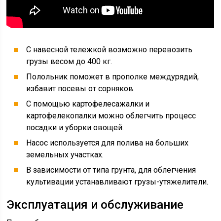
С навесной тележкой возможно перевозить
грузы весом до 400 кг.
Полольник поможет в прополке междурядий,
избавит посевы от сорняков.
С помощью картофелесажалки и
картофелекопалки можно облегчить процесс
посадки и уборки овощей.
Насос используется для полива на больших
земельных участках.
В зависимости от типа грунта, для облегчения
культивации устанавливают грузы-утяжелители.
Эксплуатация и обслуживание