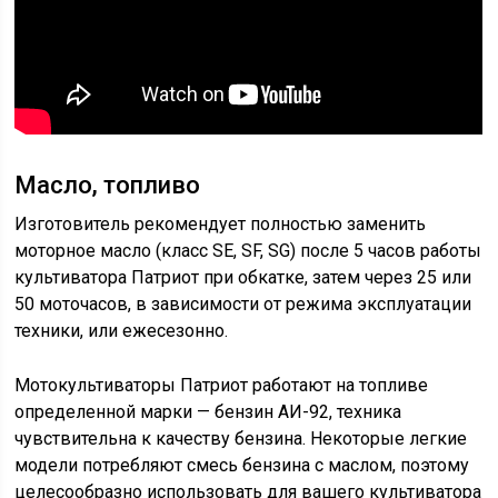
Масло, топливо
Изготовитель рекомендует полностью заменить
моторное масло (класс SE, SF, SG) после 5 часов работы
культиватора Патриот при обкатке, затем через 25 или
50 моточасов, в зависимости от режима эксплуатации
техники, или ежесезонно.
Мотокультиваторы Патриот работают на топливе
определенной марки — бензин АИ-92, техника
чувствительна к качеству бензина. Некоторые легкие
модели потребляют смесь бензина с маслом, поэтому
целесообразно использовать для вашего культиватора