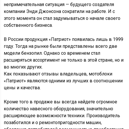
непримечательная ситуация — будущего создателя
компании Энди Джонсона сократили на работе. И с
этого момента он стал задумываться о начале своего
собственного бизнеса.
В России продукция «Патриот» появилась лишь в 1999
году. Тогда на рынке были представлены всего две
модели бензопил. Однако со временем стал
расширяться ассортимент не только в этой стране, но и
во многих других.
Как показывают отзывы владельцев, мотоблоки
«Патриот» являются одними из лучших в соотношении
цены и качества.
Кроме того в продаже вы всегда найдете огромное
количество навесного оборудования, значительно
расширяющее возможности техники. Производитель
позаботился и о ремонтопригодности машин,