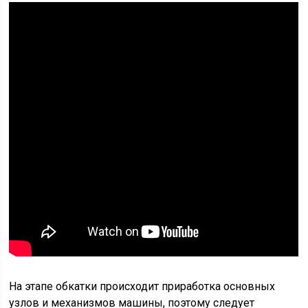
На этапе обкатки происходит приработка основных
узлов и механизмов машины, поэтому следует