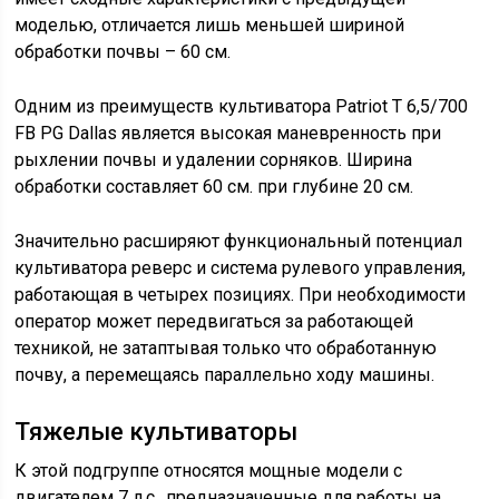
моделью, отличается лишь меньшей шириной
обработки почвы – 60 см.
Одним из преимуществ культиватора Patriot T 6,5/700
FB PG Dallas является высокая маневренность при
рыхлении почвы и удалении сорняков. Ширина
обработки составляет 60 см. при глубине 20 см.
Значительно расширяют функциональный потенциал
культиватора реверс и система рулевого управления,
работающая в четырех позициях. При необходимости
оператор может передвигаться за работающей
техникой, не затаптывая только что обработанную
почву, а перемещаясь параллельно ходу машины.
Тяжелые культиваторы
К этой подгруппе относятся мощные модели с
двигателем 7 л.с., предназначенные для работы на