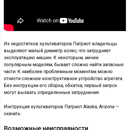
Из недостатков культиваторов Патриот владельцы
выделяют малый диаметр колес, что затрудняет
эксплуатацию машин. К некоторым, менее
популярным моделям, бывает сложно найти запасные
части. К наиболее проблемным моментам можно
отнести сложное конструктивное устройство агрегата.
Без инструкции его сборка, обкатка, первый запуск
могут вызвать определенные затруднения.
Инструкция культиваторов Патриот Alaska, Arizona —
скачать.
Возможные неисправности