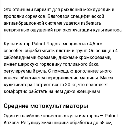
Это отличный вариант для рыхления междурядий и
прополки сорняков. Благодаря специфической
антивибрационной системе удается избежать
неприятных ощущений при эксплуатации культиватора.
Культиватор Patriot Ладога мощностью 4,5 л.с.
способен обрабатывать плотный грунт. Он оснащен 4
саблевидными фрезами, дисками-кромкорезами,
имеет широкую горловину топливного бака,
регулируемый руль. С помощью дополнительного
колеса облегчается передвижение машины. Масса
культиватора Патриот всего 30 кг, что позволяет
комфортно работать на нем даже женщинам.
Средние мотокультиваторы
Один из наиболее известных культиваторов — Patriot
Arizona. Регулируемая ширина обработки до 58 см,