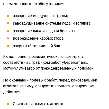
элементарного техобслуживания:
засорение воздушного фильтра
завоздушивание системы подачи топлива
засорение канала подачи бензина
повреждение карбюратора
закрытый топливный бак.
Выполнение профилактического осмотра в
соответствии с графиком работ убережет ваш
мотокультиватор от преждевременных поломок.
По окончании полевых работ, перед консервацией
агрегата на зиму, следует выполнить следующие
действия:
Очистить и вымыть агрегат.