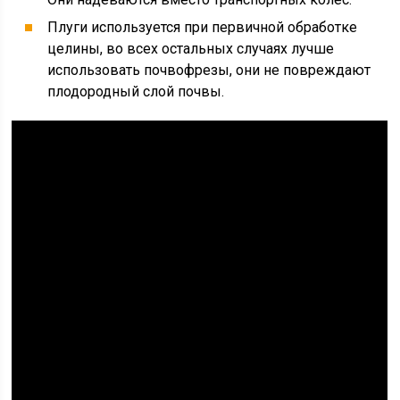
Плуги используется при первичной обработке
целины, во всех остальных случаях лучше
использовать почвофрезы, они не повреждают
плодородный слой почвы.