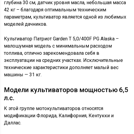
глубина 30 см, датчик уровня масла, небольшая масса
42 кг – благодаря оптимальным техническим
параметрам, культиватор является одной из любимых
моделей дачников.
Культиватор Патриот Garden T 5,0/400F PG Alaska –
малошумная модель с минимальным расходом
топлива, отлично зарекомендовала себя в
эксплуатации на средних участках. Исключительные
технические характеристики дополняет малый вес
машины — 31 кг.
Модели культиваторов мощностью 6,5
л.с.
К этой группе мотокультиваторов относятся
модификации Флорида, Калифорния, Кентукки и
Даллас.