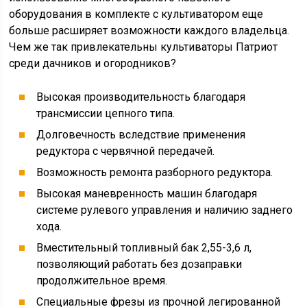
оборудования в комплекте с культиватором еще
больше расширяет возможности каждого владельца.
Чем же так привлекательны культиваторы Патриот
среди дачников и огородников?
Высокая производительность благодаря
трансмиссии цепного типа.
Долговечность вследствие применения
редуктора с червячной передачей.
Возможность ремонта разборного редуктора.
Высокая маневренность машин благодаря
системе рулевого управления и наличию заднего
хода.
Вместительный топливный бак 2,55-3,6 л,
позволяющий работать без дозаправки
продолжительное время.
Специальные фрезы из прочной легированной