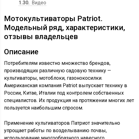
1.30
Видео
Мотокультиваторы Patriot.
Модельный ряд, характеристики,
отзывы владельцев
Описание
Потребителям известно множество брендов,
производящих различную садовую технику —
культиваторы, мотоблоки, газонокосилки.
Американская компания Patriot выпускает технику в
России, Китае, Италии под контролем собственных
специалистов. Их продукция на протяжении многих лет
пользуется наибольшим спросом.
Применение культиваторов Патриот значительно
упрощает работы по возделыванию почвы,
использование многообразного навесного