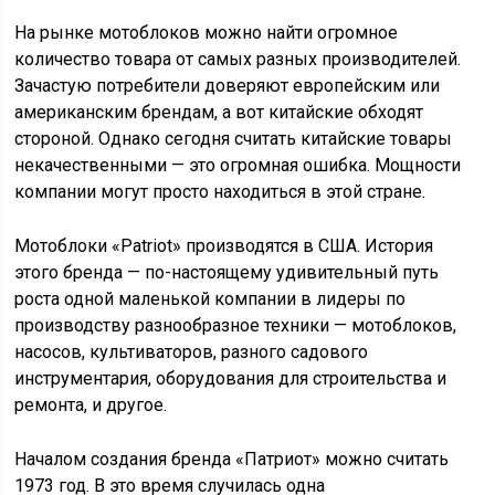
На рынке мотоблоков можно найти огромное
количество товара от самых разных производителей.
Зачастую потребители доверяют европейским или
американским брендам, а вот китайские обходят
стороной. Однако сегодня считать китайские товары
некачественными — это огромная ошибка. Мощности
компании могут просто находиться в этой стране.
Мотоблоки «Patriot» производятся в США. История
этого бренда — по-настоящему удивительный путь
роста одной маленькой компании в лидеры по
производству разнообразное техники — мотоблоков,
насосов, культиваторов, разного садового
инструментария, оборудования для строительства и
ремонта, и другое.
Началом создания бренда «Патриот» можно считать
1973 год. В это время случилась одна