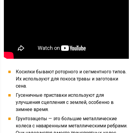
Косилки бывают роторного и сегментного типов.
Их используют для покоса травы и заготовки
сена.
Гусеничные приставки используют для
улучшения сцепления с землей, особенно в
зимнее время.
Грунтозацепы — это большие металлические
колеса с наваренными металлическими ребрами.
Они надеваются вместо транспортных колес.