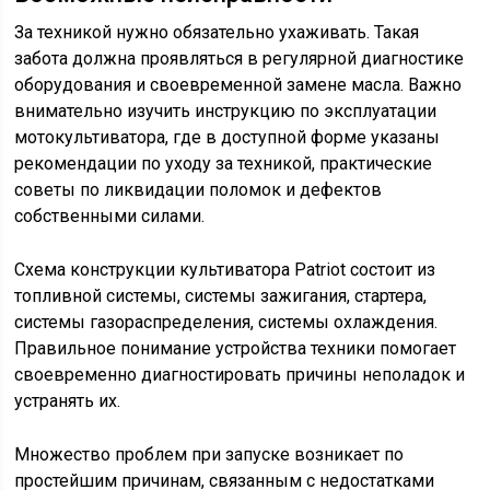
За техникой нужно обязательно ухаживать. Такая
забота должна проявляться в регулярной диагностике
оборудования и своевременной замене масла. Важно
внимательно изучить инструкцию по эксплуатации
мотокультиватора, где в доступной форме указаны
рекомендации по уходу за техникой, практические
советы по ликвидации поломок и дефектов
собственными силами.
Схема конструкции культиватора Patriot состоит из
топливной системы, системы зажигания, стартера,
системы газораспределения, системы охлаждения.
Правильное понимание устройства техники помогает
своевременно диагностировать причины неполадок и
устранять их.
Множество проблем при запуске возникает по
простейшим причинам, связанным с недостатками