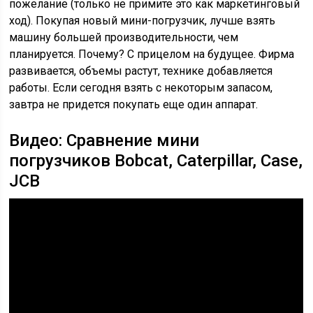
пожелание (только не примите это как маркетинговый
ход). Покупая новый мини-погрузчик, лучше взять
машину большей производительности, чем
планируется. Почему? С прицелом на будущее. Фирма
развивается, объемы растут, технике добавляется
работы. Если сегодня взять с некоторым запасом,
завтра не придется покупать еще один аппарат.
Видео: Сравнение мини
погрузчиков Bobcat, Caterpillar, Case,
JCB