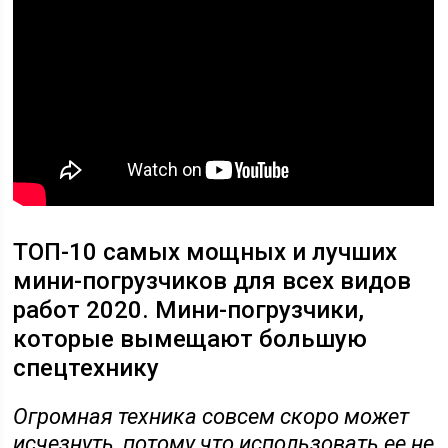
ТОП-10 самых мощных и лучших
мини-погрузчиков для всех видов
работ 2020. Мини-погрузчики,
которые вымещают большую
спецтехнику
Огромная техника совсем скоро может
исчезнуть, потому что использовать ее не