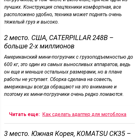
лучших. Конструкция спецтехники комфортная, все
расположено удобно, техника может поднять очень
тяжелый груз и высоко.
2 место. США, CATERPILLAR 248B –
больше 2-х миллионов
Американский мини-погрузчик с грузоподъемностью до
600 кг, это один из самых выносливых аппаратов, ведь
он еще и меньше остальных размерами, но в плане
работы не уступает. Сборка сделана на совесть,
американцы всегда обращают на это внимание и
поэтому их мини-погрузчики очень редко ломаются.
Читать еще:
Как сделать адаптер для мотоблока
3 место. Южная Корея, KOMATSU CK35 –