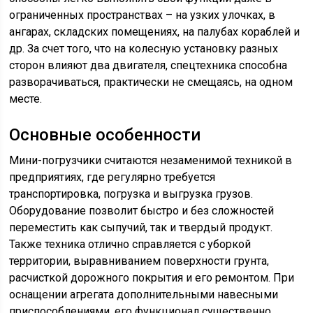
ограниченных пространствах – на узких улочках, в
ангарах, складских помещениях, на палубах кораблей и
др. За счет того, что на колесную установку разных
сторон влияют два двигателя, спецтехника способна
разворачиваться, практически не смещаясь, на одном
месте.
Основные особенности
Мини-погрузчики считаются незаменимой техникой в
предприятиях, где регулярно требуется
транспортировка, погрузка и выгрузка грузов.
Оборудование позволит быстро и без сложностей
переместить как сыпучий, так и твердый продукт.
Также техника отлично справляется с уборкой
территории, выравниванием поверхности грунта,
расчисткой дорожного покрытия и его ремонтом. При
оснащении агрегата дополнительными навесными
приспособлениями, его функционал существенно