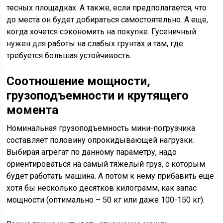
тесных площадках. А также, если предполагается, что
до места он будет добираться самостоятельно. А еще,
когда хочется сэкономить на покупке. Гусеничный
нужен для работы на слабых грунтах и там, где
требуется большая устойчивость.
Соотношение мощности,
грузоподъемности и крутящего
момента
Номинальная грузоподъемность мини-погрузчика
составляет половину опрокидывающей нагрузки.
Выбирая агрегат по данному параметру, надо
ориентироваться на самый тяжелый груз, с которым
будет работать машина. А потом к нему прибавить еще
хотя бы несколько десятков килограмм, как запас
мощности (оптимально – 50 кг или даже 100-150 кг).