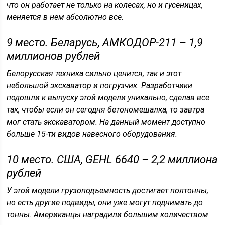
что он работает не только на колесах, но и гусеницах,
меняется в нем абсолютно все.
9 место. Беларусь, АМКОДОР-211 – 1,9
миллионов рублей
Белорусская техника сильно ценится, так и этот
небольшой экскаватор и погрузчик. Разработчики
подошли к выпуску этой модели уникально, сделав все
так, чтобы если он сегодня бетономешалка, то завтра
мог стать экскаватором. На данный момент доступно
больше 15-ти видов навесного оборудования.
10 место. США, GEHL 6640 – 2,2 миллиона
рублей
У этой модели грузоподъемность достигает полтонны,
но есть другие подвиды, они уже могут поднимать до
тонны. Американцы наградили большим количеством