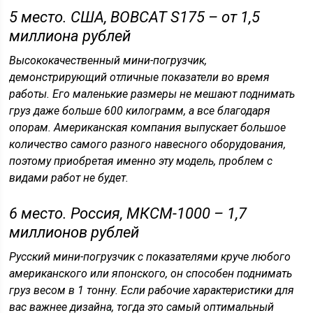
5 место. США, BOBCAT S175 – от 1,5
миллиона рублей
Высококачественный мини-погрузчик,
демонстрирующий отличные показатели во время
работы. Его маленькие размеры не мешают поднимать
груз даже больше 600 килограмм, а все благодаря
опорам. Американская компания выпускает большое
количество самого разного навесного оборудования,
поэтому приобретая именно эту модель, проблем с
видами работ не будет.
6 место. Россия, МКСМ-1000 – 1,7
миллионов рублей
Русский мини-погрузчик с показателями круче любого
американского или японского, он способен поднимать
груз весом в 1 тонну. Если рабочие характеристики для
вас важнее дизайна, тогда это самый оптимальный