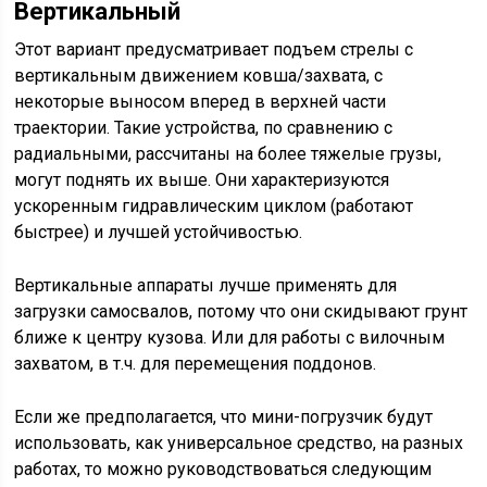
Вертикальный
Этот вариант предусматривает подъем стрелы с
вертикальным движением ковша/захвата, с
некоторые выносом вперед в верхней части
траектории. Такие устройства, по сравнению с
радиальными, рассчитаны на более тяжелые грузы,
могут поднять их выше. Они характеризуются
ускоренным гидравлическим циклом (работают
быстрее) и лучшей устойчивостью.
Вертикальные аппараты лучше применять для
загрузки самосвалов, потому что они скидывают грунт
ближе к центру кузова. Или для работы с вилочным
захватом, в т.ч. для перемещения поддонов.
Если же предполагается, что мини-погрузчик будут
использовать, как универсальное средство, на разных
работах, то можно руководствоваться следующим