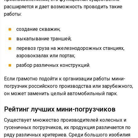
расширяется и дает возможность проводить такие
работы:
создание скважин;
выкапывание траншей;
перевоз груза на железнодорожных станциях,
аэровокзалах или портах;
разбор различных конструкций.
Если грамотно подойти к организации работы мини-
погрузчик российского производства или зарубежного,
он может заменить целый автомобильный парк.
Рейтинг лучших мини-погрузчиков
Существует множество производителей колесных и
гусеничных погрузчиков, их продукция различается по
ряду различных критериев. Среди большого изобилия