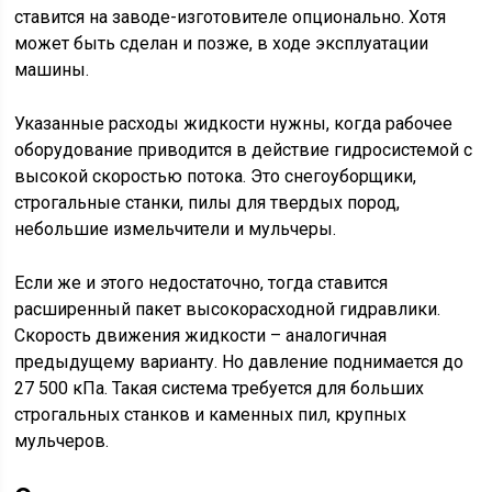
ставится на заводе-изготовителе опционально. Хотя
может быть сделан и позже, в ходе эксплуатации
машины.
Указанные расходы жидкости нужны, когда рабочее
оборудование приводится в действие гидросистемой с
высокой скоростью потока. Это снегоуборщики,
строгальные станки, пилы для твердых пород,
небольшие измельчители и мульчеры.
Если же и этого недостаточно, тогда ставится
расширенный пакет высокорасходной гидравлики.
Скорость движения жидкости – аналогичная
предыдущему варианту. Но давление поднимается до
27 500 кПа. Такая система требуется для больших
строгальных станков и каменных пил, крупных
мульчеров.