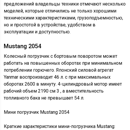
предложений владельцы техники отмечают несколько
моделей, которые отличились не только хорошими
техническими характеристиками, грузоподъемностью,
но и простотой в устройстве, удобством в
эксплуатации и доступностью.
Мustang 2054
Колесный погрузчик с бортовым поворотом может
работать на повышенных оборотах при минимальном
потреблении горючего. Японский силовой агрегат
Yanmar воспроизводит 46 л. с при максимальных
оборотах 2600 в минуту. 4-цилиндровый мотор имеет
рабочий объем 2190 см 3 , а вместительность
топливного бака не превышает 54 л.
Мини погрузчик Мustang 2054
Краткие характеристики мини-погрузчика Mustang: