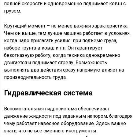
полной скорости и одновременно поднимает ковш с
грузом.
Крутящий момент – не менее важная характеристика.
Чем он выше, тем лучше машина работает в условиях,
когда надо прилагать усилие: при подъеме груза,
наборе грунта в ковш и т.п. Он гарантирует
безотказную работу, когда техника одновременно
двигается и поднимает стрелу. Возможность
выполнять два действия сразу напрямую влияет на
производительность труда.
Гидравлическая система
Вспомогательная гидросистема обеспечивает
движение жидкости под заданным напором, благодаря
чему работает навесное оборудование. Здесь важно
знать, что не все сменные инструменты