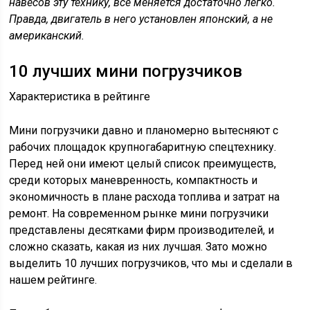
навесов эту технику, все меняется достаточно легко.
Правда, двигатель в него установлен японский, а не
американский.
10 лучших мини погрузчиков
Характеристика в рейтинге
Мини погрузчики давно и планомерно вытесняют с
рабочих площадок крупногабаритную спецтехнику.
Перед ней они имеют целый список преимуществ,
среди которых маневренность, компактность и
экономичность в плане расхода топлива и затрат на
ремонт. На современном рынке мини погрузчики
представлены десятками фирм производителей, и
сложно сказать, какая из них лучшая. Зато можно
выделить 10 лучших погрузчиков, что мы и сделали в
нашем рейтинге.