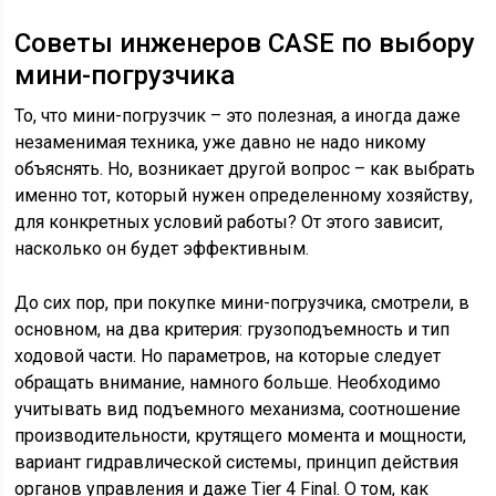
Советы инженеров CASE по выбору
мини-погрузчика
То, что мини-погрузчик – это полезная, а иногда даже
незаменимая техника, уже давно не надо никому
объяснять. Но, возникает другой вопрос – как выбрать
именно тот, который нужен определенному хозяйству,
для конкретных условий работы? От этого зависит,
насколько он будет эффективным.
До сих пор, при покупке мини-погрузчика, смотрели, в
основном, на два критерия: грузоподъемность и тип
ходовой части. Но параметров, на которые следует
обращать внимание, намного больше. Необходимо
учитывать вид подъемного механизма, соотношение
производительности, крутящего момента и мощности,
вариант гидравлической системы, принцип действия
органов управления и даже Tier 4 Final. О том, как