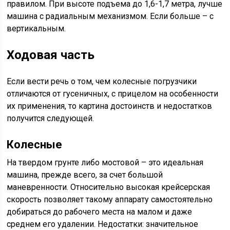
правилом. При высоте подъема до 1,6-1,7 метра, лучше
машина с радиальным механизмом. Если больше – с
вертикальным.
Ходовая часть
Если вести речь о том, чем колесные погрузчики
отличаются от гусеничных, с прицелом на особенности
их применения, то картина достоинств и недостатков
получится следующей.
Колесные
На твердом грунте либо мостовой – это идеальная
машина, прежде всего, за счет большой
маневренности. Относительно высокая крейсерская
скорость позволяет такому аппарату самостоятельно
добираться до рабочего места на малом и даже
среднем его удалении. Недостатки: значительное