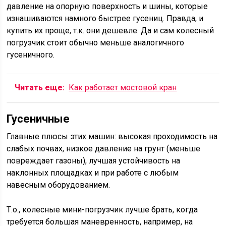
давление на опорную поверхность и шины, которые
изнашиваются намного быстрее гусениц. Правда, и
купить их проще, т.к. они дешевле. Да и сам колесный
погрузчик стоит обычно меньше аналогичного
гусеничного.
Читать еще:
Как работает мостовой кран
Гусеничные
Главные плюсы этих машин: высокая проходимость на
слабых почвах, низкое давление на грунт (меньше
повреждает газоны), лучшая устойчивость на
наклонных площадках и при работе с любым
навесным оборудованием.
Т.о., колесные мини-погрузчик лучше брать, когда
требуется большая маневренность, например, на