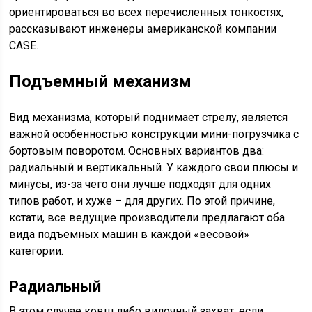
ориентироваться во всех перечисленных тонкостях,
рассказывают инженеры американской компании
CASE.
Подъемный механизм
Вид механизма, который поднимает стрелу, является
важной особенностью конструкции мини-погрузчика с
бортовым поворотом. Основных вариантов два:
радиальный и вертикальный. У каждого свои плюсы и
минусы, из-за чего они лучше подходят для одних
типов работ, и хуже – для других. По этой причине,
кстати, все ведущие производители предлагают оба
вида подъемных машин в каждой «весовой»
категории.
Радиальный
В этом случае ковш либо вилочный захват, если