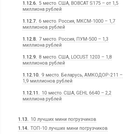
1.12.6
5 место. США, BOBCAT S175 – от 1,5
миллиона рублей
1.12.7
6 место. Россия, МКСМ-1000 – 1,7
миллионов рублей
1.12.8
7 место. Россия, ПУМ-500 – 1,3
миллиона рублей
1.12.9
8 место. США, LOCUST 1203 – 1,8
миллионов рублей
1.12.10
9 место. Беларусь, АМКОДОР-211 –
1,9 миллионов рублей
1.12.11
10 место. США, GEHL 6640 – 2,2
миллиона рублей
1.13
10 лучших мини погрузчиков
1.14
ТОП-10 лучших мини погрузчиков