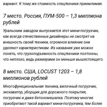
вариант. К тому же стоимость спецтехники приемлемая.
7 место. Россия, ПУМ-500 – 1,3 миллиона
рублей
Уральским заводом выпускается этот мини-погрузчик,
как всегда отечественные дизайнеры не смотрят на
внешность своей техники, огромное влияние они
уделяют характеристикам. Из названия уже можно
понять, что грузоподъемность спецтехники полтонны,
что неплохо, ведь размерами он меньше вышестоящего.
8 место. США, LOCUST 1203 – 1,8
миллионов рублей
Многофункциональная техника, вилочный погрузчик,
экскаватор, уборщик для дорожного покрытия,
погрузчик и даже бетономешалка. Поэтому многие
приобретают такой вариант мини-погрузчика, тем более