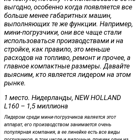
выгодно, особенно когда появляется все
больше менее габаритных машин,
выполняющих те же функции. Например,
мини-погрузчики, они все чаще стали
использоваться производствами и на
стройке, как правило, это меньше
расходов на топливо, ремонт и прочее, а
главное компактные размеры. Давайте
выясним, кто является лидером на этом
рынке.
1 место. Нидерланды, NEW HOLLAND
L160 – 1,5 миллиона
Лидером среди мини-погрузчиков является этот
аппарат, его производством занимается очень
популярная компания, в ее линейке есть все виды
погрузчиков, в том числе и вилочные, причем одни из