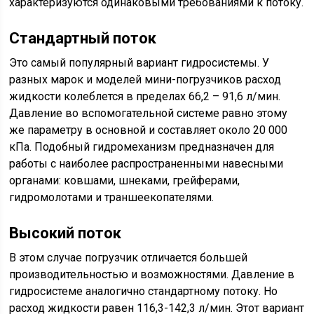
характеризуются одинаковыми требованиями к потоку.
Стандартный поток
Это самый популярный вариант гидросистемы. У
разных марок и моделей мини-погрузчиков расход
жидкости колеблется в пределах 66,2 – 91,6 л/мин.
Давление во вспомогательной системе равно этому
же параметру в основной и составляет около 20 000
кПа. Подобный гидромеханизм предназначен для
работы с наиболее распространенными навесными
органами: ковшами, шнеками, грейферами,
гидромолотами и траншеекопателями.
Высокий поток
В этом случае погрузчик отличается большей
производительностью и возможностями. Давление в
гидросистеме аналогично стандартному потоку. Но
расход жидкости равен 116,3-142,3 л/мин. Этот вариант