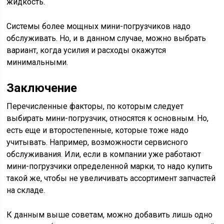
жидкость.
Системы более мощных мини-погрузчиков надо
обслуживать. Но, и в данном случае, можно выбрать
вариант, когда усилия и расходы окажутся
минимальными.
Заключение
Перечисленные факторы, по которым следует
выбирать мини-погрузчик, относятся к основным. Но,
есть еще и второстепенные, которые тоже надо
учитывать. Например, возможности сервисного
обслуживания. Или, если в компании уже работают
мини-погрузчики определенной марки, то надо купить
такой же, чтобы не увеличивать ассортимент запчастей
на складе.
К данным выше советам, можно добавить лишь одно