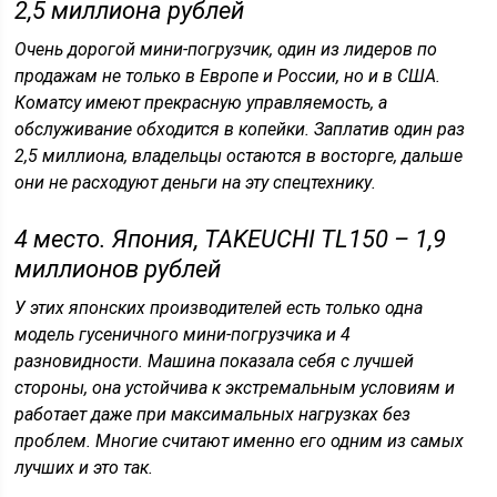
2,5 миллиона рублей
Очень дорогой мини-погрузчик, один из лидеров по
продажам не только в Европе и России, но и в США.
Коматсу имеют прекрасную управляемость, а
обслуживание обходится в копейки. Заплатив один раз
2,5 миллиона, владельцы остаются в восторге, дальше
они не расходуют деньги на эту спецтехнику.
4 место. Япония, TAKEUCHI TL150 – 1,9
миллионов рублей
У этих японских производителей есть только одна
модель гусеничного мини-погрузчика и 4
разновидности. Машина показала себя с лучшей
стороны, она устойчива к экстремальным условиям и
работает даже при максимальных нагрузках без
проблем. Многие считают именно его одним из самых
лучших и это так.