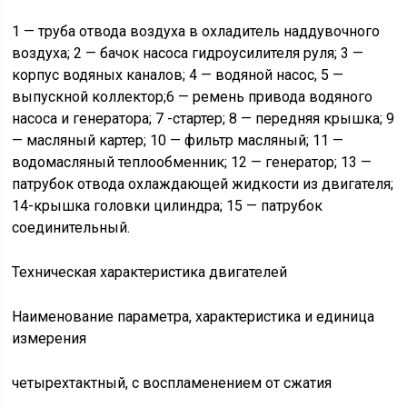
1 — труба отвода воздуха в охладитель наддувочного
воздуха; 2 — бачок насоса гидроусилителя руля; 3 —
корпус водяных каналов; 4 — водяной насос, 5 —
выпускной коллектор;6 — ремень привода водяного
насоса и генератора; 7 -стартер; 8 — передняя крышка; 9
— масляный картер; 10 — фильтр масляный; 11 —
водомасляный теплообменник; 12 — генератор; 13 —
патрубок отвода охлаждающей жидкости из двигателя;
14-крышка головки цилиндра; 15 — патрубок
соединительный.
Техническая характеристика двигателей
Наименование параметра, характеристика и единица
измерения
четырехтактный, с воспламенением от сжатия