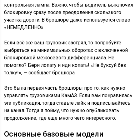
контрольная лампа. Важно, чтобы водитель выключил
блокировку сразу после преодоления скользкого
участка дороги. В брошюре даже используется слово
«НЕМЕДЛЕННО».
Если всё же ваш грузовик застрял, то попробуйте
выбраться на минимальных оборотах с включенной
блокировкой межосевого дифференциала. Не
помогло? Бери лопату и иди копать! «Не буксуй без
толку!», — сообщает брошюра.
Это была первая часть брошюры про то, как нужно
управлять грузовиками КамАЗ. Если вам понравилась
эта публикация, тогда ставьте лайк и подписывайтесь
на канал. Тогда я пойму, что нужно опубликовать
продолжение, где еще много чего интересного.
Основные базовые модели