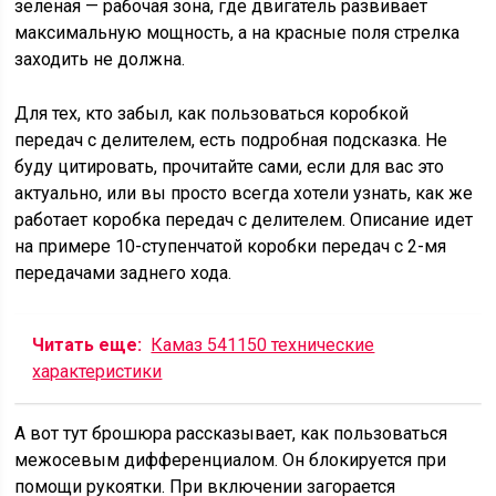
зеленая — рабочая зона, где двигатель развивает
максимальную мощность, а на красные поля стрелка
заходить не должна.
Для тех, кто забыл, как пользоваться коробкой
передач с делителем, есть подробная подсказка. Не
буду цитировать, прочитайте сами, если для вас это
актуально, или вы просто всегда хотели узнать, как же
работает коробка передач с делителем. Описание идет
на примере 10-ступенчатой коробки передач с 2-мя
передачами заднего хода.
Читать еще:
Камаз 541150 технические
характеристики
А вот тут брошюра рассказывает, как пользоваться
межосевым дифференциалом. Он блокируется при
помощи рукоятки. При включении загорается