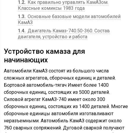
1.2
Как правильно управлять КамАЗом.
Классные комиксы 1983 года
1.3
Основные базовые модели автомобилей
КамАЗ
1.4
Двигатель Камаз-740.50-360. Состав
двигателя, устройство и работа
Устройство камаза для
начинающих
Автомобили КамАЗ состоят из большого числа
сложных агрегатов, сборочных единиц и деталей.
Бортовой автомобиль-тягач Имеет более 1400
сборочных единиц, состоящих из 5000 деталей.
Силовой агрегат КамАЗ-740 имеет около 300
сборочных единиц, состоящих из 1400 деталей. Многие
сборочные единицы автомобиля изготавливают
неразъемными. Автомобиль КамАЗ содержит около
760 сварных сопряжений. Дуговой сваркой получают