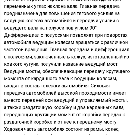
переменных углах наклона вала. Главная передача
предназначена для повышения тягового усилия на
ведущих колесах автомобиля и передачи усилий с
ведущего вала на полуоси под углом 90°.
Дифференциал с полуосями позволяет при поворотах
автомобиля ведущим колесам вращаться с различной
частотой вращения. Главная передача и дифференциал
с полуосями, заключенные в кожух, изготовленный из
ковкого чугуна, получили название ведущий мост.
Ведущие мосты, обеспечивающие передачу крутящего
момента от карданного вала к ведущим колесам,
входят в состав тележки автомобиля. Силовая
передача автомобилей высокой проходимости имеет
вместо передней оси ведущий и управляемый мосты,
а также раздаточную коробку и два карданных вала,
передающих крутящий момент от коробки передач к
раздаточной коробке и от нее к переднему мосту.
Ходовая часть автомобиля состоит из рамы, колес,