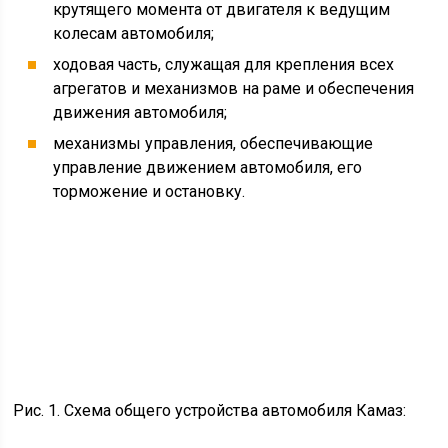
крутящего момента от двигателя к ведущим
колесам автомобиля;
ходовая часть, служащая для крепления всех
агрегатов и механизмов на раме и обеспечения
движения автомобиля;
механизмы управления, обеспечивающие
управление движением автомобиля, его
торможение и остановку.
Рис. 1. Схема общего устройства автомобиля Камаз: