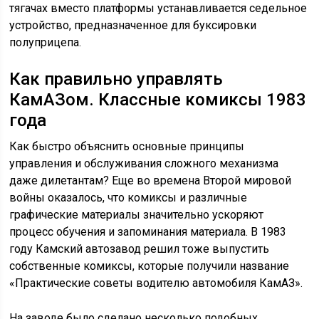
тягачах вместо платформы устанавливается седельное
устройство, предназначенное для буксировки
полуприцепа.
Как правильно управлять
КамАЗом. Классные комиксы 1983
года
Как быстро объяснить основные принципы
управления и обслуживания сложного механизма
даже дилетантам? Еще во времена Второй мировой
войны оказалось, что комиксы и различные
графические материалы значительно ускоряют
процесс обучения и запоминания материала. В 1983
году Камский автозавод решил тоже выпустить
собственные комиксы, которые получили название
«Практические советы водителю автомобиля КамАЗ».
На заводе было сделано несколько подобных