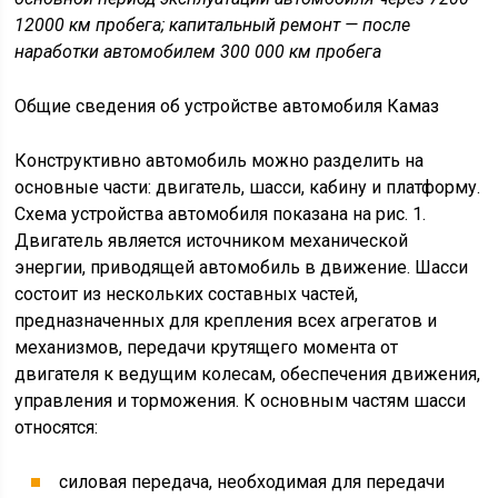
12000 км пробега; капитальный ремонт — после
наработки автомобилем 300 000 км пробега
Общие сведения об устройстве автомобиля Камаз
Конструктивно автомобиль можно разделить на
основные части: двигатель, шасси, кабину и платформу.
Схема устройства автомобиля показана на рис. 1.
Двигатель является источником механической
энергии, приводящей автомобиль в движение. Шасси
состоит из нескольких составных частей,
предназначенных для крепления всех агрегатов и
механизмов, передачи крутящего момента от
двигателя к ведущим колесам, обеспечения движения,
управления и торможения. К основным частям шасси
относятся:
силовая передача, необходимая для передачи