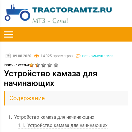
09.08.2020
14 925 просмотров
нет комментариев
Рейтинг статьи
Устройство камаза для
начинающих
Содержание
1
Устройство камаза для начинающих
1.1
Устройство камаза для начинающих