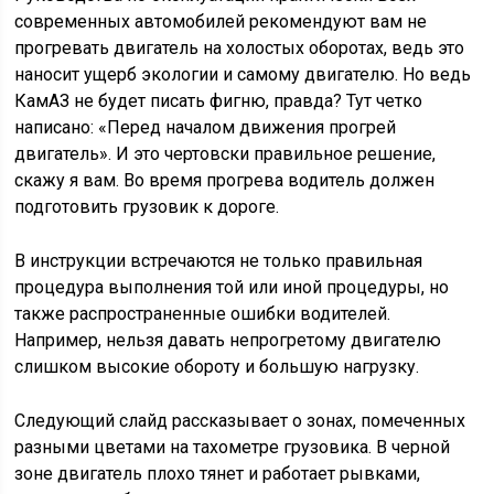
современных автомобилей рекомендуют вам не
прогревать двигатель на холостых оборотах, ведь это
наносит ущерб экологии и самому двигателю. Но ведь
КамАЗ не будет писать фигню, правда? Тут четко
написано: «Перед началом движения прогрей
двигатель». И это чертовски правильное решение,
скажу я вам. Во время прогрева водитель должен
подготовить грузовик к дороге.
В инструкции встречаются не только правильная
процедура выполнения той или иной процедуры, но
также распространенные ошибки водителей.
Например, нельзя давать непрогретому двигателю
слишком высокие обороту и большую нагрузку.
Следующий слайд рассказывает о зонах, помеченных
разными цветами на тахометре грузовика. В черной
зоне двигатель плохо тянет и работает рывками,