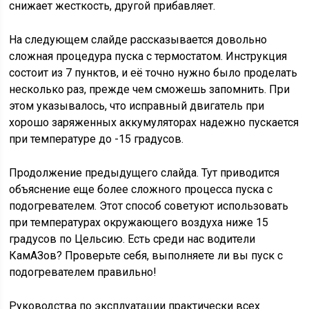
снижает жесткость, другой прибавляет.
На следующем слайде рассказывается довольно
сложная процедура пуска с термостатом. Инструкция
состоит из 7 пунктов, и её точно нужно было проделать
несколько раз, прежде чем сможешь запомнить. При
этом указывалось, что исправный двигатель при
хорошо заряженных аккумуляторах надежно пускается
при температуре до -15 градусов.
Продолжение предыдущего слайда. Тут приводится
объяснение еще более сложного процесса пуска с
подогревателем. Этот способ советуют использовать
при температурах окружающего воздуха ниже 15
градусов по Цельсию. Есть среди нас водители
КамАЗов? Проверьте себя, выполняете ли вы пуск с
подогревателем правильно!
Руководства по эксплуатации практически всех