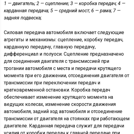
1 — двигатель; 2 — сцепление; 3 — коробка передач; 4 —
карданная передача; 5 — средний мост; 6 — рама; 7 —
задняя подвеска;
Силовая передача автомобиля включает следующие
агрегаты и механизмы: сцепление, коробку передач,
карданную передачу, главную передачу,
дифференциал и полуоси. Сцепление предназначено
для соединения двигателя с трансмиссией при
трогании автомобиля с места и передачи крутящего
момента при его движении, отсоединения двигателя от
трансмиссии при переключении передач и
кратковременной остановки. Коробка передач
обеспечивает изменение крутящего момента на
ведущих колесах, изменение скорости движения
автомобиля, задний ход автомобиля и отсоединение
трансмиссии от двигателя на стоянках при работающем
двигателе. Карданная передача служит для передачи
усилия от коробки передач к главной передаче при