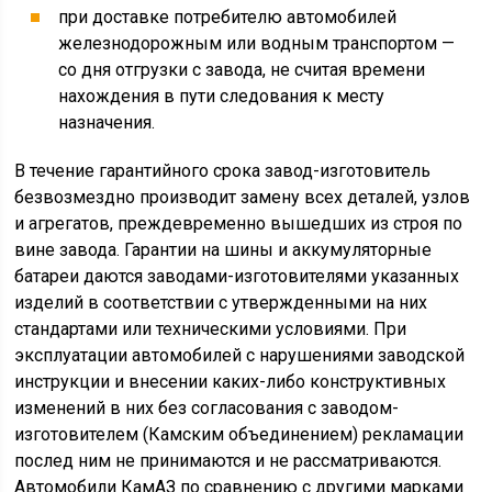
при доставке потребителю автомобилей
железнодорожным или водным транспортом —
со дня отгрузки с завода, не считая времени
нахождения в пути следования к месту
назначения.
В течение гарантийного срока завод-изготовитель
безвозмездно производит замену всех деталей, узлов
и агрегатов, преждевременно вышедших из строя по
вине завода. Гарантии на шины и аккумуляторные
батареи даются заводами-изготовителями указанных
изделий в соответствии с утвержденными на них
стандартами или техническими условиями. При
эксплуатации автомобилей с нарушениями заводской
инструкции и внесении каких-либо конструктивных
изменений в них без согласования с заводом-
изготовителем (Камским объединением) рекламации
послед ним не принимаются и не рассматриваются.
Автомобили КамАЗ по сравнению с другими марками