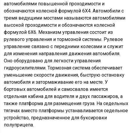
автомобилями повышенной проходимости и
обозначаются колесной формулой 6X4. Автомобили с
тремя ведущими мостами называются автомобилями
высокой проходимости и обозначаются колесной
формулой 6X6. Механизм управления состоит из
рулевого управления и тормозной системы. Рулевое
управление связано с передними колесами и служит
для изменения направления движения автомобиля.
Оно оборудовано для легкости управления
гидроусилителями. Тормозная система обеспечивает
уменьшение скорости движения, быструю остановку
автомобиля и затормаживание его на месте. У
бортовых автомобилей и самосвалов имеется
отдельная кабина для водителя и двух пассажиров, а
также платформа для размещения груза. На седельных
тягачах вместо платформы устанавливается седельное
устройство, предназначенное для буксировки
полуприцепа.