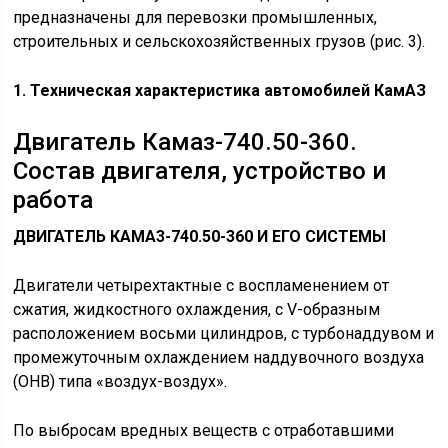
предназначены для перевозки промышленных,
строительных и сельскохозяйственных грузов (рис. 3).
1. Техническая характеристика автомобилей КамАЗ
Двигатель Камаз-740.50-360.
Состав двигателя, устройство и
работа
ДВИГАТЕЛЬ КАМA3-740.50-360 И ЕГО СИСТЕМЫ
Двигатели четырехтактные с воспламенением от
сжатия, жидкостного охлаждения, с V-образным
расположением восьми цилиндров, с турбонаддувом и
промежуточным охлаждением наддувочного воздуха
(ОНВ) типа «воздух-воздух».
По выбросам вредных веществ с отработавшими