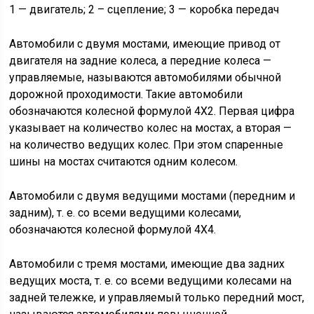
1 — двигатель; 2 – сцепление; 3 — коробка передач
Автомобили с двумя мостами, имеющие привод от
двигателя на задние колеса, а передние колеса —
управляемые, называются автомобилями обычной
дорожной проходимости. Такие автомобили
обозначаются колесной формулой 4X2. Первая цифра
указывает на количество колес на мостах, а вторая —
на количество ведущих колес. При этом спаренные
шины на мостах считаются одним колесом.
Автомобили с двумя ведущими мостами (передним и
задним), т. е. со всеми ведущими колесами,
обозначаются колесной формулой 4X4.
Автомобили с тремя мостами, имеющие два задних
ведущих моста, т. е. со всеми ведущими колесами на
задней тележке, и управляемый только передний мост,