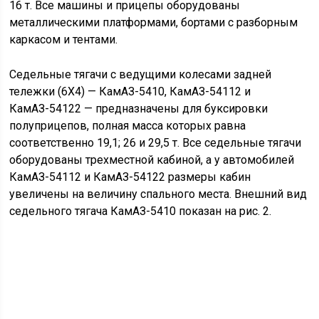
16 т. Все машины и прицепы оборудованы
металлическими платформами, бортами с разборным
каркасом и тентами.
Седельные тягачи с ведущими колесами задней
тележки (6Х4) — КамАЗ-5410, КамАЗ-54112 и
КамАЗ-54122 — предназначены для буксировки
полуприцепов, полная масса которых равна
соответственно 19,1; 26 и 29,5 т. Все седельные тягачи
оборудованы трехместной кабиной, а у автомобилей
КамАЗ-54112 и КамАЗ-54122 размеры кабин
увеличены на величину спального места. Внешний вид
седельного тягача КамАЗ-5410 показан на рис. 2.