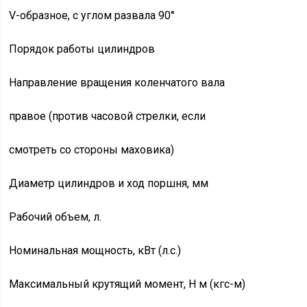
V-образное, с углом развала 90°
Порядок работы цилиндров
Направление вращения коленчатого вала
правое (против часовой стрелки, если
смотреть со стороны маховика)
Диаметр цилиндров и ход поршня, мм
Рабочий объем, л.
Номинальная мощность, кВт (л.с.)
Максимальный крутящий момент, Н м (кгс-м)