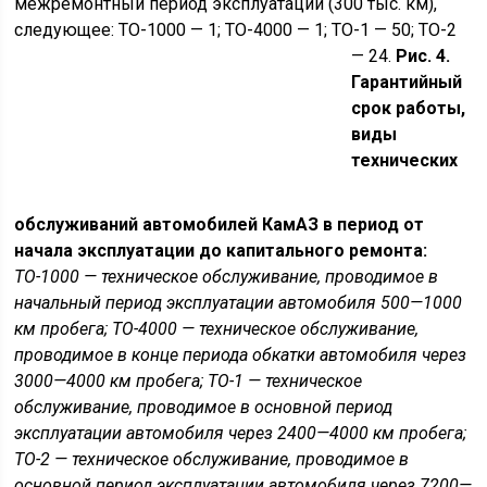
межремонтный период эксплуатации (300 тыс. км),
следующее: ТО-1000 — 1; ТО-4000 — 1; ТО-1 — 50; ТО-2
— 24.
Рис. 4.
Гарантийный
срок работы,
виды
технических
обслуживаний автомобилей КамАЗ в период от
начала эксплуатации до капитального ремонта:
ТО-1000 — техническое обслуживание, проводимое в
начальный период эксплуатации автомобиля 500—1000
км пробега; ТО-4000 — техническое обслуживание,
проводимое в конце периода обкатки автомобиля через
3000—4000 км пробега; ТО-1 — техническое
обслуживание, проводимое в основной период
эксплуатации автомобиля через 2400—4000 км пробега;
ТО-2 — техническое обслуживание, проводимое в
основной период эксплуатации автомобиля через 7200—