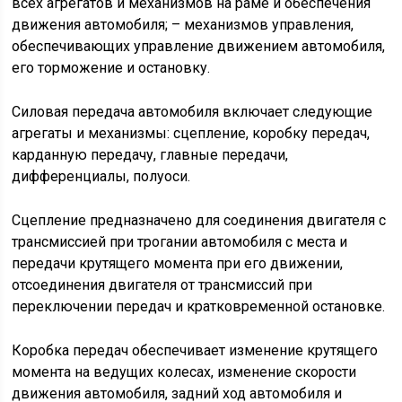
всех агрегатов и механизмов на раме и обеспечения
движения автомобиля; – механизмов управления,
обеспечивающих управление движением автомобиля,
его торможение и остановку.
Силовая передача автомобиля включает следующие
агрегаты и механизмы: сцепление, коробку передач,
карданную передачу, главные передачи,
дифференциалы, полуоси.
Сцепление предназначено для соединения двигателя с
трансмиссией при трогании автомобиля с места и
передачи крутящего момента при его движении,
отсоединения двигателя от трансмиссий при
переключении передач и кратковременной остановке.
Коробка передач обеспечивает изменение крутящего
момента на ведущих колесах, изменение скорости
движения автомобиля, задний ход автомобиля и