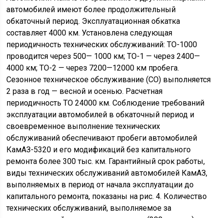
автомобилей имеют более продолжительный
обкаточный период. Эксплуатационная обкатка
составляет 4000 км. Установлена следующая
периодичность технических обслуживаний: ТО-1000
проводится через 500— 1000 км; ТО-1 — через 2400—
4000 км; ТО-2 — через 7200—12000 км пробега.
Сезонное техническое обслуживание (СО) выполняется
2 раза в год — весной и осенью. Расчетная
периодичность ТО 24000 км. Соблюдение требований
эксплуатации автомобилей в обкаточный период и
своевременное выполнение технических
обслуживаний обеспечивают пробеги автомобилей
КамАЗ-5320 и его модификаций без капитального
ремонта более 300 тыс. км. Гарантийный срок работы,
виды технических обслуживаний автомобилей КамАЗ,
выполняемых в период от начала эксплуатации до
капитального ремонта, показаны на рис. 4. Количество
технических обслуживаний, выполняемое за