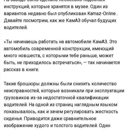
инструкций, которые хранятся в музее. Один из
вариантов недавно был опубликован Kamaz-Online .
Давайте посмотрим, как же КамАЗ обучал будущих
водителей.
«Ты начинаешь работать на автомобиле КамАЗ. Это
автомобиль современной конструкции, имеющий
много новшеств, с которыми тебе раньше, может
быть, не приходилось встречаться», — так начинается
рассказ в книге.
Такие брошюры должны были снизить количество
неисправностей, которые возникали при эксплуатации
грузовиков из-за недостаточной квалификации
водителей. На одной из страниц наглядным языком
показывалось, как и зачем регулировать жесткость
сиденья. Приводится даже сравнительное
изображение худого и толстого водителей. Один