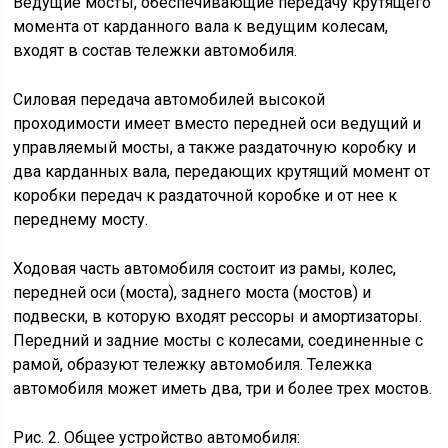
Ведущие мосты, обеспечивающие передачу крутящего
момента от карданного вала к ведущим колесам,
входят в состав тележки автомобиля.
Силовая передача автомобилей высокой
проходимости имеет вместо передней оси ведущий и
управляемый мосты, а также раздаточную коробку и
два карданных вала, передающих крутящий момент от
коробки передач к раздаточной коробке и от нее к
переднему мосту.
Ходовая часть автомобиля состоит из рамы, колес,
передней оси (моста), заднего моста (мостов) и
подвески, в которую входят рессоры и амортизаторы.
Передний и задние мосты с колесами, соединенные с
рамой, образуют тележку автомобиля. Тележка
автомобиля может иметь два, три и более трех мостов.
Рис. 2. Общее устройство автомобиля: