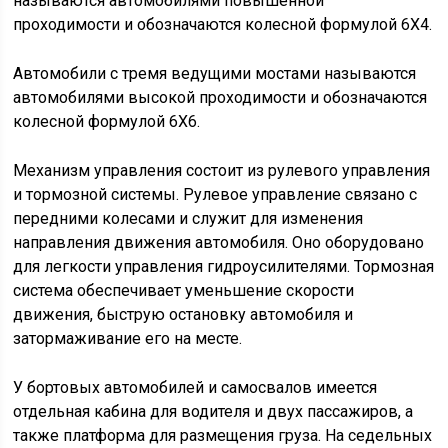
называются автомобилями повышенной
проходимости и обозначаются колесной формулой 6X4.
Автомобили с тремя ведущими мостами называются
автомобилями высокой проходимости и обозначаются
колесной формулой 6X6.
Механизм управления состоит из рулевого управления
и тормозной системы. Рулевое управление связано с
передними колесами и служит для изменения
направления движения автомобиля. Оно оборудовано
для легкости управления гидроусилителями. Тормозная
система обеспечивает уменьшение скорости
движения, быструю остановку автомобиля и
затормаживание его на месте.
У бортовых автомобилей и самосвалов имеется
отдельная кабина для водителя и двух пассажиров, а
также платформа для размещения груза. На седельных