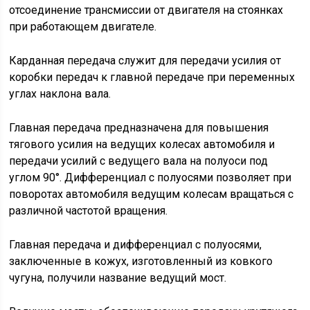
отсоединение трансмиссии от двигателя на стоянках
при работающем двигателе.
Карданная передача служит для передачи усилия от
коробки передач к главной передаче при переменных
углах наклона вала.
Главная передача предназначена для повышения
тягового усилия на ведущих колесах автомобиля и
передачи усилий с ведущего вала на полуоси под
углом 90°. Дифференциал с полуосями позволяет при
поворотах автомобиля ведущим колесам вращаться с
различной частотой вращения.
Главная передача и дифференциал с полуосями,
заключенные в кожух, изготовленный из ковкого
чугуна, получили название ведущий мост.