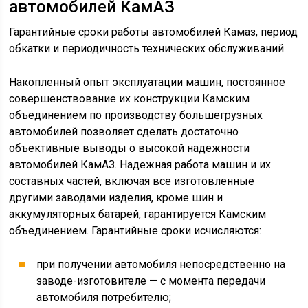
автомобилей КамАЗ
Гарантийные сроки работы автомобилей Камаз, период
обкатки и периодичность технических обслуживаний
Накопленный опыт эксплуатации машин, постоянное
совершенствование их конструкции Камским
объединением по производству большегрузных
автомобилей позволяет сделать достаточно
объективные выводы о высокой надежности
автомобилей КамАЗ. Надежная работа машин и их
составных частей, включая все изготовленные
другими заводами изделия, кроме шин и
аккумуляторных батарей, гарантируется Камским
объединением. Гарантийные сроки исчисляются:
при получении автомобиля непосредственно на
заводе-изготовителе — с момента передачи
автомобиля потребителю;