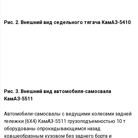
Рис. 2. Внешний вид седельного тягача КамАЗ-5410
Рис. 3. Внешний вид автомобиля-самосвала
КамАЗ-5511
Автомобили-самосвалы с ведущими колесами задней
тележки (6X4) КамАЗ-5511 грузоподъемностью 10 т
оборудованы опрокидывающимся назад
ковшеобразным кузовом без заднего борта и