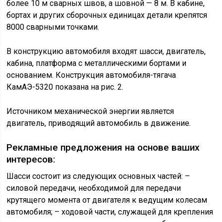
более 10 м сварных швов, а шовной — 8 м. В кабине,
бортах и других сборочных единицах детали крепятся
8000 сварными точками.
В конструкцию автомобиля входят шасси, двигатель,
кабина, платформа с металлическими бортами и
основанием. Конструкция автомобиля-тягача
КамАЭ-5320 показана на рис. 2.
Источником механической энергии является
двигатель, приводящий автомобиль в движение.
Рекламные предложения на основе ваших
интересов:
Шасси состоит из следующих основных частей: –
силовой передачи, необходимой для передачи
крутящего момента от двигателя к ведущим колесам
автомобиля; – ходовой части, служащей для крепления