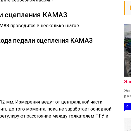
ки сцепления КАМАЗ
МАЗ проводится в несколько шагов.
хода педали сцепления КАМАЗ
Эл
Эле
КАМ
 12 мм. Измерения ведут от центральной части
0
ть до того момента, пока не заработает основной
 регулируют расстояние между толкателем ПГУ и