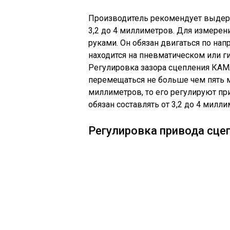
Производитель рекомендует выдерж
3,2 до 4 миллиметров. Для измерен
руками. Он обязан двигаться по нап
находится на пневматическом или г
Регулировка зазора сцепления КАМ
перемещаться не больше чем пять 
миллиметров, то его регулируют пр
обязан составлять от 3,2 до 4 милли
Регулировка привода сц