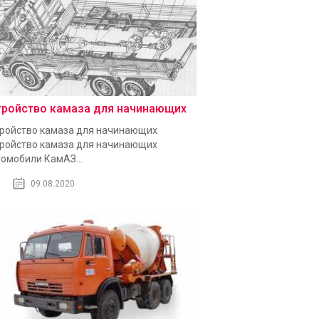
тройство камаза для начинающих
ройство камаза для начинающих
ройство камаза для начинающих
омобили КамАЗ...
09.08.2020