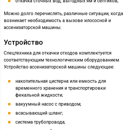
откачка сточных вод, выгодных ям и септиков;
Можно долго перечислять, различные ситуации, когда
возникает необходимость а вызове илососной и
ассенизаторской машины.
Устройство
Спецтехника для откачки отходов комплектуется
соответствующим технологическим оборудованием.
Устройство ассенизаторской машины следующее:
накопительная цистерна или емкость для
временного хранения и транспортировки
фекальной жидкости;
вакуумный насос с приводом;
всасывающий шланг;
система трубопровода;