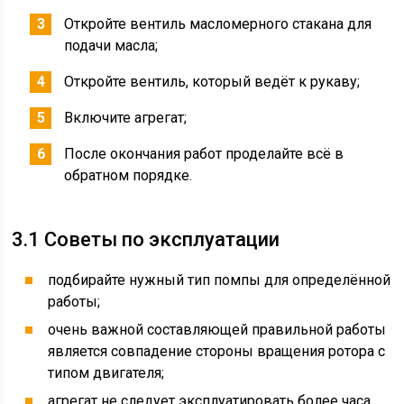
Откройте вентиль масломерного стакана для
подачи масла;
Откройте вентиль, который ведёт к рукаву;
Включите агрегат;
После окончания работ проделайте всё в
обратном порядке.
3.1 Советы по эксплуатации
подбирайте нужный тип помпы для определённой
работы;
очень важной составляющей правильной работы
является совпадение стороны вращения ротора с
типом двигателя;
агрегат не следует эксплуатировать более часа,