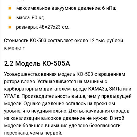
максимальное вакуумное давление: 6 нПа;
масса: 80 кг;
размеры: 48×27х23 см.
Стоимость КО-503 составляет около 12 тыс. рублей.
к меню ↑
2.2 Модель КО-505А
Усовершенствованная модель КО-503 с вращением
ротора влево. Устанавливается на машины с
карбюраторным двигателем, вроде КАМАЗа, ЗИЛа или
УРАЛа. Производительность выше, чем у предыдущей
модели. Однако давление осталось на прежнем
уровне, что неудивительно. Для выкачивания отходов
из канализации высокое давление не нужно. В этой
модели большее внимание уделено безопасности
персонала, чем в первой.