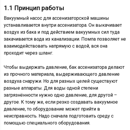
1.1 Принцип работы
Вакуумный насос для ассенизаторской машины
устанавливается внутри ассенизатора. Он выкачивает
воздух из бака и под действием вакуумных сил туда
закачивается вода из канализации. Помпа позволяет не
взаимодействовать напрямую с водой, вся она
проходит через шланг.
Чтобы выдержать давление, бак ассенизатора делают
из прочного материала, выдерживающего давление
воздуха снаружи. Но для разных целей существуют
разные аппараты. Для воды одной степени
загрязнённости нужно одно давление, для другой –
другое. К тому же, если резко создавать вакуумное
давление, то оборудование может прийти в
неисправность. Надо сначала подготовить среду с
помощью специального оборудования.