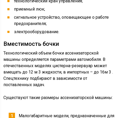
технологический кран управления;
приемный люк;
сигнальное устройство, оповещающее о работе
предохранителя;
электрооборудование.
Вместимость бочки
Технологический объем бочки ассенизаторской
машины определяется параметрами автомобиля. В
отечественных моделях цистерна-резервуар может
вмещать до 12 м 3 жидкости, в импортных – до 16м 3 .
Спецтехнику подбирают в зависимости от
поставленных задач.
Существуют такие размеры ассенизаторской машины:
Малогабаритные модели, предназначенные для