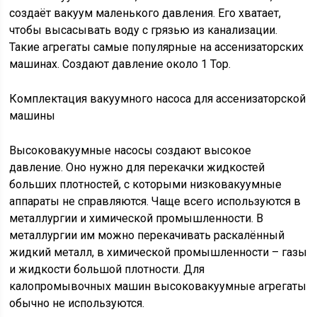
создаёт вакуум маленького давления. Его хватает,
чтобы высасывать воду с грязью из канализации.
Такие агрегаты самые популярные на ассенизаторских
машинах. Создают давление около 1 Тор.
Комплектация вакуумного насоса для ассенизаторской
машины
Высоковакуумные насосы создают высокое
давление. Оно нужно для перекачки жидкостей
больших плотностей, с которыми низковакуумные
аппараты не справляются. Чаще всего используются в
металлургии и химической промышленности. В
металлургии им можно перекачивать раскалённый
жидкий металл, в химической промышленности – газы
и жидкости большой плотности. Для
калопромывочных машин высоковакуумные агрегаты
обычно не используются.