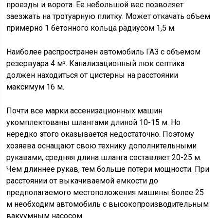
проезды и ворота. Ее небольшой вес позволяет
заезжать на тротуарную плитку. Может откачать объем
примерно 1 бетонного кольца радиусом 1,5 м.
Наиболее распространен автомобиль ГАЗ с объемом
резервуара 4 м³. Канализационный люк септика
должен находиться от цистерны на расстоянии
максимум 16 м.
Почти все марки ассенизационных машин
укомплектованы шлангами длиной 10-15 м. Но
нередко этого оказывается недостаточно. Поэтому
хозяева оснащают свою технику дополнительными
рукавами, средняя длина шланга составляет 20-25 м.
Чем длиннее рукав, тем больше потери мощности. При
расстоянии от выкачиваемой емкости до
предполагаемого местоположения машины более 25
м необходим автомобиль с высокопроизводительным
вакуумным насосом.