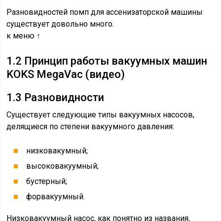
Разновидностей помп для ассенизаторской машины
существует довольно много.
к меню ↑
1.2 Принцип работы вакуумных машин
KOKS MegaVac (видео)
1.3 Разновидности
Существует следующие типы вакуумных насосов,
делящиеся по степени вакуумного давления:
низковакумный;
высоковакуумный;
бустерный;
форвакуумный.
Низковакуумный насос, как понятно из названия,