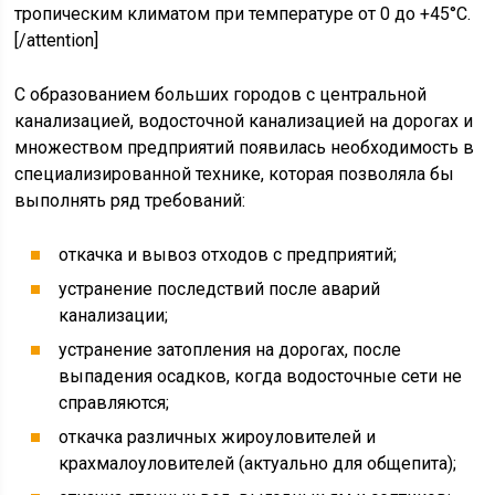
тропическим климатом при температуре от 0 до +45°С.
[/attention]
С образованием больших городов с центральной
канализацией, водосточной канализацией на дорогах и
множеством предприятий появилась необходимость в
специализированной технике, которая позволяла бы
выполнять ряд требований:
откачка и вывоз отходов с предприятий;
устранение последствий после аварий
канализации;
устранение затопления на дорогах, после
выпадения осадков, когда водосточные сети не
справляются;
откачка различных жироуловителей и
крахмалоуловителей (актуально для общепита);