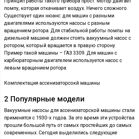
Принцип работы такого прибора прост. Мотор двигает
помпу, которая откачивает воздух. Ничего сложного.
Существует один нюанс: для машин с разными
двигателями используются насосы с разным
вращением ротора. Для стабильной работы помпы на
дизельной машине должен стоять вакуумный насос с
ротором, который вращается в правую сторону.
Пример такой машины – ГАЗ 3309. Для машин с
карбюраторным двигателем используется насос с
левым вращением ротора.
Комплектация ассенизаторсокй машины
2 Популярные модели
Вакуумные насосы для ассенизаторской машины стали
применятся с 1930-х годов. За это время эти устройства
прошли большой путь от самых простейших до самых
современных. Сегодня выделились следующие