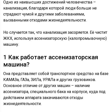
Одно из наивысших достижений человечества –
канализация, благодаря которой люди больше не
страдают чумой и другими заболеваниями,
вызванными отходами жизнедеятельности.
Но случается так, что канализация засоряется. Её чистит
ЖКХ, используя ассенизаторскую (калопромывочную)
машину.
1 Как работает ассенизаторская
машина?
Она представляет собой транспортное средство на базе
КАМАЗа, ГАЗа, ЗИЛа, УРАЛа и других грузовиков.
Основное отличие от других машин – наличие
ассенизатора, специального бака на корпусе, куда под
действием аппарата закачиваются отходы
жизнедеятельности.