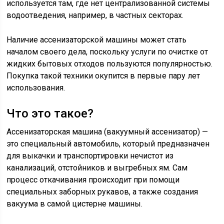
используется там, где нет централизованной системы
водоотведения, например, в частных секторах.
Наличие ассенизаторской машины может стать
началом своего дела, поскольку услуги по очистке от
жидких бытовых отходов пользуются популярностью.
Покупка такой техники окупится в первые пару лет
использования.
Что это такое?
Ассенизаторская машина (вакуумный ассенизатор) —
это специальный автомобиль, который предназначен
для выкачки и транспортировки нечистот из
канализаций, отстойников и выгребных ям. Сам
процесс откачивания происходит при помощи
специальных заборных рукавов, а также создания
вакуума в самой цистерне машины.