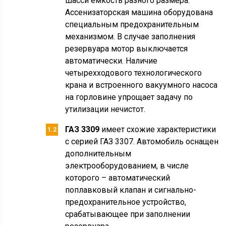
шасси емкость разного размера.
Ассенизаторская машина оборудована
специальным предохранительным
механизмом. В случае заполнения
резервуара мотор выключается
автоматически. Наличие
четырехходового технологического
крана и встроенного вакуумного насоса
на горловине упрощает задачу по
утилизации нечистот.
ГАЗ 3309
имеет схожие характеристики
с серией ГАЗ 3307. Автомобиль оснащен
дополнительным
электрооборудованием, в числе
которого – автоматический
поплавковый клапан и сигнально-
предохранительное устройство,
срабатывающее при заполнении