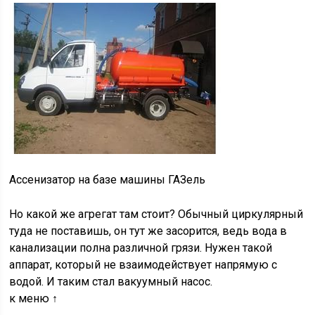
Ассенизатор на базе машины ГАЗель
Но какой же агрегат там стоит? Обычный циркулярный
туда не поставишь, он тут же засорится, ведь вода в
канализации полна различной грязи. Нужен такой
аппарат, который не взаимодействует напрямую с
водой. И таким стал вакуумный насос.
к меню ↑