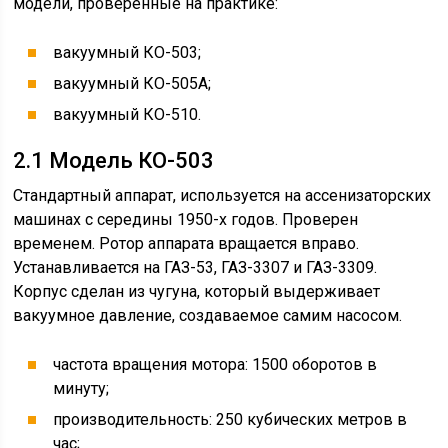
модели, проверенные на практике:
вакуумный КО-503;
вакуумный КО-505А;
вакуумный КО-510.
2.1 Модель КО-503
Стандартный аппарат, используется на ассенизаторских
машинах с середины 1950-х годов. Проверен
временем. Ротор аппарата вращается вправо.
Устанавливается на ГАЗ-53, ГАЗ-3307 и ГАЗ-3309.
Корпус сделан из чугуна, который выдерживает
вакуумное давление, создаваемое самим насосом.
частота вращения мотора: 1500 оборотов в
минуту;
производительность: 250 кубических метров в
час;