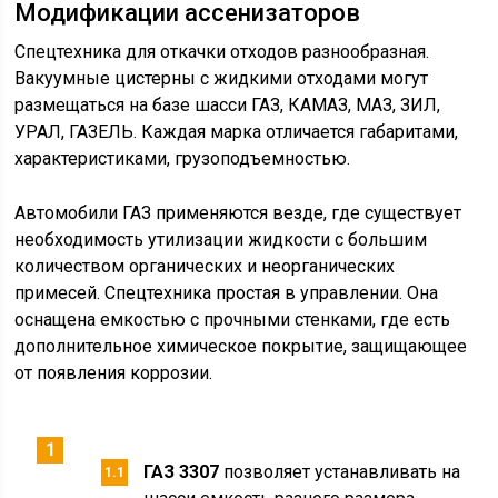
Модификации ассенизаторов
Спецтехника для откачки отходов разнообразная.
Вакуумные цистерны с жидкими отходами могут
размещаться на базе шасси ГАЗ, КАМАЗ, МАЗ, ЗИЛ,
УРАЛ, ГАЗЕЛЬ. Каждая марка отличается габаритами,
характеристиками, грузоподъемностью.
Автомобили ГАЗ применяются везде, где существует
необходимость утилизации жидкости с большим
количеством органических и неорганических
примесей. Спецтехника простая в управлении. Она
оснащена емкостью с прочными стенками, где есть
дополнительное химическое покрытие, защищающее
от появления коррозии.
ГАЗ 3307
позволяет устанавливать на