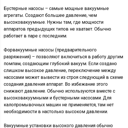
Бустерные насосы – самые мощные вакуумные
агрегаты. Создают большее давление, чем
высоковакуумные. Нужны там, где мощности
аппаратов предыдущих типов не хватает. Обычно
работает в паре с последним.
Форвакуумные насосы (предварительного
разряжения) – позволяют включиться в работу другим
помпам, создающим глубокий вакуум. Если создано
слишком высокое давление, переключение между
насосами может вывести из строя следующий в схеме
создания давления аппарат. Во избежание этого
снижают давление. Обычно используются вместе с
высоковакуумными и бустерными насосами. Для
калопромывочных машин не применяется, там нет
необходимости в настолько высоком давлении.
Вакуумные установки высокого давления обычно