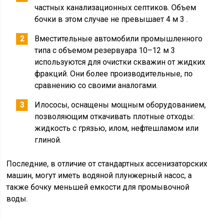
частных канализационных септиков. Объем
бочки в этом случае не превышает 4 м 3 .
Вместительные автомобили промышленного
типа с объемом резервуара 10–12 м 3
используются для очистки скважин от жидких
фракций. Они более производительные, по
сравнению со своими аналогами.
Илососы, оснащены мощным оборудованием,
позволяющим откачивать плотные отходы:
жидкость с грязью, илом, нефтешламом или
глиной.
Последние, в отличие от стандартных ассенизаторских
машин, могут иметь водяной плунжерный насос, а
также бочку меньшей емкости для промывочной
воды.