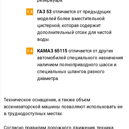
резервуара.
ГАЗ 53
отличается от предыдущих
моделей более вместительной
цистерной, которая содержит
дополнительный отсек для чистой
воды.
КАМАЗ 65115
отличается от других
автомобилей специального назначения
наличием полноприводного шасси и
специальных шлангов разного
диаметра.
Техническое оснащение, а также объем
ассенизаторской машины позволяют использовать ее
в труднодоступных местах.
Согласно правилам дорожного движения, техника