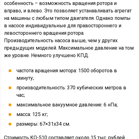
особенность – возможность вращения ротора и
вправо, и влево. Это позволяет устанавливать агрегат
на машины с любым типом двигателя. Однако помпы
в насосе индивидуальные для правостороннего и
левостороннего вращения ротора.
Производительность насоса выше, чем у других
предыдущих моделей. Максимальное давление на том
же уровне. Немного улучшено КПД.
частота вращения мотора: 1500 оборотов в
минуту;
производительность: 370 кубических метров в
час;
максимальное вакуумное давление: 6 нПа;
масса: 125 кг;
размеры: 67×31х34 см.
Стоимость КО-510 составляет около 15 тыс. рублей.