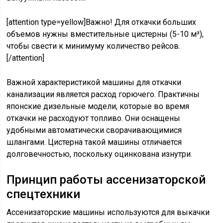
[attention type=yellow]Важно! Для откачки больших
объемов нужны вместительные цистерны (5-10 м³),
чтобы свести к минимуму количество рейсов.
[/attention]
Важной характеристикой машины для откачки
канализации является расход горючего. Практичны
японские дизельные модели, которые во время
откачки не расходуют топливо. Они оснащены
удобными автоматически сворачивающимися
шлангами. Цистерна такой машины отличается
долговечностью, поскольку оцинкована изнутри.
Принцип работы ассенизаторской
спецтехники
Ассенизаторские машины используются для выкачки