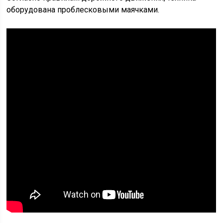
оборудована проблесковыми маячками.