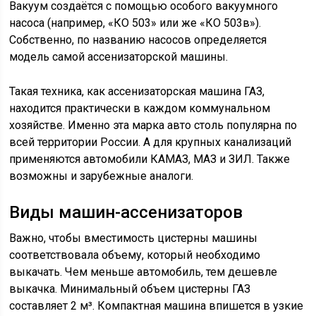
Вакуум создаётся с помощью особого вакуумного
насоса (например, «КО 503» или же «КО 503в»).
Собственно, по названию насосов определяется
модель самой ассенизаторской машины.
Такая техника, как ассенизаторская машина ГАЗ,
находится практически в каждом коммунальном
хозяйстве. Именно эта марка авто столь популярна по
всей территории России. А для крупных канализаций
применяются автомобили КАМАЗ, МАЗ и ЗИЛ. Также
возможны и зарубежные аналоги.
Виды машин-ассенизаторов
Важно, чтобы вместимость цистерны машины
соответствовала объему, который необходимо
выкачать. Чем меньше автомобиль, тем дешевле
выкачка. Минимальный объем цистерны ГАЗ
составляет 2 м³. Компактная машина впишется в узкие