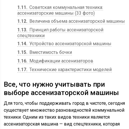
1.11
Советская коммунальная техника:
ассенизаторские машины (33 фото)
1.12
Величина объема ассенизаторской машины
1.13
Принцип работы ассенизаторской
спецтехники
1.14
Устройство ассенизаторской машины
1.15
Вместимость бочки
1.16
Модификации ассенизаторов
1.17
Технические характеристики моделей
Все, что нужно учитывать при
выборе ассенизаторской машины
Для того, чтобы поддерживать город в чистоте, сегодня
существует множество разновидностей коммунальной
техники. Одним из таких видов техники является
ассенизаторская машина — вид спецтехники, которая