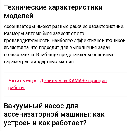
Технические характеристики
моделей
Ассенизаторы имеют разные рабочие характеристики.
Размеры автомобиля зависят от его
производительности. Наиболее эффективной техникой
является та, что подходит для выполнения задач
пользователя. В таблице представлены основные
параметры стандартных машин:
Читать еще:
Делитель на КАМАЗе принцип
работы
Вакуумный насос для
ассенизаторной машины: как
устроен и как работает?