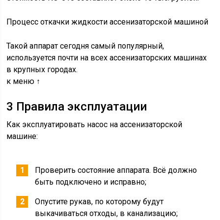
Процесс откачки жидкости ассенизаторской машиной
Такой аппарат сегодня самый популярный,
используется почти на всех ассенизаторских машинах
в крупных городах.
к меню ↑
3 Правила эксплуатации
Как эксплуатировать насос на ассенизаторской
машине:
Проверить состояние аппарата. Всё должно
быть подключено и исправно;
Опустите рукав, по которому будут
выкачиваться отходы, в канализацию;