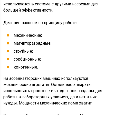
используются в системе с другими насосами для
большей эффективности.
Деление насосов по принципу работы:
механические;
магниторазрядные;
струйные;
сорбционные;
криогенные.
На ассенизаторских машинах используются
механические агрегаты. Остальные аппараты
использовать просто не выгодно, они созданы для
работы в лабораторных условиях, да и нет в них
нужды. Мощности механических помп хватит.