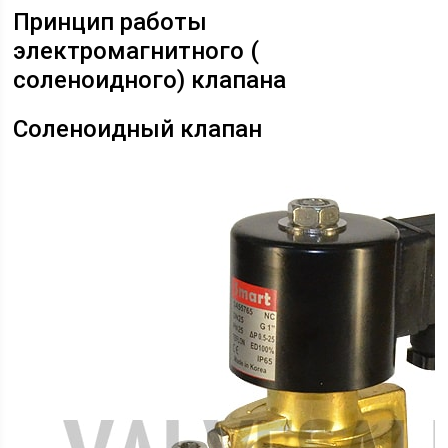
Принцип работы
электромагнитного (
соленоидного) клапана
Соленоидный клапан