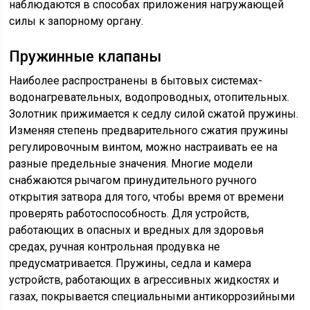
наблюдаются в способах приложения нагружающей
силы к запорному органу.
Пружинные клапаны
Наиболее распространены в бытовых системах-
водонагревательных, водопроводных, отопительных.
Золотник прижимается к седлу силой сжатой пружины.
Изменяя степень предварительного сжатия пружины
регулировочным винтом, можно настраивать ее на
разные предельные значения. Многие модели
снабжаются рычагом принудительного ручного
открытия затвора для того, чтобы время от времени
проверять работоспособность. Для устройств,
работающих в опасных и вредных для здоровья
средах, ручная контрольная продувка не
предусматривается. Пружины, седла и камера
устройств, работающих в агрессивных жидкостях и
газах, покрывается специальными антикоррозийными