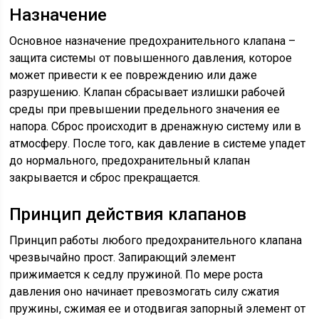
Назначение
Основное назначение предохранительного клапана –
защита системы от повышенного давления, которое
может привести к ее повреждению или даже
разрушению. Клапан сбрасывает излишки рабочей
среды при превышении предельного значения ее
напора. Сброс происходит в дренажную систему или в
атмосферу. После того, как давление в системе упадет
до нормального, предохранительный клапан
закрывается и сброс прекращается.
Принцип действия клапанов
Принцип работы любого предохранительного клапана
чрезвычайно прост. Запирающий элемент
прижимается к седлу пружиной. По мере роста
давления оно начинает превозмогать силу сжатия
пружины, сжимая ее и отодвигая запорный элемент от