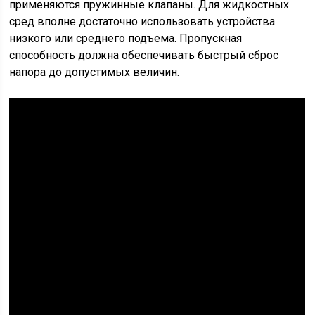
применяются пружинные клапаны. Для жидкостных
сред вполне достаточно использовать устройства
низкого или среднего подъема. Пропускная
способность должна обеспечивать быстрый сброс
напора до допустимых величин.