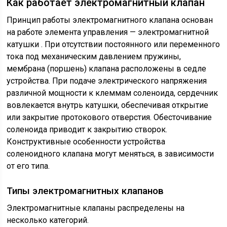
Как работает электромагнитный клапан
Принцип работы электромагнитного клапана основан
на работе элемента управления — электромагнитной
катушки . При отсутствии постоянного или переменного
тока под механическим давлением пружины,
мембрана (поршень) клапана расположены в седле
устройства. При подаче электрического напряжения
различной мощности к клеммам соленоида, сердечник
вовлекается внутрь катушки, обеспечивая открытие
или закрытие протокового отверстия. Обесточивание
соленоида приводит к закрытию створок.
Конструктивные особенности устройства
соленоидного клапана могут меняться, в зависимости
от его типа.
Типы электромагнитных клапанов
Электромагнитные клапаны распределены на
несколько категорий.