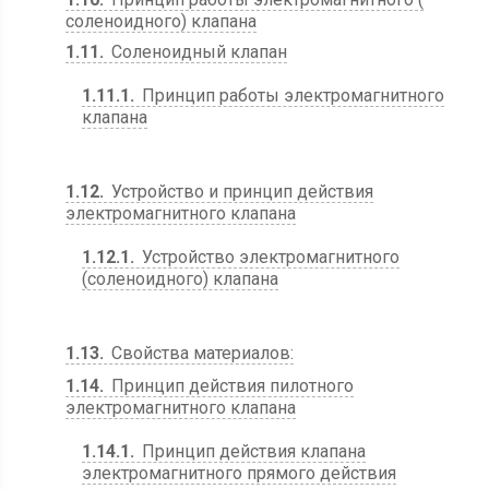
соленоидного) клапана
1.11
Соленоидный клапан
1.11.1
Принцип работы электромагнитного
клапана
1.12
Устройство и принцип действия
электромагнитного клапана
1.12.1
Устройство электромагнитного
(соленоидного) клапана
1.13
Свойства материалов:
1.14
Принцип действия пилотного
электромагнитного клапана
1.14.1
Принцип действия клапана
электромагнитного прямого действия