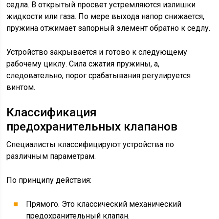
седла. В открытый просвет устремляются излишки
жидкости или газа. По мере выхода напор снижается,
пружина отжимает запорный элемент обратно к седлу.
Устройство закрывается и готово к следующему
рабочему циклу. Сила сжатия пружины, а,
следовательно, порог срабатывания регулируется
винтом.
Классификация
предохранительных клапанов
Специалисты классифицируют устройства по
различным параметрам.
По принципу действия:
Прямого. Это классический механический
предохранительный клапан.