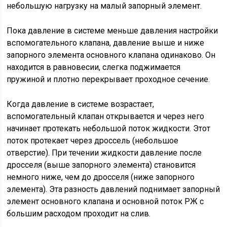
небольшую нагрузку на малый запорный элемент.
Пока давление в системе меньше давления настройки
вспомогательного клапана, давление выше и ниже
запорного элемента основного клапана одинаково. Он
находится в равновесии, слегка поджимается
пружиной и плотно перекрывает проходное сечение.
Когда давление в системе возрастает,
вспомогательный клапан открывается и через него
начинает протекать небольшой поток жидкости. Этот
поток протекает через дроссель (небольшое
отверстие). При течении жидкости давление после
дросселя (выше запорного элемента) становится
немного ниже, чем до дросселя (ниже запорного
элемента). Эта разность давлений поднимает запорный
элемент основного клапана и основной поток РЖ с
большим расходом проходит на слив.