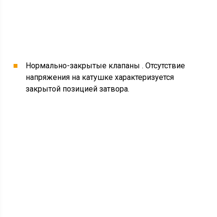
Нормально-закрытые клапаны . Отсутствие
напряжения на катушке характеризуется
закрытой позицией затвора.