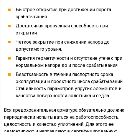
Быстрое открытие при достижении порога
срабатывания.
Достаточная пропускная способность при
открытии.
Четкое закрытие при снижении напора до
допустимого уровня.
Гарантия герметичности и отсутствие утечек при
нормальном напоре до и после срабатывания.
Безотказность в течении паспортного срока
эксплуатации и проектного числа срабатываний.
Стабильность параметров упругих элементов и
качества поверхностей золотника и седла.
Вся предохранительная арматура обязательно должна
периодически испытываться на работоспособность,
целостность и качество уплотнений. Для этого ее
демонтируют и направляют в сертифицированную