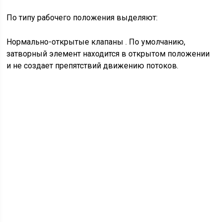
По типу рабочего положения выделяют:
Нормально-открытые клапаны . По умолчанию,
затворный элемент находится в открытом положении
и не создает препятствий движению потоков.