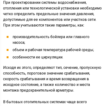
При проектировании системы водоснабжения,
отопления или технологической установки необходимо
четко определить предельные значения давления,
допустимые для ее компонентов или участков сети.
При этом учитываются такие параметры, как:
производительность бойлера или главного
насоса;
объем и рабочая температура рабочей среды;
особенности ее циркуляции.
Исходя их этого, определяют тип, сечение, пропускную
способность, пороговое значение срабатывания,
скорость срабатывания и время возвращения в
исходное состояние, а также количество и места
монтажа предохранительной арматуры.
В бытовых отопительных системах чаще всего