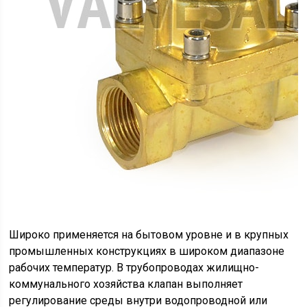
Широко применяется на бытовом уровне и в крупных
промышленных конструкциях в широком диапазоне
рабочих температур. В трубопроводах жилищно-
коммунального хозяйства клапан выполняет
регулирование среды внутри водопроводной или