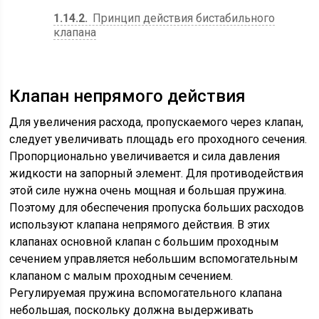
1.14.2
Принцип действия бистабильного
клапана
Клапан непрямого действия
Для увеличения расхода, пропускаемого через клапан,
следует увеличивать площадь его проходного сечения.
Пропорционально увеличивается и сила давления
жидкости на запорный элемент. Для противодействия
этой силе нужна очень мощная и большая пружина.
Поэтому для обеспечения пропуска больших расходов
используют клапана непрямого действия. В этих
клапанах основной клапан с большим проходным
сечением управляется небольшим вспомогательным
клапаном с малым проходным сечением.
Регулируемая пружина вспомогательного клапана
небольшая, поскольку должна выдерживать