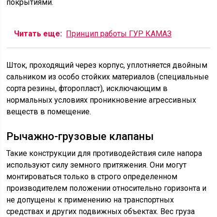
покрытиями.
Читать еще:
Принцип работы ГУР КАМАЗ
Шток, проходящий через корпус, уплотняется двойным
сальником из особо стойких материалов (специальные
сорта резины, фторопласт), исключающим в
нормальных условиях проникновение агрессивных
веществ в помещение.
Рычажно-грузовые клапаны
Такие конструкции для противодействия силе напора
используют силу земного притяжения. Они могут
монтироваться только в строго определенном
производителем положении относительно горизонта и
не допущены к применению на транспортных
средствах и других подвижных объектах. Вес груза