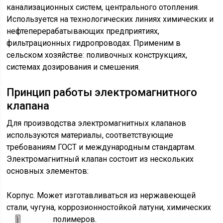
канализационных систем, центрального отопления.
Используется на технологических линиях химических и
нефтеперерабатывающих предприятиях,
фильтрационных гидропроводах. Применим в
сельском хозяйстве: поливочных конструкциях,
системах дозирования и смешения.
Принцип работы электромагнитного
клапана
Для производства электромагнитных клапанов
используются материалы, соответствующие
требованиям ГОСТ и международным стандартам.
Электромагнитный клапан состоит из нескольких
основных элементов:
Корпус. Может изготавливаться из нержавеющей
стали, чугуна, коррозионностойкой латуни, химических
полимеров.