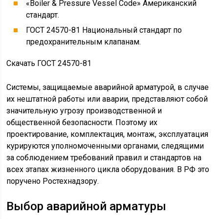
«Boiler & Pressure Vessel Code» Американский
стандарт.
ГОСТ 24570-81 Национальный стандарт по
предохранительным клапанам.
Скачать ГОСТ 24570-81
Системы, защищаемые аварийной арматурой, в случае
их нештатной работы или аварии, представляют собой
значительную угрозу производственной и
общественной безопасности. Поэтому их
проектирование, комплектация, монтаж, эксплуатация
курируются уполномоченными органами, следящими
за соблюдением требований правил и стандартов на
всех этапах жизненного цикла оборудования. В РФ это
поручено Ростехнадзору.
Выбор аварийной арматуры