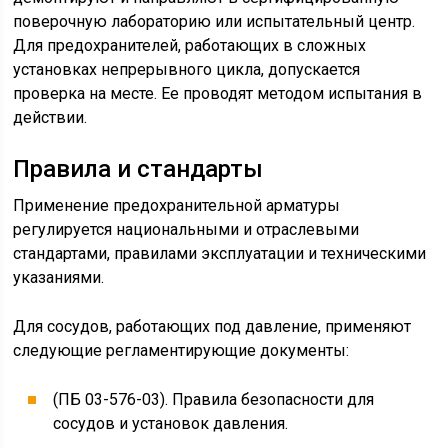
поверочную лабораторию или испытательный центр.
Для предохранителей, работающих в сложных
установках непрерывного цикла, допускается
проверка на месте. Ее проводят методом испытания в
действии.
Правила и стандарты
Применение предохранительной арматуры
регулируется национальными и отраслевыми
стандартами, правилами эксплуатации и техническими
указаниями.
Для сосудов, работающих под давление, применяют
следующие регламентирующие документы:
(ПБ 03-576-03). Правила безопасности для
сосудов и установок давления.