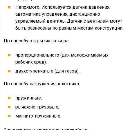
Непрямого. Используется датчик давления,
автоматика управления, дистанционно
управляемый вентиль. Датчик с вентилем могут
быть разнесены по разным местам конструкции.
По способу открытия затвора:
пропорционального (для малосжимаемых
рабочих сред);
двухступенчатые (для газов).
По способу нагружения золотника:
пружинные;
рычажно-грузовые;
магнито-пружинные.