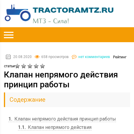
20.08.2020
658 просмотров
нет комментариев
Рейтинг
статьи
Клапан непрямого действия
принцип работы
Содержание
1
Клапан непрямого действия принцип работы
1.1
Клапан непрямого действия