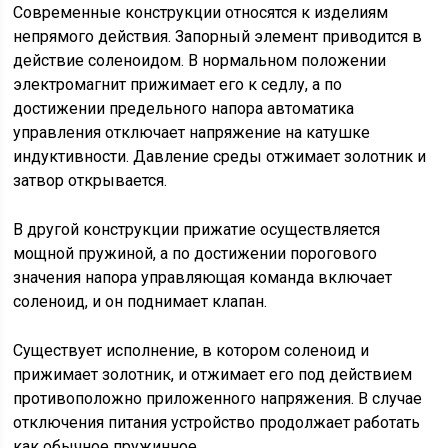
Современные конструкции относятся к изделиям
непрямого действия. Запорный элемент приводится в
действие соленоидом. В нормальном положении
электромагнит прижимает его к седлу, а по
достижении предельного напора автоматика
управления отключает напряжение на катушке
индуктивности. Давление среды отжимает золотник и
затвор открывается.
В другой конструкции прижатие осуществляется
мощной пружиной, а по достижении порогового
значения напора управляющая команда включает
соленоид, и он поднимает клапан.
Существует исполнение, в котором соленоид и
прижимает золотник, и отжимает его под действием
противоположно приложенного напряжения. В случае
отключения питания устройство продолжает работать
как обычное пружинное.