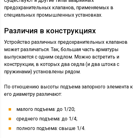
Существуют и другие типы аварийных
предохранительных клапанов, применяемых в
специальных промышленных установках.
Различия в конструкциях
Устройство различных предохранительных клапанов
может различаться. Так, большая часть арматуры
выпускается с одним седлом. Можно встретить и
конструкции, в которых два седла (и два штока с
пружинами) установлены рядом.
По отношению высоты подъема запорного элемента к
его диаметру различают:
малого подъема: до 1/20;
среднего подъема: до 1/4;
полного подъема: свыше 1/4.