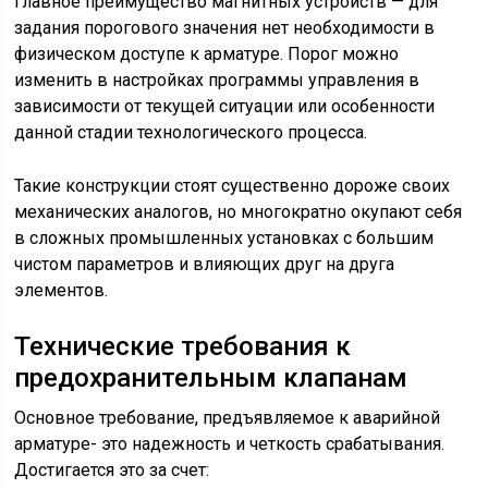
Главное преимущество магнитных устройств — для
задания порогового значения нет необходимости в
физическом доступе к арматуре. Порог можно
изменить в настройках программы управления в
зависимости от текущей ситуации или особенности
данной стадии технологического процесса.
Такие конструкции стоят существенно дороже своих
механических аналогов, но многократно окупают себя
в сложных промышленных установках с большим
чистом параметров и влияющих друг на друга
элементов.
Технические требования к
предохранительным клапанам
Основное требование, предъявляемое к аварийной
арматуре- это надежность и четкость срабатывания.
Достигается это за счет: