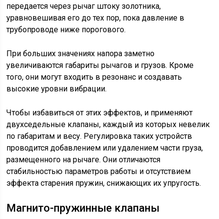
передается через рычаг штоку золотника,
уравновешивая его до тех пор, пока давление в
трубопроводе ниже порогового.
При больших значениях напора заметно
увеличиваются габариты рычагов и грузов. Кроме
того, они могут входить в резонанс и создавать
высокие уровни вибрации.
Чтобы избавиться от этих эффектов, и применяют
двухседельные клапаны, каждый из которых невелик
по габаритам и весу. Регулировка таких устройств
проводится добавлением или удалением части груза,
размещенного на рычаге. Они отличаются
стабильностью параметров работы и отсутствием
эффекта старения пружин, снижающих их упругость.
Магнито-пружинные клапаны