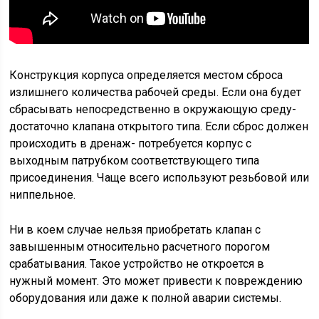
Конструкция корпуса определяется местом сброса
излишнего количества рабочей среды. Если она будет
сбрасывать непосредственно в окружающую среду-
достаточно клапана открытого типа. Если сброс должен
происходить в дренаж- потребуется корпус с
выходным патрубком соответствующего типа
присоединения. Чаще всего используют резьбовой или
ниппельное.
Ни в коем случае нельзя приобретать клапан с
завышенным относительно расчетного порогом
срабатывания. Такое устройство не откроется в
нужный момент. Это может привести к повреждению
оборудования или даже к полной аварии системы.