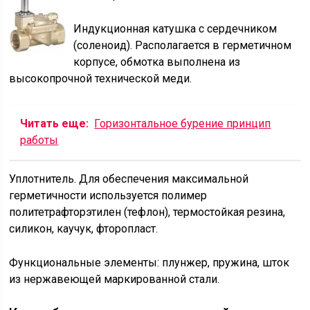
Индукционная катушка с сердечником
(соленоид). Располагается в герметичном
корпусе, обмотка выполнена из
высокопрочной технической меди.
Читать еще:
Горизонтальное бурение принцип
работы
Уплотнитель. Для обеспечения максимальной
герметичности используется полимер
политетрафторэтилен (тефлон), термостойкая резина,
силикон, каучук, фторопласт.
Функциональные элементы: плунжер, пружина, шток
из нержавеющей маркированной стали.