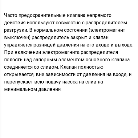
Часто предохранительные клапана непрямого
действия используют совместно с распределителем
разгрузки. В нормальном состоянии (электромагнит
выключен) распределитель закрыт и клапан
управляется разницей давления на его входе и выходе.
При включении электромагнита распределителя
полость над запорным элементом основного клапана
соединяется со сливом. Клапан полностью
открывается, вне зависимости от давления на входе, и
перепускает всю подачу насоса на слив на
минимальном давлении.