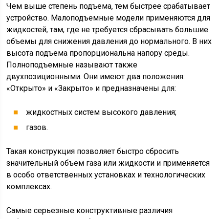
Чем выше степень подъема, тем быстрее срабатывает
устройство. Малоподъемные модели применяются для
жидкостей, там, где не требуется сбрасывать большие
объемы для снижения давления до нормального. В них
высота подъема пропорциональна напору среды.
Полноподъемные называют также
двухпозиционными. Они имеют два положения:
«Открыто» и «Закрыто» и предназначены для:
жидкостных систем высокого давления;
газов.
Такая конструкция позволяет быстро сбросить
значительный объем газа или жидкости и применяется
в особо ответственных установках и технологических
комплексах.
Самые серьезные конструктивные различия