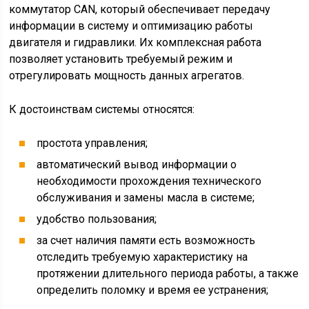
коммутатор CAN, который обеспечивает передачу
информации в систему и оптимизацию работы
двигателя и гидравлики. Их комплексная работа
позволяет установить требуемый режим и
отрегулировать мощность данных агрегатов.
К достоинствам системы относятся:
простота управления;
автоматический вывод информации о
необходимости прохождения технического
обслуживания и замены масла в системе;
удобство пользования;
за счет наличия памяти есть возможность
отследить требуемую характеристику на
протяжении длительного периода работы, а также
определить поломку и время ее устранения;