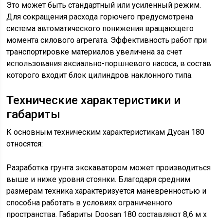
Это может быть стандартный или усиленный режим.
Для сокращения расхода горючего предусмотрена
система автоматического понижения вращающего
момента силового агрегата. Эффективность работ при
транспортировке материалов увеличена за счет
использования аксиально-поршневого насоса, в состав
которого входит блок цилиндров наклонного типа.
Технические характеристики и
габариты
К основным техническим характеристикам Дусан 180
относятся:
Разработка грунта экскаватором может производиться
выше и ниже уровня стоянки. Благодаря средним
размерам техника характеризуется маневренностью и
способна работать в условиях ограниченного
пространства. Габариты Doosan 180 составляют 8,6 м х