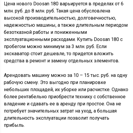
Цена нового Doosan 180 варьируется в пределах от 6
млн. руб. до 8 млн. руб. Такая цена обусловлена
высокой производительностью, долговечностью,
надежностью машины, а также длительным периодом
безотказной работы и пониженными
эксплуатационными расходами. Купить Doosan 180 с
пробегом можно минимум за 3 млн. руб. Если
экскаватор стоит дешевле, то придется вложить
средства в ремонт и замену отдельных элементов.
Арендовать машину можно за 10 – 15 тыс. руб. на одну
рабочую смену. Это выгодно при планировке
небольших площадей, их уборке или расчистке. Однако
более рентабельно приобрести технику с собственное
владение и сдавать ее в аренду при простое. Она не
потребует значительных затрат на уход, а большая
длительность эксплуатации позволит получать
прибыль.