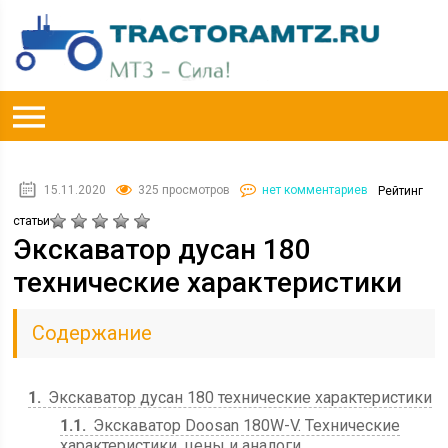
15.11.2020
325 просмотров
нет комментариев
Рейтинг
статьи
Экскаватор дусан 180
технические характеристики
Содержание
1
Экскаватор дусан 180 технические характеристики
1.1
Экскаватор Doosan 180W-V. Технические
характеристики, цены и аналоги