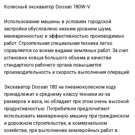
Колесный экскаватор Doosan 180W-V
Использование машины в условиях городской
застройки обусловлено низким уровнем шума,
маневренностью и эффективностью производимых
работ. Строительная специальная техника легко
справляется со всеми видами земляных работ. За счет
установки ковша большого объема в качестве
стандартного рабочего органа повышается
производительность и скорость выполнения операций.
Экскаватор Doosan 180 на пневмоколесном ходу
принадлежит к среднему классу техники из-за
размеров и веса, но обладает при этом очень высокой
продуктивностью. Потребители предпочитают
использовать маневренную машину при гражданском
и дорожном строительстве, в коммунальном
хозяйстве, при выполнении землеройных работ в