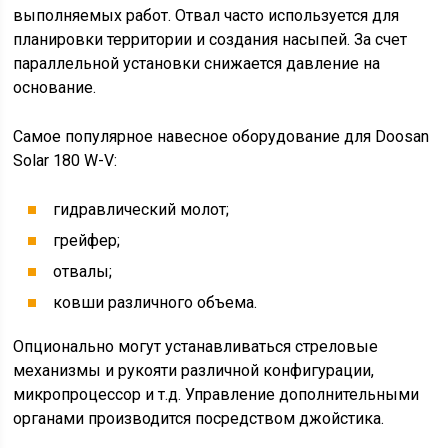
выполняемых работ. Отвал часто используется для
планировки территории и создания насыпей. За счет
параллельной установки снижается давление на
основание.
Самое популярное навесное оборудование для Doosan
Solar 180 W-V:
гидравлический молот;
грейфер;
отвалы;
ковши различного объема.
Опционально могут устанавливаться стреловые
механизмы и рукояти различной конфигурации,
микропроцессор и т.д. Управление дополнительными
органами производится посредством джойстика.