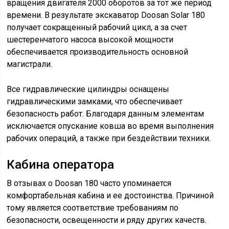
вращения двигателя 2000 оборотов за тот же период
времени. В результате экскаватор Doosan Solar 180
получает сокращенный рабочий цикл, а за счет
шестеренчатого насоса высокой мощности
обеспечивается производительность основной
магистрали.
Все гидравлические цилиндры оснащены
гидравлическими замками, что обеспечивает
безопасность работ. Благодаря данным элементам
исключается опускание ковша во время выполнения
рабочих операций, а также при бездействии техники.
Кабина оператора
В отзывах о Doosan 180 часто упоминается
комфортабельная кабина и ее достоинства. Причиной
тому является соответствие требованиям по
безопасности, освещенности и ряду других качеств.