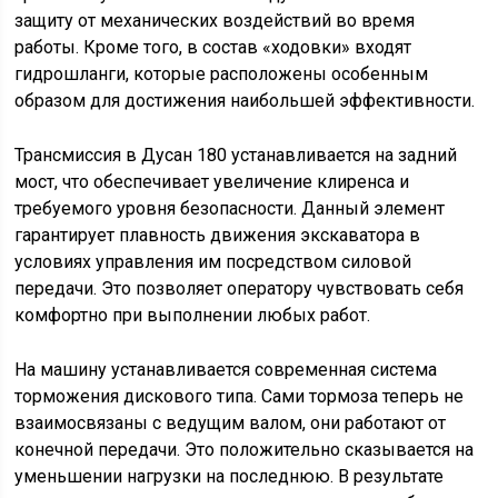
защиту от механических воздействий во время
работы. Кроме того, в состав «ходовки» входят
гидрошланги, которые расположены особенным
образом для достижения наибольшей эффективности.
Трансмиссия в Дусан 180 устанавливается на задний
мост, что обеспечивает увеличение клиренса и
требуемого уровня безопасности. Данный элемент
гарантирует плавность движения экскаватора в
условиях управления им посредством силовой
передачи. Это позволяет оператору чувствовать себя
комфортно при выполнении любых работ.
На машину устанавливается современная система
торможения дискового типа. Сами тормоза теперь не
взаимосвязаны с ведущим валом, они работают от
конечной передачи. Это положительно сказывается на
уменьшении нагрузки на последнюю. В результате