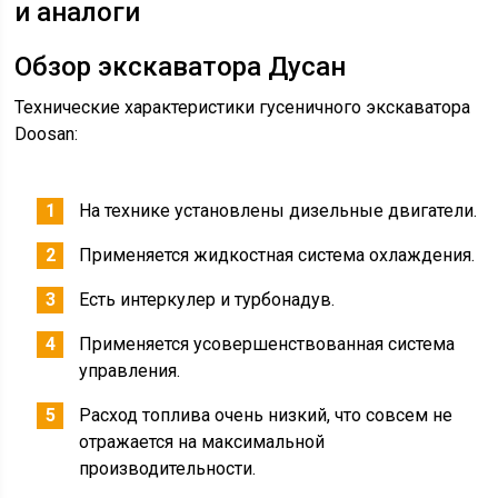
и аналоги
Обзор экскаватора Дусан
Технические характеристики гусеничного экскаватора
Doosan:
На технике установлены дизельные двигатели.
Применяется жидкостная система охлаждения.
Есть интеркулер и турбонадув.
Применяется усовершенствованная система
управления.
Расход топлива очень низкий, что совсем не
отражается на максимальной
производительности.