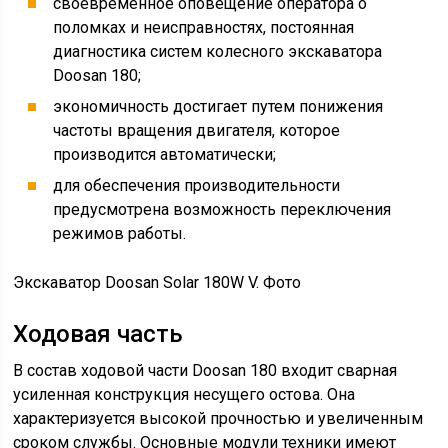
своевременное оповещение оператора о
поломках и неисправностях, постоянная
диагностика систем колесного экскаватора
Doosan 180;
экономичность достигает путем понижения
частоты вращения двигателя, которое
производится автоматически;
для обеспечения производительности
предусмотрена возможность переключения
режимов работы.
Экскаватор Doosan Solar 180W V. Фото
Ходовая часть
В состав ходовой части Doosan 180 входит сварная
усиленная конструкция несущего остова. Она
характеризуется высокой прочностью и увеличенным
сроком службы. Основные модули техники имеют