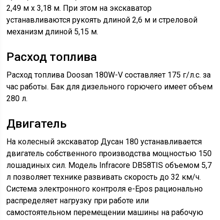
2,49 м х 3,18 м. При этом на экскаватор
устанавливаются рукоять длиной 2,6 м и стреловой
механизм длиной 5,15 м.
Расход топлива
Расход топлива Doosan 180W-V составляет 175 г/л.с. за
час работы. Бак для дизельного горючего имеет объем
280 л.
Двигатель
На колесный экскаватор Дусан 180 устанавливается
двигатель собственного производства мощностью 150
лошадиных сил. Модель Infracore DB58TIS объемом 5,7
л позволяет технике развивать скорость до 32 км/ч.
Система электронного контроля e-Epos рационально
распределяет нагрузку при работе или
самостоятельном перемещении машины на рабочую