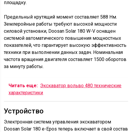
площадку.
Предельный крутящий момент составляет 588 Нм.
Землеройные работы требуют высокой мощности
силовой установки, Doosan Solar 180 W-V оснащен
системой автоматического повышения мощностных
показателей, что гарантирует высокую эффективность
техники при выполнении данных задач. Номинальная
частота вращения двигателя составляет 1500 оборотов
за минуту работы.
Читать еще:
Экскаватор вольво 480 технические
характеристики
Устройство
Электронная система управления экскаватором
Doosan Solar 180 e-Epos теперь включает в свой состав