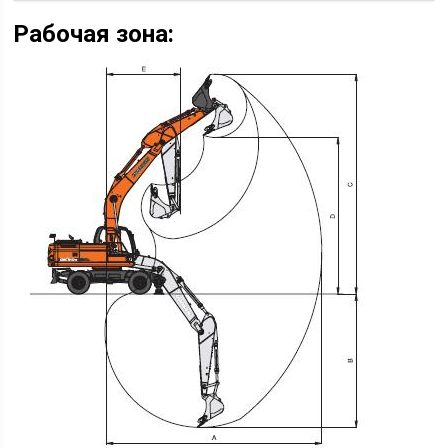
Рабочая зона: