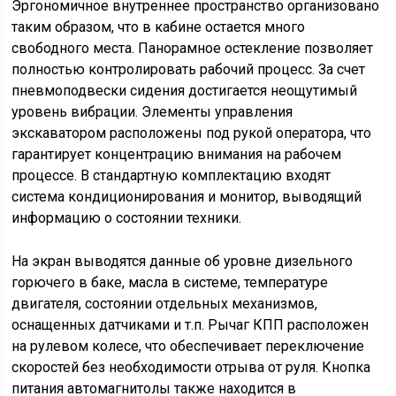
Эргономичное внутреннее пространство организовано
таким образом, что в кабине остается много
свободного места. Панорамное остекление позволяет
полностью контролировать рабочий процесс. За счет
пневмоподвески сидения достигается неощутимый
уровень вибрации. Элементы управления
экскаватором расположены под рукой оператора, что
гарантирует концентрацию внимания на рабочем
процессе. В стандартную комплектацию входят
система кондиционирования и монитор, выводящий
информацию о состоянии техники.
На экран выводятся данные об уровне дизельного
горючего в баке, масла в системе, температуре
двигателя, состоянии отдельных механизмов,
оснащенных датчиками и т.п. Рычаг КПП расположен
на рулевом колесе, что обеспечивает переключение
скоростей без необходимости отрыва от руля. Кнопка
питания автомагнитолы также находится в