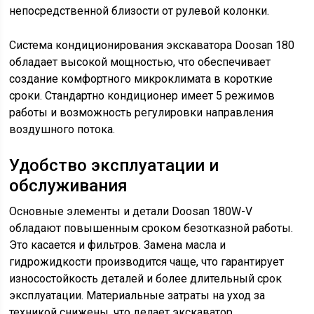
непосредственной близости от рулевой колонки.
Система кондиционирования экскаватора Doosan 180
обладает высокой мощностью, что обеспечивает
создание комфортного микроклимата в короткие
сроки. Стандартно кондиционер имеет 5 режимов
работы и возможность регулировки направления
воздушного потока.
Удобство эксплуатации и
обслуживания
Основные элементы и детали Doosan 180W-V
обладают повышенным сроком безотказной работы.
Это касается и фильтров. Замена масла и
гидрожидкости производится чаще, что гарантирует
износостойкость деталей и более длительный срок
эксплуатации. Материальные затраты на уход за
техникой снижены, что делает экскаватор