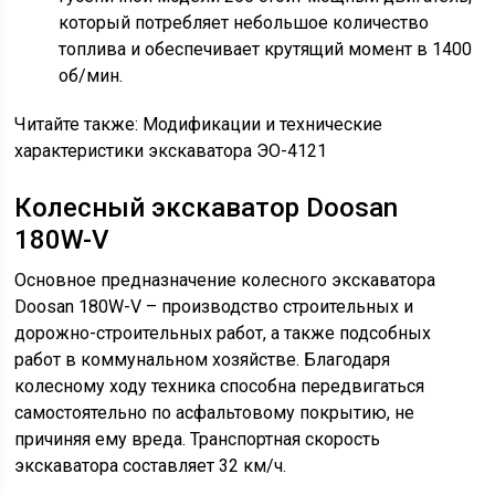
который потребляет небольшое количество
топлива и обеспечивает крутящий момент в 1400
об/мин.
Читайте также: Модификации и технические
характеристики экскаватора ЭО-4121
Колесный экскаватор Doosan
180W-V
Основное предназначение колесного экскаватора
Doosan 180W-V – производство строительных и
дорожно-строительных работ, а также подсобных
работ в коммунальном хозяйстве. Благодаря
колесному ходу техника способна передвигаться
самостоятельно по асфальтовому покрытию, не
причиняя ему вреда. Транспортная скорость
экскаватора составляет 32 км/ч.