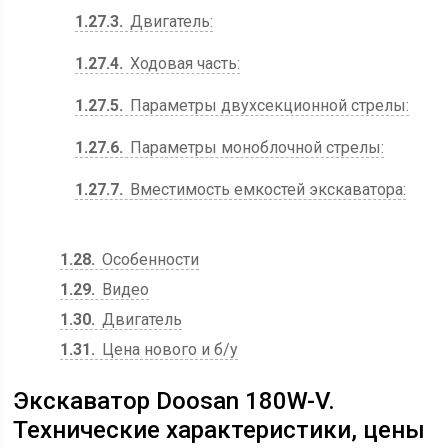
1.27.3
Двигатель:
1.27.4
Ходовая часть:
1.27.5
Параметры двухсекционной стрелы:
1.27.6
Параметры моноблочной стрелы:
1.27.7
Вместимость емкостей экскаватора:
1.28
Особенности
1.29
Bидео
1.30
Двигатель
1.31
Цена нового и б/у
Экскаватор Doosan 180W-V.
Технические характеристики, цены