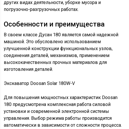
других видах деятельности, уборке мусора и
погрузочно-разгрузочных работах.
Особенности и преимущества
В своем классе Дусан 180 является самой надежной
машиной. Это обусловлено использованием
улучшенной конструкции функциональных узлов,
соединения деталей, механизмов, применением
высококачественных прочных материалов для
изготовления деталей.
Экскаватор Doosan Solar 180W-V
Для повышения мощностных характеристик Doosan
180 предусмотрена комплексная работа силовой
установки и современной электронной системы
управления. Выбор режима работы производится
автоматически в зависимости от сложности процесса.