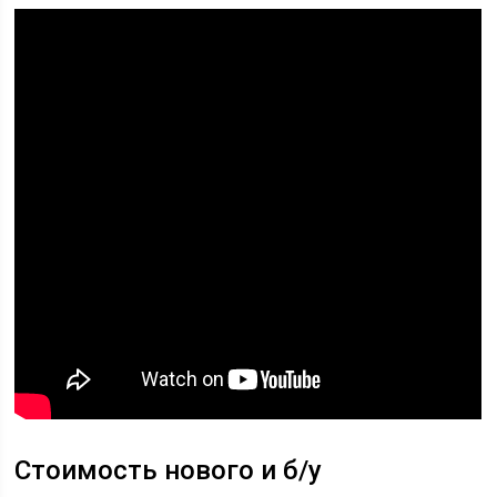
Стоимость нового и б/у