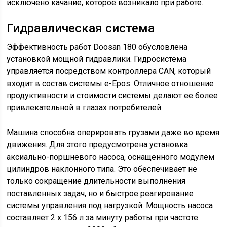
исключено качание, которое возникало при работе.
Гидравлическая система
Эффективность работ Doosan 180 обусловлена
установкой мощной гидравлики. Гидросистема
управляется посредством контроллера CAN, который
входит в состав системы e-Epos. Отличное отношение
продуктивности и стоимости системы делают ее более
привлекательной в глазах потребителей.
Машина способна оперировать грузами даже во время
движения. Для этого предусмотрена установка
аксиально-поршневого насоса, оснащенного модулем
цилиндров наклонного типа. Это обеспечивает не
только сокращение длительности выполнения
поставленных задач, но и быстрое реагирование
системы управления под нагрузкой. Мощность насоса
составляет 2 х 156 л за минуту работы при частоте