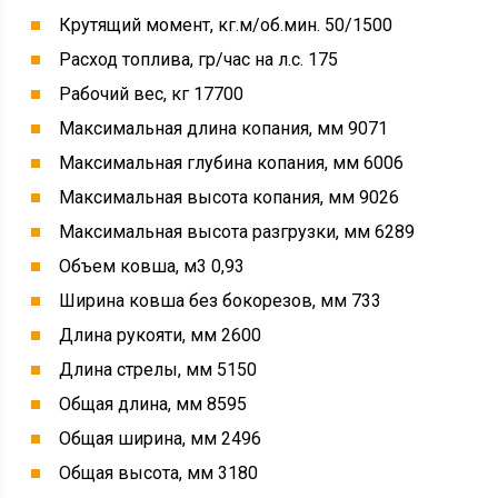
Крутящий момент, кг.м/об.мин. 50/1500
Расход топлива, гр/час на л.с. 175
Рабочий вес, кг 17700
Максимальная длина копания, мм 9071
Максимальная глубина копания, мм 6006
Максимальная высота копания, мм 9026
Максимальная высота разгрузки, мм 6289
Объем ковша, м3 0,93
Ширина ковша без бокорезов, мм 733
Длина рукояти, мм 2600
Длина стрелы, мм 5150
Общая длина, мм 8595
Общая ширина, мм 2496
Общая высота, мм 3180