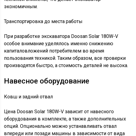
экономичным.
Транспортировка до места работы
При разработке экскаватора Doosan Solar 180W-V
особое внимание уделялось именно снижению
капиталовложений потребителем во время
пользования техникой. Таким образом, все проверки
производятся быстро, а стоимость деталей не высока.
Навесное оборудование
Ковш и задний отвал
Цена Doosan Solar 180W-V зависит от навесного
оборудования в комплекте, а также дополнительных
опций. Опционально можно устанавливать отвал
впереди или позади машины в зависимости от вида