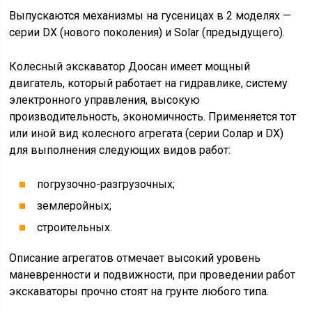
Выпускаются механизмы на гусеницах в 2 моделях —
серии DX (нового поколения) и Solar (предыдущего).
Колесный экскаватор Доосан имеет мощный
двигатель, который работает на гидравлике, систему
электронного управления, высокую
производительность, экономичность. Применяется тот
или иной вид колесного агрегата (серии Солар и DX)
для выполнения следующих видов работ:
погрузочно-разгрузочных;
землеройных;
строительных.
Описание агрегатов отмечает высокий уровень
маневренности и подвижности, при проведении работ
экскаваторы прочно стоят на грунте любого типа.