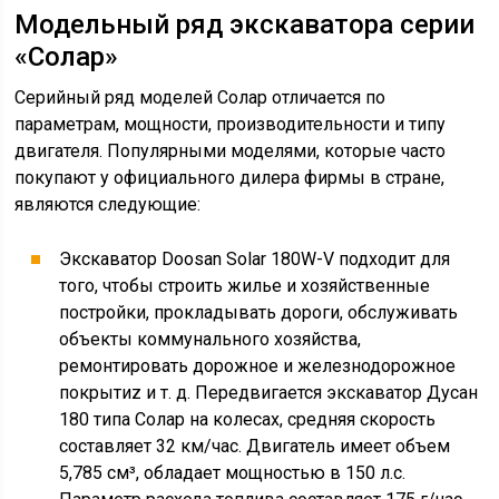
Модельный ряд экскаватора серии
«Солар»
Серийный ряд моделей Солар отличается по
параметрам, мощности, производительности и типу
двигателя. Популярными моделями, которые часто
покупают у официального дилера фирмы в стране,
являются следующие:
Экскаватор Doosan Solar 180W-V подходит для
того, чтобы строить жилье и хозяйственные
постройки, прокладывать дороги, обслуживать
объекты коммунального хозяйства,
ремонтировать дорожное и железнодорожное
покрытиz и т. д. Передвигается экскаватор Дусан
180 типа Солар на колесах, средняя скорость
составляет 32 км/час. Двигатель имеет объем
5,785 см³, обладает мощностью в 150 л.с.