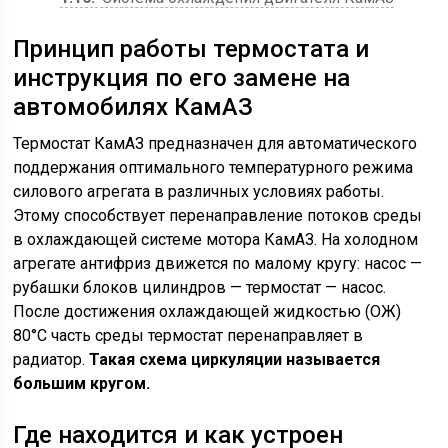
Принцип работы термостата и
инструкция по его замене на
автомобилях КамАЗ
Термостат КамАЗ предназначен для автоматического
поддержания оптимального температурного режима
силового агрегата в различных условиях работы.
Этому способствует перенаправление потоков среды
в охлаждающей системе мотора КамАЗ. На холодном
агрегате антифриз движется по малому кругу: насос —
рубашки блоков цилиндров — термостат — насос.
После достижения охлаждающей жидкостью (ОЖ)
80°С часть среды термостат перенаправляет в
радиатор.
Такая схема циркуляции называется
большим кругом.
Где находится и как устроен