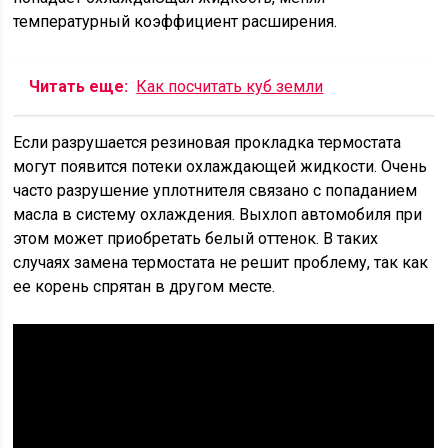
температурный коэффициент расширения.
Читать еще:
Как посчитать куб земли
Если разрушается резиновая прокладка термостата
могут появится потеки охлаждающей жидкости. Очень
часто разрушение уплотнителя связано с попаданием
масла в систему охлаждения. Выхлоп автомобиля при
этом может приобретать белый оттенок. В таких
случаях замена термостата не решит проблему, так как
ее корень спрятан в другом месте.