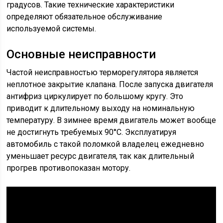
градусов. Такие технические характеристики
определяют обязательное обслуживание
используемой системы.
Основные неисправности
Частой неисправностью терморегулятора является
неплотное закрытие клапана. После запуска двигателя
антифриз циркулирует по большому кругу. Это
приводит к длительному выходу на номинальную
температуру. В зимнее время двигатель может вообще
не достигнуть требуемых 90°С. Эксплуатируя
автомобиль с такой поломкой владелец ежедневно
уменьшает ресурс двигателя, так как длительный
прогрев противопоказан мотору.