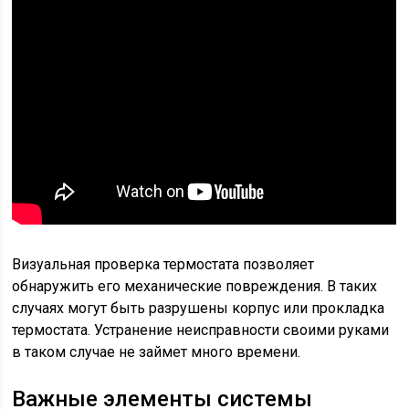
Визуальная проверка термостата позволяет
обнаружить его механические повреждения. В таких
случаях могут быть разрушены корпус или прокладка
термостата. Устранение неисправности своими руками
в таком случае не займет много времени.
Важные элементы системы