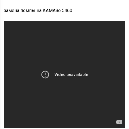
замена помпы на КАМАЗе 5460