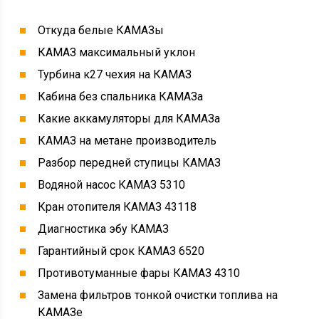
Откуда белые КАМАЗы
КАМАЗ максимальный уклон
Турбина к27 чехия на КАМАЗ
Кабина без спальника КАМАЗа
Какие аккамуляторы для КАМАЗа
КАМАЗ на метане производитель
Разбор передней ступицы КАМАЗ
Водяной насос КАМАЗ 5310
Кран отопителя КАМАЗ 43118
Диагностика эбу КАМАЗ
Гарантийный срок КАМАЗ 6520
Противотуманные фары КАМАЗ 4310
Замена фильтров тонкой очистки топлива на
КАМАЗе