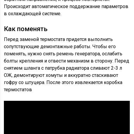
Происходит автоматическое поддержание параметров
в охлаждающей системе.
Как поменять
Перед заменой термостата придется выполнить
сопутствующие демонтажные работы. Чтобы его
поменять, нужно снять ремень генератора, ослабить
болты крепления и отвести механизм в сторону. Перед
снятием шланга с патрубка радиатора сливают 2-3 л
ОЖ, демонтируют хомуты и аккуратно стаскивают
гофру со штуцера. После этого извлекается коробка
термостатов