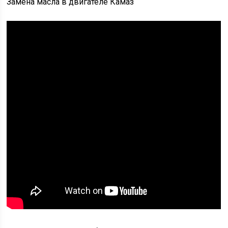
Замена масла в двигателе Камаз