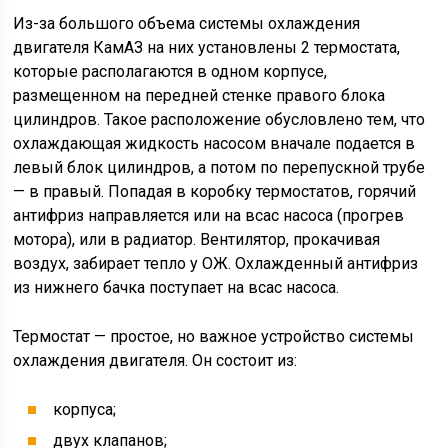
Из-за большого объема системы охлаждения
двигателя КамАЗ на них установлены 2 термостата,
которые располагаются в одном корпусе,
размещенном на передней стенке правого блока
цилиндров. Такое расположение обусловлено тем, что
охлаждающая жидкость насосом вначале подается в
левый блок цилиндров, а потом по перепускной трубе
— в правый. Попадая в коробку термостатов, горячий
антифриз направляется или на всас насоса (прогрев
мотора), или в радиатор. Вентилятор, прокачивая
воздух, забирает тепло у ОЖ. Охлажденный антифриз
из нижнего бачка поступает на всас насоса.
Термостат — простое, но важное устройство системы
охлаждения двигателя. Он состоит из:
корпуса;
двух клапанов;