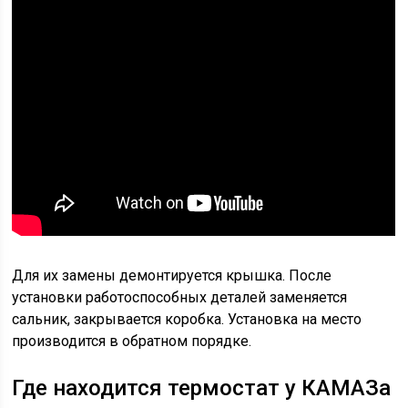
Для их замены демонтируется крышка. После
установки работоспособных деталей заменяется
сальник, закрывается коробка. Установка на место
производится в обратном порядке.
Где находится термостат у КАМАЗа