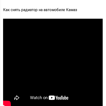
Как снять радиатор на автомобиле Камаз