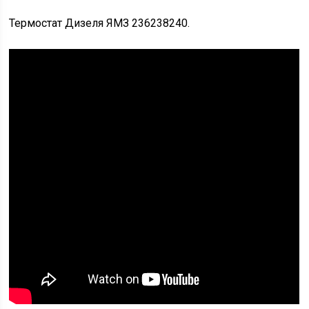
Термостат Дизеля ЯМЗ 236238240.