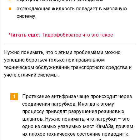
охлаждающая жидкость попадает в масляную
систему.
Читать еще:
Гидрофобизатор что это такое
Нужно понимать, что с этими проблемами можно
успешно бороться только при правильном
техническом обслуживании транспортного средства и
учете отличий системы.
Протекание антифриза чаще происходит через
соединения патрубков. Иногда к этому
процессу приводят разрушения резиновых
шлангов. Нужно понимать, что патрубки – это
одно из самых уязвимых мест КамАЗа, причем
их плохое техническое состояние приводит к