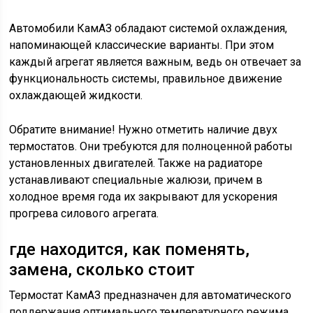
Автомобили КамАЗ обладают системой охлаждения,
напоминающей классические варианты. При этом
каждый агрегат является важным, ведь он отвечает за
функциональность системы, правильное движение
охлаждающей жидкости.
Обратите внимание! Нужно отметить наличие двух
термостатов. Они требуются для полноценной работы
установленных двигателей. Также на радиаторе
устанавливают специальные жалюзи, причем в
холодное время года их закрывают для ускорения
прогрева силового агрегата.
где находится, как поменять,
замена, сколько стоит
Термостат КамАЗ предназначен для автоматического
поддержания оптимального температурного режима