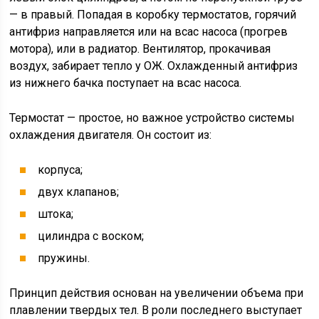
— в правый. Попадая в коробку термостатов, горячий
антифриз направляется или на всас насоса (прогрев
мотора), или в радиатор. Вентилятор, прокачивая
воздух, забирает тепло у ОЖ. Охлажденный антифриз
из нижнего бачка поступает на всас насоса.
Термостат — простое, но важное устройство системы
охлаждения двигателя. Он состоит из:
корпуса;
двух клапанов;
штока;
цилиндра с воском;
пружины.
Принцип действия основан на увеличении объема при
плавлении твердых тел. В роли последнего выступает