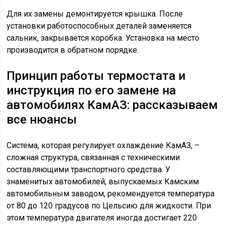
Для их замены демонтируется крышка. После
установки работоспособных деталей заменяется
сальник, закрывается коробка. Установка на место
производится в обратном порядке.
Принцип работы термостата и
инструкция по его замене на
автомобилях КамАЗ: рассказываем
все нюансы
Система, которая регулирует охлаждение КамАЗ, –
сложная структура, связанная с техническими
составляющими транспортного средства. У
знаменитых автомобилей, выпускаемых Камским
автомобильным заводом, рекомендуется температура
от 80 до 120 градусов по Цельсию для жидкости. При
этом температура двигателя иногда достигает 220