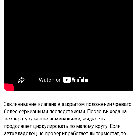
Заклинивание клапана в закрытом положении чревато
более серьезными последствиями. После выхода на
температуру выше номинальной, жидкость
продолжает циркулировать по малому кругу. Если
автовладелец не проверит работает ли термостат, то