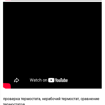
проверка термостата, нерабочий термостат, сравнение
термостатов