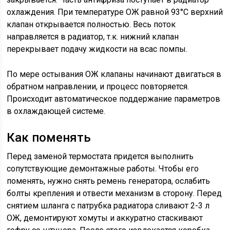
охлаждения. При температуре ОЖ равной 93°С верхний
клапан открывается полностью. Весь поток
направляется в радиатор, т.к. нижний клапан
перекрывает подачу жидкости на всас помпы.
По мере остывания ОЖ клапаны начинают двигаться в
обратном направлении, и процесс повторяется.
Происходит автоматическое поддержание параметров
в охлаждающей системе.
Как поменять
Перед заменой термостата придется выполнить
сопутствующие демонтажные работы. Чтобы его
поменять, нужно снять ремень генератора, ослабить
болты крепления и отвести механизм в сторону. Перед
снятием шланга с патрубка радиатора сливают 2-3 л
ОЖ, демонтируют хомуты и аккуратно стаскивают