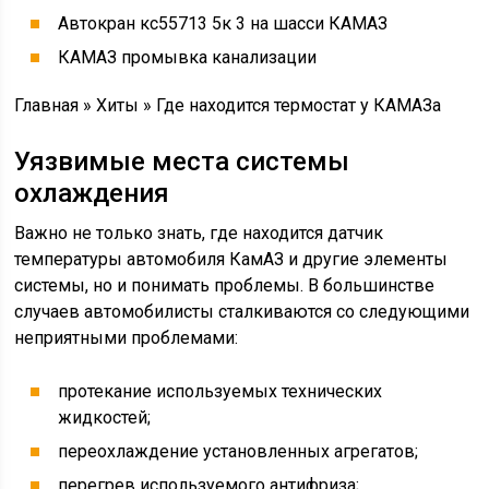
Автокран кс55713 5к 3 на шасси КАМАЗ
КАМАЗ промывка канализации
Главная » Хиты » Где находится термостат у КАМАЗа
Уязвимые места системы
охлаждения
Важно не только знать, где находится датчик
температуры автомобиля КамАЗ и другие элементы
системы, но и понимать проблемы. В большинстве
случаев автомобилисты сталкиваются со следующими
неприятными проблемами:
протекание используемых технических
жидкостей;
переохлаждение установленных агрегатов;
перегрев используемого антифриза;