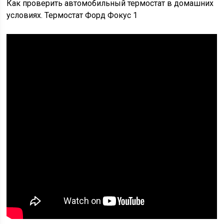
Как проверить автомобильный термостат в домашних
условиях. Термостат Форд Фокус 1