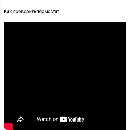
Как проверить термостат.