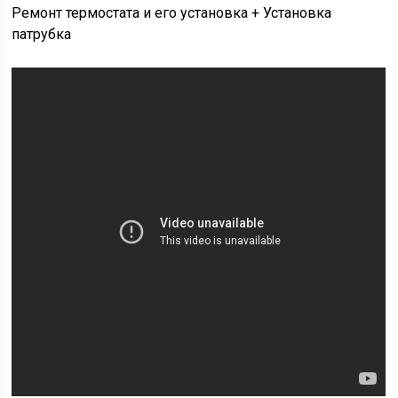
Ремонт термостата и его установка + Установка
патрубка