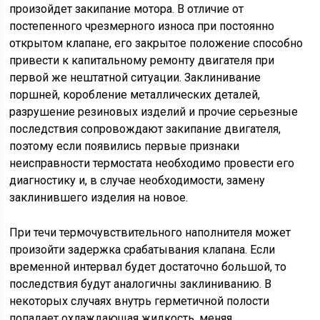
произойдет закипание мотора. В отличие от
постепенного чрезмерного износа при постоянно
открытом клапане, его закрытое положение способно
привести к капитальному ремонту двигателя при
первой же нештатной ситуации. Заклинивание
поршней, коробление металлических деталей,
разрушение резиновых изделий и прочие серьезные
последствия сопровождают закипание двигателя,
поэтому если появились первые признаки
неисправности термостата необходимо провести его
диагностику и, в случае необходимости, замену
заклинившего изделия на новое.
При течи термочувствительного наполнителя может
произойти задержка срабатывания клапана. Если
временной интервал будет достаточно большой, то
последствия будут аналогичны заклиниванию. В
некоторых случаях внутрь герметичной полости
попадает охлаждающая жидкость, меняя