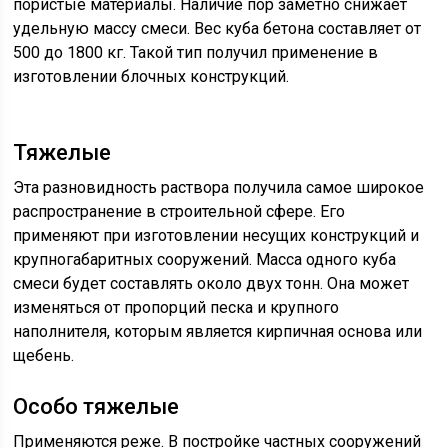
пористые материалы. Наличие пор заметно снижает
удельную массу смеси. Вес куба бетона составляет от
500 до 1800 кг. Такой тип получил применение в
изготовлении блочных конструкций.
Тяжелые
Эта разновидность раствора получила самое широкое
распространение в строительной сфере. Его
применяют при изготовлении несущих конструкций и
крупногабаритных сооружений. Масса одного куба
смеси будет составлять около двух тонн. Она может
изменяться от пропорций песка и крупного
наполнителя, которым является кирпичная основа или
щебень.
Особо тяжелые
Применяются реже. В постройке частных сооружений