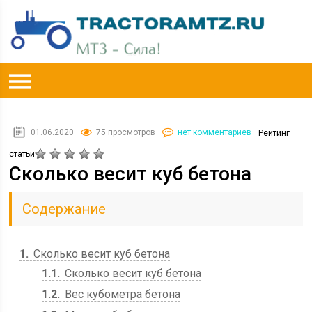
01.06.2020
75 просмотров
нет комментариев
Рейтинг
статьи
Сколько весит куб бетона
Содержание
1
Сколько весит куб бетона
1.1
Сколько весит куб бетона
1.2
Вес кубометра бетона