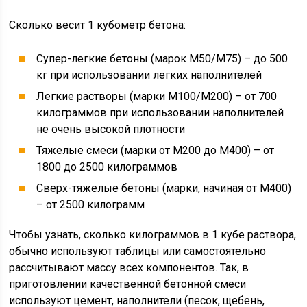
Сколько весит 1 кубометр бетона:
Супер-легкие бетоны (марок М50/М75) – до 500
кг при использовании легких наполнителей
Легкие растворы (марки М100/М200) – от 700
килограммов при использовании наполнителей
не очень высокой плотности
Тяжелые смеси (марки от М200 до М400) – от
1800 до 2500 килограммов
Сверх-тяжелые бетоны (марки, начиная от М400)
– от 2500 килограмм
Чтобы узнать, сколько килограммов в 1 кубе раствора,
обычно используют таблицы или самостоятельно
рассчитывают массу всех компонентов. Так, в
приготовлении качественной бетонной смеси
используют цемент, наполнители (песок, щебень,