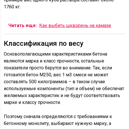
1760 кг.
Читать еще:
Как выбить шкворень на камазе
Классификация по весу
Основополагающими характеристиками бетона
являются марка и класс прочности, остальные
показатели просто берутся во внимание. Так, если
готовится бетон М250, вес 1 м3 смеси не может
составлять 500 килограммов – в таком случае
используемые компоненты (тип и объем) не обеспечат
желаемых характеристик и не будут соответствовать
марке и классу прочности.
Поэтому сначала определяются с требованиями к
бетонному монолиту, выбирают нужную марку, а