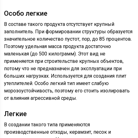
Особо легкие
В составе такого продукта отсутствует крупный
заполнитель. При формировании структуры образуется
значительное количество пустот, пор, до 85 процентов.
Поэтому удельная масса продукта достаточно
маленькая (до 500 килограмм). Этот вид не
применяется при строительстве крупных объектов,
потому что не предназначен для эксплуатации при
больших нагрузках. Используется для создания плит
утеплителей. Особо легкий тип имеет слабую
морозоустойчивость, поэтому его стоить изолировать
от влияния агрессивной среды.
Легкие
В создании такого типа применяются
производственные отходы, керамзит, песок и