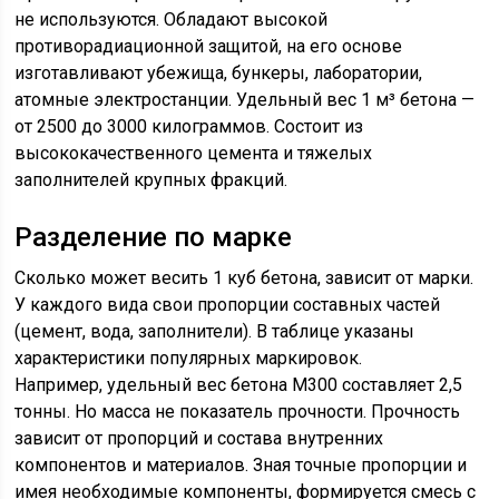
не используются. Обладают высокой
противорадиационной защитой, на его основе
изготавливают убежища, бункеры, лаборатории,
атомные электростанции. Удельный вес 1 м³ бетона —
от 2500 до 3000 килограммов. Состоит из
высококачественного цемента и тяжелых
заполнителей крупных фракций.
Разделение по марке
Сколько может весить 1 куб бетона, зависит от марки.
У каждого вида свои пропорции составных частей
(цемент, вода, заполнители). В таблице указаны
характеристики популярных маркировок.
Например, удельный вес бетона М300 составляет 2,5
тонны. Но масса не показатель прочности. Прочность
зависит от пропорций и состава внутренних
компонентов и материалов. Зная точные пропорции и
имея необходимые компоненты, формируется смесь с