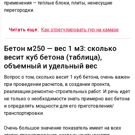
применения — теплые блоки, плиты, ненесущие
перегородки.
Читать еще:
Как отрегулировать гур на камазе
Бетон м250 — вес 1 м3: сколько
весит куб бетона (таблица),
объемный и удельный вес
Вопрос о том, сколько весит 1 куб бетона, очень важен
при проведении расчетов, в создании проекта,
реализации ремонтно-строительных работ. И речь идет
не только о необходимости знать примерно вес бетона
и определять мощности для его приготовления/
транспортировки.
Очень большое значение показатель имеет на всех