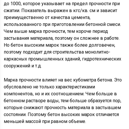
до 1000, которое указывает на предел прочности при
сжатии. Показатель выражен в кгс/кв. см и зависит
преимущественно от качества цемента,
использованного при приготовлении бетонной смеси.
Чем выше марка прочности, тем короче период
застывания материала, поэтому он сложнее в работе.
Но бетон высоким марок также более долговечен,
поэтому подходит для строительства монолитно-
каркасных промышленных зданий, гидротехнических
сооружений и т.д.
Марка прочности влияет на вес кубометра бетона. Это
обусловлено не только характеристиками
компонентов, но и их соотношением. Чем больше в
бетонном растворе воды, тем больше образуется пор,
которые снижают прочность материала в застывшем
состоянии. Поэтому бетон высоких марок отличается
меньшей массой при равном объеме.