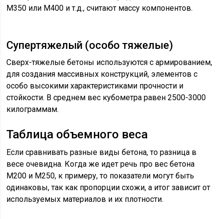
М350 или М400 и т.д., считают массу компонентов.
Супертяжелый (особо тяжелые)
Сверх-тяжелые бетоны используются с армированием,
для создания массивных конструкций, элементов с
особо высокими характеристиками прочности и
стойкости. В среднем вес кубометра равен 2500-3000
килограммам.
Таблица объемного веса
Если сравнивать разные виды бетона, то разница в
весе очевидна. Когда же идет речь про вес бетона
М200 и М250, к примеру, то показатели могут быть
одинаковы, так как пропорции схожи, а итог зависит от
используемых материалов и их плотности.