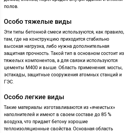
полов.
Особо тяжелые виды
Эти типы бетонной смеси используются, как правило,
там, где на конструкцию приходится стабильно
высокая нагрузка, либо нужна дополнительная
защитная прочность. Такой тип в основном состоит из
тяжелых компонентов, а для связки используются
цементы М400 и выше. Область применения: мосты,
эстакады, защитные сооружения атомных станций и
ГЭС.
Особо легкие виды
Такие материалы изготавливаются из «ячеистых»
наполнителей и имеют в своем составе до 85 %
воздуха, что придает бетону хорошие
теплоизоляционные свойства. Основная область