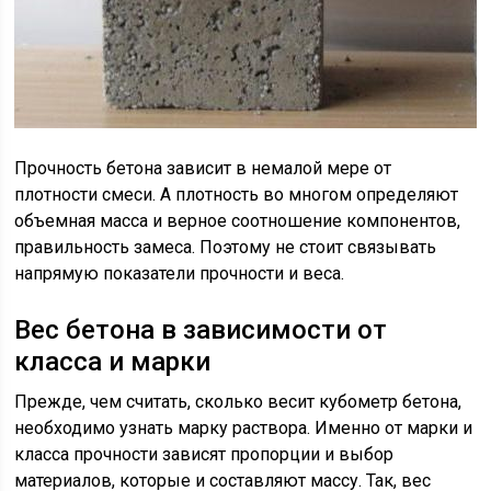
Прочность бетона зависит в немалой мере от
плотности смеси. А плотность во многом определяют
объемная масса и верное соотношение компонентов,
правильность замеса. Поэтому не стоит связывать
напрямую показатели прочности и веса.
Вес бетона в зависимости от
класса и марки
Прежде, чем считать, сколько весит кубометр бетона,
необходимо узнать марку раствора. Именно от марки и
класса прочности зависят пропорции и выбор
материалов, которые и составляют массу. Так, вес