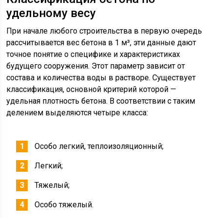
удельному весу
При начале любого строительства в первую очередь
рассчитывается вес бетона в 1 м³, эти данные дают
точное понятие о специфике и характеристиках
будущего сооружения. Этот параметр зависит от
состава и количества воды в растворе. Существует
классификация, основной критерий которой —
удельная плотность бетона. В соответствии с таким
делением выделяются четыре класса:
Особо легкий, теплоизоляционный;
Легкий;
Тяжелый;
Особо тяжелый.