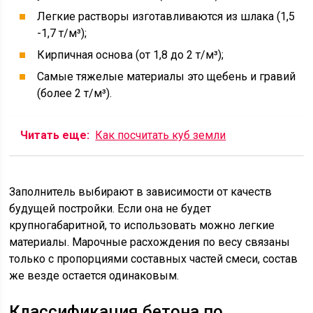
Легкие растворы изготавливаются из шлака (1,5
-1,7 т/м³);
Кирпичная основа (от 1,8 до 2 т/м³);
Самые тяжелые материалы это щебень и гравий
(более 2 т/м³).
Читать еще:
Как посчитать куб земли
Заполнитель выбирают в зависимости от качеств
будущей постройки. Если она не будет
крупногабаритной, то использовать можно легкие
материалы. Марочные расхождения по весу связаны
только с пропорциями составных частей смеси, состав
же везде остается одинаковым.
Классификация бетона по