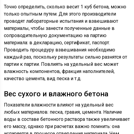
Точно определить, сколько весит 1 куб бетона, можно
только опытным путем. Для этого производители
проводят лабораторные испытания и взвешивают
материалы, чтобы занести полученные данные в
сопроводительную документацию на партию
материала: в декларацию, сертификат, паспорт.
Проводить процедуру взвешивания необходимо
каждый раз, поскольку результаты сильно разнятся от
партии к партии. Повлиять на удельный вес может
влажность компонентов, фракция наполнителей,
качество цемента, вид песка и т.д.
Вес сухого и влажного бетона
Показатели влажности влияют на удельный вес
любых материалов: песка, гравия, цемента. Наличие
воды в составе бетонного раствора также увеличивает
его массу, однако при расчетах важно помнить: она
испаряется в процессе отвердения материала. Чем