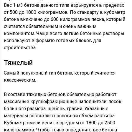
Вес 1 м3 бетона данного типа варьируется в пределах
от 500 до 1800 килограммов. По стандарту в кубометр
бетона включено до 600 килограммов песка, который
считается обязательным и очень важным
компонентом. Чаще всего легкие бетонные растворы
используют в формате готовых блоков для
строительства.
Тяжелый
Самый популярный тип бетона, который считается
классическим.
В составе тяжелых бетонов обязательно работают
массивные крупнофракционные наполнители: песок
большого размера, щебень, гравий. Указанные
материалы составляют основной объем раствора.
Кубометр смеси весит в среднем от 1800 до 2500
килограммов. Чтобы точно определить вес бетона