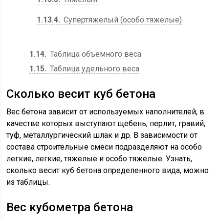
1.13.4
Супертяжелый (особо тяжелые)
1.14
Таблица объемного веса
1.15
Таблица удельного веса
Сколько весит куб бетона
Вес бетона зависит от используемых наполнителей, в
качестве которых выступают щебень, перлит, гравий,
туф, металлургический шлак и др. В зависимости от
состава строительные смеси подразделяют на особо
легкие, легкие, тяжелые и особо тяжелые. Узнать,
сколько весит куб бетона определенного вида, можно
из таблицы.
Вес кубометра бетона