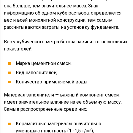
она больше, тем значительнее масса. Зная
информацию об одном кубе раствора, определяется
вес и всей монолитной конструкции, тем самым
рассчитываются затраты на установку фундамента.
Вес у кубического метра бетона зависит от нескольких
показателей:
Марка цементной смеси;
Вид наполнителей;
Количество применяемой воды.
Материал заполнителя — важный компонент смеси,
имеет значительное влияние на ее объемную массу.
Самые распространенные среди них:
Керамзитные материалы значительно
уменьшают плотность (1 -1,5 т/м³);