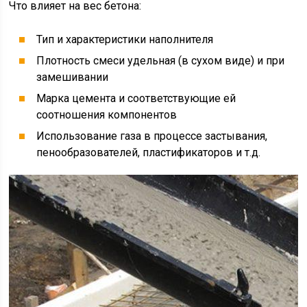
Что влияет на вес бетона:
Тип и характеристики наполнителя
Плотность смеси удельная (в сухом виде) и при
замешивании
Марка цемента и соответствующие ей
соотношения компонентов
Использование газа в процессе застывания,
пенообразователей, пластификаторов и т.д.