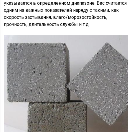
указывается в определенном диапазоне. Вес считается
одним из важных показателей наряду с такими, как
скорость застывания, влаго/морозостойкость,
прочность, длительность службы и т.д.