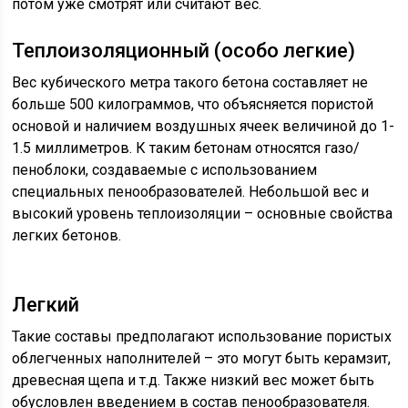
потом уже смотрят или считают вес.
Теплоизоляционный (особо легкие)
Вес кубического метра такого бетона составляет не
больше 500 килограммов, что объясняется пористой
основой и наличием воздушных ячеек величиной до 1-
1.5 миллиметров. К таким бетонам относятся газо/
пеноблоки, создаваемые с использованием
специальных пенообразователей. Небольшой вес и
высокий уровень теплоизоляции – основные свойства
легких бетонов.
Легкий
Такие составы предполагают использование пористых
облегченных наполнителей – это могут быть керамзит,
древесная щепа и т.д. Также низкий вес может быть
обусловлен введением в состав пенообразователя.