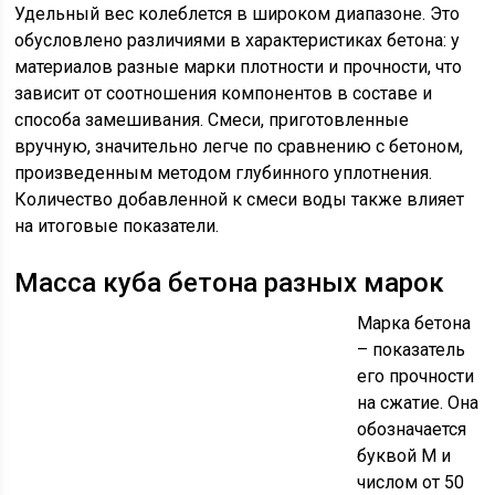
Удельный вес колеблется в широком диапазоне. Это
обусловлено различиями в характеристиках бетона: у
материалов разные марки плотности и прочности, что
зависит от соотношения компонентов в составе и
способа замешивания. Смеси, приготовленные
вручную, значительно легче по сравнению с бетоном,
произведенным методом глубинного уплотнения.
Количество добавленной к смеси воды также влияет
на итоговые показатели.
Масса куба бетона разных марок
Марка бетона
– показатель
его прочности
на сжатие. Она
обозначается
буквой М и
числом от 50