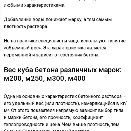
любыми характеристиками.
Добавление воды понижает марку, а тем самым
плотность раствора.
Но на практике специалисты чаще используют понятие
«объемный вес». Эта характеристика является
переменной и зависит от состояния бетона.
Вес куба бетона различных марок:
м200, м250, м300, м400
Одна из основных характеристик бетонного раствора —
его удельный вес (или плотность), измеряющийся в кг/
м³. От этого показателя напрямую зависит выбор типа
и марки бетона, его прочность, коэффициент
теплопроводности и цена. Чем выше плотность, тем