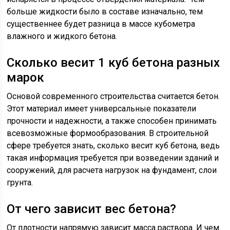
больше жидкости было в составе изначально, тем
существеннее будет разница в массе кубометра
влажного и жидкого бетона.
Cколько весит 1 куб бетона разных
марок
Основой современного строительства считается бетон.
Этот материал имеет универсальные показатели
прочности и надежности, а также способен принимать
всевозможные формообразования. В строительной
сфере требуется знать, сколько весит куб бетона, ведь
такая информация требуется при возведении зданий и
сооружений, для расчета нагрузок на фундамент, слои
грунта.
От чего зависит вес бетона?
От плотности напрямую зависит масса раствора. И чем