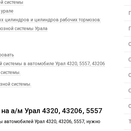
ой системы
 урале
х цилиндров и цилиндров рабочих тормозов:
мозной системы Урала
ровать
 системы в автомобиле Урал 4320, 5557, 43206
 системы.
зной системы.
на а/м Урал 4320, 43206, 5557
 автомобилей Урал 4320, 43206, 5557, нужно