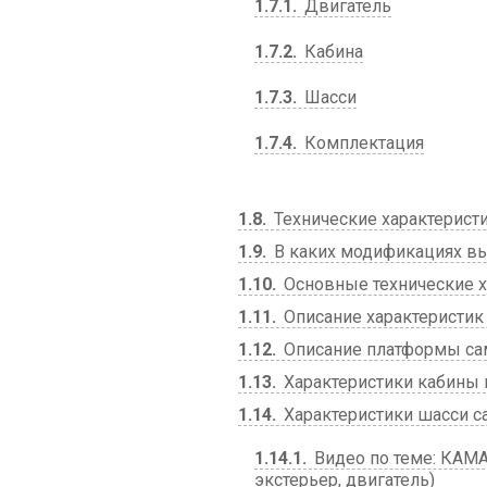
1.7.1
Двигатель
1.7.2
Кабина
1.7.3
Шасси
1.7.4
Комплектация
1.8
Технические характерист
1.9
В каких модификациях вы
1.10
Основные технические 
1.11
Описание характеристик
1.12
Описание платформы са
1.13
Характеристики кабины и
1.14
Характеристики шасси с
1.14.1
Видео по теме: КАМА
экстерьер, двигатель)