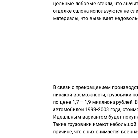
цельные лобовые стекла, что значи
отделке салона используются не сл
материалы, что вызывает недоволь
В связи с прекращением производс
никакой возможности, грузовики по
по цене 1,7 – 1,9 миллиона рублей.
автомобилей 1998-2003 года, стоим
Идеальным вариантом будет покупка
Такие грузовики имеют небольшой пр
причине, что с них снимается военна