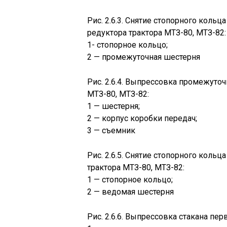
Рис. 2.6.3. Снятие стопорного кол
редуктора трактора МТЗ-80, МТЗ-82:
1- стопорное кольцо;
2 — промежуточная шестерня
Рис. 2.6.4. Выпрессовка промежуто
МТЗ-80, МТЗ-82:
1 — шестерня;
2 — корпус коробки передач;
3 — съемник
Рис. 2.6.5. Снятие стопорного кол
трактора МТЗ-80, МТЗ-82:
1 — стопорное кольцо;
2 — ведомая шестерня
Рис. 2.6.6. Выпрессовка стакана пер