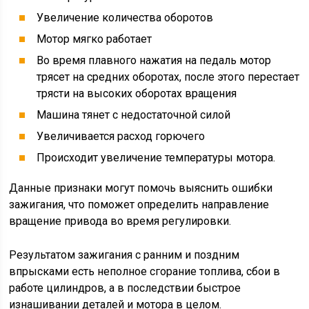
Увеличение количества оборотов
Мотор мягко работает
Во время плавного нажатия на педаль мотор
трясет на средних оборотах, после этого перестает
трясти на высоких оборотах вращения
Машина тянет с недостаточной силой
Увеличивается расход горючего
Происходит увеличение температуры мотора.
Данные признаки могут помочь выяснить ошибки
зажигания, что поможет определить направление
вращение привода во время регулировки.
Результатом зажигания с ранним и поздним
впрысками есть неполное сгорание топлива, сбои в
работе цилиндров, а в последствии быстрое
изнашивании деталей и мотора в целом.