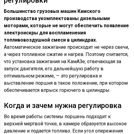
регулировки
Большинство грузовых машин Камского
производства укомплектованы дизельными
моторами, которые не могут обеспечить появление
электроискры для воспламенения
топливовоздушной смеси в цилиндрах.
Автоматическое зажигание происходит не через свечи,
а через топливное сжатие и нагрев. Поэтому считается,
что установка зажигания на КамАЗе, отвечающая за
запуск двигателя, его дальнейшую работу в
оптимальном режиме, — это регулировка и
выставление поршня в такое положение, при котором
обеспечивается впрыск горючего в цилиндры.
Когда и зачем нужна регулировка
Во время работы системы поршень подходит к
верхней мертвой точке, в камере образуется высокое
давление и подается топливо. Если угол опережения