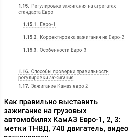
1.15
Регулировка зажигания на агрегатах
стандарта Евро
1.15.1
Евро-1
1.15.2
Корректировка зажигания на Евро-2
1.15.3
Особенности Евро-3
1.16
Способы проверки правильности
регулировки зажигания
1.17
Зажигание Камаз евро 2
Как правильно выставить
зажигание на грузовых
автомобилях КамАЗ Евро-1, 2, 3:
метки ТНВД, 740 двигатель, видео