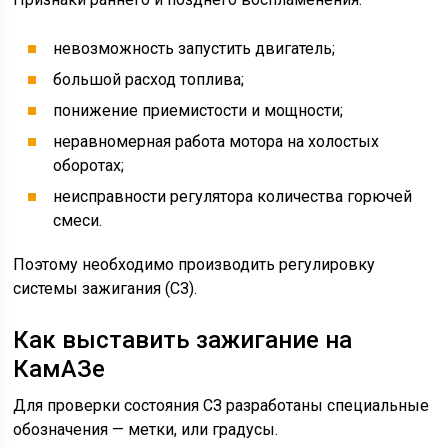
невозможность запустить двигатель;
большой расход топлива;
понижение приемистости и мощности;
неравномерная работа мотора на холостых
оборотах;
неисправности регулятора количества горючей
смеси.
Поэтому необходимо производить регулировку
системы зажигания (СЗ).
Как выставить зажигание на
КамАЗе
Для проверки состояния СЗ разработаны специальные
обозначения — метки, или градусы.