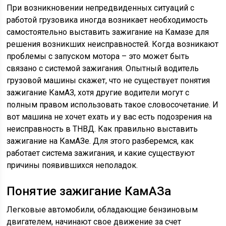
При возникновении непредвиденных ситуаций с
работой грузовика иногда возникает необходимость
самостоятельно выставить зажигание на Камазе для
решения возникших неисправностей. Когда возникают
проблемы с запуском мотора – это может быть
связано с системой зажигания. Опытный водитель
грузовой машины скажет, что не существует понятия
зажигание КамАЗ, хотя другие водители могут с
полным правом использовать такое словосочетание. И
вот машина не хочет ехать и у вас есть подозрения на
неисправность в ТНВД. Как правильно выставить
зажигание на КамАЗе. Для этого разберемся, как
работает система зажигания, и какие существуют
причины появившихся неполадок.
Понятие зажигание КамАЗа
Легковые автомобили, обладающие бензиновым
двигателем, начинают свое движение за счет