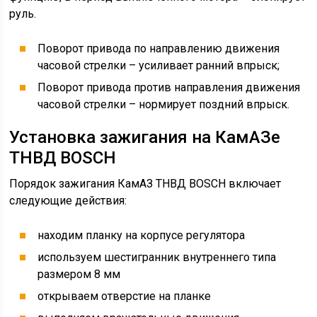
руль.
Поворот привода по направлению движения
часовой стрелки – усиливает ранний впрыск;
Поворот привода против направления движения
часовой стрелки – нормирует поздний впрыск.
Установка зажигания на КамАЗе
ТНВД BOSCH
Порядок зажигания КамАЗ ТНВД BOSCH включает
следующие действия:
находим планку на корпусе регулятора
используем шестигранник внутреннего типа
размером 8 мм
открываем отверстие на планке