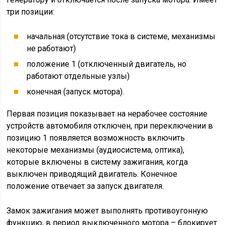
три позиции:
начальная (отсутствие тока в системе, механизмы
не работают)
положение 1 (отключенный двигатель, но
работают отдельные узлы)
конечная (запуск мотора).
Первая позиция показывает на нерабочее состояние
устройств автомобиля отключен, при переключении в
позицию 1 появляется возможность включить
некоторые механизмы (аудиосистема, оптика),
которые включены в систему зажигания, когда
выключен приводящий двигатель. Конечное
положение отвечает за запуск двигателя.
Замок зажигания может выполнять противоугонную
функцию, в период выключенного мотора – блокирует