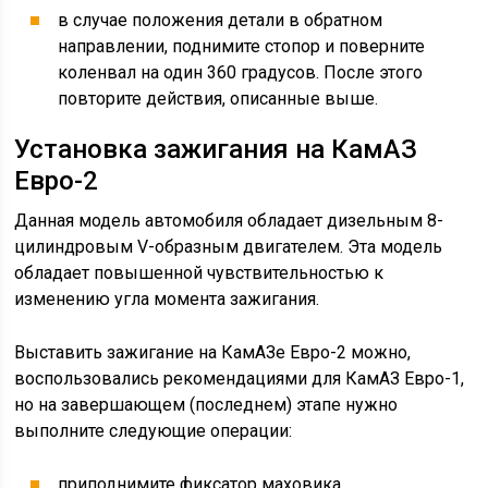
в случае положения детали в обратном
направлении, поднимите стопор и поверните
коленвал на один 360 градусов. После этого
повторите действия, описанные выше.
Установка зажигания на КамАЗ
Евро-2
Данная модель автомобиля обладает дизельным 8-
цилиндровым V-образным двигателем. Эта модель
обладает повышенной чувствительностью к
изменению угла момента зажигания.
Выставить зажигание на КамАЗе Евро-2 можно,
воспользовались рекомендациями для КамАЗ Евро-1,
но на завершающем (последнем) этапе нужно
выполните следующие операции:
приподнимите фиксатор маховика