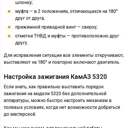
шпонку;
муфта — в 2 положениях, отличающихся на 180°
друг от друга;
прижимной приводной винт — сверху;
отметки ТНВД и муфты — противоположно друг
другу.
Для исправления ситуации все элементы откручивают,
выставляют на 180° и повторно включают двигатель.
Настройка зажигания КамАЗ 5320
Если знать, как правильно выставить порядок
зажигания на модели 5320 без дополнительной
аппаратуры, можно быстро настроить механизм в
полевых условиях, когда нет возможности добраться
до мастерской.