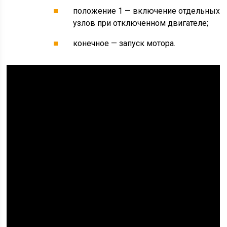
положение 1 — включение отдельных
узлов при отключенном двигателе;
конечное — запуск мотора.