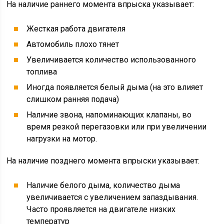
На наличие раннего момента впрыска указывает:
Жесткая работа двигателя
Автомобиль плохо тянет
Увеличивается количество использованного
топлива
Иногда появляется белый дыма (на это влияет
слишком ранняя подача)
Наличие звона, напоминающих клапаны, во
время резкой перегазовки или при увеличении
нагрузки на мотор.
На наличие позднего момента впрыски указывает:
Наличие белого дыма, количество дыма
увеличивается с увеличением запаздывания.
Часто проявляется на двигателе низких
температур