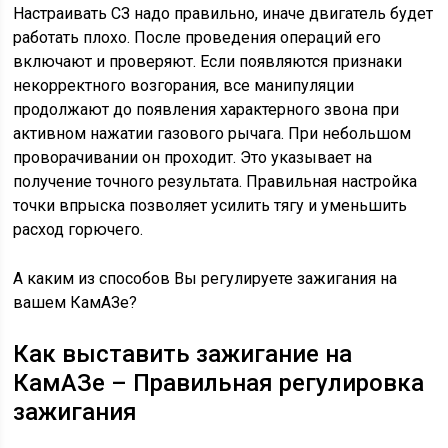
Настраивать СЗ надо правильно, иначе двигатель будет
работать плохо. После проведения операций его
включают и проверяют. Если появляются признаки
некорректного возгорания, все манипуляции
продолжают до появления характерного звона при
активном нажатии газового рычага. При небольшом
проворачивании он проходит. Это указывает на
получение точного результата. Правильная настройка
точки впрыска позволяет усилить тягу и уменьшить
расход горючего.
А каким из способов Вы регулируете зажигания на
вашем КамАЗе?
Как выставить зажигание на
КамАЗе – Правильная регулировка
зажигания