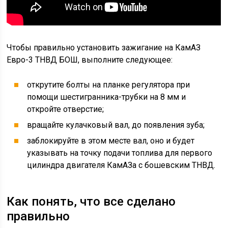
Чтобы правильно установить зажигание на КамАЗ
Евро-3 ТНВД БОШ, выполните следующее:
открутите болты на планке регулятора при
помощи шестигранника-трубки на 8 мм и
откройте отверстие;
вращайте кулачковый вал, до появления зуба;
заблокируйте в этом месте вал, оно и будет
указывать на точку подачи топлива для первого
цилиндра двигателя КамАЗа с бошевским ТНВД.
Как понять, что все сделано
правильно