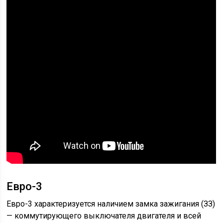
Евро-3
Евро-3 характеризуется наличием замка зажигания (ЗЗ)
— коммутирующего выключателя двигателя и всей