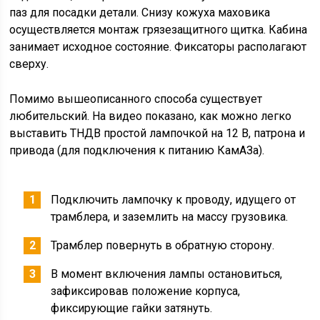
паз для посадки детали. Снизу кожуха маховика
осуществляется монтаж грязезащитного щитка. Кабина
занимает исходное состояние. Фиксаторы располагают
сверху.
Помимо вышеописанного способа существует
любительский. На видео показано, как можно легко
выставить ТНДВ простой лампочкой на 12 В, патрона и
привода (для подключения к питанию КамАЗа).
Подключить лампочку к проводу, идущего от
трамблера, и заземлить на массу грузовика.
Трамблер повернуть в обратную сторону.
В момент включения лампы остановиться,
зафиксировав положение корпуса,
фиксирующие гайки затянуть.