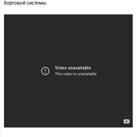
бортовой системы.