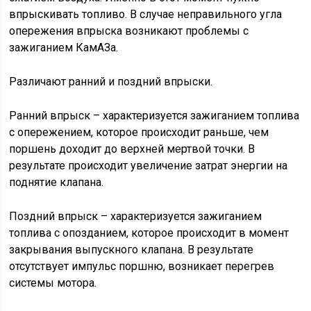
впрыскивать топливо. В случае неправильного угла
опережения впрыска возникают проблемы с
зажиганием КамАЗа.
Различают ранний и поздний впрыски.
Ранний впрыск – характеризуется зажиганием топлива
с опережением, которое происходит раньше, чем
поршень доходит до верхней мертвой точки. В
результате происходит увеличение затрат энергии на
поднятие клапана.
Поздний впрыск – характеризуется зажиганием
топлива с опозданием, которое происходит в момент
закрывания выпускного клапана. В результате
отсутствует импульс поршню, возникает перегрев
системы мотора.