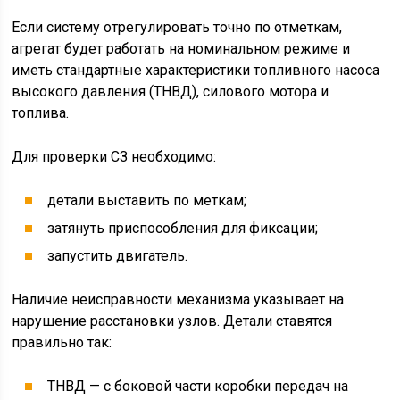
Если систему отрегулировать точно по отметкам,
агрегат будет работать на номинальном режиме и
иметь стандартные характеристики топливного насоса
высокого давления (ТНВД), силового мотора и
топлива.
Для проверки СЗ необходимо:
детали выставить по меткам;
затянуть приспособления для фиксации;
запустить двигатель.
Наличие неисправности механизма указывает на
нарушение расстановки узлов. Детали ставятся
правильно так:
ТНВД — с боковой части коробки передач на