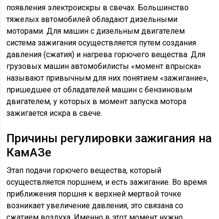
появления электроискры в свечах. Большинство
тяжелых автомобилей обладают дизельными
моторами. Для машин с дизельным двигателем
система зажигания осуществляется путем создания
давления (сжатия) и нагрева горючего вещества. Для
грузовых машин автомобилисты «момент впрыска»
называют привычным для них понятием «зажигание»,
пришедшее от обладателей машин с бензиновым
двигателем, у которых в момент запуска мотора
зажигается искра в свече.
Причины регулировки зажигания на
КамАЗе
Этап подачи горючего вещества, который
осуществляется поршнем, и есть зажигание. Во время
приближения поршня к верхней мертвой точке
возникает увеличение давления, это связана со
сжатием воздуха. Именно в этот момент нужно