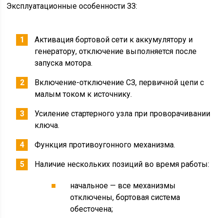
Эксплуатационные особенности ЗЗ:
Активация бортовой сети к аккумулятору и
генератору, отключение выполняется после
запуска мотора.
Включение-отключение СЗ, первичной цепи с
малым током к источнику.
Усиление стартерного узла при проворачивании
ключа.
Функция противоугонного механизма.
Наличие нескольких позиций во время работы:
начальное — все механизмы
отключены, бортовая система
обесточена;