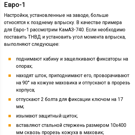
Евро-1
Настройки, установленные на заводе, больше
относятся к позднему впрыску. В качестве примера
для Евро-1 рассмотрим КамАЗ-740. Если необходимо
поставить ТНВД и установить угол момента впрыска,
выполняют следующее:
поднимают кабину и защелкивают фиксаторы на
опорах;
находят шток, приподнимают его, проворачивают
на 90° на кожухе маховика и отпускают в прорезь
корпуса;
отпускают 2 болта для фиксации ключом на 17
мм;
изымают защитный щиток;
вставляют стальной стержень размером 10х400
мм сквозь прорезь кожуха в маховик;