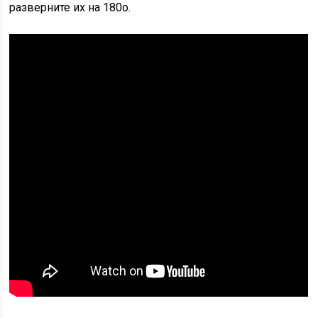
разверните их на 180o.