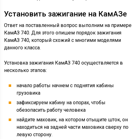
Установить зажигание на КамАЗе
Ответ на поставленный вопрос выполним на примере
КамАЗ 740. Для этого опишем порядок зажигания
КамАЗ 740, который схожий с многими моделями
данного класса.
Установка зажигания КамАЗ 740 осуществляется в
несколько этапов:
начало работы начнем с поднятия кабины
грузовика
зафиксируем кабину на опорах, чтобы
обезопасить работу человека
найдите маховик, на котором отыщите шток, он
находиться на задней части маховика сверху по
левую сторону.