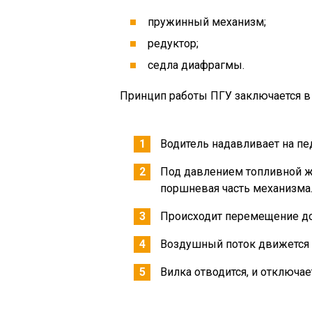
пружинный механизм;
редуктор;
седла диафрагмы.
Принцип работы ПГУ заключается 
Водитель надавливает на пе
Под давлением топливной ж
поршневая часть механизма
Происходит перемещение до 
Воздушный поток движется 
Вилка отводится, и отключае