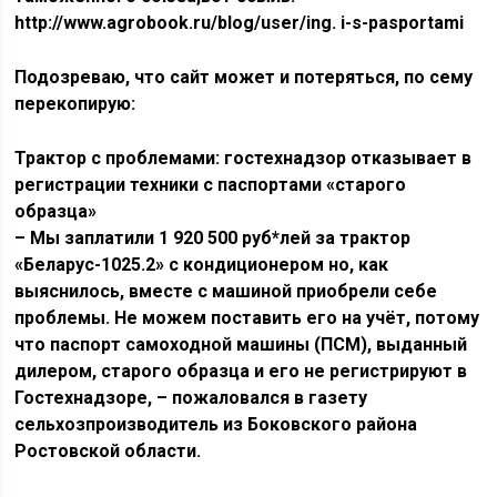
http://www.agrobook.ru/blog/user/ing. i-s-pasportami
Подозреваю, что сайт может и потеряться, по сему
перекопирую:
Трактор с проблемами: гостехнадзор отказывает в
регистрации техники с паспортами «старого
образца»
– Мы заплатили 1 920 500 руб*лей за трактор
«Беларус-1025.2» с кондиционером но, как
выяснилось, вместе с машиной приобрели себе
проблемы. Не можем поставить его на учёт, потому
что паспорт самоходной машины (ПСМ), выданный
дилером, старого образца и его не регистрируют в
Гостехнадзоре, – пожаловался в газету
сельхозпроизводитель из Боковского района
Ростовской области.