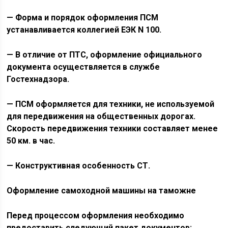
— Форма и порядок оформления ПСМ
устанавливается коллегией ЕЭК N 100.
— В отличие от ПТС, оформление официального
документа осуществляется в службе
Гостехнадзора.
— ПСМ оформляется для техники, не используемой
для передвижения на общественных дорогах.
Скорость передвижения техники составляет менее
50 км. в час.
— Конструктивная особенность СТ.
Оформление самоходной машины на таможне
Перед процессом оформления необходимо
предоставить следующий пакет документов: