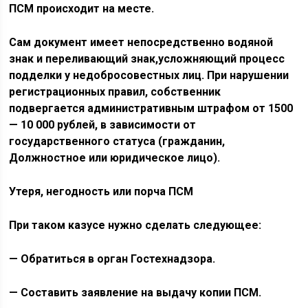
ПСМ происходит на месте.
Сам документ имеет непосредственно водяной
знак и переливающий знак,усложняющий процесс
подделки у недобросовестных лиц. При нарушении
регистрационных правил, собственник
подвергается административным штрафом от 1500
— 10 000 рублей, в зависимости от
государственного статуса (гражданин,
Должностное или юридическое лицо).
Утеря, негодность или порча ПСМ
При таком казусе нужно сделать следующее:
— Обратиться в орган Гостехнадзора.
— Составить заявление на выдачу копии ПСМ.