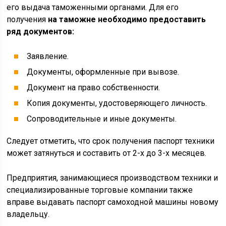
его выдача таможенными органами. Для его
получения
на таможне необходимо предоставить
ряд документов:
Заявление.
Документы, оформленные при вывозе.
Документ на право собственности.
Копия документы, удостоверяющего личность.
Сопроводительные и иные документы.
Следует отметить, что срок получения паспорт техники
может затянуться и составить от 2-х до 3-х месяцев.
Предприятия, занимающиеся производством техники и
специализированные торговые компании также
вправе выдавать паспорт самоходной машины новому
владельцу.