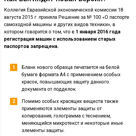
Коллегия Евразийской экономической комиссии 18
августа 2015 г. приняла Решение за № 100 «О паспорте
самоходной машины и других видов техники», в
котором говорится о том, что
с 1 января 2016 года
регистрация машин с использованием старых
паспортов запрещена.
Бланк нового образца печатается на белой
бумаге формата А4 с применением особых
красок, повышающих защиту данного
документа от подделок.
Помимо особых красящих веществ также
применяются элементы защиты от
копирования, голограмма с теснением,
меняющийся микротекст и некоторые иные
элементы защиты.