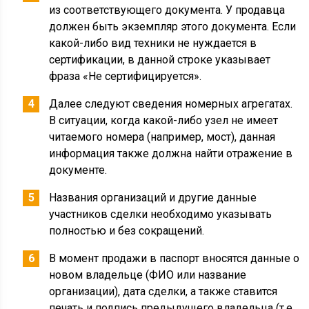
из соответствующего документа. У продавца
должен быть экземпляр этого документа. Если
какой-либо вид техники не нуждается в
сертификации, в данной строке указывает
фраза «Не сертифицируется».
Далее следуют сведения номерных агрегатах.
В ситуации, когда какой-либо узел не имеет
читаемого номера (например, мост), данная
информация также должна найти отражение в
документе.
Названия организаций и другие данные
участников сделки необходимо указывать
полностью и без сокращений.
В момент продажи в паспорт вносятся данные о
новом владельце (ФИО или название
организации), дата сделки, а также ставится
печать и подпись предыдущего владельца (т.е.