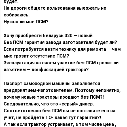
будет.
На дороги общего пользования выезжать не
собираюсь.
Нужно ли мне ПСМ?
Хочу приобрести Беларусь 320 — новый.
Без ПСМ гарантия завода изготовителя будет ли?
Если потребуется везти технику для ремонта — чем
мне грозит отсутствие ПСМ?
Эксплуатация на своем участке без ПСМ грозит ли
изъятием — конфискацией трактора?
Паспорт самоходной машины заполняется
предприятием-изготовителем. Поэтому непонятно,
почему новые тракторы продают без ПСМ?!
Следовательно, что это «серый» дилер.
Соответственно без ПСМ вы не поставите его на
учет, не пройдете ТО- какая тут гарантия?!
А так если трактор устраивает, в том числе цена ,