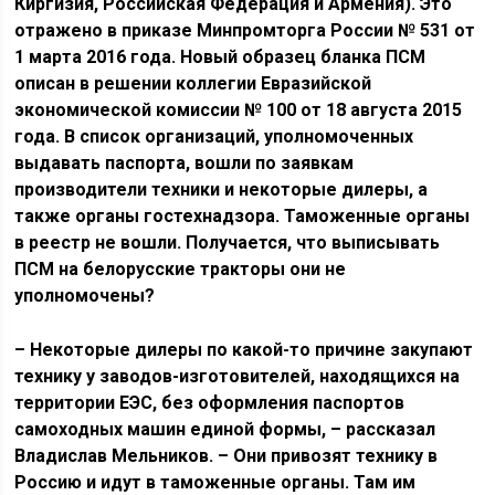
Киргизия, Российская Федерация и Армения). Это
отражено в приказе Минпромторга России № 531 от
1 марта 2016 года. Новый образец бланка ПСМ
описан в решении коллегии Евразийской
экономической комиссии № 100 от 18 августа 2015
года. В список организаций, уполномоченных
выдавать паспорта, вошли по заявкам
производители техники и некоторые дилеры, а
также органы гостехнадзора. Таможенные органы
в реестр не вошли. Получается, что выписывать
ПСМ на белорусские тракторы они не
уполномочены?
– Некоторые дилеры по какой-то причине закупают
технику у заводов-изготовителей, находящихся на
территории ЕЭС, без оформления паспортов
самоходных машин единой формы, – рассказал
Владислав Мельников. – Они привозят технику в
Россию и идут в таможенные органы. Там им