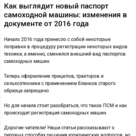
Как выглядит новый паспорт
самоходной машины: изменения в
документе от 2016 года
Начало 2016 года принесло с собой некоторые
поправки в процедуру регистрации некоторых видов
техники, а именно, сменился внешний вид паспортов
самоходных машин.
Теперь оформление прицепов, тракторов и
сельхозтехники с применением бланков старого
образца запрещено.
Но для начала стоит разобраться, что такое ПСМ и как
происходит регистрация самоходных машин.
Дорогие читатели! Наши статьи рассказывают о
типовых способах решения юридических вопросов, но