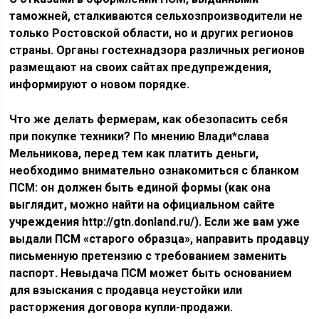
таможней, сталкиваются сельхозпроизводители не
только Ростовской области, но и других регионов
страны. Органы гостехнадзора различных регионов
размещают на своих сайтах предупреждения,
информируют о новом порядке.
Что же делать фермерам, как обезопасить себя
при покупке техники? По мнению Влади*слава
Мельникова, перед тем как платить деньги,
необходимо внимательно ознакомиться с бланком
ПСМ: он должен быть единой формы (как она
выглядит, можно найти на официальном сайте
учреждения http://gtn.donland.ru/). Если же вам уже
выдали ПСМ «старого образца», направить продавцу
письменную претензию с требованием заменить
паспорт. Невыдача ПСМ может быть основанием
для взыскания с продавца неустойки или
расторжения договора купли-продажи.