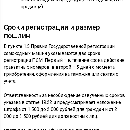
продавца).
Сроки регистрации и размер
пошлин
В пункте 1.5 Правил Государственной регистрации
самоходных машин указываются два срока
регистрации ПСМ. Первый – в течение срока действия
транзитных номеров, в второй – 5 дней с момента
приобретения, оформления на таможне или снятия с
учета.
Ответственность за несоблюдение озвученных сроков
указана в статье 19.22 и предусматривает наложение
штрафа от 1 500 до 2 000 рублей для граждан и от 2
000 до 3 500 рублей для должностных лиц.