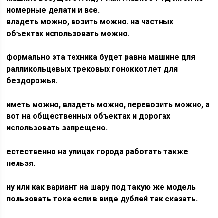
номерные делати и все.
владеть можно, возить можно. на частных
объектах использовать можно.
формально эта техника будет равна машине для
ралликольцевых трековых гоноккотлет для
бездорожья.
иметь можно, владеть можно, перевозить можно, а
вот на общественных объектах и дорогах
использовать запрещено.
естественно на улицах города работать также
нельзя.
ну или как вариант на шару под такую же модель
пользовать тока если в виде дублей так сказать.