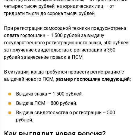
четырех тысяч рублей; на юридических лиц — от
тридцати тысяч до сорока тысяч рублей.
При регистрации самоходной техники предусмотрена
оплата госпошлин – 1 500 рублей за выдачу
государственного регистрационного знака, 500 рублей
за получение свидетельства о регистрации и 350
рублей за внесение правок в ПСМ.
В ситуации, когда требуется провести регистрацию с
выдачей нового ПСМ,
размер госпошлин следующий:
Выдача знака – 1 500 рублей.
Выдача ПСМ – 800 рублей.
Выдача свидетельства о регистрации – 500
рублей.
Как выглядит новая версия?