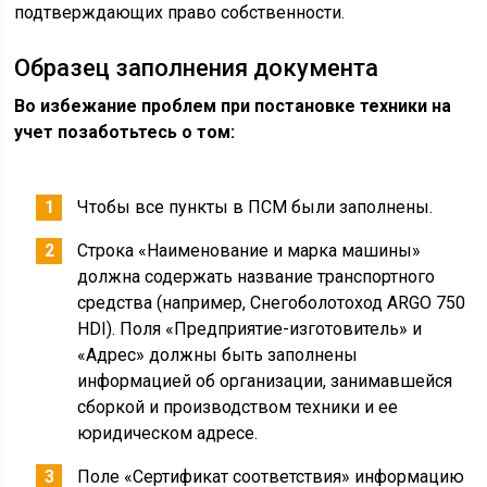
подтверждающих право собственности.
Образец заполнения документа
Во избежание проблем при постановке техники на
учет позаботьтесь о том:
Чтобы все пункты в ПСМ были заполнены.
Строка «Наименование и марка машины»
должна содержать название транспортного
средства (например, Снегоболотоход ARGO 750
HDI). Поля «Предприятие-изготовитель» и
«Адрес» должны быть заполнены
информацией об организации, занимавшейся
сборкой и производством техники и ее
юридическом адресе.
Поле «Сертификат соответствия» информацию