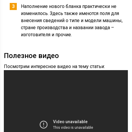
Наполнение нового бланка практически не
изменилось. Здесь также имеются поля для
внесения сведений о типе и модели машины,
стране производства и названии завода –
изготовителя и прочие.
Полезное видео
Посмотрим интересное видео на тему статьи: