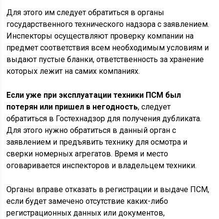
Для этого им следует обратиться в органы
государственного технического надзора с заявлением.
Инспекторы осуществляют проверку компании на
предмет соответствия всем необходимым условиям и
выдают пустые бланки, ответственность за хранение
которых лежит на самих компаниях.
Если уже при эксплуатации техники ПСМ был
потерян или пришел в негодность
, следует
обратиться в Гостехнадзор для получения дубликата.
Для этого нужно обратиться в данный орган с
заявлением и предъявить технику для осмотра и
сверки номерных агрегатов. Время и место
оговаривается инспекторов и владельцем техники.
Органы вправе отказать в регистрации и выдаче ПСМ,
если будет замечено отсутствие каких-либо
регистрационных данных или документов,