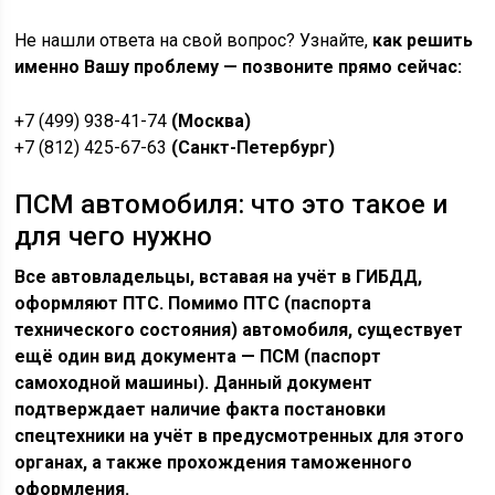
Не нашли ответа на свой вопрос? Узнайте,
как решить
именно Вашу проблему — позвоните прямо сейчас:
+7 (499) 938-41-74
(Москва)
+7 (812) 425-67-63
(Санкт-Петербург)
ПСМ автомобиля: что это такое и
для чего нужно
Все автовладельцы, вставая на учёт в ГИБДД,
оформляют ПТС. Помимо ПТС (паспорта
технического состояния) автомобиля, существует
ещё один вид документа — ПСМ (паспорт
самоходной машины). Данный документ
подтверждает наличие факта постановки
спецтехники на учёт в предусмотренных для этого
органах, а также прохождения таможенного
оформления.