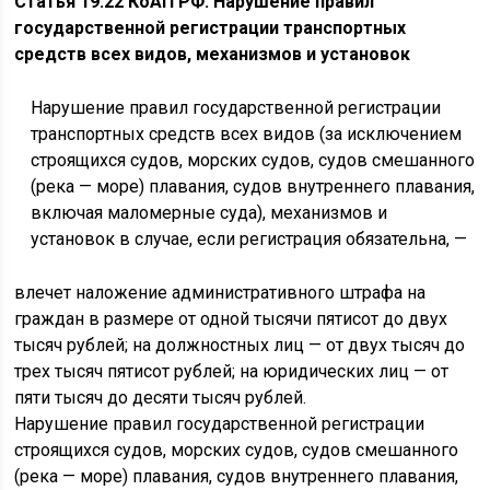
Статья 19.22 КоАП РФ. Нарушение правил
государственной регистрации транспортных
средств всех видов, механизмов и установок
Нарушение правил государственной регистрации
транспортных средств всех видов (за исключением
строящихся судов, морских судов, судов смешанного
(река — море) плавания, судов внутреннего плавания,
включая маломерные суда), механизмов и
установок в случае, если регистрация обязательна, —
влечет наложение административного штрафа на
граждан в размере от одной тысячи пятисот до двух
тысяч рублей; на должностных лиц — от двух тысяч до
трех тысяч пятисот рублей; на юридических лиц — от
пяти тысяч до десяти тысяч рублей.
Нарушение правил государственной регистрации
строящихся судов, морских судов, судов смешанного
(река — море) плавания, судов внутреннего плавания,