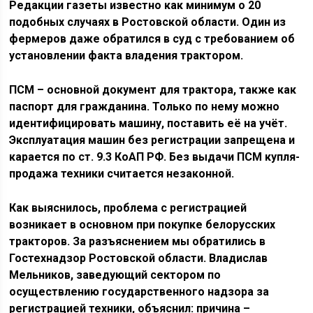
Редакции газеты известно как минимум о 20
подобных случаях в Ростовской области. Один из
фермеров даже обратился в суд с требованием об
установлении факта владения трактором.
ПСМ – основной документ для трактора, также как
паспорт для гражданина. Только по нему можно
идентифицировать машину, поставить её на учёт.
Эксплуатация машин без регистрации запрещена и
карается по ст. 9.3 КоАП РФ. Без выдачи ПСМ купля-
продажа техники считается незаконной.
Как выяснилось, проблема с регистрацией
возникает в основном при покупке белорусских
тракторов. За разъяснением мы обратились в
Гостехнадзор Ростовской области. Владислав
Мельников, заведующий сектором по
осуществлению государственного надзора за
регистрацией техники, объяснил: причина –