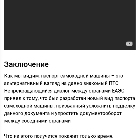
Заключение
Как мы видим, паспорт самоходной машины – это
альтернативный взгляд на давно знакомый ПТС.
Непрекращающийся диалог между странами ЕАЭС
привел к тому, что был разработан новый вид паспорта
самоходной машины, призванный усложнить подделку
данного документа и упростить документооборот
между соседними странами.
Что из этого получится покажет только время.