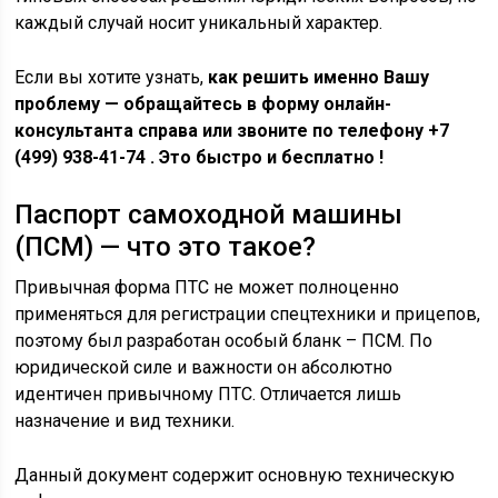
каждый случай носит уникальный характер.
Если вы хотите узнать,
как решить именно Вашу
проблему — обращайтесь в форму онлайн-
консультанта справа или звоните по телефону +7
(499) 938-41-74 . Это быстро и бесплатно !
Паспорт самоходной машины
(ПСМ) — что это такое?
Привычная форма ПТС не может полноценно
применяться для регистрации спецтехники и прицепов,
поэтому был разработан особый бланк – ПСМ. По
юридической силе и важности он абсолютно
идентичен привычному ПТС. Отличается лишь
назначение и вид техники.
Данный документ содержит основную техническую