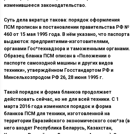
изменившееся законодательство.
Суть дела вкратце такова: порядок оформления
ПСМ прописан в постановлении правительства РФ №
460 от 15 мая 1995 года. В нём указано, что паспорта
выдаются: предприятиями-изготовителями,
органами Гос*технадзора и таможенными органами.
Образец бланка ПСМ описан в «Положении о
паспорте самоходной машины и других видов
техники», утверждённом Госстандартом РФ и
Минсельхозпродом РФ 26, 28 июня 1995 г.
Такой порядок и форма бланков продолжает
действовать сейчас, но не для всей техники. С 1
марта 2016 года изменился порядок и форма
бланков ПСМ для техники, изготовленной на
территории Евразийского экономического сою*за (в
него входят Республика Беларусь, Казахстан,