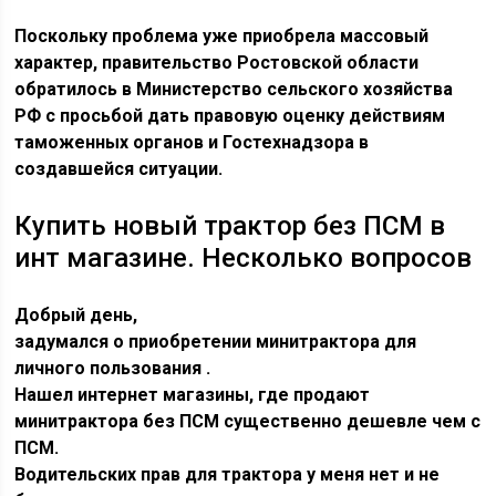
Поскольку проблема уже приобрела массовый
характер, правительство Ростовской области
обратилось в Министерство сельского хозяйства
РФ с просьбой дать правовую оценку действиям
таможенных органов и Гостехнадзора в
создавшейся ситуации.
Купить новый трактор без ПСМ в
инт магазине. Несколько вопросов
Добрый день,
задумался о приобретении минитрактора для
личного пользования .
Нашел интернет магазины, где продают
минитрактора без ПСМ существенно дешевле чем с
ПСМ.
Водительских прав для трактора у меня нет и не