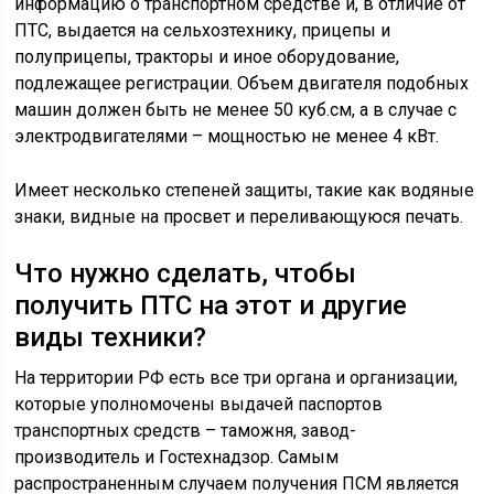
информацию о транспортном средстве и, в отличие от
ПТС, выдается на сельхозтехнику, прицепы и
полуприцепы, тракторы и иное оборудование,
подлежащее регистрации. Объем двигателя подобных
машин должен быть не менее 50 куб.см, а в случае с
электродвигателями – мощностью не менее 4 кВт.
Имеет несколько степеней защиты, такие как водяные
знаки, видные на просвет и переливающуюся печать.
Что нужно сделать, чтобы
получить ПТС на этот и другие
виды техники?
На территории РФ есть все три органа и организации,
которые уполномочены выдачей паспортов
транспортных средств – таможня, завод-
производитель и Гостехнадзор. Самым
распространенным случаем получения ПСМ является