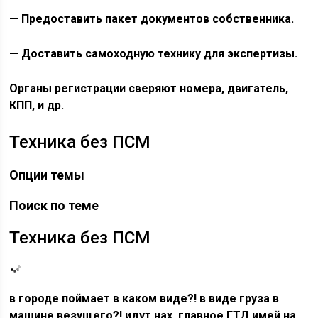
— Предоставить пакет документов собственника.
— Доставить самоходную технику для экспертизы.
Органы регистрации сверяют номера, двигатель,
КПП, и др.
Техника без ПСМ
Опции темы
Поиск по теме
Техника без ПСМ
в городе поймает в каком виде?! в виде груза в
машине везущего?! идут нах. главное ГТД имей на