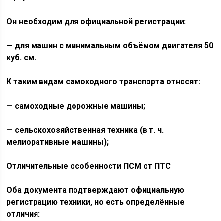
Он необходим для официальной регистрации:
— для машин с минимальным объёмом двигателя 50
куб. см.
К таким видам самоходного транспорта относят:
— самоходные дорожные машины;
— сельскохозяйственная техника (в т. ч.
мелиоративные машины);
Отличительные особенности ПСМ от ПТС
Оба документа подтверждают официальную
регистрацию техники, но есть определённые
отличия: