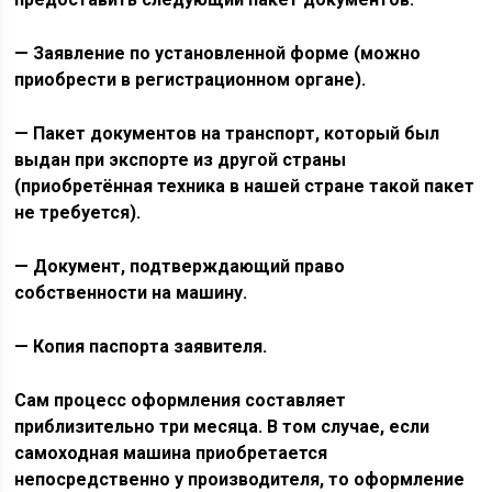
— Заявление по установленной форме (можно
приобрести в регистрационном органе).
— Пакет документов на транспорт, который был
выдан при экспорте из другой страны
(приобретённая техника в нашей стране такой пакет
не требуется).
— Документ, подтверждающий право
собственности на машину.
— Копия паспорта заявителя.
Сам процесс оформления составляет
приблизительно три месяца. В том случае, если
самоходная машина приобретается
непосредственно у производителя, то оформление