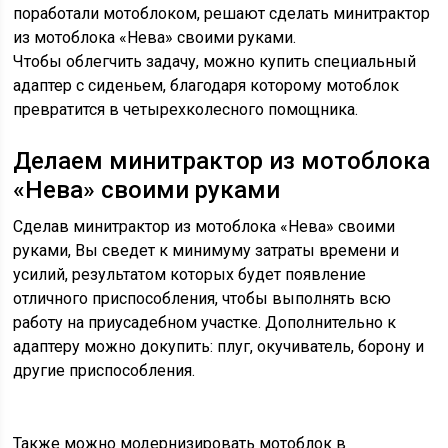
поработали мотоблоком, решают сделать минитрактор
из мотоблока «Нева» своими руками.
Чтобы облегчить задачу, можно купить специальный
адаптер с сиденьем, благодаря которому мотоблок
превратится в четырехколесного помощника.
Делаем минитрактор из мотоблока
«Нева» своими руками
Сделав минитрактор из мотоблока «Нева» своими
руками, Вы сведет к минимуму затраты времени и
усилий, результатом которых будет появление
отличного приспособления, чтобы выполнять всю
работу на приусадебном участке. Дополнительно к
адаптеру можно докупить: плуг, окучиватель, борону и
другие приспособления.
Также можно модернизировать мотоблок в