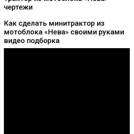
чертежи
Как сделать минитрактор из
мотоблока «Нева» своими руками
видео подборка