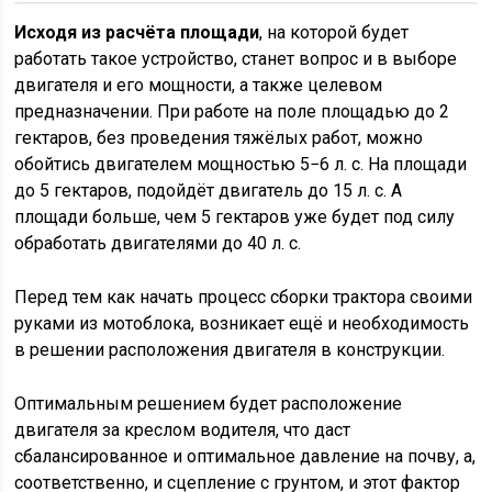
Исходя из расчёта площади
, на которой будет
работать такое устройство, станет вопрос и в выборе
двигателя и его мощности, а также целевом
предназначении. При работе на поле площадью до 2
гектаров, без проведения тяжёлых работ, можно
обойтись двигателем мощностью 5−6 л. с. На площади
до 5 гектаров, подойдёт двигатель до 15 л. с. А
площади больше, чем 5 гектаров уже будет под силу
обработать двигателями до 40 л. с.
Перед тем как начать процесс сборки трактора своими
руками из мотоблока, возникает ещё и необходимость
в решении расположения двигателя в конструкции.
Оптимальным решением будет расположение
двигателя за креслом водителя, что даст
сбалансированное и оптимальное давление на почву, а,
соответственно, и сцепление с грунтом, и этот фактор