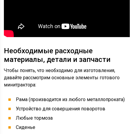
Необходимые расходные
материалы, детали и запчасти
Чтобы понять, что необходимо для изготовления,
давайте рассмотрим основные элементы готового
минитрактора:
Рама (производится из любого металлопроката)
Устройство для совершения поворотов
Любые тормоза
Сиденье