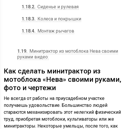
1.18.2
Сиденье и рулевая
1.18.3
Колеса и покрышки
1.18.4
Монтаж рычагов
1.19
Минитрактор из мотоблока Нева своими
руками видео:
Как сделать минитрактор из
мотоблока «Нева» своими руками,
фото и чертежи
Не всегда от работы на приусадебном участке
получаешь удовольствие. Большинство людей
стараются механизировать этот нелегкий физический
труд, приобретая мотоблоки, культиваторы или же
минитракторы. Некоторые умельцы, после того, как