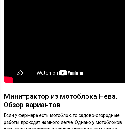
Минитрактор из мотоблока Нева.
Обзор вариантов
Если у фермера есть мотоблок, то садово-огородные
работы проходят намного легче. Однако у мотоблоков