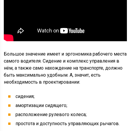
Большое значение имеет и эргономика рабочего места
самого водителя. Сидение и комплекс управления в
нём, а также само нахождение на транспорте, должно
быть максимально удобным. А, значит, есть
необходимость в проектировании:
сидения;
амортизации сидящего;
расположение рулевого колеса;
простота и доступность управляющих рычагов.