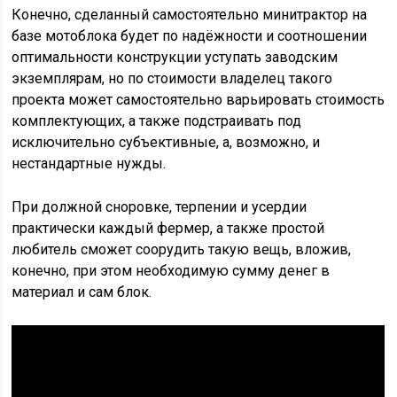
Конечно, сделанный самостоятельно минитрактор на
базе мотоблока будет по надёжности и соотношении
оптимальности конструкции уступать заводским
экземплярам, но по стоимости владелец такого
проекта может самостоятельно варьировать стоимость
комплектующих, а также подстраивать под
исключительно субъективные, а, возможно, и
нестандартные нужды.
При должной сноровке, терпении и усердии
практически каждый фермер, а также простой
любитель сможет соорудить такую вещь, вложив,
конечно, при этом необходимую сумму денег в
материал и сам блок.