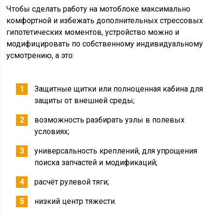
Чтобы сделать работу на мотоблоке максимально
комфортной и избежать дополнительных стрессовых
гипотетических моментов, устройство можно и
модифицировать по собственному индивидуальному
усмотрению, а это:
Защитные щитки или полноценная кабина для
защиты от внешней среды;
возможность разбирать узлы в полевых
условиях;
универсальность креплений, для упрощения
поиска запчастей и модификаций;
расчёт рулевой тяги;
низкий центр тяжести.