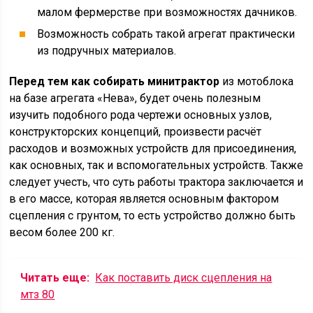
малом фермерстве при возможностях дачников.
Возможность собрать такой агрегат практически
из подручных материалов.
Перед тем как собирать минитрактор
из мотоблока
на базе агрегата «Нева», будет очень полезным
изучить подобного рода чертежи основных узлов,
конструкторских концепций, произвести расчёт
расходов и возможных устройств для присоединения,
как основных, так и вспомогательных устройств. Также
следует учесть, что суть работы трактора заключается и
в его массе, которая является основным фактором
сцепления с грунтом, то есть устройство должно быть
весом более 200 кг.
Читать еще:
Как поставить диск сцепления на
мтз 80