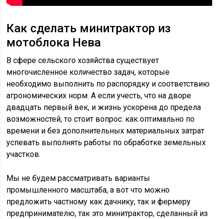
Как сделать минитрактор из
мотоблока Нева
В сфере сельского хозяйства существует
многочисленное количество задач, которые
необходимо выполнить по распорядку и соответствию
агрономических норм. А если учесть, что на дворе
двадцать первый век, и жизнь ускорена до предела
возможностей, то стоит вопрос: как оптимально по
времени и без дополнительных материальных затрат
успевать выполнять работы по обработке земельных
участков.
Мы не будем рассматривать варианты
промышленного масштаба, а вот что можно
предложить частному как дачнику, так и фермеру
предпринимателю, так это минитрактор, сделанный из