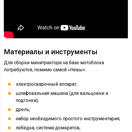
Материалы и инструменты
Для сборки минитрактора на базе мотоблока
потребуются, помимо самой «Невы»:
электросварочный аппарат;
шлифовальная машина (для вальцовки и
подгонки);
дрель;
набор необходимого простого инструментария;
лебёдка, система домкратов;