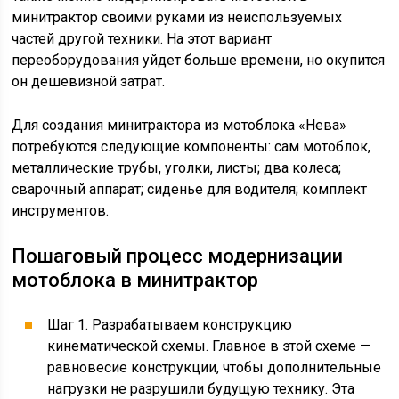
минитрактор своими руками из неиспользуемых
частей другой техники. На этот вариант
переоборудования уйдет больше времени, но окупится
он дешевизной затрат.
Для создания минитрактора из мотоблока «Нева»
потребуются следующие компоненты: сам мотоблок,
металлические трубы, уголки, листы; два колеса;
сварочный аппарат; сиденье для водителя; комплект
инструментов.
Пошаговый процесс модернизации
мотоблока в минитрактор
Шаг 1. Разрабатываем конструкцию
кинематической схемы. Главное в этой схеме —
равновесие конструкции, чтобы дополнительные
нагрузки не разрушили будущую технику. Эта