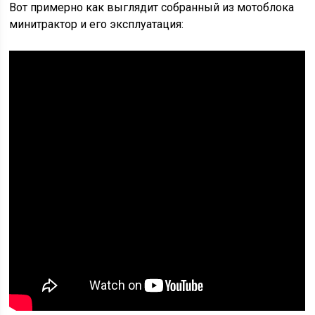
Вот примерно как выглядит собранный из мотоблока
минитрактор и его эксплуатация: