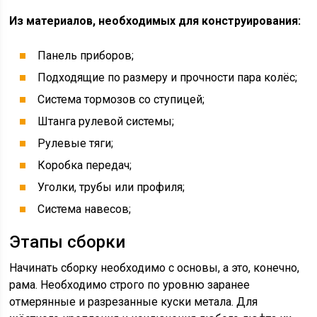
Из материалов, необходимых для конструирования:
Панель приборов;
Подходящие по размеру и прочности пара колёс;
Система тормозов со ступицей;
Штанга рулевой системы;
Рулевые тяги;
Коробка передач;
Уголки, трубы или профиля;
Система навесов;
Этапы сборки
Начинать сборку необходимо с основы, а это, конечно,
рама. Необходимо строго по уровню заранее
отмерянные и разрезанные куски метала. Для