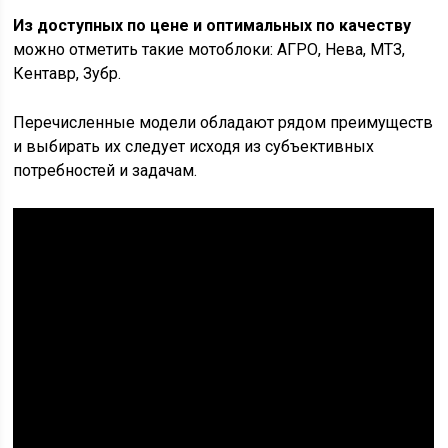
Из доступных по цене и оптимальных по качеству
можно отметить такие мотоблоки: АГРО, Нева, МТЗ,
Кентавр, Зубр.
Перечисленные модели обладают рядом преимуществ
и выбирать их следует исходя из субъективных
потребностей и задачам.