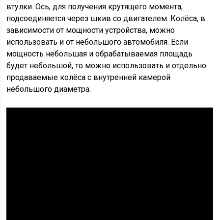
втулки. Ось, для получения крутящего момента,
подсоединяется через шкив со двигателем. Колёса, в
зависимости от мощности устройства, можно
использовать и от небольшого автомобиля. Если
мощность небольшая и обрабатываемая площадь
будет небольшой, то можно использовать и отдельно
продаваемые колёса с внутренней камерой
небольшого диаметра.