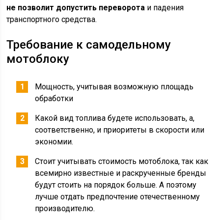
не позволит допустить переворота
и падения
транспортного средства.
Требование к самодельному
мотоблоку
Мощность, учитывая возможную площадь
обработки
Какой вид топлива будете использовать, а,
соответственно, и приоритеты в скорости или
экономии.
Стоит учитывать стоимость мотоблока, так как
всемирно известные и раскрученные бренды
будут стоить на порядок больше. А поэтому
лучше отдать предпочтение отечественному
производителю.