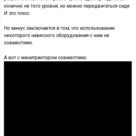
конечно не того уровня, но можно передвигаться сидя.
И это плюс.
Но минус заключается в том, что использование
некоторого навесного оборудования с ним не
совместимо.
А вот с минитрактором совместимо: