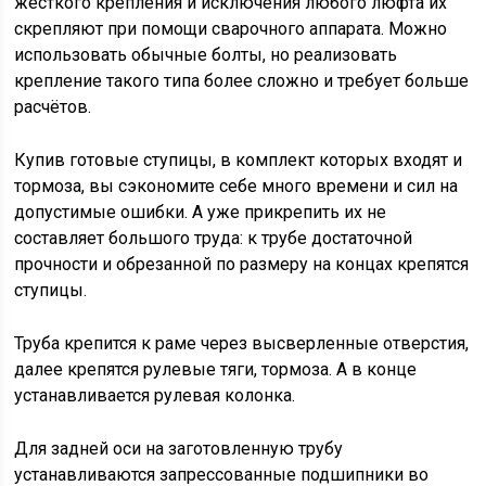
жёсткого крепления и исключения любого люфта их
скрепляют при помощи сварочного аппарата. Можно
использовать обычные болты, но реализовать
крепление такого типа более сложно и требует больше
расчётов.
Купив готовые ступицы, в комплект которых входят и
тормоза, вы сэкономите себе много времени и сил на
допустимые ошибки. А уже прикрепить их не
составляет большого труда: к трубе достаточной
прочности и обрезанной по размеру на концах крепятся
ступицы.
Труба крепится к раме через высверленные отверстия,
далее крепятся рулевые тяги, тормоза. А в конце
устанавливается рулевая колонка.
Для задней оси на заготовленную трубу
устанавливаются запрессованные подшипники во