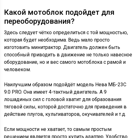
Какой мотоблок подойдет для
переоборудования?
Здесь следует чётко определиться с той мощностью,
которая будет необходима. Ведь мало просто
изготовить минитрактор. Двигатель должен быть
способный приводить в движение не только навесное
оборудование, но и вес самого мотоблока с рамой и
человеком.
Наилучшим образом подойдёт модель Нева МБ-23С
9.0 PRO. Она имеет 4-тактный двигатель. А 9
лошадиных сил с головой хватит для образования
тяговой силы, которой достаточно для приведения в
действие плугов, культиваторов, окучивателей и т.д.
Если мощности не хватает, то самым простым
решением является просто купить адаптер. Удобство