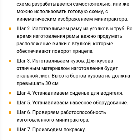
схема разрабатывается самостоятельно, или же
можно использовать готовую схему, с
кинематическим изображением минитрактора.
Шаг 2. Изготавливаем раму из уголков и труб. Во
время изготовления рамы важно продумать
расположение вилки с втулкой, которые
обеспечивают поворот прицепа.
Шаг 3. Изготавливаем кузов. Для кузова
отличным материалом изготовления будет
стальной лист. Высота бортов кузова не должна
превышать 30 см.
Шаг 4. Устанавливаем сиденье для водителя.
Шаг 5. Устанавливаем навесное оборудование.
Шаг 6. Проверяем работоспособность
изготовленного минитрактора.
Шаг 7. Производим покраску.