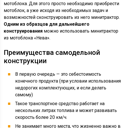
мотоблока. Для этого просто необходимо приобрести
мотоблок, а уже исходя из необходимых задач и
возможностей сконструировать из него минитрактор.
Одним из образцов для дальнейшего
конструирования
можно использовать минитрактор
из мотоблока «Нева».
Преимущества самодельной
конструкции
В первую очередь — это себестоимость
конечного продукта (при условии использования
недорогих комплектующих, и если делать
самому)
Такое транспортное средство работает на
нескольких литрах топлива и может развивать
скорость более 20 км/ч.
Не занимает много места, что жизненно важно в