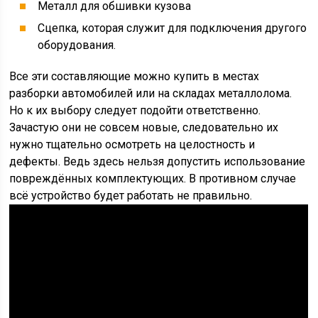
Металл для обшивки кузова
Сцепка, которая служит для подключения другого
оборудования.
Все эти составляющие можно купить в местах
разборки автомобилей или на складах металлолома.
Но к их выбору следует подойти ответственно.
Зачастую они не совсем новые, следовательно их
нужно тщательно осмотреть на целостность и
дефекты. Ведь здесь нельзя допустить использование
повреждённых комплектующих. В противном случае
всё устройство будет работать не правильно.