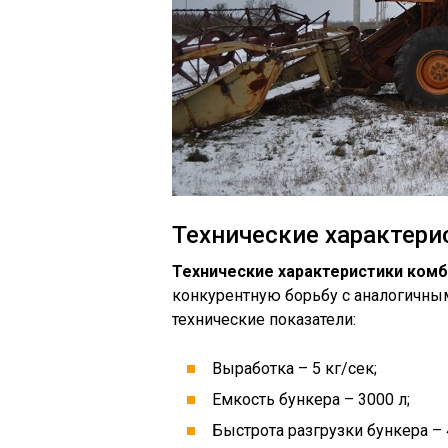
Технические характери
Технические характеристики комб
конкурентную борьбу с аналогичны
технические показатели:
Выработка – 5 кг/сек;
Емкость бункера – 3000 л;
Быстрота разгрузки бункера – 