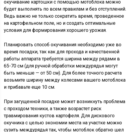
окучивание картошки с помощью мотоблока можно
будет выполнять по всем правилам и без отступлений.
Ведь важно не только сократить время, проведенное
на картофельном поле, но и создать оптимальные
условия для формирования хорошего урожая.
Планировать способ окучивания необходимо уже во
время посадки, так как для прохода и качественной
работы аппарата требуется ширина между рядами в
65-70 см (для ручной обработки междурядья могут
быть меньше — от 50 см). Для более точного расчета
возьмите ширину между колесами вашего мотоблока
и прибавьте еще 10 см.
При загущенной посадке может возникнуть проблема
с проходом техники, а также возрастет риск
травмирования кустов картофеля. Для дискового
окучника с целью экономии места на участке можно
сузить междурядья так, чтобы мотоблок обратно шел