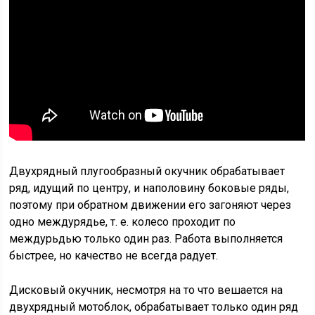
Двухрядный плугообразный окучник обрабатывает
ряд, идущий по центру, и наполовину боковые ряды,
поэтому при обратном движении его загоняют через
одно междурядье, т. е. колесо проходит по
междурьдью только один раз. Работа выполняется
быстрее, но качество не всегда радует.
Дисковый окучник, несмотря на то что вешается на
двухрядный мотоблок, обрабатывает только один ряд