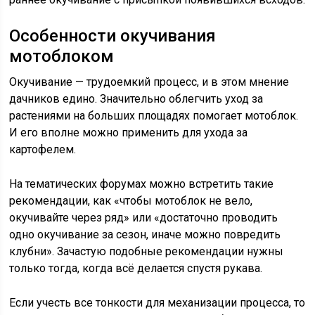
Особенности окучивания
мотоблоком
Окучивание — трудоемкий процесс, и в этом мнение
дачников едино. Значительно облегчить уход за
растениями на больших площадях помогает мотоблок.
И его вполне можно применить для ухода за
картофелем.
На тематических форумах можно встретить такие
рекомендации, как «чтобы мотоблок не вело,
окучивайте через ряд» или «достаточно проводить
одно окучивание за сезон, иначе можно повредить
клубни». Зачастую подобные рекомендации нужны
только тогда, когда всё делается спустя рукава.
Если учесть все тонкости для механизации процесса, то