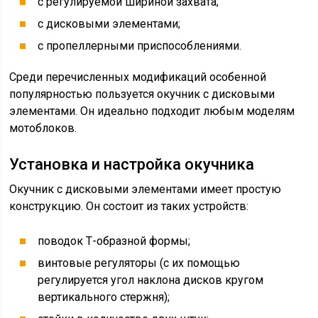
с регулируемой шириной захвата;
с дисковыми элементами;
с пропеллерными приспособлениями.
Среди перечисленных модификаций особенной
популярностью пользуется окучник с дисковыми
элементами. Он идеально подходит любым моделям
мотоблоков.
Установка и настройка окучника
Окучник с дисковыми элементами имеет простую
конструкцию. Он состоит из таких устройств:
поводок Т-образной формы;
винтовые регуляторы (с их помощью
регулируется угол наклона дисков кругом
вертикального стержня);