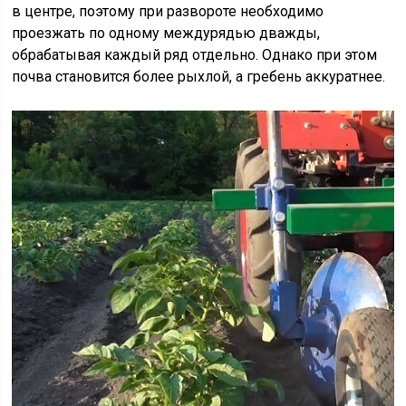
в центре, поэтому при развороте необходимо
проезжать по одному междурядью дважды,
обрабатывая каждый ряд отдельно. Однако при этом
почва становится более рыхлой, а гребень аккуратнее.