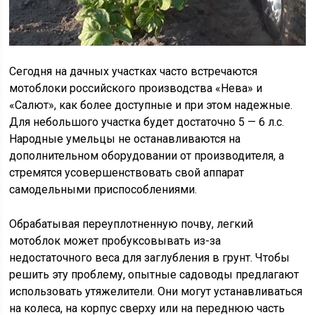
Сегодня на дачных участках часто встречаются
мотоблоки российского производства «Нева» и
«Салют», как более доступные и при этом надежные.
Для небольшого участка будет достаточно 5 — 6 л.с.
Народные умельцы не останавливаются на
дополнительном оборудовании от производителя, а
стремятся усовершенствовать свой аппарат
самодельными приспособлениями.
Обрабатывая переуплотненную почву, легкий
мотоблок может пробуксовывать из-за
недостаточного веса для заглубления в грунт. Чтобы
решить эту проблему, опытные садоводы предлагают
использовать утяжелители. Они могут устанавливаться
на колеса, на корпус сверху или на переднюю часть