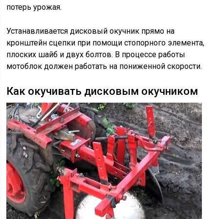
потерь урожая.
Устанавливается дисковый окучник прямо на
кронштейн сцепки при помощи стопорного элемента,
плоских шайб и двух болтов. В процессе работы
мотоблок должен работать на пониженной скорости.
Как окучивать дисковым окучником