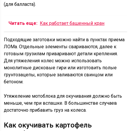
(для балласта).
Читать еще:
Как работает башенный кран
Подходящие заготовки можно найти в пунктах приема
ЛОМа. Отдельные элементы свариваются, далее к
готовым грузилам приваривают детали крепления.
Для утяжеления колес можно использовать
монолитные дисковые гири или изготовить полые
грунтозацепы, которые заливаются свинцом или
бетоном.
Утяжеление мотоблока для окучивания должно быть
меньше, чем при вспашке. В большинстве случаев
достаточно прибавить груз на колеса.
Как окучивать картофель