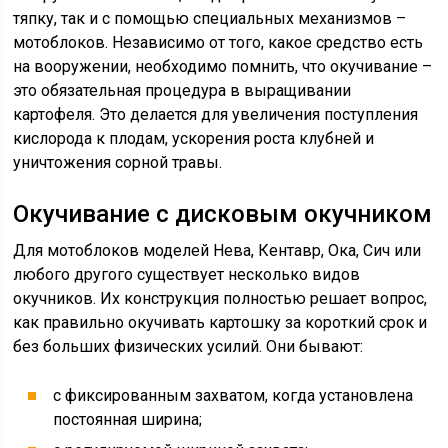
тяпку, так и с помощью специальных механизмов –
мотоблоков. Независимо от того, какое средство есть
на вооружении, необходимо помнить, что окучивание –
это обязательная процедура в выращивании
картофеля. Это делается для увеличения поступления
кислорода к плодам, ускорения роста клубней и
уничтожения сорной травы.
Окучивание с дисковым окучником
Для мотоблоков моделей Нева, Кентавр, Ока, Сич или
любого другого существует несколько видов
окучников. Их конструкция полностью решает вопрос,
как правильно окучивать картошку за короткий срок и
без больших физических усилий. Они бывают:
с фиксированным захватом, когда установлена
постоянная ширина;