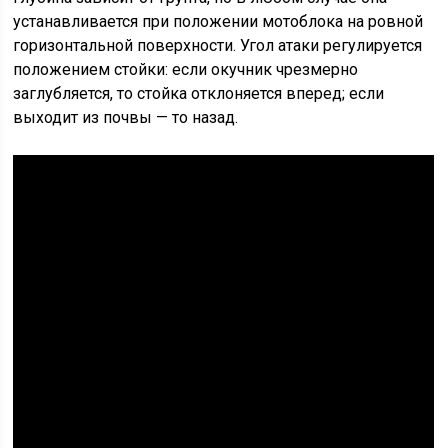
устанавливается при положении мотоблока на ровной
горизонтальной поверхности. Угол атаки регулируется
положением стойки: если окучник чрезмерно
заглубляется, то стойка отклоняется вперед; если
выходит из почвы — то назад.