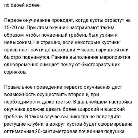
по своей колее.
Первое окучивание проводят, когда кусты отрастут на
15-20 см. При этом окучник настраивают таким
образом, чтобы почвенный гребень был узким и
невысоким. Не страшно, если некоторые кустики
присыплет почти до верхушки — через пару дней они
быстро поднимутся. Раннее выполнение мероприятия
одновременно очищает почву от быстрорастущих
сорняков.
Правильное проведение первого окучивания даст
возможность осуществить второе и, при
необходимости, даже третье. В дальнейшем настройка
окучника должна давать более широкий и высокий
гребень. В таком случае вы никогда не повредите
растущие клубни, а вокруг кустов будет сформирована
оптимальная 20-сантиметровая почвенная подушка.