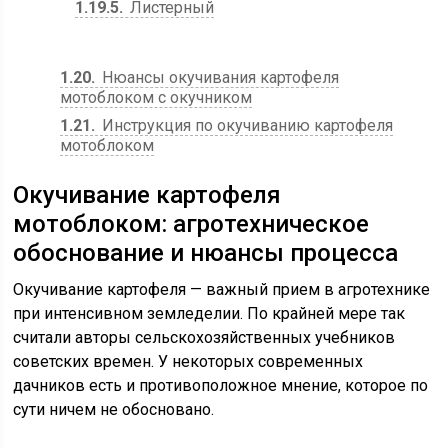
1.19.5
Листерный
1.20
Нюансы окучивания картофеля
мотоблоком с окучником
1.21
Инструкция по окучиванию картофеля
мотоблоком
Окучивание картофеля
мотоблоком: агротехническое
обоснование и нюансы процесса
Окучивание картофеля — важный прием в агротехнике
при интенсивном земледелии. По крайней мере так
считали авторы сельскохозяйственных учебников
советских времен. У некоторых современных
дачников есть и противоположное мнение, которое по
сути ничем не обосновано.