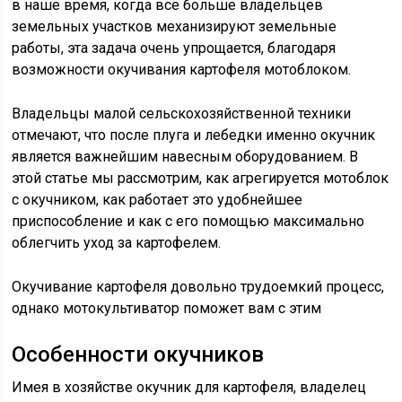
в наше время, когда всё больше владельцев
земельных участков механизируют земельные
работы, эта задача очень упрощается, благодаря
возможности окучивания картофеля мотоблоком.
Владельцы малой сельскохозяйственной техники
отмечают, что после плуга и лебедки именно окучник
является важнейшим навесным оборудованием. В
этой статье мы рассмотрим, как агрегируется мотоблок
с окучником, как работает это удобнейшее
приспособление и как с его помощью максимально
облегчить уход за картофелем.
Окучивание картофеля довольно трудоемкий процесс,
однако мотокультиватор поможет вам с этим
Особенности окучников
Имея в хозяйстве окучник для картофеля, владелец