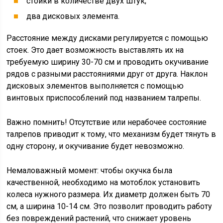
стойки в количестве двух штук;
два дисковых элемента.
Расстояние между дисками регулируется с помощью
стоек. Это дает возможность выставлять их на
требуемую ширину 30-70 см и проводить окучивание
рядов с разными расстояниями друг от друга. Наклон
дисковых элементов выполняется с помощью
винтовых приспособлений под названием талрепы.
Важно помнить! Отсутствие или нерабочее состояние
талрепов приводит к тому, что механизм будет тянуть в
одну сторону, и окучивание будет невозможно.
Немаловажный момент: чтобы окучка была
качественной, необходимо на мотоблок установить
колеса нужного размера. Их диаметр должен быть 70
см, а ширина 10-14 см. Это позволит проводить работу
без повреждений растений, что снижает уровень