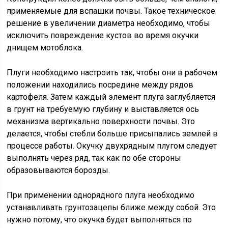
применяемые для вспашки почвы. Такое техническое
решение в увеличении диаметра необходимо, чтобы
исключить повреждение кустов во время окучки
днищем мотоблока.
Плуги необходимо настроить так, чтобы они в рабочем
положении находились посредине между рядов
картофеля. Затем каждый элемент плуга заглубляется
в грунт на требуемую глубину и выставляется ось
механизма вертикально поверхности почвы. Это
делается, чтобы стебли больше присыпались землей в
процессе работы. Окучку двухрядным плугом следует
выполнять через ряд, так как по обе стороны
образовываются борозды.
При применении однорядного плуга необходимо
устанавливать грунтозацепы ближе между собой. Это
нужно потому, что окучка будет выполняться по