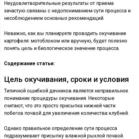
Неудовлетворительные результаты от приема
зачастую связаны с недопониманием сути процесса и
несоблюдением основных рекомендаций.
Неважно, как вы планируете проводить окучивание
картофеля: мотоблоком или вручную, будет полезно
понять цель и биологическое значение процесса.
Содержание статьи:
Цель окучивания, сроки и условия
Типичной ошибкой дачников является неправильное
понимание процедуры окучивания. Некоторые
считают, что это просто присыпка нижней части
побегов почвой для увеличения количества клубней.
Однако правильное определение сути процесса
подразумевает присыпку влажной рыхлой почвой.