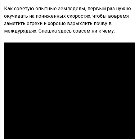
Как советую опытные земледелы, первый раз нужно
окучивать на пониженных скоростях, чтобы вовремя
заметить огрехи и хорошо взрыхлить почву в
междурядьях. Спешка здесь совсем ни к чему.