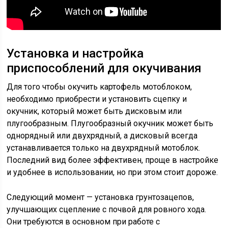
Установка и настройка
приспособлений для окучивания
Для того чтобы окучить картофель мотоблоком,
необходимо приобрести и установить сцепку и
окучник, который может быть дисковым или
плугообразным. Плугообразный окучник может быть
однорядный или двухрядный, а дисковый всегда
устанавливается только на двухрядный мотоблок.
Последний вид более эффективен, проще в настройке
и удобнее в использовании, но при этом стоит дороже.
Следующий момент — установка грунтозацепов,
улучшающих сцепление с почвой для ровного хода.
Они требуются в основном при работе с