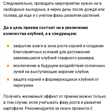
Следовательно, проводить мероприятие нужно ни в
свободные выходные, а через день после дождя или
полива, да еще и с учетом фазы развития растений.
Да и цель приема состоит ни в увеличении
количества клубней, а в следующем:
закрытие влаги в зоне роста корней и создание
благоприятных условий для достижения
завязавшихся клубней товарного размера;
исключение в будущем воздействия солнечных
лучей на выступающие верхние клубни;
защита корней и формирующихся клубней от
перегрева.
Получить желаемый эффект от приема можно только
в том случае, если учитывать фазу роста и развития
картофеля. Рекомендуется за сезон провести 2