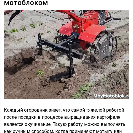
мотоблоком
Каждый огородник знает, что самой тяжелой работой
после посадки в процессе выращивания картофеля
является окучивание. Такую работу можно выполнять
как ручным способом, когда применяют мотыгу или