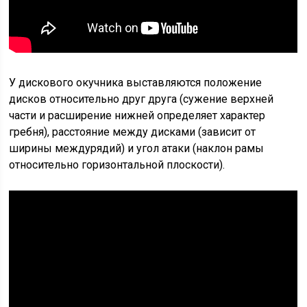
У дискового окучника выставляются положение
дисков относительно друг друга (сужение верхней
части и расширение нижней определяет характер
гребня), расстояние между дисками (зависит от
ширины междурядий) и угол атаки (наклон рамы
относительно горизонтальной плоскости).