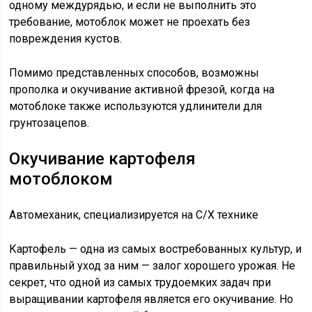
одному междурядью, и если не выполнить это
требование, мотоблок может не проехать без
повреждения кустов.
Помимо представленных способов, возможны
прополка и окучивание активной фрезой, когда на
мотоблоке также используются удлинители для
грунтозацепов.
Окучивание картофеля
мотоблоком
Автомеханик, специализируется на С/Х технике
Картофель — одна из самых востребованных культур, и
правильный уход за ним — залог хорошего урожая. Не
секрет, что одной из самых трудоемких задач при
выращивании картофеля является его окучивание. Но