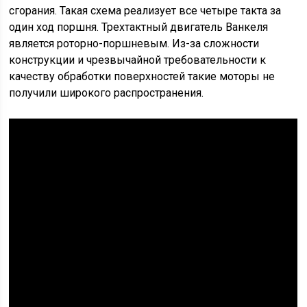
сгорания. Такая схема реализует все четыре такта за
один ход поршня. Трехтактный двигатель Ванкеля
является роторно-поршневым. Из-за сложности
конструкции и чрезвычайной требовательности к
качеству обработки поверхностей такие моторы не
получили широкого распространения.