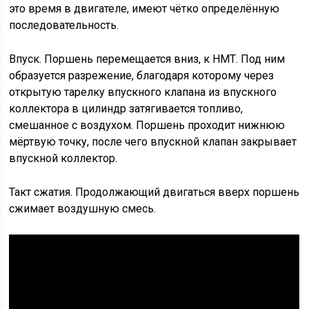
это время в двигателе, имеют чётко определённую
последовательность.
Впуск. Поршень перемещается вниз, к НМТ. Под ним
образуется разрежение, благодаря которому через
открытую тарелку впускного клапана из впускного
коллектора в цилиндр затягивается топливо,
смешанное с воздухом. Поршень проходит нижнюю
мёртвую точку, после чего впускной клапан закрывает
впускной коллектор.
Такт сжатия. Продолжающий двигаться вверх поршень
сжимает воздушную смесь.