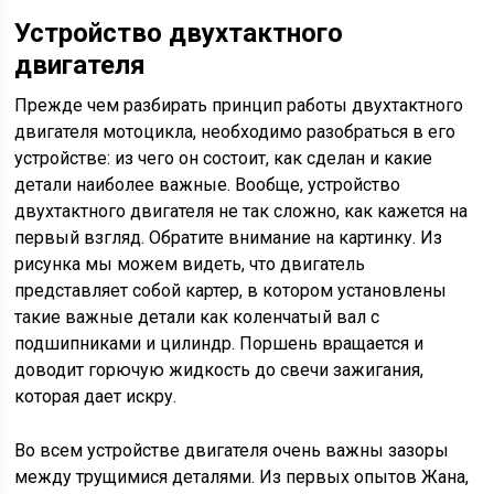
Устройство двухтактного
двигателя
Прежде чем разбирать принцип работы двухтактного
двигателя мотоцикла, необходимо разобраться в его
устройстве: из чего он состоит, как сделан и какие
детали наиболее важные. Вообще, устройство
двухтактного двигателя не так сложно, как кажется на
первый взгляд. Обратите внимание на картинку. Из
рисунка мы можем видеть, что двигатель
представляет собой картер, в котором установлены
такие важные детали как коленчатый вал с
подшипниками и цилиндр. Поршень вращается и
доводит горючую жидкость до свечи зажигания,
которая дает искру.
Во всем устройстве двигателя очень важны зазоры
между трущимися деталями. Из первых опытов Жана,