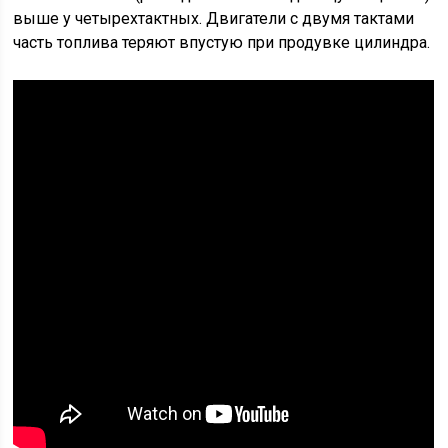
выше у четырехтактных. Двигатели с двумя тактами
часть топлива теряют впустую при продувке цилиндра.