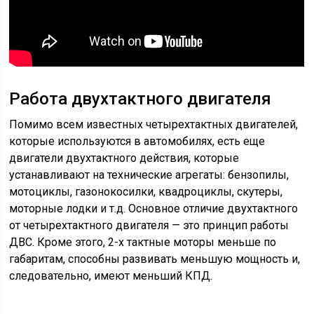
Работа двухтактного двигателя
Помимо всем известных четырехтактных двигателей,
которые используются в автомобилях, есть еще
двигатели двухтактного действия, которые
устанавливают на технические агрегаты: бензопилы,
мотоциклы, газонокосилки, квадроциклы, скутеры,
моторные лодки и т.д. Основное отличие двухтактного
от четырехтактного двигателя — это принцип работы
ДВС. Кроме этого, 2-х тактные моторы меньше по
габаритам, способны развивать меньшую мощность и,
следовательно, имеют меньший КПД.