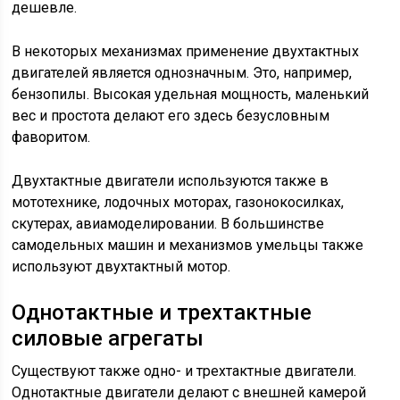
дешевле.
В некоторых механизмах применение двухтактных
двигателей является однозначным. Это, например,
бензопилы. Высокая удельная мощность, маленький
вес и простота делают его здесь безусловным
фаворитом.
Двухтактные двигатели используются также в
мототехнике, лодочных моторах, газонокосилках,
скутерах, авиамоделировании. В большинстве
самодельных машин и механизмов умельцы также
используют двухтактный мотор.
Однотактные и трехтактные
силовые агрегаты
Существуют также одно- и трехтактные двигатели.
Однотактные двигатели делают с внешней камерой