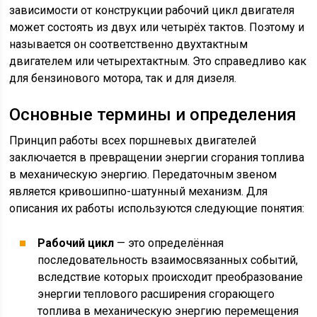
зависимости от конструкции рабочий цикл двигателя
может состоять из двух или четырёх тактов. Поэтому и
называется он соответственно двухтактным
двигателем или четырехтактным. Это справедливо как
для бензинового мотора, так и для дизеля.
Основные термины и определения
Принцип работы всех поршневых двигателей
заключается в превращении энергии сгорания топлива
в механическую энергию. Передаточным звеном
является кривошипно-шатунный механизм. Для
описания их работы используются следующие понятия:
Рабочий цикл
— это определённая
последовательность взаимосвязанных событий,
вследствие которых происходит преобразование
энергии теплового расширения сгорающего
топлива в механическую энергию перемещения