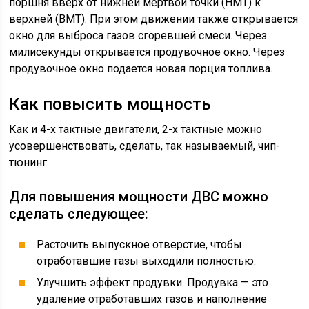
поршня вверх от нижней мертвой точки (НМТ) к
верхней (ВМТ). При этом движении также открывается
окно для выброса газов сгоревшей смеси. Через
милисекунды открывается продувочное окно. Через
продувочное окно подается новая порция топлива.
Как повысить мощность
Как и 4-х тактные двигатели, 2-х тактные можно
усовершенствовать, сделать, так называемый, чип-
тюнинг.
Для повышения мощности ДВС можно
сделать следующее:
Расточить выпускное отверстие, чтобы
отработавшие газы выходили полностью.
Улучшить эффект продувки. Продувка — это
удаление отработавших газов и наполнение