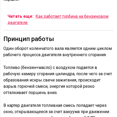
Читать еще:
Как работает турбина на бензиновом
двигателе
Принцип работы
Один оборот коленчатого вала является одним циклом
рабочего процесса двигателя внутреннего сгорания.
Топливо (бензин+масло) с воздухом подается в
рабочую камеру сгорания цилиндра, после чего за счет
образования искры свечи зажигания, происходит
взрыв горючей смеси, энергия которой резко
отталкивает поршень вниз.
В картер двигателя топливная смесь попадает через
окно, открывающееся за счет вакуума при движении