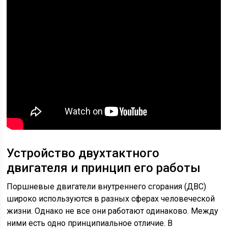
Устройство двухтактного
двигателя и принцип его работы
Поршневые двигатели внутреннего сгорания (ДВС)
широко используются в разных сферах человеческой
жизни. Однако не все они работают одинаково. Между
ними есть одно принципиальное отличие. В