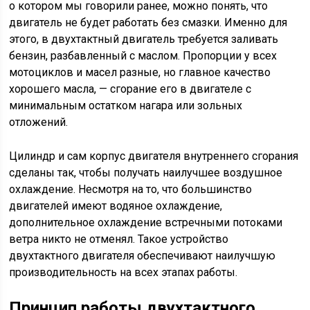
о котором мы говорили ранее, можно понять, что
двигатель не будет работать без смазки. Именно для
этого, в двухтактный двигатель требуется заливать
бензин, разбавленный с маслом. Пропорции у всех
мотоциклов и масел разные, но главное качество
хорошего масла, — сгорание его в двигателе с
минимальным остатком нагара или зольных
отложений.
Цилиндр и сам корпус двигателя внутреннего сгорания
сделаны так, чтобы получать наилучшее воздушное
охлаждение. Несмотря на то, что большинство
двигателей имеют водяное охлаждение,
дополнительное охлаждение встречными потоками
ветра никто не отменял. Такое устройство
двухтактного двигателя обеспечивают наилучшую
производительность на всех этапах работы.
Принцип работы двухтактного