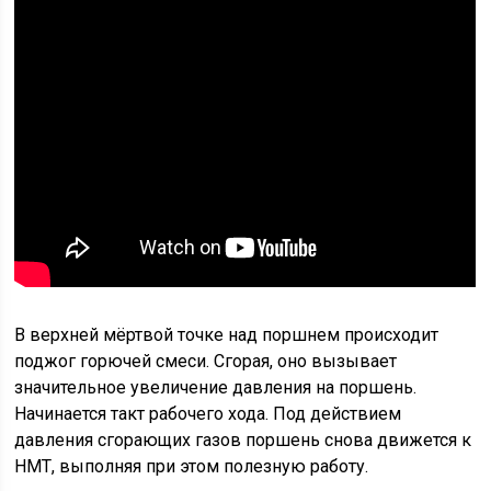
В верхней мёртвой точке над поршнем происходит
поджог горючей смеси. Сгорая, оно вызывает
значительное увеличение давления на поршень.
Начинается такт рабочего хода. Под действием
давления сгорающих газов поршень снова движется к
НМТ, выполняя при этом полезную работу.