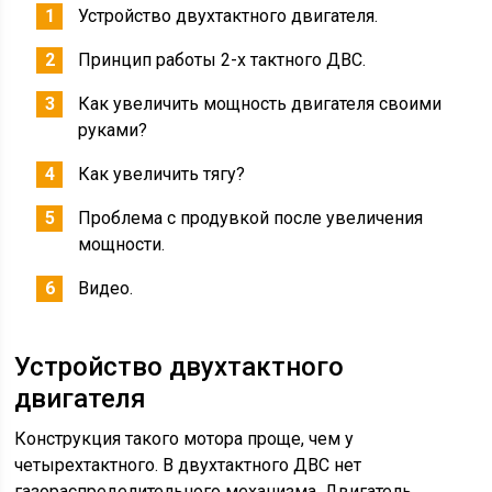
Устройство двухтактного двигателя.
Принцип работы 2-х тактного ДВС.
Как увеличить мощность двигателя своими
руками?
Как увеличить тягу?
Проблема с продувкой после увеличения
мощности.
Видео.
Устройство двухтактного
двигателя
Конструкция такого мотора проще, чем у
четырехтактного. В двухтактного ДВС нет
газораспределительного механизма. Двигатель