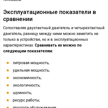
Эксплуатационные показатели в
сравнении
Сопоставляя двухтактный двигатель и четырехтактный
двигатель, разницу между ними можно заметить не
только в устройстве, но и в эксплуатационных
характеристиках.
Сравнивать их можно по
следующим показателям:
литровая мощность;
удельная мощность;
экономичность;
экологичность;
шумность;
ресурс работы;
простота обслуживания;