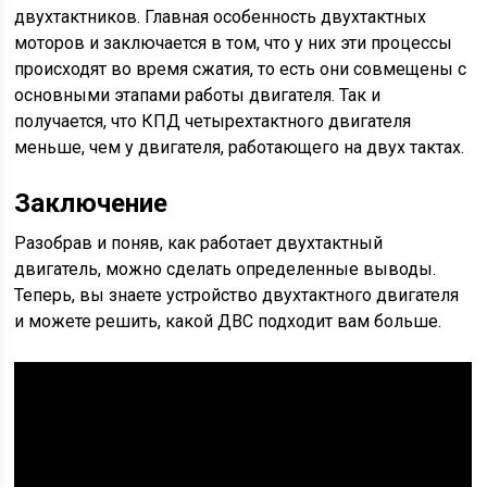
двухтактников. Главная особенность двухтактных
моторов и заключается в том, что у них эти процессы
происходят во время сжатия, то есть они совмещены с
основными этапами работы двигателя. Так и
получается, что КПД четырехтактного двигателя
меньше, чем у двигателя, работающего на двух тактах.
Заключение
Разобрав и поняв, как работает двухтактный
двигатель, можно сделать определенные выводы.
Теперь, вы знаете устройство двухтактного двигателя
и можете решить, какой ДВС подходит вам больше.