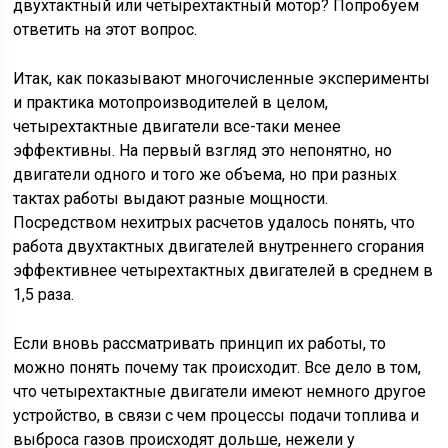
двухтактный или четырехтактный мотор? Попробуем
ответить на этот вопрос.
Итак, как показывают многочисленные эксперименты
и практика мотопроизводителей в целом,
четырехтактные двигатели все-таки менее
эффективны. На первый взгляд это непонятно, но
двигатели одного и того же объема, но при разных
тактах работы выдают разные мощности.
Посредством нехитрых расчетов удалось понять, что
работа двухтактных двигателей внутреннего сгорания
эффективнее четырехтактных двигателей в среднем в
1,5 раза.
Если вновь рассматривать принцип их работы, то
можно понять почему так происходит. Все дело в том,
что четырехтактные двигатели имеют немного другое
устройство, в связи с чем процессы подачи топлива и
выброса газов происходят дольше, нежели у