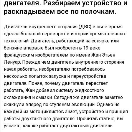
двигателя. Разбираем устройство и
раскладываем все по полочкам.
Двигатель внутреннего сгорания (ДВС) в свое время
сделал большой переворот в истории промышленных
технологий. Двигатель, работающий на солярке или
бензине впервые был изобретен в 19 веке
французским изобретателем по имени Жан Этьен
Ленуар. Прежде чем двигатель внутреннего сгорания
начал работать, изобретателю потребовалось
несколько попыток запуска и переустройства
двигателя. Поняв, почему двигатель перестает
работать, Жан добавил систему жидкостного
охлаждения и смазки. Сегодня же двигатели заметно
скакнули вперед по ступеням эволюции. Однако не
каждый из мотоциклистов знает, устройство и принцип
работы двухтактного двигателя. Прочитав статью, вы
узнаете, как же работает двухтактный двигатель.