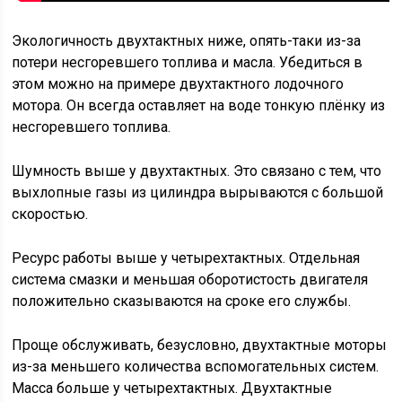
Экологичность двухтактных ниже, опять-таки из-за
потери несгоревшего топлива и масла. Убедиться в
этом можно на примере двухтактного лодочного
мотора. Он всегда оставляет на воде тонкую плёнку из
несгоревшего топлива.
Шумность выше у двухтактных. Это связано с тем, что
выхлопные газы из цилиндра вырываются с большой
скоростью.
Ресурс работы выше у четырехтактных. Отдельная
система смазки и меньшая оборотистость двигателя
положительно сказываются на сроке его службы.
Проще обслуживать, безусловно, двухтактные моторы
из-за меньшего количества вспомогательных систем.
Масса больше у четырехтактных. Двухтактные