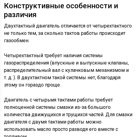
Конструктивные особенности и
различия
Двухтактный двигатель отличается от четырехтактного
не только тем, за сколько тактов работы происходит
газообмен.
Четырехтактный требует наличия системы
газораспределения (впускные и выпускные клапаны,
распределительный вал с кулачковым механизмом и
т. д. ). В двухтактном такой системы нет, благодаря
этому он гораздо проще.
Двигатель с четырьмя тактами работы требует
полноценной системы смазки из-за большого
количества движущихся и трущихся частей. Для смазки
двигателя с двумя тактами работы можно
использовать масло просто разводя его вместе с
топливом.