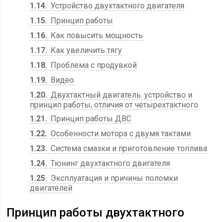
1.14
Устройство двухтактного двигателя
1.15
Принцип работы
1.16
Как повысить мощность
1.17
Как увеличить тягу
1.18
Проблема с продувкой
1.19
Видео
1.20
Двухтактный двигатель: устройство и
принцип работы, отличия от четырехтактного
1.21
Принцип работы ДВС
1.22
Особенности мотора с двумя тактами
1.23
Система смазки и приготовление топлива
1.24
Тюнинг двухтактного двигателя
1.25
Эксплуатация и причины поломки
двигателей
Принцип работы двухтактного