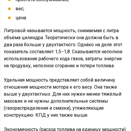
вес;
цена.
Литровой называется мощность, снимаемая с литра
объёма цилиндра. Теоретически она должна быть в
два раза больше у двухтактного. Однако на деле этот
показатель составляет 1,5−1,8. Сказывается неполное
использование рабочего хода газов, затраты энергии
на продувку, неполное сгорание и потери топлива.
Удельная мощность представляет собой величину
отношения мощности мотора к его весу. Она также
выше у двухтактных. Для них нужен менее тяжёлый
маховик и не нужны дополнительные системы
(газораспределения и смазки), утяжеляющие
конструкцию. КПД у них также выше.
Экономичность (расход топлива на единицу мощности)