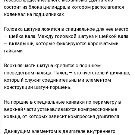
состоит из блока цилиндра, в котором располагается
коленвал на подшипниках.
Головка шатуна ложится в специальное для нее место
— шейка вала. Между головкой шатуна и шейкой вала
— вкладыши, которые фиксируются корончатыми
гайками.
Верхняя часть шатуна крепится с поршнем
посредством пальца. Палец — это пустотелый цилиндр,
который служит соединительными элементом
конструкции шатун-поршень.
На поршне в специальные канавки по периметру в
верхней части устанавливаются компрессионные
кольца, от которых зависит компрессия двигателя.
Движущим элементом в двигателе внутреннего