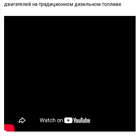
двигателей на традиционном дизельном топливе.