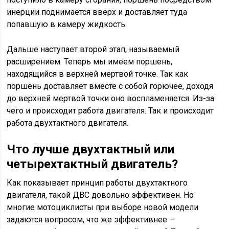
инерции поднимается вверх и доставляет туда
попавшую в камеру жидкость.
Дальше наступает второй этап, называемый
расширением. Теперь мы имеем поршень,
находящийся в верхней мертвой точке. Так как
поршень доставляет вместе с собой горючее, доходя
до верхней мертвой точки оно воспламеняется. Из-за
чего и происходит работа двигателя. Так и происходит
работа двухтактного двигателя.
Что лучше двухтактный или
четырехтактный двигатель?
Как показывает принцип работы двухтактного
двигателя, такой ДВС довольно эффективен. Но
многие мотоциклисты при выборе новой модели
задаются вопросом, что же эффективнее –