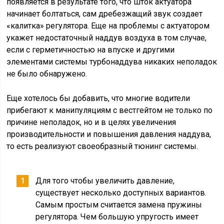
появляется в результате того, что шток актуатора
начинает болтаться, сам дребезжащий звук создает
«калитка» регулятора. Еще на проблемы с актуатором
укажет недостаточный наддув воздуха в том случае,
если с герметичностью на впуске и другими
элементами системы турбонаддува никаких неполадок
не было обнаружено.
Еще хотелось бы добавить, что многие водители
прибегают к манипуляциям с вестгейтом не только по
причине неполадок, но и в целях увеличения
производительности и повышения давления наддува,
то есть реализуют своеобразный тюнинг системы.
Для того чтобы увеличить давление,
существует несколько доступных вариантов.
Самым простым считается замена пружины
регулятора. Чем большую упругость имеет