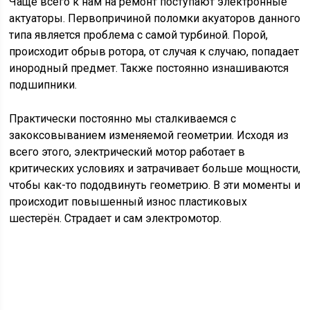
Чаще всего к нам на ремонт поступают электронные
актуаторы. Первопричиной поломки акуаторов данного
типа является проблема с самой турбиной. Порой,
происходит обрыв ротора, от случая к случаю, попадает
инородный предмет. Также постоянно изнашиваются
подшипники.
Практически постоянно мы сталкиваемся с
закоксовыванием изменяемой геометрии. Исходя из
всего этого, электрический мотор работает в
критических условиях и затрачивает больше мощности,
чтобы как-то пододвинуть геометрию. В эти моменты и
происходит повышенный износ пластиковых
шестерён. Страдает и сам электромотор.