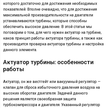
которого достаточно для достижения необходимых
показателей. Вполне очевидно, что для достижения
максимальной производительности на двигатели
устанавливаются турбины, которые способны
обеспечить высокое давление. В этой статье мы
поговорим о том, для чего нужен актуатор на турбине,
каков принцип работы актуатора турбины, а также как
производится проверка актуатора турбины и настройка
данного элемента.
Актуатор турбины: особенности
работы
Актуатор, он же вестгейт или вакуумный регулятор —
клапан для сброса избыточного давления воздуха на
высоких оборотах двигателя. Задачей данного
решения является своеобразная защита
турбокомпрессора и двигателя. Указанный регулятор