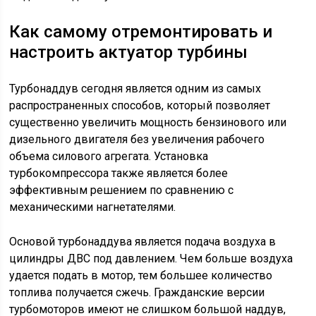
Как самому отремонтировать и
настроить актуатор турбины
Турбонаддув сегодня является одним из самых
распространенных способов, который позволяет
существенно увеличить мощность бензинового или
дизельного двигателя без увеличения рабочего
объема силового агрегата. Установка
турбокомпрессора также является более
эффективным решением по сравнению с
механическими нагнетателями.
Основой турбонаддува является подача воздуха в
цилиндры ДВС под давлением. Чем больше воздуха
удается подать в мотор, тем большее количество
топлива получается сжечь. Гражданские версии
турбомоторов имеют не слишком большой наддув,