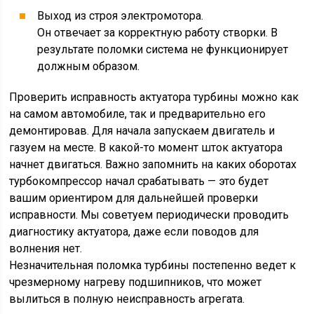
Выход из строя электромотора.
Он отвечает за корректную работу створки. В
результате поломки система не функционирует
должным образом.
Проверить исправность актуатора турбины можно как
на самом автомобиле, так и предварительно его
демонтировав. Для начала запускаем двигатель и
газуем на месте. В какой-то момент шток актуатора
начнет двигаться. Важно запомнить на каких оборотах
турбокомпрессор начал срабатывать — это будет
вашим ориентиром для дальнейшей проверки
исправности. Мы советуем периодически проводить
диагностику актуатора, даже если поводов для
волнения нет.
Незначительная поломка турбины постепенно ведет к
чрезмерному нагреву подшипников, что может
вылиться в полную неисправность агрегата.