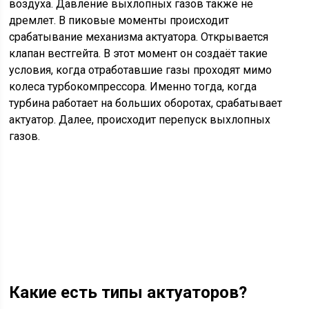
воздуха. Давление выхлопных газов также не
дремлет. В пиковые моменты происходит
срабатывание механизма актуатора. Открывается
клапан вестгейта. В этот момент он создаёт такие
условия, когда отработавшие газы проходят мимо
колеса турбокомпрессора. Именно тогда, когда
турбина работает на больших оборотах, срабатывает
актуатор. Далее, происходит перепуск выхлопных
газов.
Какие есть типы актуаторов?