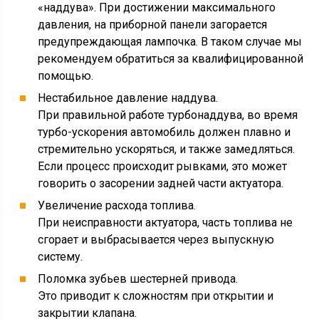
«наддува». При достижении максимального
давления, на приборной панели загорается
предупреждающая лампочка. В таком случае мы
рекомендуем обратиться за квалифицированной
помощью.
Нестабильное давление наддува.
При правильной работе турбонаддува, во время
турбо-ускорения автомобиль должен плавно и
стремительно ускоряться, и также замедляться.
Если процесс происходит рывками, это может
говорить о засорении задней части актуатора.
Увеличение расхода топлива.
При неисправности актуатора, часть топлива не
сгорает и выбрасывается через выпускную
систему.
Поломка зубьев шестерней привода.
Это приводит к сложностям при открытии и
закрытии клапана.