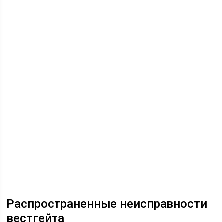
Распространенные неисправности
вестгейта