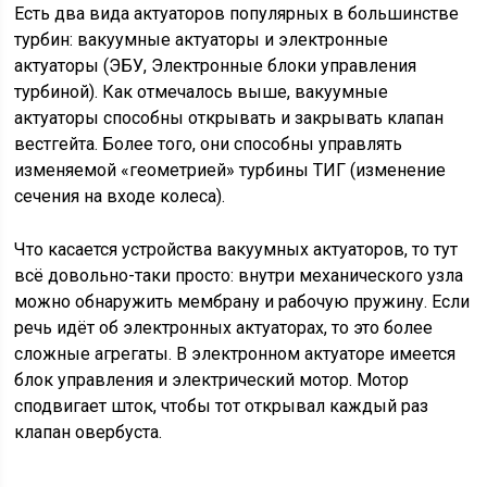
Есть два вида актуаторов популярных в большинстве
турбин: вакуумные актуаторы и электронные
актуаторы (ЭБУ, Электронные блоки управления
турбиной). Как отмечалось выше, вакуумные
актуаторы способны открывать и закрывать клапан
вестгейта. Более того, они способны управлять
изменяемой «геометрией» турбины ТИГ (изменение
сечения на входе колеса).
Что касается устройства вакуумных актуаторов, то тут
всё довольно-таки просто: внутри механического узла
можно обнаружить мембрану и рабочую пружину. Если
речь идёт об электронных актуаторах, то это более
сложные агрегаты. В электронном актуаторе имеется
блок управления и электрический мотор. Мотор
сподвигает шток, чтобы тот открывал каждый раз
клапан овербуста.