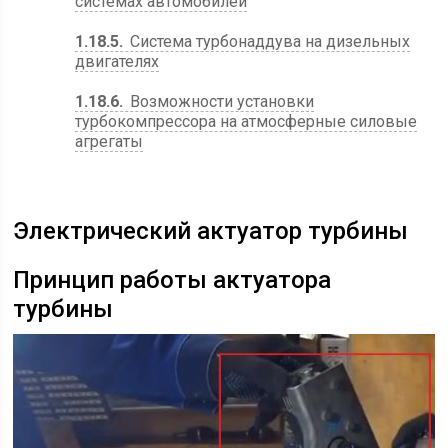
системах автомобилей
1.18.5
Система турбонаддува на дизельных
двигателях
1.18.6
Возможности установки
турбокомпрессора на атмосферные силовые
агрегаты
Электрический актуатор турбины
Принцип работы актуатора
турбины