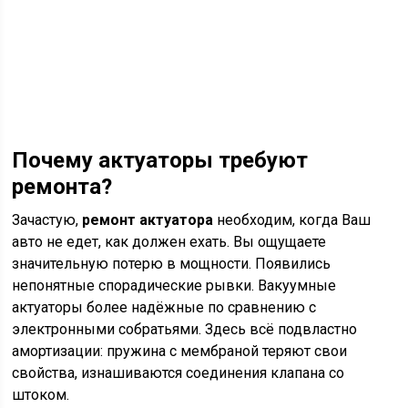
Почему актуаторы требуют
ремонта?
Зачастую,
ремонт актуатора
необходим, когда Ваш
авто не едет, как должен ехать. Вы ощущаете
значительную потерю в мощности. Появились
непонятные спорадические рывки. Вакуумные
актуаторы более надёжные по сравнению с
электронными собратьями. Здесь всё подвластно
амортизации: пружина с мембраной теряют свои
свойства, изнашиваются соединения клапана со
штоком.