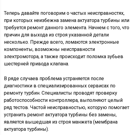
Теперь давайте поговорим о частых неисправностях,
при которых неизбежна замена актуатора турбины или
требуется ремонт данного элемента. Начнем с того, что
причин для выхода из строя указанной детали
несколько. Прежде всего, ломаются электронные
компоненты, возможны неисправности
электромотора, а также происходит поломка зубьев
шестерней привода клапана.
В ряде случаев проблема устраняется после
диагностики в специализированных сервисах по
ремонту турбин. Специалисты проводят проверку
работоспособности контроллера, выполняют целый
ряд тестов. Частой неисправностью, которую помогает
устранить ремонт актуатора турбины без замены,
является вышедшая из строя манжета (мембрана
актуатора турбины).