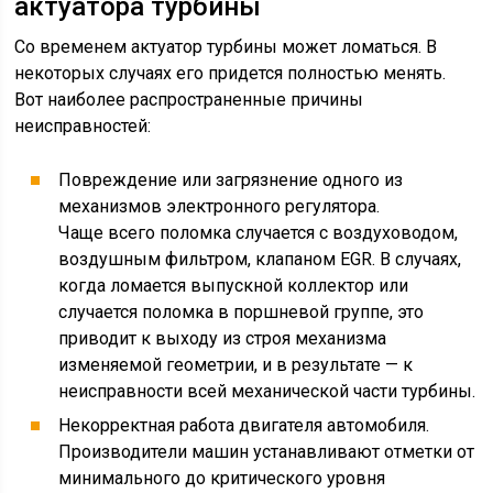
актуатора турбины
Со временем актуатор турбины может ломаться. В
некоторых случаях его придется полностью менять.
Вот наиболее распространенные причины
неисправностей:
Повреждение или загрязнение одного из
механизмов электронного регулятора.
Чаще всего поломка случается с воздуховодом,
воздушным фильтром, клапаном EGR. В случаях,
когда ломается выпускной коллектор или
случается поломка в поршневой группе, это
приводит к выходу из строя механизма
изменяемой геометрии, и в результате — к
неисправности всей механической части турбины.
Некорректная работа двигателя автомобиля.
Производители машин устанавливают отметки от
минимального до критического уровня