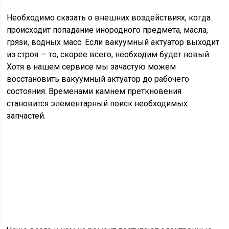
Необходимо сказать о внешних воздействиях, когда
происходит попадание инородного предмета, масла,
грязи, водных масс. Если вакуумный актуатор выходит
из строя — то, скорее всего, необходим будет новый.
Хотя в нашем сервисе мы зачастую можем
восстановить вакуумный актуатор до рабочего
состояния. Временами камнем преткновения
становится элементарный поиск необходимых
запчастей.