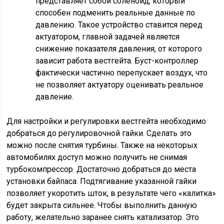
представляет собой соленоид, который
способен подменить реальные данные по
давлению. Такое устройство ставится перед
актуатором, главной задачей является
снижение показателя давления, от которого
зависит работа вестгейта. Буст-контроллер
фактически частично перепускает воздух, что
не позволяет актуатору оценивать реальное
давление.
Для настройки и регулировки вестгейта необходимо
добраться до регулировочной гайки. Сделать это
можно после снятия турбины. Также на некоторых
автомобилях доступ можно получить не снимая
турбокомпрессор. Достаточно добраться до места
установки байпаса. Подтягивание указанной гайки
позволяет укоротить шток, в результате чего «калитка»
будет закрыта сильнее. Чтобы выполнить данную
работу, желательно заранее снять катализатор. Это