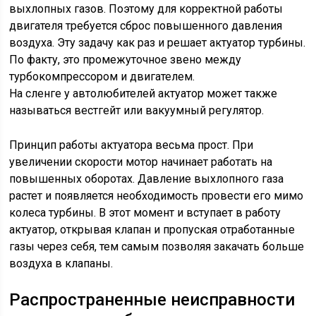
выхлопных газов. Поэтому для корректной работы
двигателя требуется сброс повышенного давления
воздуха. Эту задачу как раз и решает актуатор турбины.
По факту, это промежуточное звено между
турбокомпрессором и двигателем.
На сленге у автолюбителей актуатор может также
называться вестгейт или вакуумный регулятор.
Принцип работы актуатора весьма прост. При
увеличении скорости мотор начинает работать на
повышенных оборотах. Давление выхлопного газа
растет и появляется необходимость провести его мимо
колеса турбины. В этот момент и вступает в работу
актуатор, открывая клапан и пропуская отработанные
газы через себя, тем самым позволяя закачать больше
воздуха в клапаны.
Распространенные неисправности