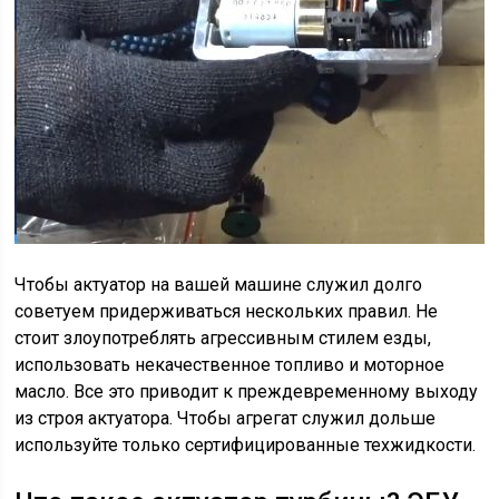
Чтобы актуатор на вашей машине служил долго
советуем придерживаться нескольких правил. Не
стоит злоупотреблять агрессивным стилем езды,
использовать некачественное топливо и моторное
масло. Все это приводит к преждевременному выходу
из строя актуатора. Чтобы агрегат служил дольше
используйте только сертифицированные техжидкости.