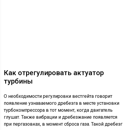
Как отрегулировать актуатор
турбины
О необходимости регулировки вестгейта говорит
появление узнаваемого дребезга в месте установки
турбокомпрессора в тот момент, когда двигатель
глушат. Также вибрации и дребезжание появляется
при пергазовках, в момент сброса газа. Такой дребезг