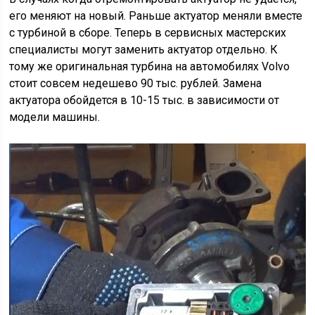
его меняют на новый. Раньше актуатор меняли вместе
с турбиной в сборе. Теперь в сервисных мастерских
специалисты могут заменить актуатор отдельно. К
тому же оригинальная турбина на автомобилях Volvo
стоит совсем недешево 90 тыс. рублей. Замена
актуатора обойдется в 10-15 тыс. в зависимости от
модели машины.