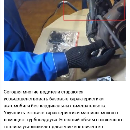
Сегодня многие водители стараются
усовершенствовать базовые характеристики
автомобиля без кардинальных вмешательств.
Улучшить тяговые характеристики машины можно с
помощью турбонаддува. Больший объем сожженного
топлива увеличивает давление и количество