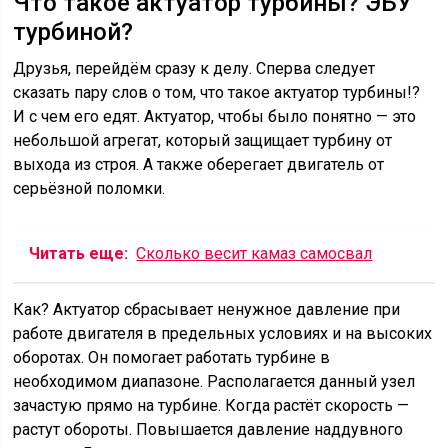
Что такое актуатор турбины? ЭБУ
турбиной?
Друзья, перейдём сразу к делу. Сперва следует
сказать пару слов о том, что такое актуатор турбины!?
И с чем его едят. Актуатор, чтобы было понятно — это
небольшой агрегат, который защищает турбину от
выхода из строя. А также оберегает двигатель от
серьёзной поломки.
Читать еще:
Сколько весит камаз самосвал
Как? Актуатор сбрасывает ненужное давление при
работе двигателя в предельных условиях и на высоких
оборотах. Он помогает работать турбине в
необходимом диапазоне. Располагается данный узел
зачастую прямо на турбине. Когда растёт скорость —
растут обороты. Повышается давление наддувного