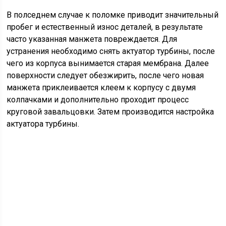
В полседнем случае к поломке приводит значительный
пробег и естественный износ деталей, в результате
часто указанная манжета повреждается. Для
устранения необходимо снять актуатор турбины, после
чего из корпуса вынимается старая мембрана. Далее
поверхности следует обезжирить, после чего новая
манжета приклеивается клеем к корпусу с двумя
колпачками и дополнительно проходит процесс
круговой завальцовки. Затем производится настройка
актуатора турбины.