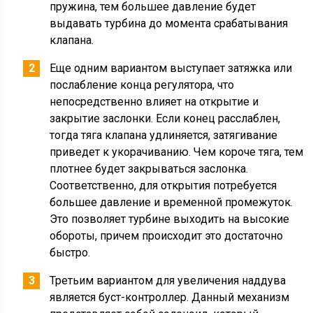
пружина, тем большее давление будет
выдавать турбина до момента срабатывания
клапана.
Еще одним вариантом выступает затяжка или
послабление конца регулятора, что
непосредственно влияет на открытие и
закрытие заслонки. Если конец расслаблен,
тогда тяга клапана удлиняется, затягивание
приведет к укорачиванию. Чем короче тяга, тем
плотнее будет закрываться заслонка.
Соответственно, для открытия потребуется
большее давление и временной промежуток.
Это позволяет турбине выходить на высокие
обороты, причем происходит это достаточно
быстро.
Третьим вариантом для увеличения наддува
является буст-контроллер. Данный механизм