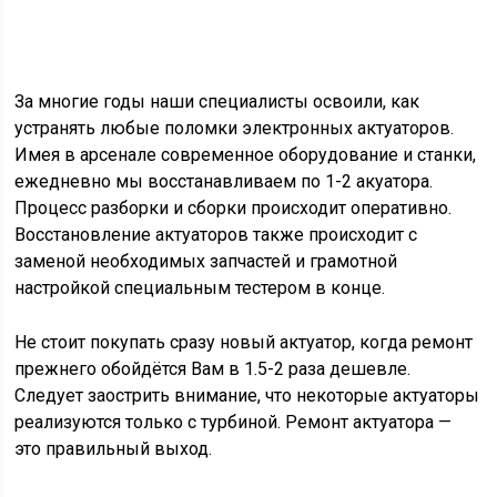
За многие годы наши специалисты освоили, как
устранять любые поломки электронных актуаторов.
Имея в арсенале современное оборудование и станки,
ежедневно мы восстанавливаем по 1-2 акуатора.
Процесс разборки и сборки происходит оперативно.
Восстановление актуаторов также происходит с
заменой необходимых запчастей и грамотной
настройкой специальным тестером в конце.
Не стоит покупать сразу новый актуатор, когда ремонт
прежнего обойдётся Вам в 1.5-2 раза дешевле.
Следует заострить внимание, что некоторые актуаторы
реализуются только с турбиной. Ремонт актуатора —
это правильный выход.