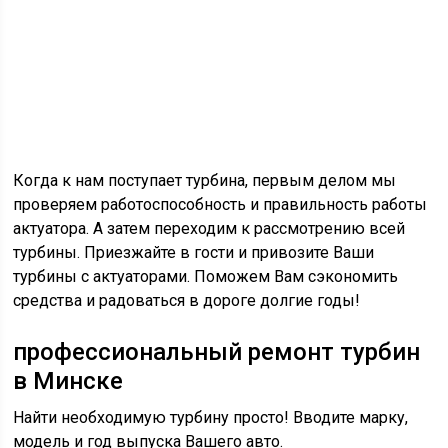
Когда к нам поступает турбина, первым делом мы
проверяем работоспособность и правильность работы
актуатора. А затем переходим к рассмотрению всей
турбины. Приезжайте в гости и привозите Ваши
турбины с актуаторами. Поможем Вам сэкономить
средства и радоваться в дороге долгие годы!
профессиональный ремонт турбин
в Минске
Найти необходимую турбину просто! Вводите марку,
модель и год выпуска Вашего авто.