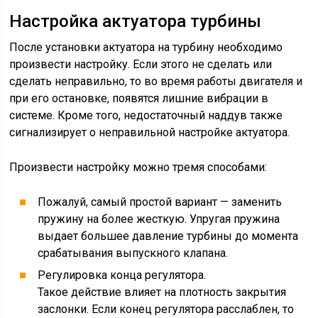
Настройка актуатора турбины
После установки актуатора на турбину необходимо
произвести настройку. Если этого не сделать или
сделать неправильно, то во время работы двигателя и
при его остановке, появятся лишние вибрации в
системе. Кроме того, недостаточный наддув также
сигнализирует о неправильной настройке актуатора.
Произвести настройку можно тремя способами:
Пожалуй, самый простой вариант — заменить
пружину на более жесткую. Упругая пружина
выдает большее давление турбины до момента
срабатывания выпускного клапана.
Регулировка конца регулятора.
Такое действие влияет на плотность закрытия
заслонки. Если конец регулятора расслаблен, то