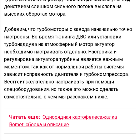
действием слишком сильного потока выхлопа на
высоких оборотах мотора.
Добавим, что турбомоторы с завода изначально точно
настроены. Во время тюнинга ДВС или установки
турбонаддува на атмосферный мотор актуатор
необходимо настраивать отдельно. Настройка и
регулировка актуатора турбины является важным
моментом, так как от нормальной работы системы
зависит исправность двигателя и турбокомпрессора.
Вестгейт желательно настраивать при помощи
спецоборудования, но также это можно сделать
самостоятельно, о чем мы расскажем ниже.
Читать еще:
Однорядная картофелесажалка
Bomet: сборка и описание