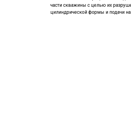
части скважины с целью их разруш
цилиндрической формы и подачи на