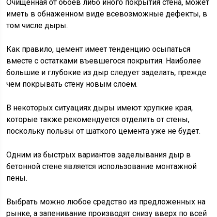
Очищенная от обоев либо иного покрытия стена, может
иметь в обнаженном виде всевозможные дефекты, в
том числе дыры.
Как правило, цемент имеет тенденцию осыпаться
вместе с остатками въевшегося покрытия. Наиболее
большие и глубокие из дыр следует заделать, прежде
чем покрывать стену новым слоем.
В некоторых ситуациях дыры имеют хрупкие края,
которые также рекомендуется отделить от стены,
поскольку пользы от шаткого цемента уже не будет.
Одним из быстрых вариантов заделывания дыр в
бетонной стене является использование монтажной
пены.
Выбрать можно любое средство из предложенных на
рынке, а запенивание производят снизу вверх по всей