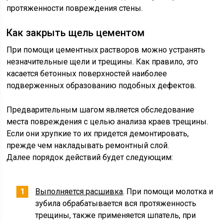
протяженности повреждения стены.
Как закрыть щель цементом
При помощи цементных растворов можно устранять
незначительные щели и трещины. Как правило, это
касается бетонных поверхностей наиболее
подверженных образованию подобных дефектов.
Предварительным шагом является обследование
места повреждения с целью анализа краев трещины.
Если они хрупкие то их придется демонтировать,
прежде чем накладывать ремонтный слой.
Далее порядок действий будет следующим:
Выполняется расшивка
. При помощи молотка и
зубила обрабатывается вся протяженность
трещины, также применяется шпатель, при