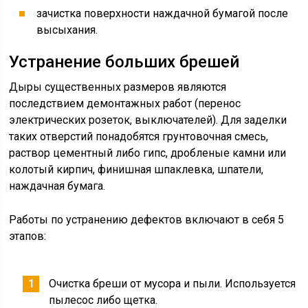
зачистка поверхности наждачной бумагой после
высыхания.
Устранение больших брешей
Дыры существенных размеров являются
последствием демонтажных работ (перенос
электрических розеток, выключателей). Для заделки
таких отверстий понадобятся грунтовочная смесь,
раствор цементный либо гипс, дробленые камни или
колотый кирпич, финишная шпаклевка, шпатели,
наждачная бумага.
Работы по устранению дефектов включают в себя 5
этапов:
Очистка бреши от мусора и пыли. Используется
пылесос либо щетка.