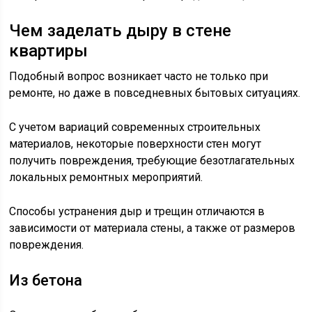
Чем заделать дыру в стене
квартиры
Подобный вопрос возникает часто не только при
ремонте, но даже в повседневных бытовых ситуациях.
С учетом вариаций современных строительных
материалов, некоторые поверхности стен могут
получить повреждения, требующие безотлагательных
локальных ремонтных мероприятий.
Способы устранения дыр и трещин отличаются в
зависимости от материала стены, а также от размеров
повреждения.
Из бетона