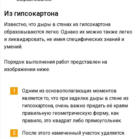
Из гипсокартона
Известно, что дыры в стенах из гипсокартона
образовываются легко. Однако их можно также легко
и ликвидировать, не имея специфических знаний и
умений.
Порядок выполнения работ представлен на
изображении ниже.
Одним из основополагающих моментов
является то, что при заделке дыры в стене из
гипсокартона, очень важно придать её краям
правильную геометрическую форму, как
правило, это квадрат либо прямоугольник.
После этого намеченный участок удаляется.