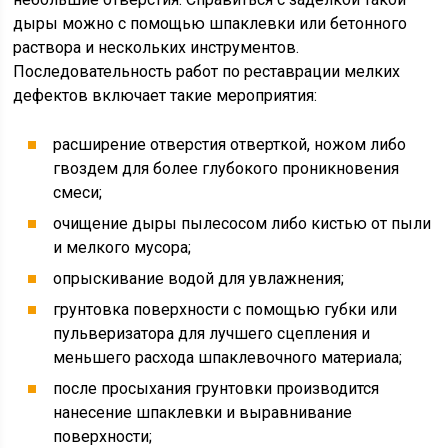
дыры можно с помощью шпаклевки или бетонного
раствора и нескольких инструментов.
Последовательность работ по реставрации мелких
дефектов включает такие мероприятия:
расширение отверстия отверткой, ножом либо
гвоздем для более глубокого проникновения
смеси;
очищение дыры пылесосом либо кистью от пыли
и мелкого мусора;
опрыскивание водой для увлажнения;
грунтовка поверхности с помощью губки или
пульверизатора для лучшего сцепления и
меньшего расхода шпаклевочного материала;
после просыхания грунтовки производится
нанесение шпаклевки и выравнивание
поверхности;