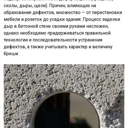
сколы, дыры, щели). Причин, влияющих на
образование дефектов, множество — от перестановки
мебели и розеток до усадки здания. Процесс заделки
дыр в бетонной стене своими руками несложен,
однако необходимо придерживаться правильной
технологии и последовательности устранения
дефектов, а также учитывать характер и величину
бреши.