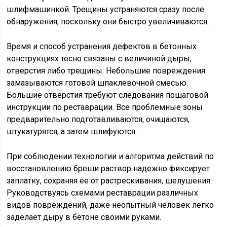
шлифмашинкой. Трещины устраняются сразу после
обнаружения, поскольку они быстро увеличиваются.
Время и способ устранения дефектов в бетонных
конструкциях тесно связаны с величиной дыры,
отверстия либо трещины. Небольшие повреждения
замазываются готовой шпаклевочной смесью.
Большие отверстия требуют следования пошаговой
инструкции по реставрации. Все проблемные зоны
предварительно подготавливаются, очищаются,
штукатурятся, а затем шлифуются.
При соблюдении технологии и алгоритма действий по
восстановлению бреши раствор надежно фиксирует
заплатку, сохраняя ее от растрескивания, шелушения.
Руководствуясь схемами реставрации различных
видов повреждений, даже неопытный человек легко
заделает дыру в бетоне своими руками.