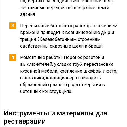
подвергаются воздействию внешние швы,
лестничные перекрытия и верхние этажи
здания.
Пересыхание бетонного раствора с течением
времени приводит к возникновению дыр и
трещин. Железобетонным строениям
свойственны сквозные щели и бреши.
Ремонтные работы. Перенос розеток и
выключателей, укладка труб, перестановка
кухонной мебели, крепление шкафов, люстр,
сантехники, кондиционера приводит к
образованию разного рода отверстий в
бетонных конструкциях.
Инструменты и материалы для
реставрации