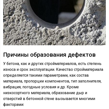
Причины образования дефектов
У бетона, как и других стройматериалов, есть степень
износа и срок эксплуатации. Качество стройматериала
определяется такими параметрами, как состав
материала, пропорции компонентов, тип заполнителя,
вибрация, погодные условия и др. Кроме
низкосортного материала, образование дыр и
отверстий в бетонной стене вызывается многими
факторами: