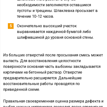
необходимости заполняются оставшиеся
пустоты и трещины. Шпаклевка просыхает в
течение 10-12 часов.
Окончательно высохший участок
выравнивается наждачной бумагой либо
шлифмашиной до уровня основной стены.
Из больших отверстий после просыхания смесь может
выпасть. Для восстановления целостности
поверхности основная часть выбоины закладывается
кирпичами на бетонный раствор. Отверстие
предварительно расширяется. Дальнейшие
восстановительные работы проводятся по
приведенной схеме.
Правильная своевременная оценка размера дефекта и
выбор нужных материалов позволит легко справиться