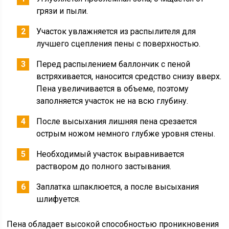
грязи и пыли.
Участок увлажняется из распылителя для
лучшего сцепления пены с поверхностью.
Перед распылением баллончик с пеной
встряхивается, наносится средство снизу вверх.
Пена увеличивается в объеме, поэтому
заполняется участок не на всю глубину.
После высыхания лишняя пена срезается
острым ножом немного глубже уровня стены.
Необходимый участок выравнивается
раствором до полного застывания.
Заплатка шпаклюется, а после высыхания
шлифуется.
Пена обладает высокой способностью проникновения