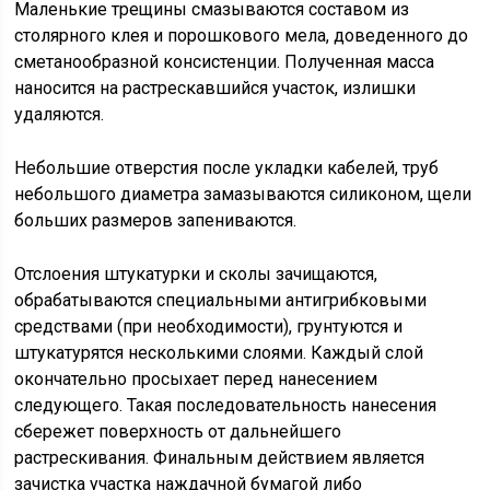
Маленькие трещины смазываются составом из
столярного клея и порошкового мела, доведенного до
сметанообразной консистенции. Полученная масса
наносится на растрескавшийся участок, излишки
удаляются.
Небольшие отверстия после укладки кабелей, труб
небольшого диаметра замазываются силиконом, щели
больших размеров запениваются.
Отслоения штукатурки и сколы зачищаются,
обрабатываются специальными антигрибковыми
средствами (при необходимости), грунтуются и
штукатурятся несколькими слоями. Каждый слой
окончательно просыхает перед нанесением
следующего. Такая последовательность нанесения
сбережет поверхность от дальнейшего
растрескивания. Финальным действием является
зачистка участка наждачной бумагой либо