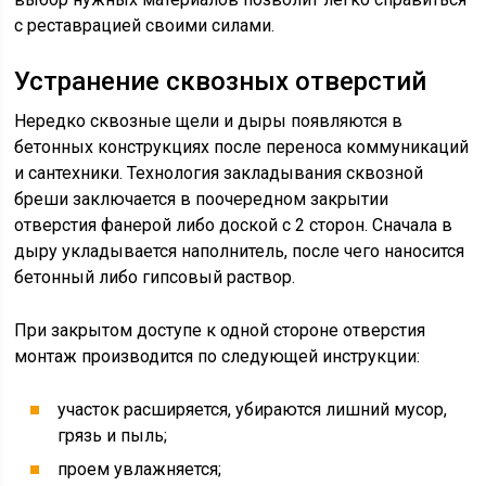
с реставрацией своими силами.
Устранение сквозных отверстий
Нередко сквозные щели и дыры появляются в
бетонных конструкциях после переноса коммуникаций
и сантехники. Технология закладывания сквозной
бреши заключается в поочередном закрытии
отверстия фанерой либо доской с 2 сторон. Сначала в
дыру укладывается наполнитель, после чего наносится
бетонный либо гипсовый раствор.
При закрытом доступе к одной стороне отверстия
монтаж производится по следующей инструкции:
участок расширяется, убираются лишний мусор,
грязь и пыль;
проем увлажняется;