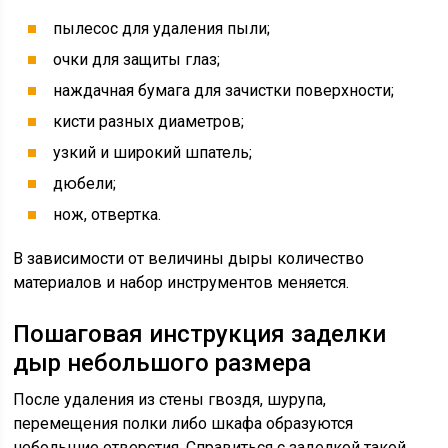
пылесос для удаления пыли;
очки для защиты глаз;
наждачная бумага для зачистки поверхности;
кисти разных диаметров;
узкий и широкий шпатель;
дюбели;
нож, отвертка.
В зависимости от величины дыры количество
материалов и набор инструментов меняется.
Пошаговая инструкция заделки
дыр небольшого размера
После удаления из стены гвоздя, шурупа,
перемещения полки либо шкафа образуются
небольшие отверстия. Справиться с заделкой такой