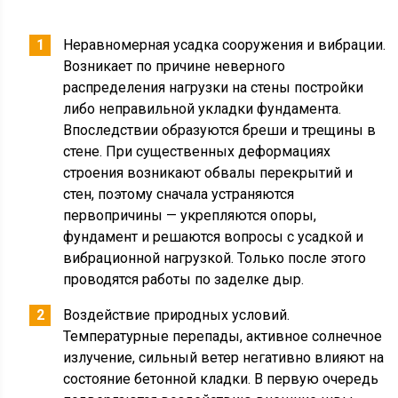
Неравномерная усадка сооружения и вибрации.
Возникает по причине неверного
распределения нагрузки на стены постройки
либо неправильной укладки фундамента.
Впоследствии образуются бреши и трещины в
стене. При существенных деформациях
строения возникают обвалы перекрытий и
стен, поэтому сначала устраняются
первопричины — укрепляются опоры,
фундамент и решаются вопросы с усадкой и
вибрационной нагрузкой. Только после этого
проводятся работы по заделке дыр.
Воздействие природных условий.
Температурные перепады, активное солнечное
излучение, сильный ветер негативно влияют на
состояние бетонной кладки. В первую очередь