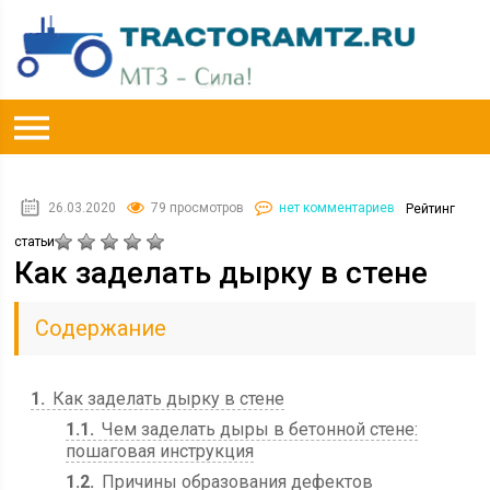
26.03.2020
79 просмотров
нет комментариев
Рейтинг
статьи
Как заделать дырку в стене
Содержание
1
Как заделать дырку в стене
1.1
Чем заделать дыры в бетонной стене:
пошаговая инструкция
1.2
Причины образования дефектов