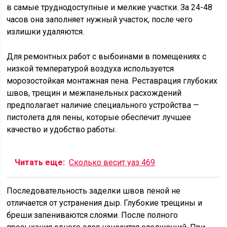
в самые труднодоступные и мелкие участки. За 24-48
часов она заполняет нужный участок, после чего
излишки удаляются.
Для ремонтных работ с выбоинами в помещениях с
низкой температурой воздуха используется
морозостойкая монтажная пена. Реставрация глубоких
швов, трещин и межпанельных расхождений
предполагает наличие специального устройства —
пистолета для пены, которые обеспечит лучшее
качество и удобство работы.
Читать еще:
Сколько весит уаз 469
Последовательность заделки швов пеной не
отличается от устранения дыр. Глубокие трещины и
бреши запениваются слоями. После полного