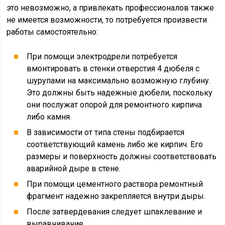
это невозможно, а привлекать профессионалов также
не имеется возможности, то потребуется произвести
работы самостоятельно:
При помощи электродрели потребуется
вмонтировать в стенки отверстия 4 дюбеля с
шурупами на максимально возможную глубину.
Это должны быть надежные дюбели, поскольку
они послужат опорой для ремонтного кирпича
либо камня.
В зависимости от типа стены подбирается
соответствующий камень либо же кирпич. Его
размеры и поверхность должны соответствовать
аварийной дыре в стене.
При помощи цементного раствора ремонтный
фрагмент надежно закрепляется внутри дыры.
После затвердевания следует шпаклевание и
выравнивание.