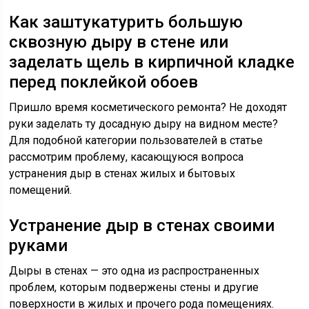
Как заштукатурить большую
сквозную дыру в стене или
заделать щель в кирпичной кладке
перед поклейкой обоев
Пришло время косметического ремонта? Не доходят
руки заделать ту досадную дыру на видном месте?
Для подобной категории пользователей в статье
рассмотрим проблему, касающуюся вопроса
устранения дыр в стенах жилых и бытовых
помещений.
Устранение дыр в стенах своими
руками
Дыры в стенах — это одна из распространенных
проблем, которым подвержены стены и другие
поверхности в жилых и прочего рода помещениях.