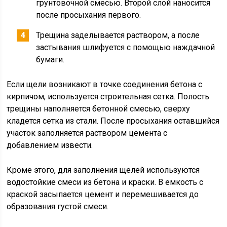
грунтовочной смесью. Второй слой наносится
после просыхания первого.
Трещина заделывается раствором, а после
застывания шлифуется с помощью наждачной
бумаги.
Если щели возникают в точке соединения бетона с
кирпичом, используется строительная сетка. Полость
трещины наполняется бетонной смесью, сверху
кладется сетка из стали. После просыхания оставшийся
участок заполняется раствором цемента с
добавлением извести.
Кроме этого, для заполнения щелей используются
водостойкие смеси из бетона и краски. В емкость с
краской засыпается цемент и перемешивается до
образования густой смеси.