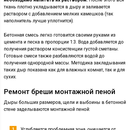
ткань плотно укладывается в дыру и заливается
раствором с добавлением мелких камешков (так
наполнитель лучше уплотнится).
Бетонная смесь легко готовится своими руками из
цемента и песка в пропорции 1:3. Вода добавляется до
получения раствором консистенции густой сметаны.
Готовые смеси также разбавляются водой до
получения однородной массы. Методика закладывания
таких дыр показана как для влажных комнат, так и для
сухих.
Ремонт бреши монтажной пеной
Дыры больших размеров, щели и выбоины в бетонной
стене заделываются монтажной пеной:
Углубляется проблемная зона, очищается от