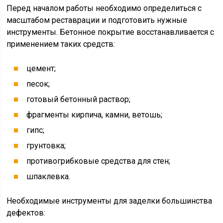
Перед началом работы необходимо определиться с
масштабом реставрации и подготовить нужные
инструменты. Бетонное покрытие восстанавливается с
применением таких средств:
цемент;
песок;
готовый бетонный раствор;
фрагменты кирпича, камни, ветошь;
гипс;
грунтовка;
противогрибковые средства для стен;
шпаклевка.
Необходимые инструменты для заделки большинства
дефектов: