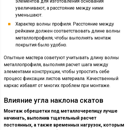
элементов для изготовления основания
увеличивают, а расстояние между ними
уменьшают.
Характер волны профиля. Расстояние между
рейками должен соответствовать длине волны
металлопрофиля, чтобы выполнять монтаж
покрытия было удобно.
Опытные мастера советуют учитывать длину волны
металлопрофиля, выполняя расчет шага между
элементами конструкции, чтобы упростить себе
процесс фиксации листов материала. Качественный
каркас избавят от многих проблем при монтаже.
Влияние угла наклона скатов
Монтаж обрешетки под металлочерепицу лучше
начинать, выполнив тщательный расчет
постоянных, а также временных нагрузок, которым