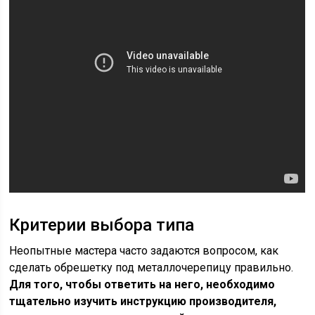
Критерии выбора типа
Неопытные мастера часто задаются вопросом, как
сделать обрешетку под металлочерепицу правильно.
Для того, чтобы ответить на него, необходимо
тщательно изучить инструкцию производителя,