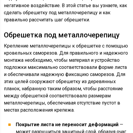
негативное воздействие. В этой статье вы узнаете, как
сделать обрешетку под металлочерепицу и как
правильно рассчитать шаг обрешетки.
Обрешетка под металлочерепицу
Крепление металлочерепицы к обрешетке с помощью
кровельных саморезов. Для правильного и надежного
монтажа необходимо, чтобы материал и устройство
подложки максимально соответствовали форме листа
и обеспечивали надежную фиксацию саморезов. Для
этих целей сооружают обрешетку из деревянных
планок, набранную таким образом, чтобы расстояние
между обрешеткой соответствовало размерам
металлочерепицы, обеспечивая отсутствие пустот в
местах расположения крепежа.
Покрытие листа не переносит деформаций
—
может разрушиться защитный слой, образуя очаг