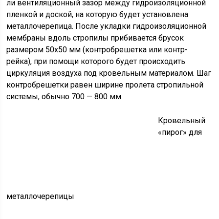
ли вентиляционный зазор между гидроизоляционной
пленкой и доской, на которую будет установлена
металлочерепица. После укладки гидроизоляционной
мембраны вдоль стропилы прибивается брусок
размером 50х50 мм (контробрешетка или контр-
рейка), при помощи которого будет происходить
циркуляция воздуха под кровельным материалом. Шаг
контробрешетки равен ширине пролета стропильной
системы, обычно 700 — 800 мм.
Кровельный
«пирог» для
металлочерепицы