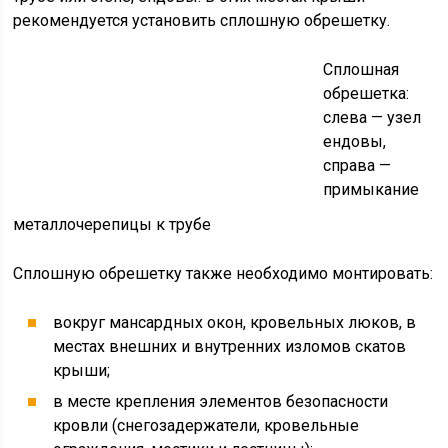
рекомендуется установить сплошную обрешетку.
Сплошная
обрешетка:
слева — узел
ендовы,
справа —
примыкание
металлочерепицы к трубе
Сплошную обрешетку также необходимо монтировать:
вокруг мансардных окон, кровельных люков, в
местах внешних и внутренних изломов скатов
крыши;
в месте крепления элементов безопасности
кровли (снегозадержатели, кровельные