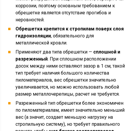
коррозии, поэтому основным требованием к
обрешетке является отсутствие прогибов и
неровностей.
Обрешетка крепится к стропилам поверх слоя
гидроизоляции
, обязательного для
металлической кровли.
Применяют два типа обрешетки —
сплошной и
разреженный
. При сплошном расположении
досок между ними оставляют зазор в 1 см, такой
тип требует наличия большого количества
пиломатериалов, вес обрешетки значительно
увеличивается, но можно использовать любой
размер металлочерепицы, расчет не требуется.
Разреженный тип обрешетки более экономичен
по пиломатериалам, имеет значительно меньший
вес (а значит, создает меньшую нагрузку на
стропильную систему), но требует правильного