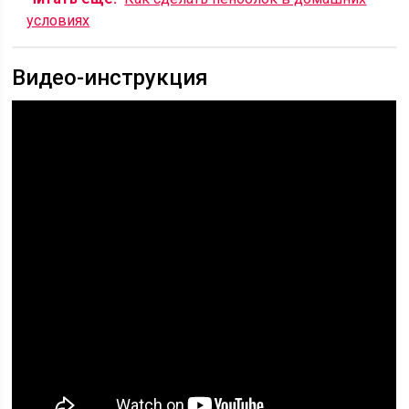
условиях
Видео-инструкция