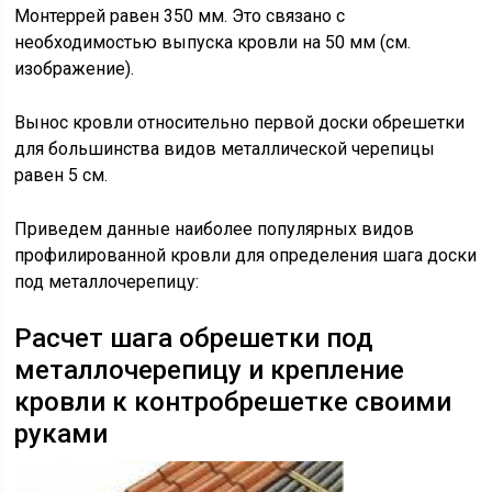
Монтеррей равен 350 мм. Это связано с
необходимостью выпуска кровли на 50 мм (см.
изображение).
Вынос кровли относительно первой доски обрешетки
для большинства видов металлической черепицы
равен 5 см.
Приведем данные наиболее популярных видов
профилированной кровли для определения шага доски
под металлочерепицу:
Расчет шага обрешетки под
металлочерепицу и крепление
кровли к контробрешетке своими
руками