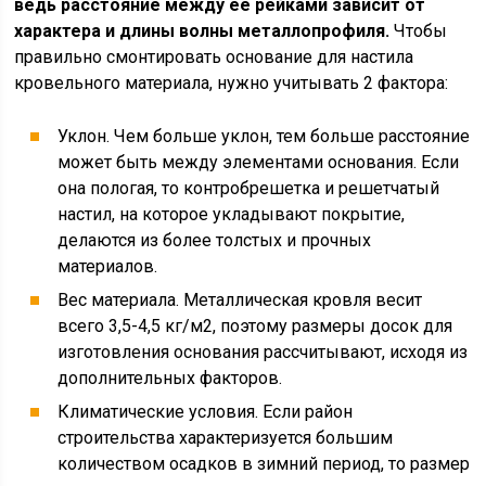
ведь расстояние между ее рейками зависит от
характера и длины волны металлопрофиля.
Чтобы
правильно смонтировать основание для настила
кровельного материала, нужно учитывать 2 фактора:
Уклон. Чем больше уклон, тем больше расстояние
может быть между элементами основания. Если
она пологая, то контробрешетка и решетчатый
настил, на которое укладывают покрытие,
делаются из более толстых и прочных
материалов.
Вес материала. Металлическая кровля весит
всего 3,5-4,5 кг/м2, поэтому размеры досок для
изготовления основания рассчитывают, исходя из
дополнительных факторов.
Климатические условия. Если район
строительства характеризуется большим
количеством осадков в зимний период, то размер