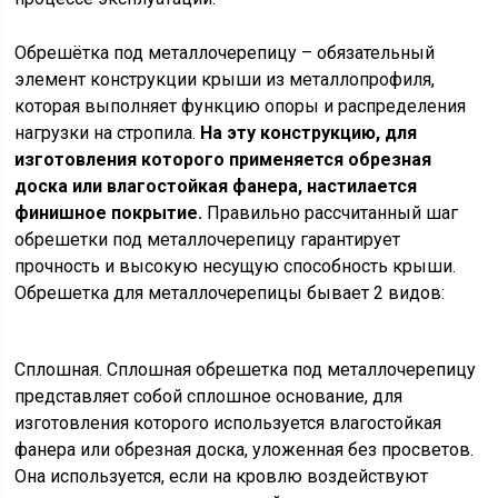
Обрешётка под металлочерепицу – обязательный
элемент конструкции крыши из металлопрофиля,
которая выполняет функцию опоры и распределения
нагрузки на стропила.
На эту конструкцию, для
изготовления которого применяется обрезная
доска или влагостойкая фанера, настилается
финишное покрытие.
Правильно рассчитанный шаг
обрешетки под металлочерепицу гарантирует
прочность и высокую несущую способность крыши.
Обрешетка для металлочерепицы бывает 2 видов:
Сплошная. Сплошная обрешетка под металлочерепицу
представляет собой сплошное основание, для
изготовления которого используется влагостойкая
фанера или обрезная доска, уложенная без просветов.
Она используется, если на кровлю воздействуют