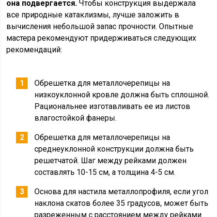
она подвергается.
Чтобы конструкция выдержала
все природные катаклизмы, лучше заложить в
вычисления небольшой запас прочности. Опытные
мастера рекомендуют придерживаться следующих
рекомендаций:
Обрешетка для металлочерепицы на
низкоуклонной кровле должна быть сплошной.
Рациональнее изготавливать ее из листов
влагостойкой фанеры.
Обрешетка для металлочерепицы на
среднеуклонной конструкции должна быть
решетчатой. Шаг между рейками должен
составлять 10-15 см, а толщина 4-5 см.
Основа для настила металлопрофиля, если угол
наклона скатов более 35 градусов, может быть
разреженным с расстоянием между рейками