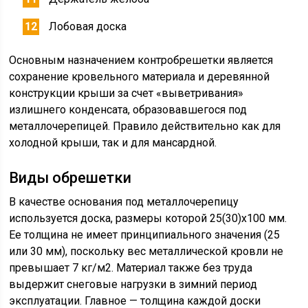
Лобовая доска
Основным назначением контробрешетки является
сохранение кровельного материала и деревянной
конструкции крыши за счет «выветривания»
излишнего конденсата, образовавшегося под
металлочерепицей. Правило действительно как для
холодной крыши, так и для мансардной.
Виды обрешетки
В качестве основания под металлочерепицу
используется доска, размеры которой 25(30)х100 мм.
Ее толщина не имеет принципиального значения (25
или 30 мм), поскольку вес металлической кровли не
превышает 7 кг/м2. Материал также без труда
выдержит снеговые нагрузки в зимний период
эксплуатации. Главное — толщина каждой доски