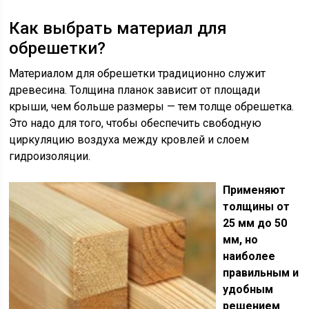
Как выбрать материал для
обрешетки?
Материалом для обрешетки традиционно служит
древесина. Толщина планок зависит от площади
крыши, чем больше размеры — тем толще обрешетка.
Это надо для того, чтобы обеспечить свободную
циркуляцию воздуха между кровлей и слоем
гидроизоляции.
Применяют
толщины от
25 мм до 50
мм, но
наиболее
правильным и
удобным
решением