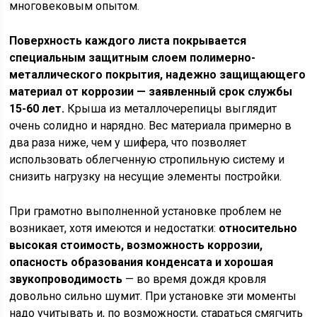
многовековым опытом.
Поверхность каждого листа покрывается
специальным защитным слоем полимерно-
металлического покрытия, надежно защищающего
материал от коррозии — заявленный срок службы
15-60 лет.
Крыша из металлочерепицы выглядит
очень солидно и нарядно. Вес материала примерно в
два раза ниже, чем у шифера, что позволяет
использовать облегченную стропильную систему и
снизить нагрузку на несущие элементы постройки.
При грамотно выполненной установке проблем не
возникает, хотя имеются и недостатки:
относительно
высокая стоимость, возможность коррозии,
опасность образования конденсата и хорошая
звукопроводимость
— во время дождя кровля
довольно сильно шумит. При установке эти моменты
надо учитывать и, по возможности, стараться смягчить