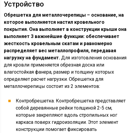
Устройство
Обрешетка для металлочерепицы – основание, на
которое выполняется настил кровельного
покрытия. Она выполняет в конструкции крыши она
выполняет 3 важнейшие функции: обеспечивает
жесткость кровельным скатам и равномерно
распределяет вес металлопрофиля, передавая
нагрузку на фундамент.
Для изготовления основания
для кровли применяется обрезная доска или
влагостойкая фанера, размер и толщину которых
определяет расчет нагрузки. Обрешетка для
металлочерепицы состоит из 2 элементов:
Контробрешетка. Контробрешетка представляет
собой деревянные рейки толщиной 2-5 см,
которые закрепляют вдоль стропильных ног
каркаса поверх гидроизоляции. Этот элемент
конструкции помогает фиксировать