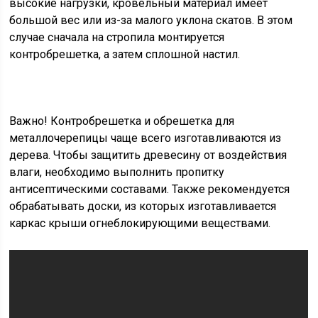
высокие нагрузки, кровельный материал имеет
большой вес или из-за малого уклона скатов. В этом
случае сначала на стропила монтируется
контробрешетка, а затем сплошной настил.
Важно! Контробрешетка и обрешетка для
металлочерепицы чаще всего изготавливаются из
дерева. Чтобы защитить древесину от воздействия
влаги, необходимо выполнить пропитку
антисептическими составами. Также рекомендуется
обрабатывать доски, из которых изготавливается
каркас крыши огнеблокирующими веществами.