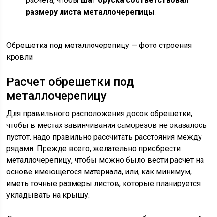
расчета, чтобы
шаг бруска соответствовал
размеру листа металлочерепицы
.
Обрешетка под металлочерепицу — фото строения
кровли
Расчет обрешетки под
металлочерепицу
Для правильного расположения досок обрешетки,
чтобы в местах завинчивания саморезов не оказалось
пустот, надо правильно рассчитать расстояния между
рядами. Прежде всего,
желательно приобрести
металлочерепицу, чтобы можно было вести расчет на
основе имеющегося материала, или, как минимум,
иметь точные размеры листов, которые планируется
укладывать на крышу.