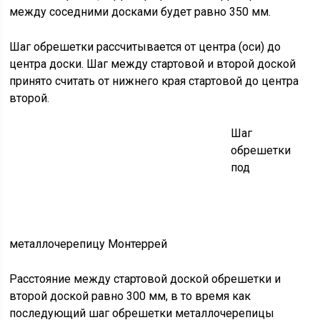
между соседними досками будет равно 350 мм.
Шаг обрешетки рассчитывается от центра (оси) до
центра доски. Шаг между стартовой и второй доской
принято считать от нижнего края стартовой до центра
второй.
Шаг
обрешетки
под
металлочерепицу Монтеррей
Расстояние между стартовой доской обрешетки и
второй доской равно 300 мм, в то время как
последующий шаг обрешетки металлочерепицы