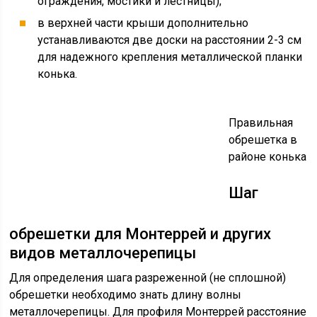
ограждения, мостики и лестницы);
в верхней части крыши дополнительно
устанавливаются две доски на расстоянии 2-3 см
для надежного крепления металлической планки
конька.
Правильная
обрешетка в
районе конька
Шаг
обрешетки для Монтеррей и других
видов металлочерепицы
Для определения шага разреженной (не сплошной)
обрешетки необходимо знать длину волны
металлочерепицы. Для профиля Монтеррей расстояние