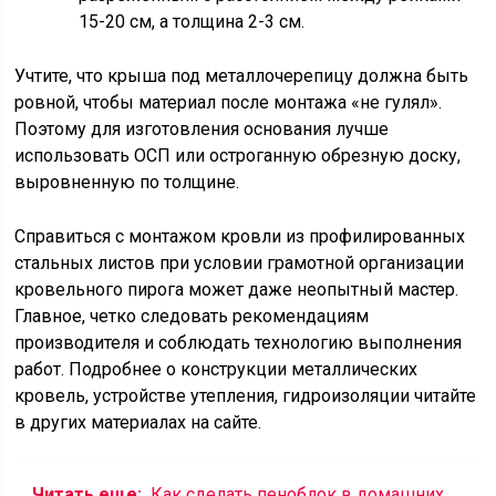
15-20 см, а толщина 2-3 см.
Учтите, что крыша под металлочерепицу должна быть
ровной, чтобы материал после монтажа «не гулял».
Поэтому для изготовления основания лучше
использовать ОСП или остроганную обрезную доску,
выровненную по толщине.
Справиться с монтажом кровли из профилированных
стальных листов при условии грамотной организации
кровельного пирога может даже неопытный мастер.
Главное, четко следовать рекомендациям
производителя и соблюдать технологию выполнения
работ. Подробнее о конструкции металлических
кровель, устройстве утепления, гидроизоляции читайте
в других материалах на сайте.
Читать еще:
Как сделать пеноблок в домашних