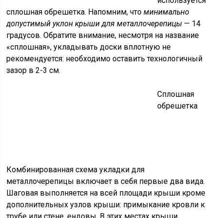
используется
сплошная обрешетка. Напомним, что
минимально
допустимый уклон крыши для металлочерепицы
— 14
градусов. Обратите внимание, несмотря на название
«сплошная», укладывать доски вплотную не
рекомендуется: необходимо оставить технологичный
зазор в 2-3 см.
Сплошная
обрешетка
Комбинированная схема укладки для
металлочерепицы включает в себя первые два вида.
Шаговая выполняется на всей площади крыши кроме
дополнительных узлов крыши: примыкание кровли к
трубе или стене, ендовы. В этих местах крыши