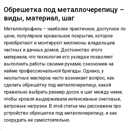
Обрешетка под металлочерепицу –
виды, материал, шаг
Металлопрофиль – наиболее практичное, доступное по
цене, популярное кровельное покрытие, которое
приобретают и монтируют миллионы владельцев
частных и дачных домов. Достоинство этого
материала, что технология его укладки позволяет
выполнить работы своими руками, сэкономив на
найме профессиональной бригады. Однако, у
неопытных мастеров часто возникает вопрос, как
сделать обрешётку под металлочерепицу, какой
правильно выбрать размер досок и шаг между ними,
чтобы кровля выдерживала интенсивные снеговые,
ветровые нагрузки. В этой статье мы расскажем про
устройство обрешетки под металлочерепицу, и как
соорудить ее самостоятельно.