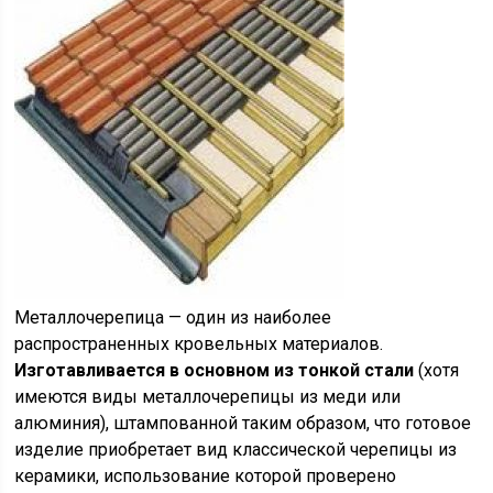
Металлочерепица — один из наиболее
распространенных кровельных материалов.
Изготавливается в основном из тонкой стали
(хотя
имеются виды металлочерепицы из меди или
алюминия), штампованной таким образом, что готовое
изделие приобретает вид классической черепицы из
керамики, использование которой проверено