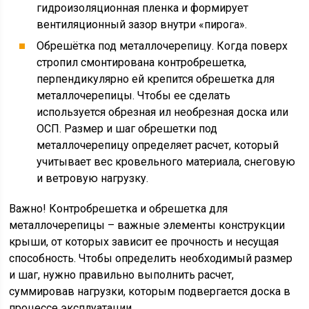
гидроизоляционная пленка и формирует
вентиляционный зазор внутри «пирога».
Обрешётка под металлочерепицу. Когда поверх
стропил смонтирована контробрешетка,
перпендикулярно ей крепится обрешетка для
металлочерепицы. Чтобы ее сделать
используется обрезная ил необрезная доска или
ОСП. Размер и шаг обрешетки под
металлочерепицу определяет расчет, который
учитывает вес кровельного материала, снеговую
и ветровую нагрузку.
Важно! Контробрешетка и обрешетка для
металлочерепицы – важные элементы конструкции
крыши, от которых зависит ее прочность и несущая
способность. Чтобы определить необходимый размер
и шаг, нужно правильно выполнить расчет,
суммировав нагрузки, которым подвергается доска в
процессе эксплуатации.