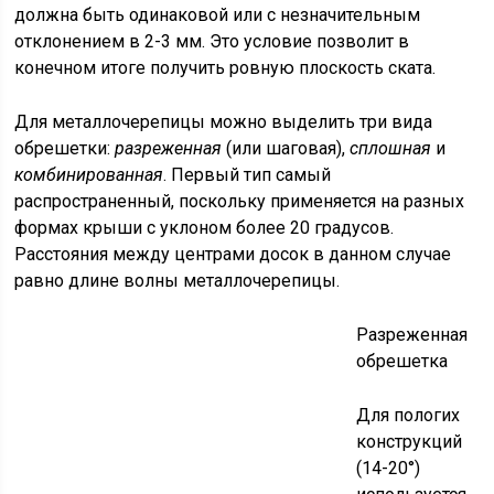
должна быть одинаковой или с незначительным
отклонением в 2-3 мм. Это условие позволит в
конечном итоге получить ровную плоскость ската.
Для металлочерепицы можно выделить три вида
обрешетки:
разреженная
(или шаговая),
сплошная
и
комбинированная
. Первый тип самый
распространенный, поскольку применяется на разных
формах крыши с уклоном более 20 градусов.
Расстояния между центрами досок в данном случае
равно длине волны металлочерепицы.
Разреженная
обрешетка
Для пологих
конструкций
(14-20°)