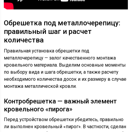
Обрешетка под металлочерепицу:
правильный шаг и расчет
количества
Правильная установка обрешетки под
металлочерепицу — залог качественного монтажа
кровельного материала. Выделим основные моменты
по выбору вида и шага обрешетки, а также расчету
необходимого количества досок и их размеру в случае
монтажа металлической кровли.
Контробрешетка — важный элемент
кровельного «пирога»
Перед устройством обрешетки убедитесь, правильно
ли выполнен кровельный «пирог». В частности, сделан