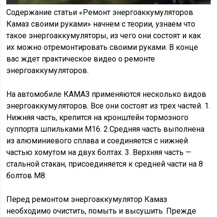
Содержание статьи «Ремонт энергоаккумуляторов
Камаз своими руками» начнем с теории, узнаем что
такое энергоаккумуляторы, из чего они состоят и как
их можно отремонтировать своими руками. В конце
вас ждет практическое видео о ремонте
энергоаккумуляторов.
На автомобиле КАМАЗ применяются несколько видов
энергоаккумуляторов. Все они состоят из трех частей. 1.
Нижняя часть, крепится на кронштейн тормозного
суппорта шпильками М16. 2.Средняя часть выполнена
из алюминиевого сплава и соединяется с нижней
частью хомутом на двух болтах. 3. Верхняя часть —
стальной стакан, присоединяется к средней части на 8
болтов М8.
Перед ремонтом энергоаккумулятор Камаз
необходимо очистить, помыть и высушить. Прежде