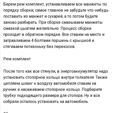
Берем рем комплект, устанавливаем все манжеты по
порядку сборки, самое главное не забудьте что-нибудь
поставить из манжет и сухарей, а то потом будете
заново разбирать. При сборке смазываем манжеты
смазкой цыатим желательно. Процесс сборки
проходит в обратном порядке. Все ставим на место и
затравливаем 4 болтами поршень с крышкой и
стягиваем потихоньку без перекосов.
Рем комплект
После того как все стянули, в энергоаккумулятор надо
установить стопорное кольцо внутри толкателя. Также
цепляем шланг к воздуху автомобиля ставим на
ручник и насаживаем стопорное кольцо. Подберите
трубку подходящего размера для стопора. Ну и все
собрали осталось установить на автомобиль.