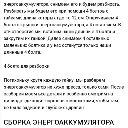
энергоаккумулятора, снимаем его и будем разбирать.
Разбирать мы будем его при помощи 4 болтов с
гайками, длина которых где-то 12 см. Откручиваем 4
болта с крышки энергоаккумулятора, а 4 оставляем. В
эти отверстия мы вставим наши длинные 4 болта и
закрутим их гайкой. Далее снимаем 4 остальных
маленьких болтика и у нас останутся только наши
длинные 4 болта.
4 болта для разборки
Потихоньку крутя каждую гайку, мы разберем
энергоаккумулятор не хуже пресса, только сами. После
разборки моем все детали и особенно смотрим на
цилиндр где ходит поршень с манжетами, чтобы там
не было задиров и глубоких царапин.
СБОРКА ЭНЕРГОАККУМУЛЯТОРА