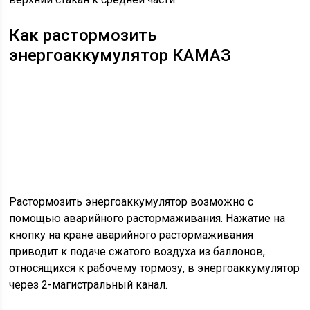
Как растормозить
энергоаккумулятор КАМАЗ
Растормозить энергоаккумулятор возможно с
помощью аварийного растормаживания. Нажатие на
кнопку на кране аварийного растормаживания
приводит к подаче сжатого воздуха из баллонов,
относящихся к рабочему тормозу, в энергоаккумулятор
через 2-магистральный канал.