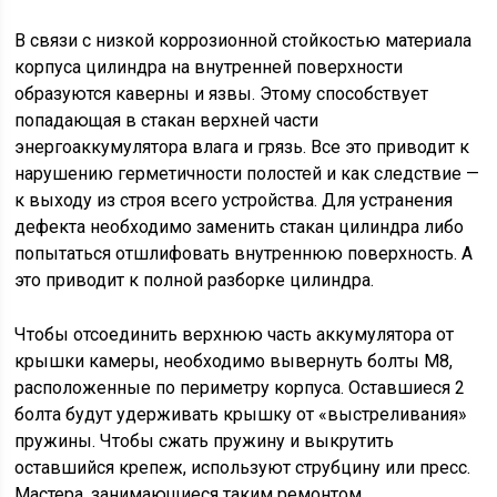
В связи с низкой коррозионной стойкостью материала
корпуса цилиндра на внутренней поверхности
образуются каверны и язвы. Этому способствует
попадающая в стакан верхней части
энергоаккумулятора влага и грязь. Все это приводит к
нарушению герметичности полостей и как следствие —
к выходу из строя всего устройства. Для устранения
дефекта необходимо заменить стакан цилиндра либо
попытаться отшлифовать внутреннюю поверхность. А
это приводит к полной разборке цилиндра.
Чтобы отсоединить верхнюю часть аккумулятора от
крышки камеры, необходимо вывернуть болты М8,
расположенные по периметру корпуса. Оставшиеся 2
болта будут удерживать крышку от «выстреливания»
пружины. Чтобы сжать пружину и выкрутить
оставшийся крепеж, используют струбцину или пресс.
Мастера, занимающиеся таким ремонтом