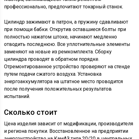
профессионально, предпочитают токарный станок.
Цилиндр зажимают в патрон, а пружину сдавливают
при помощи бабки. Открутив оставшиеся болты при
полностью нажатом штоке, начинают медленно
отводить последнюю. Все уплотнительные элементы
заменяют на новые из ремкомплекта. Сборку
цилиндра проводят в обратном порядке.
Отремонтированное устройство проверяют на стенде
путем подачи сжатого воздуха. Установка
энергоаккумулятора на штатное место проводится
после получения положительных результатов
испытаний.
Сколько стоит
Цена изделия зависит от модификации, производителя
и региона покупки. Восстановленное на предприятии
энергоустройство на КамАЗ типа 20/20 в центральных