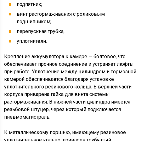
подпятник;
винт растормаживания с роликовым
подшипником;
перепускная трубка;
уплотнители.
Крепление аккумулятора к камере — болтовое, что
обеспечивает прочное соединение и устраняет люфты
при работе. Уплотнение между цилиндром и тормозной
камерой обеспечивается благодаря установке
уплотнительного резинового кольца. В верхней части
корпуса приварена гайка для винта системы
растормаживания. В нижней части цилиндра имеется
резьбовой штуцер, через который подключается
пневмомагистраль.
К металлическому поршню, имеющему резиновое
уплотнительное кольцо, приварен трубчатый