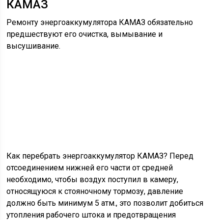
КАМАЗ
Ремонту энергоаккумулятора КАМАЗ обязательно
предшествуют его очистка, вымывание и
высушивание.
Как перебрать энергоаккумулятор КАМАЗ? Перед
отсоединением нижней его части от средней
необходимо, чтобы воздух поступил в камеру,
относящуюся к стояночному тормозу, давление
должно быть минимум 5 атм., это позволит добиться
утопления рабочего штока и предотвращения