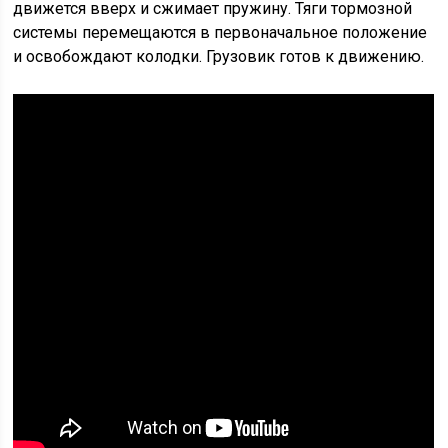
движется вверх и сжимает пружину. Тяги тормозной
системы перемещаются в первоначальное положение
и освобождают колодки. Грузовик готов к движению.