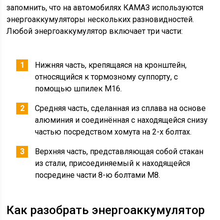
запомнить, что на автомобилях КАМАЗ используются
энергоаккумуляторы нескольких разновидностей.
Любой энергоаккумулятор включает три части:
Нижняя часть, крепящаяся на кронштейн,
относящийся к тормозному суппорту, с
помощью шпилек М16.
Средняя часть, сделанная из сплава на основе
алюминия и соединённая с находящейся снизу
частью посредством хомута на 2-х болтах.
Верхняя часть, представляющая собой стакан
из стали, присоединяемый к находящейся
посредине части 8-ю болтами М8.
Как разобрать энергоаккумулятор