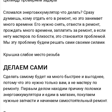
Цилиндр проверяем задиры
Сломался энергоаккумулятор что делать? Сразу
думаешь, кому отдать его в ремонт, но это занимает
много времени. Его нужно снять, отвести в ремонт,
прождать много времени, заплатить за ремонт, а если
нету мастеров по близости, это становится проблемой.
Мы эту проблему будем решать сами своими силами.
Крышка слабое место резьба
ДЕЛАЕМ САМИ
Сделать самому будет на много быстрее и выгоднее,
потому что это нужно только вам, а не мастеру по
ремонту. Первым делом находим причину поломки
энергоаккумулятора
и едим в магазин, покупаем
нужные запчасти и начинаем самостоятельный ремонт.