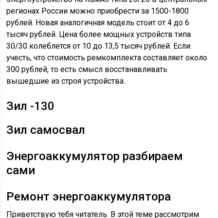
регионах России можно приобрести за 1500-1800
рублей. Новая аналогичная модель стоит от 4 до 6
тысяч рублей. Цена более мощных устройств типа
30/30 колеблется от 10 до 13,5 тысяч рублей. Если
учесть, что стоимость ремкомплекта составляет около
300 рублей, то есть смысл восстанавливать
вышедшие из строя устройства.
Зил -130
Зил самосвал
Энергоаккумулятор разбираем
сами
Ремонт энергоаккумулятора
Приветствую тебя читатель. В этой теме рассмотрим