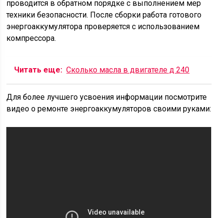
проводится в обратном порядке с выполнением мер
техники безопасности. После сборки работа готового
энергоаккумулятора проверяется с использованием
компрессора.
Читать еще:
Сколько масла в двигателе д 240
Для более лучшего усвоения информации посмотрите
видео о ремонте энергоаккумуляторов своими руками: