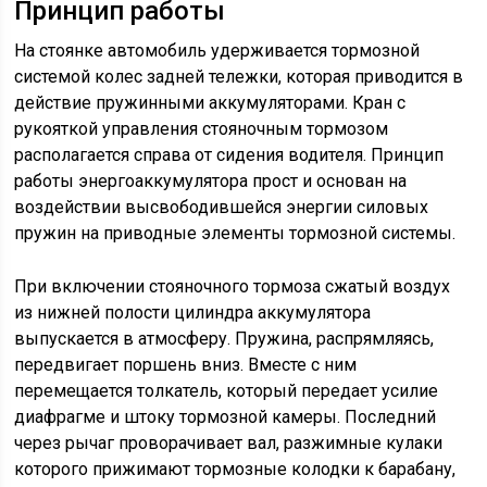
Принцип работы
На стоянке автомобиль удерживается тормозной
системой колес задней тележки, которая приводится в
действие пружинными аккумуляторами. Кран с
рукояткой управления стояночным тормозом
располагается справа от сидения водителя. Принцип
работы энергоаккумулятора прост и основан на
воздействии высвободившейся энергии силовых
пружин на приводные элементы тормозной системы.
При включении стояночного тормоза сжатый воздух
из нижней полости цилиндра аккумулятора
выпускается в атмосферу. Пружина, распрямляясь,
передвигает поршень вниз. Вместе с ним
перемещается толкатель, который передает усилие
диафрагме и штоку тормозной камеры. Последний
через рычаг проворачивает вал, разжимные кулаки
которого прижимают тормозные колодки к барабану,