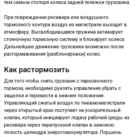
тем самым стопоря колеса задней тележки грузовика.
При повреждении ресивера или воздушного
тормозного контура воздух из магистрали выходит в
атмосферу. Высвободившаяся пружина активирует
стояночную тормозную систему и блокирует колеса.
Дальнейшее движение грузовика возможно после
растормаживания (разблокировки) колес.
Как растормозить
Для того чтобы снять грузовик с парковочного
тормоза, необходимо рукоять управления убрать с
защелки и перевести в нижнее положение.
Управляющий сжатый воздух по пневмомагистрали
через открытый кран поступает на ускорительный
клапан, который инициирует подачу рабочей среды из
ресивера через перепускной клапан в нижнюю
полость цилиндра энерогоаккумулятора. Поршень