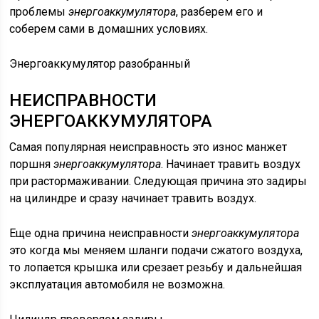
проблемы
энергоаккумулятора
, разберем его и
соберем сами в домашних условиях.
Энергоаккумулятор разобранный
НЕИСПРАВНОСТИ
ЭНЕРГОАККУМУЛЯТОРА
Самая популярная неисправность это износ манжет
поршня
энергоаккумулятора
. Начинает травить воздух
при растормаживании. Следующая причина это задиры
на цилиндре и сразу начинает травить воздух.
Еще одна причина неисправности
энергоаккумулятора
это когда мы меняем шланги подачи сжатого воздуха,
то лопается крышка или срезает резьбу и дальнейшая
эксплуатация автомобиля не возможна.