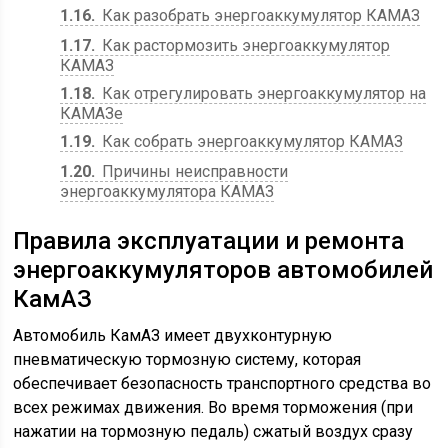
1.16
Как разобрать энергоаккумулятор КАМАЗ
1.17
Как растормозить энергоаккумулятор
КАМАЗ
1.18
Как отрегулировать энергоаккумулятор на
КАМАЗе
1.19
Как собрать энергоаккумулятор КАМАЗ
1.20
Причины неисправности
энергоаккумулятора КАМАЗ
Правила эксплуатации и ремонта
энергоаккумуляторов автомобилей
КамАЗ
Автомобиль КамАЗ имеет двухконтурную
пневматическую тормозную систему, которая
обеспечивает безопасность транспортного средства во
всех режимах движения. Во время торможения (при
нажатии на тормозную педаль) сжатый воздух сразу