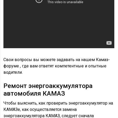
Свои вопросы вы можете задавать на нашем Камаз-
форуме , где вам ответят компетентные и опытные
водители.
Ремонт энергоаккумулятора
автомобиля КАМАЗ
Чтобы выяснить, как проверить энергоаккумулятор на
КАМАЗе, как осуществляется замена
энергоаккумулятора КАМАЗ, следует сначала