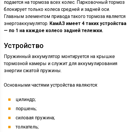
подается на тормоза всех колес. Парковочный тормоз
блокирует только колеса средней и задней оси.
Главным элементом привода такого тормоза является
энергоаккумулятор.
КамАЗ имеет 4 таких устройства
— по 1 на каждое колесо задней тележки.
Устройство
Пружинный аккумулятор монтируется на крышке
тормозной камеры и служит для аккумулирования
энергии сжатой пружины.
Основными частями устройства являются:
цилиндр;
поршень;
силовая пружина;
толкатель;