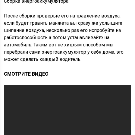
Сборка энергоаккумулятора
После сборки проверьте его на травление воздуха,
если будет травить манжета вы сразу же услышите
шипение воздуха, несколько раз его испробуйте на
работоспособность а потом устанавливайте на
автомобиль. Таким вот не хитрым способом мы
перебрали сами энергоаккумулятор у себя дома, это
может сделать каждый водитель.
СМОТРИТЕ ВИДЕО