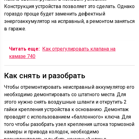
Конструкция устройства позволяет это сделать. Однако
гораздо проще будет заменить дефектный
энергоаккумулятор на исправный, а ремонтом заняться
в гараже.
Читать еще:
Как отрегулировать клапана на
камазе 740
Как снять и разобрать
Чтобы отремонтировать неисправный аккумулятор его
необходимо демонтировать со штатного места. Для
этого нужно снять воздушные шланги и открутить 2
гайки крепления устройства к основанию. Демонтаж
проводят с использованием «баллонного» ключа. Для
того чтобы разобрать узел крепления штока тормозной
камеры и привода колодок, необходимо