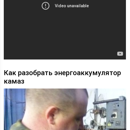
Как разобрать энергоаккумулятор
камаз