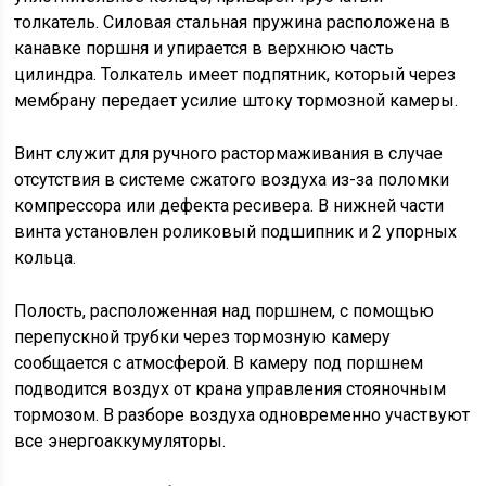
толкатель. Силовая стальная пружина расположена в
канавке поршня и упирается в верхнюю часть
цилиндра. Толкатель имеет подпятник, который через
мембрану передает усилие штоку тормозной камеры.
Винт служит для ручного растормаживания в случае
отсутствия в системе сжатого воздуха из-за поломки
компрессора или дефекта ресивера. В нижней части
винта установлен роликовый подшипник и 2 упорных
кольца.
Полость, расположенная над поршнем, с помощью
перепускной трубки через тормозную камеру
сообщается с атмосферой. В камеру под поршнем
подводится воздух от крана управления стояночным
тормозом. В разборе воздуха одновременно участвуют
все энергоаккумуляторы.