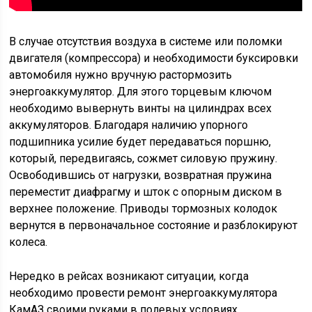
В случае отсутствия воздуха в системе или поломки
двигателя (компрессора) и необходимости буксировки
автомобиля нужно вручную растормозить
энергоаккумулятор. Для этого торцевым ключом
необходимо вывернуть винты на цилиндрах всех
аккумуляторов. Благодаря наличию упорного
подшипника усилие будет передаваться поршню,
который, передвигаясь, сожмет силовую пружину.
Освободившись от нагрузки, возвратная пружина
переместит диафрагму и шток с опорным диском в
верхнее положение. Приводы тормозных колодок
вернутся в первоначальное состояние и разблокируют
колеса.
Нередко в рейсах возникают ситуации, когда
необходимо провести ремонт энергоаккумулятора
КамАЗ своими руками в полевых условиях.