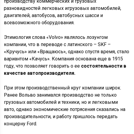
производству коммерческих и грузовых
разновидностей легковых игрузовых автомобилей,
двигателей, автобусов, автобусных шасси и
всевозможного оборудования.
Этимология слова «Volvo» являлось лозунгом
компании, что в переводе с латинского – SKF –
«Кручусь» или «Вращаюсь», однако спустя время, стало
вариантом «Качусь». Компания основана еще в 1915
году, что позволяет говорить о ее
состоятельности в
качестве автопроизводителя.
При этом производственный круг компании широк.
Ранее Вольво занимался производство не только
грузовых автомобилей и техники, но и легковыми
авто, однако экономические потрясения сказались на
производительности, и работу пришлось передать
концерну Ford.