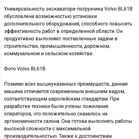
Универсальность экскаватора-погрузчика Volvo BL61B
обусловлена возможностью установки
дополнительного оборудования, способного повысить
эффективность работ в определенной области. Он
продуктивно выполняет поставленные задачи в
строительстве, промышленности, дорожном,
коммунальном и сельском хозяйстве.
Фото Volvo BL61B
Помимо всех вышеуказанных преимуществ, данная
машина отличается современным внешним видом,
соответствующим европейским стандартам. При
разработке техники были учтены пожелания
операторов, что положительно сказалось на
эргономичности салона. Она готова выполнять работы
высокой сложности с максимальной
производительностью. Также к достоинствам