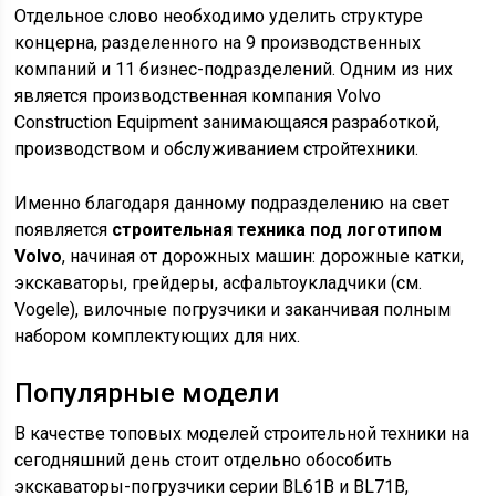
Отдельное слово необходимо уделить структуре
концерна, разделенного на 9 производственных
компаний и 11 бизнес-подразделений. Одним из них
является производственная компания Volvo
Construction Equipment занимающаяся разработкой,
производством и обслуживанием стройтехники.
Именно благодаря данному подразделению на свет
появляется
строительная техника под логотипом
Volvo
, начиная от дорожных машин: дорожные катки,
экскаваторы, грейдеры, асфальтоукладчики (см.
Vogele), вилочные погрузчики и заканчивая полным
набором комплектующих для них.
Популярные модели
В качестве топовых моделей строительной техники на
сегодняшний день стоит отдельно обособить
экскаваторы-погрузчики серии BL61B и BL71B,