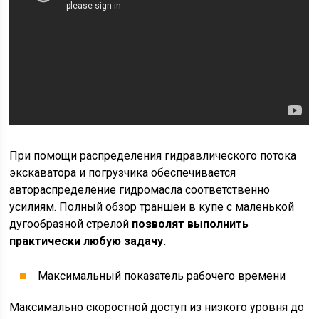
При помощи распределения гидравлического потока
экскаватора и погрузчика обеспечивается
автораспределение гидромасла соответственно
усилиям. Полный обзор траншеи в купе с маленькой
дугообразной стрелой
позволят выполнить
практически любую задачу.
Максимальный показатель рабочего времени
Максимально скоростной доступ из низкого уровня до