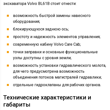
экскаватора Volvo BL61B стоит отнести:
возможность быстрой замены навесного
оборудования;
блокирующуюся заднюю ось;
простоту и надежность элементов управления;
современную кабину Volvo Care Cab;
точки заправки и основные функциональные
узлы доступны с уровня земли;
возможность установки гидравлического молота,
для чего предусмотрена возможность
объединения потоков магистралей гидравлики;
отдельные гидроклапаны для рабочих органов.
Технические характеристики и
габариты