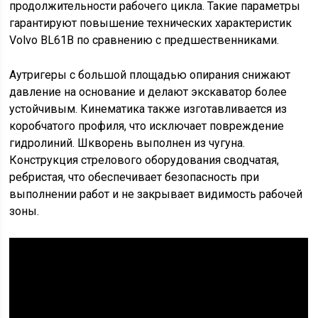
продолжительности рабочего цикла. Такие параметры
гарантируют повышение технических характеристик
Volvo BL61B по сравнению с предшественниками.
Аутригеры с большой площадью опирания снижают
давление на основание и делают экскаватор более
устойчивым. Кинематика также изготавливается из
коробчатого профиля, что исключает повреждение
гидролиний. Шкворень выполнен из чугуна.
Конструкция стрелового оборудования сводчатая,
ребристая, что обеспечивает безопасность при
выполнении работ и не закрывает видимость рабочей
зоны.