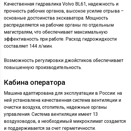
Качественная гидравлика Volvo BL61, надежность и
прочность рабочих органов, высокое усилие отрыва –
основные достоинства экскаватора. Мощность
распределяется на рабочие органы по отдельным
магистралям, что обеспечивает максимальную
эффективность при работе. Расход гидрожидкости
составляет 144 л/мин.
Возможность регулировки джойстиков обеспечивает
повышенную производительность.
Кабина оператора
Машина адаптирована для эксплуатации в России: на
ней установлена качественная система вентиляции и
очистки воздуха, отопитель, надежные органы
управления. Система вентиляции имеет 13
воздуховодов, а необходимый микроклимат создается
и поддерживается за счет герметичности.