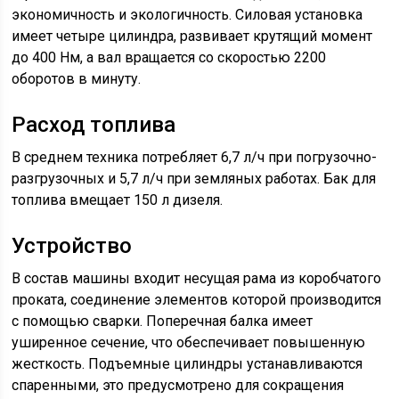
экономичность и экологичность. Силовая установка
имеет четыре цилиндра, развивает крутящий момент
до 400 Нм, а вал вращается со скоростью 2200
оборотов в минуту.
Расход топлива
В среднем техника потребляет 6,7 л/ч при погрузочно-
разгрузочных и 5,7 л/ч при земляных работах. Бак для
топлива вмещает 150 л дизеля.
Устройство
В состав машины входит несущая рама из коробчатого
проката, соединение элементов которой производится
с помощью сварки. Поперечная балка имеет
уширенное сечение, что обеспечивает повышенную
жесткость. Подъемные цилиндры устанавливаются
спаренными, это предусмотрено для сокращения