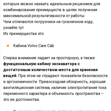
которые можно назвать идеальным решением для
комбинирования преимуществ в целях получения
максимальной результативности от работы.
Чем отличаются погрузчики на гусеничном ходу,
узнайте тут.
Их преимущества это:
Кабина Volvo Care Cab
Сперва внимание падает на просторную, а также
функциональную кабину экскаватора с
достаточным количеством места для хранения
вещей
. При этом не страдают показатели безопасности
и эргономичности. Превосходная обзорность, хорошая
вентиляционная система, наличие электропитания тока
переменного характера и объемность пространства –
это ее достоинства.