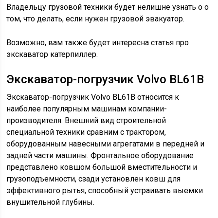
Владельцу грузовой техники будет нелишне узнать о о
том, что делать, если нужен грузовой эвакуатор.
Возможно, вам также будет интересна статья про
экскаватор катерпиллер.
Экскаватор-погрузчик Volvo BL61B
Экскаватор-погрузчик Volvo BL61B относится к
наиболее популярным машинам компании-
производителя. Внешний вид строительной
специальной техники сравним с трактором,
оборудованным навесными агрегатами в передней и
задней части машины. Фронтальное оборудование
представлено ковшом большой вместительности и
грузоподъемности, сзади установлен ковш для
эффективного рытья, способный устраивать выемки
внушительной глубины.