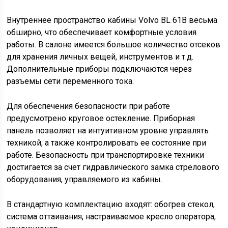
Внутреннее пространство кабины Volvo BL 61B весьма
обширно, что обеспечивает комфортные условия
работы. В салоне имеется большое количество отсеков
для хранения личных вещей, инструментов и т.д.
Дополнительные приборы подключаются через
разъемы сети переменного тока.
Для обеспечения безопасности при работе
предусмотрено круговое остекление. Приборная
панель позволяет на интуитивном уровне управлять
техникой, а также контролировать ее состояние при
работе. Безопасность при транспортировке техники
достигается за счет гидравлического замка стрелового
оборудования, управляемого из кабины.
В стандартную комплектацию входят: обогрев стекол,
система оттаивания, настраиваемое кресло оператора,