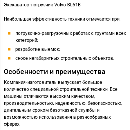
Экскаватор-погрузчик Volvo BL61B
Наибольшая эффективность техники отмечается при:
погрузочно-разгрузочных работах с грунтами всех
категорий;
разработке выемок;
сносе негабаритных строительных объектов.
Особенности и преимущества
Компания-изготовитель выпускает большое
количество специальной строительной техники. Все
машины отличаются высоким качеством,
производительностью, надежностью, безопасностью,
длительным сроком безотказной службы и
возможностью использования в разнообразных
сферах.