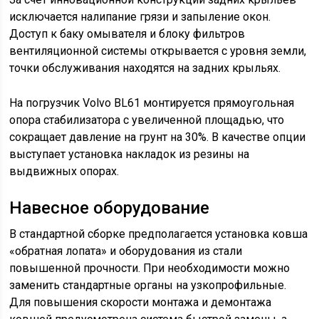
исключается налипание грязи и запыление окон.
Доступ к баку омывателя и блоку фильтров
вентиляционной системы открывается с уровня земли,
точки обслуживания находятся на задних крыльях.
На погрузчик Volvo BL61 монтируется прямоугольная
опора стабилизатора с увеличенной площадью, что
сокращает давление на грунт на 30%. В качестве опции
выступает установка накладок из резины на
выдвижных опорах.
Навесное оборудование
В стандартной сборке предполагается установка ковша
«обратная лопата» и оборудования из стали
повышенной прочности. При необходимости можно
заменить стандартные органы на узкопрофильные.
Для повышения скорости монтажа и демонтажа