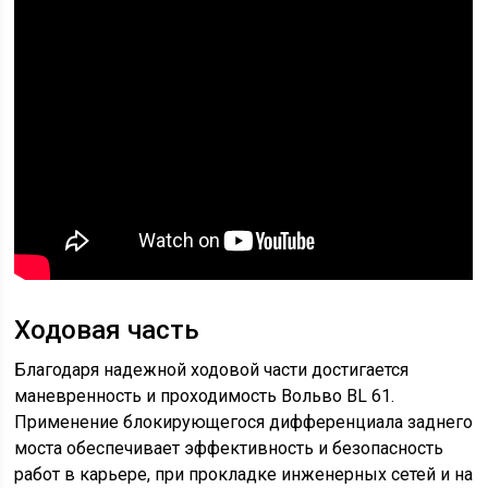
Ходовая часть
Благодаря надежной ходовой части достигается
маневренность и проходимость Вольво BL 61.
Применение блокирующегося дифференциала заднего
моста обеспечивает эффективность и безопасность
работ в карьере, при прокладке инженерных сетей и на