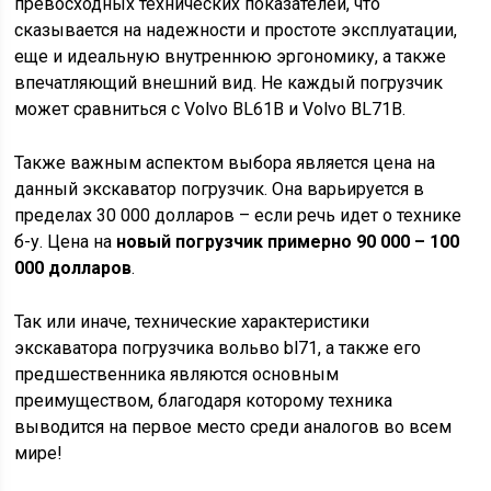
превосходных технических показателей, что
сказывается на надежности и простоте эксплуатации,
еще и идеальную внутреннюю эргономику, а также
впечатляющий внешний вид. Не каждый погрузчик
может сравниться с Volvo BL61B и Volvo BL71B.
Также важным аспектом выбора является цена на
данный экскаватор погрузчик. Она варьируется в
пределах 30 000 долларов – если речь идет о технике
б-у. Цена на
новый погрузчик примерно 90 000 – 100
000 долларов
.
Так или иначе, технические характеристики
экскаватора погрузчика вольво bl71, а также его
предшественника являются основным
преимуществом, благодаря которому техника
выводится на первое место среди аналогов во всем
мире!