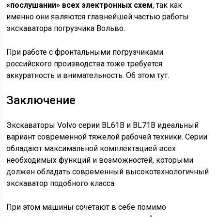
«послушании» всех электронных схем
, так как
именно они являются главнейшей частью работы
экскаватора погрузчика Вольво.
При работе с фронтальными погрузчиками
российского производства тоже требуется
аккуратность и внимательность. Об этом тут.
Заключение
Экскаваторы Volvo серии BL61B и BL71B идеальный
вариант современной тяжелой рабочей техники. Серии
обладают максимальной комплектацией всех
необходимых функций и возможностей, которыми
должен обладать современный высокотехнологичный
экскаватор подобного класса.
При этом машины сочетают в себе помимо