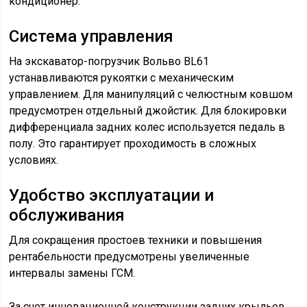
кондиционер.
Система управления
На экскаватор-погрузчик Вольво BL61
устанавливаются рукоятки с механическим
управлением. Для манипуляций с челюстным ковшом
предусмотрен отдельный джойстик. Для блокировки
дифференциала задних колес используется педаль в
полу. Это гарантирует проходимость в сложных
условиях.
Удобство эксплуатации и
обслуживания
Для сокращения простоев техники и повышения
рентабельности предусмотрены увеличенные
интервалы замены ГСМ.
За счет инновационной конструкции задних крыльев