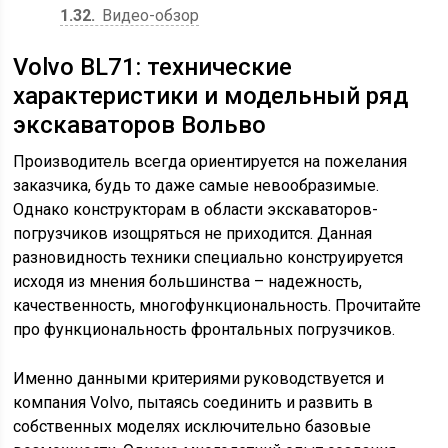
1.32
Видео-обзор
Volvo BL71: технические
характеристики и модельный ряд
экскаваторов Вольво
Производитель всегда ориентируется на пожелания
заказчика, будь то даже самые невообразимые.
Однако конструкторам в области экскаваторов-
погрузчиков изощряться не приходится. Данная
разновидность техники специально конструируется
исходя из мнения большинства – надежность,
качественность, многофункциональность. Прочитайте
про функциональность фронтальных погрузчиков.
Именно данными критериями руководствуется и
компания Volvo, пытаясь соединить и развить в
собственных моделях исключительно базовые