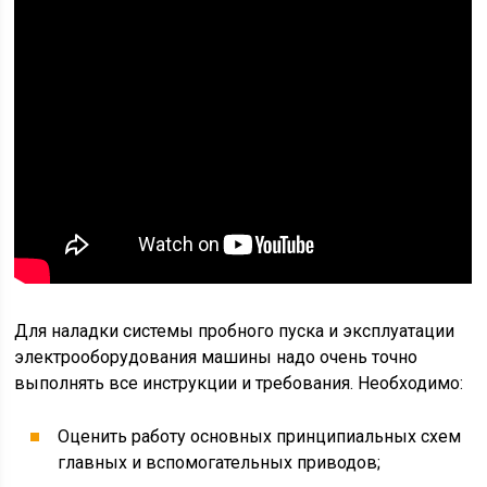
Для наладки системы пробного пуска и эксплуатации
электрооборудования машины надо очень точно
выполнять все инструкции и требования. Необходимо:
Оценить работу основных принципиальных схем
главных и вспомогательных приводов;