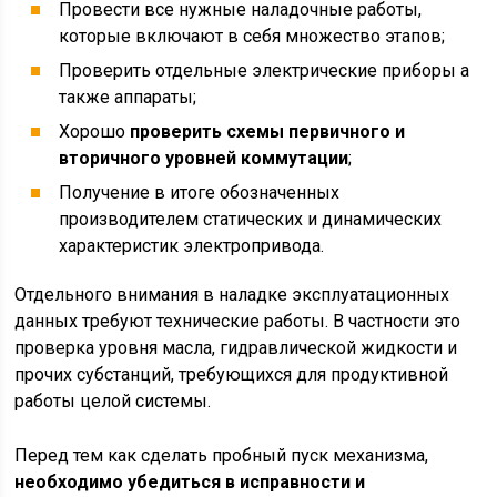
Провести все нужные наладочные работы,
которые включают в себя множество этапов;
Проверить отдельные электрические приборы а
также аппараты;
Хорошо
проверить схемы первичного и
вторичного уровней коммутации
;
Получение в итоге обозначенных
производителем статических и динамических
характеристик электропривода.
Отдельного внимания в наладке эксплуатационных
данных требуют технические работы. В частности это
проверка уровня масла, гидравлической жидкости и
прочих субстанций, требующихся для продуктивной
работы целой системы.
Перед тем как сделать пробный пуск механизма,
необходимо убедиться в исправности и