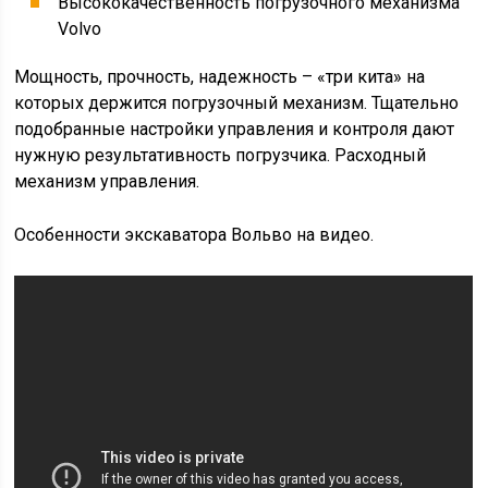
Высококачественность погрузочного механизма
Volvo
Мощность, прочность, надежность – «три кита» на
которых держится погрузочный механизм. Тщательно
подобранные настройки управления и контроля дают
нужную результативность погрузчика. Расходный
механизм управления.
Особенности экскаватора Вольво на видео.