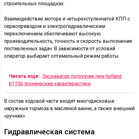
строительных площадках.
Взаимодействие мотора и четырехступенчатой КПП с
сервоприводом и электрогидравлическим
переключением обеспечивают высокую
производительность, точность и скорость выполнения
поставленных задач. В зависимости от условий
оператор выбирает оптимальный режим работы.
Читать еще:
Экскаватор погрузчик new holland
b115b технические характеристики
В состав ходовой части входят многодисковые
наружные тормоза в масляной ванне, а также внешний
«ручник».
Гидравлическая система