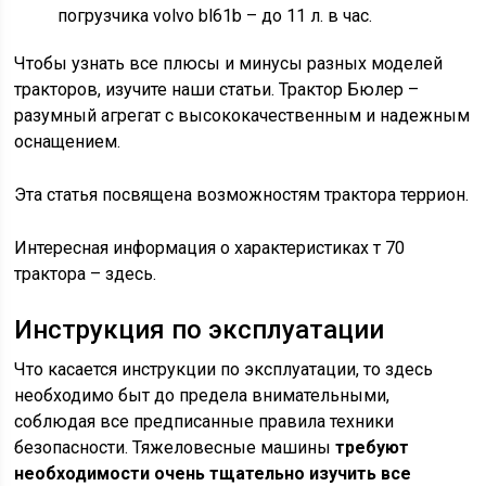
погрузчика volvo bl61b – до 11 л. в час.
Чтобы узнать все плюсы и минусы разных моделей
тракторов, изучите наши статьи. Трактор Бюлер –
разумный агрегат с высококачественным и надежным
оснащением.
Эта статья посвящена возможностям трактора террион.
Интересная информация о характеристиках т 70
трактора – здесь.
Инструкция по эксплуатации
Что касается инструкции по эксплуатации, то здесь
необходимо быт до предела внимательными,
соблюдая все предписанные правила техники
безопасности. Тяжеловесные машины
требуют
необходимости очень тщательно изучить все