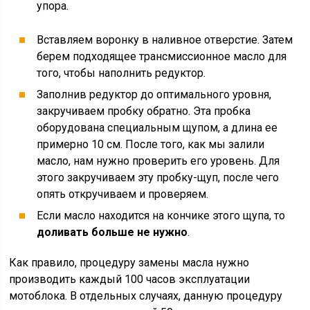
упора.
Вставляем воронку в наливное отверстие. Затем
берем подходящее трансмиссионное масло для
того, чтобы наполнить редуктор.
Заполнив редуктор до оптимального уровня,
закручиваем пробку обратно. Эта пробка
оборудована специальным щупом, а длина ее
примерно 10 см. После того, как мы залили
масло, нам нужно проверить его уровень. Для
этого закручиваем эту пробку-щуп, после чего
опять откручиваем и проверяем.
Если масло находится на кончике этого щупа, то
доливать больше не нужно
.
Как правило, процедуру замены масла нужно
производить каждый 100 часов эксплуатации
мотоблока. В отдельных случаях, данную процедуру