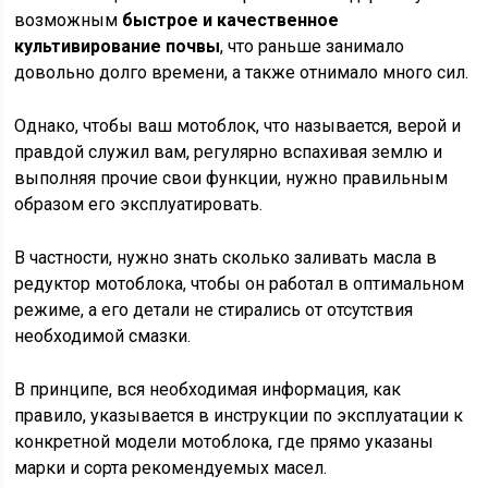
возможным
быстрое и качественное
культивирование почвы
, что раньше занимало
довольно долго времени, а также отнимало много сил.
Однако, чтобы ваш мотоблок, что называется, верой и
правдой служил вам, регулярно вспахивая землю и
выполняя прочие свои функции, нужно правильным
образом его эксплуатировать.
В частности, нужно знать сколько заливать масла в
редуктор мотоблока, чтобы он работал в оптимальном
режиме, а его детали не стирались от отсутствия
необходимой смазки.
В принципе, вся необходимая информация, как
правило, указывается в инструкции по эксплуатации к
конкретной модели мотоблока, где прямо указаны
марки и сорта рекомендуемых масел.