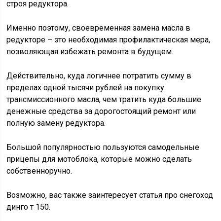
строя редуктора.
Именно поэтому, своевременная замена масла в
редукторе – это необходимая профилактическая мера,
позволяющая избежать ремонта в будущем.
Действительно, куда логичнее потратить сумму в
пределах одной тысячи рублей на покупку
трансмиссионного масла, чем тратить куда большие
денежные средства за дорогостоящий ремонт или
полную замену редуктора.
Большой популярностью пользуются самодельные
прицепы для мотоблока, которые можно сделать
собственноручно.
Возможно, вас также заинтересует статья про снегоход
динго т 150.