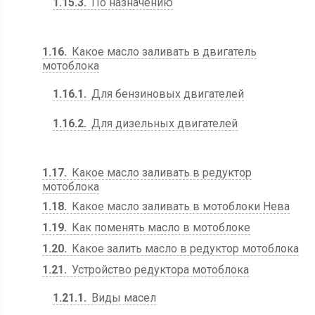
1.15.3
По назначению
1.16
Какое масло заливать в двигатель
мотоблока
1.16.1
Для бензиновых двигателей
1.16.2
Для дизельных двигателей
1.17
Какое масло заливать в редуктор
мотоблока
1.18
Какое масло заливать в мотоблоки Нева
1.19
Как поменять масло в мотоблоке
1.20
Какое залить масло в редуктор мотоблока
1.21
Устройство редуктора мотоблока
1.21.1
Виды масел