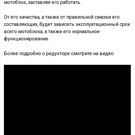
мотоблок, заставляя его работать.
От его качества, а также от правильной смазки его
составляющих, будет зависеть эксплуатационный срок
всего мотоблока, а также его нормальное
функционирование.
Более подробно о редукторе смотрите на видео: