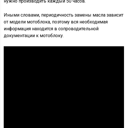
нужно производить каждый 50 часов.
Иными словами, периодичность замены масла зависит
от модели мотоблока, поэтому вся необходимая
информация находится в сопроводительной
документации к мотоблоку.