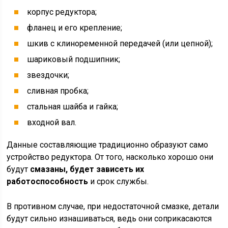
корпус редуктора;
фланец и его крепление;
шкив с клиноременной передачей (или цепной);
шариковый подшипник;
звездочки;
сливная пробка;
стальная шайба и гайка;
входной вал.
Данные составляющие традиционно образуют само
устройство редуктора. От того, насколько хорошо они
будут
смазаны, будет зависеть их
работоспособность
и срок службы.
В противном случае, при недостаточной смазке, детали
будут сильно изнашиваться, ведь они соприкасаются