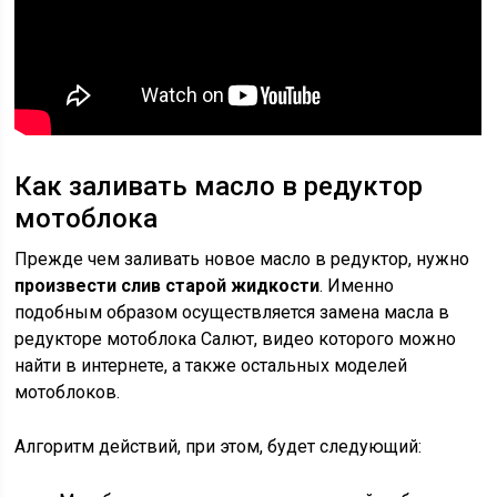
Как заливать масло в редуктор
мотоблока
Прежде чем заливать новое масло в редуктор, нужно
произвести слив старой жидкости
. Именно
подобным образом осуществляется замена масла в
редукторе мотоблока Салют, видео которого можно
найти в интернете, а также остальных моделей
мотоблоков.
Алгоритм действий, при этом, будет следующий: