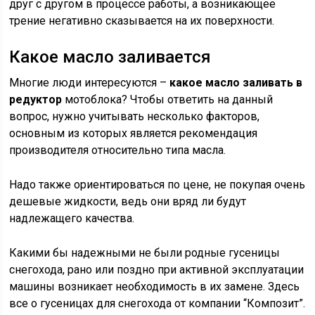
друг с другом в процессе работы, а возникающее
трение негативно сказывается на их поверхности.
Какое масло заливается
Многие люди интересуются –
какое масло заливать в
редуктор
мотоблока? Чтобы ответить на данный
вопрос, нужно учитывать несколько факторов,
основным из которых является рекомендация
производителя относительно типа масла.
Надо также ориентироваться по цене, не покупая очень
дешевые жидкости, ведь они вряд ли будут
надлежащего качества.
Какими бы надежными не были родные гусеницы
снегохода, рано или поздно при активной эксплуатации
машины возникает необходимость в их замене. Здесь
все о гусеницах для снегохода от компании “Композит”.