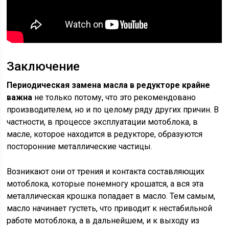
Заключение
Периодическая замена масла в редукторе крайне
важна
не только потому, что это рекомендовано
производителем, но и по целому ряду других причин. В
частности, в процессе эксплуатации мотоблока, в
масле, которое находится в редукторе, образуются
посторонние металлические частицы.
Возникают они от трения и контакта составляющих
мотоблока, которые понемногу крошатся, а вся эта
металлическая крошка попадает в масло. Тем самым,
масло начинает густеть, что приводит к нестабильной
работе мотоблока, а в дальнейшем, и к выходу из