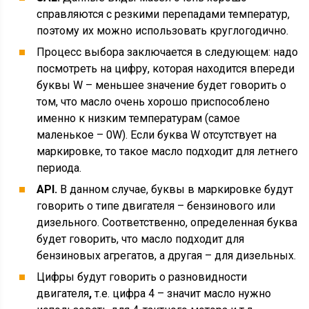
справляются с резкими перепадами температур,
поэтому их можно использовать круглогодично.
Процесс выбора заключается в следующем: надо
посмотреть на цифру, которая находится впереди
буквы W – меньшее значение будет говорить о
том, что масло очень хорошо приспособлено
именно к низким температурам (самое
маленькое – 0W). Если буква W отсутствует на
маркировке, то такое масло подходит для летнего
периода.
API.
В данном случае, буквы в маркировке будут
говорить о типе двигателя – бензинового или
дизельного. Соответственно, определенная буква
будет говорить, что масло подходит для
бензиновых агрегатов, а другая – для дизельных.
Цифры будут говорить о разновидности
двигателя
,
т.е. цифра 4 – значит масло нужно