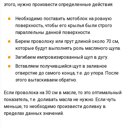
этого, нужно произвести определенные действия:
Необходимо поставить мотоблок на ровную
поверхность, чтобы его крылья были строго
параллельны данной поверхности.
Берем проволоку или прут длиной около 70 см,
которые будут выполнять роль масляного щупа.
Загибаем импровизированный щуп в дугу.
Вставляем получившийся щуп в заливное
отверстие до самого конца, т.е. до упора. После
этого вытаскиваем обратно.
Если проволока на 30 см в масле, то это оптимальный
показатель, т.е. доливать масла не нужно. Если чуть
меньше, то необходимо произвести доливку в
пределах данных значений.