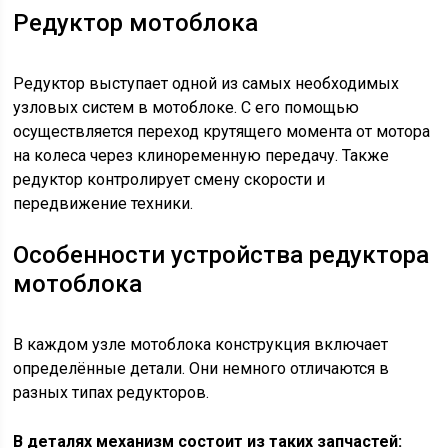
Редуктор мотоблока
Редуктор выступает одной из самых необходимых
узловых систем в мотоблоке. С его помощью
осуществляется переход крутящего момента от мотора
на колеса через клиноременную передачу. Также
редуктор контролирует смену скорости и
передвижение техники.
Особенности устройства редуктора
мотоблока
В каждом узле мотоблока конструкция включает
определённые детали. Они немного отличаются в
разных типах редукторов.
В деталях механизм состоит из таких запчастей: