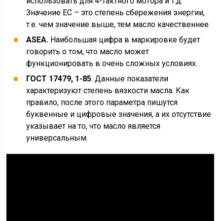
использовать для 4-тактного мотора и т.д.
Значение EC – это степень сбережения энергии,
т.е. чем значение выше, тем масло качественнее.
ASEA.
Наибольшая цифра в маркировке будет
говорить о том, что масло может
функционировать в очень сложных условиях.
ГОСТ 17479, 1-85
. Данные показатели
характеризуют степень вязкости масла. Как
правило, после этого параметра пишутся
буквенные и цифровые значения, а их отсутствие
указывает на то, что масло является
универсальным.