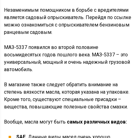
Незаменимым помощником в борьбе с вредителями
является садовый опрыскиватель. Перейдя по ссылке
можно ознакомиться с опрыскивателем бензиновым
ранцевым садовым.
МАЗ-5337 появился во второй половине
восьмидесятых годов пошлого века. МАЗ-5337 – это
универсальный, мощный и очень надежный грузовой
автомобиль.
В магазине также следует обратить внимание на
степень вязкости масла, которая указана на упаковке.
Кроме того, существуют специальные присадки –
вещества, повышающие полезные свойства смазки.
Вообще, масла могут быть
самых различных видов:
SAE.
Данные виды масел очень хорошо