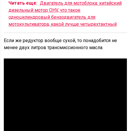
Читать еще:
Двигатель для мотоблока: китайский
дизельный мотор OHV, что такое
одноцилиндровый бензодвигатель для
мотокультиватора, какой лучше четырехтактный
Если же редуктор вообще сухой, то понадобится не
менее двух литров трансмиссионного масла.