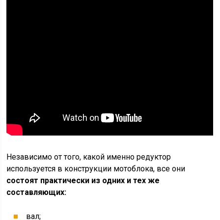
Независимо от того, какой именно редуктор
используется в конструкции мотоблока, все они
состоят практически из одних и тех же
составляющих:
вал;