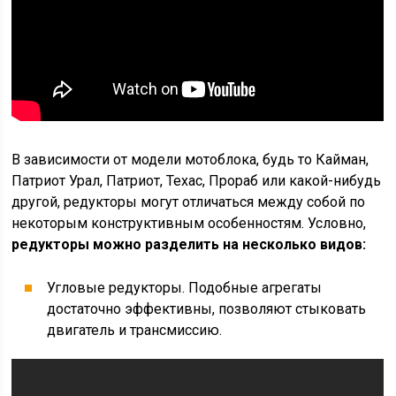
В зависимости от модели мотоблока, будь то Кайман,
Патриот Урал, Патриот, Техас, Прораб или какой-нибудь
другой, редукторы могут отличаться между собой по
некоторым конструктивным особенностям. Условно,
редукторы можно разделить на несколько видов:
Угловые редукторы. Подобные агрегаты
достаточно эффективны, позволяют стыковать
двигатель и трансмиссию.