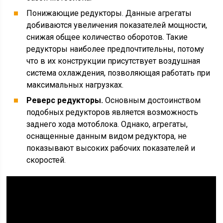
Понижающие редукторы. Данные агрегаты
добиваются увеличения показателей мощности,
снижая общее количество оборотов. Такие
редукторы наиболее предпочтительны, потому
что в их конструкции присутствует воздушная
система охлаждения, позволяющая работать при
максимальных нагрузках.
Реверс редукторы.
Основным достоинством
подобных редукторов является возможность
заднего хода мотоблока. Однако, агрегаты,
оснащенные данным видом редуктора, не
показывают высоких рабочих показателей и
скоростей.