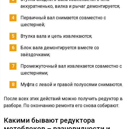
аккуратненько, вилка и рычаг демонтируется;
Первичный вал снимается совместно с
шестерней;
Втулка вала и цепь извлекаются;
Блок вала демонтируется вместе со
звёздочками;
Промежуточный вал извлекается совместно с
шестернями;
Муфта с левой и правой полуосями снимаются.
После всех этих действий можно получить редуктор в
разборе. По окончанию ремонта его снова собирают.
Какими бывают редуктора
мотоблоков – разновидности и