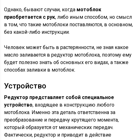
Однако, бывают случаи, когда
мотоблок
приобретается с рук
, либо иным способом, но смысл
в том, что такие мотоблоки поставляются, в основном,
без какой-либо инструкции.
Человек может быть в растерянности, не зная какое
масло заливается в редуктор мотоблока, поэтому ему
будет полезно знать об основных его видах, а также
способах заливки в мотоблок.
Устройство
Редуктор представляет собой специальное
устройство
, входящее в конструкцию любого
мотоблока. Именно эта деталь ответственна за
преобразование и передачу крутящего момента,
который образуется от механических передач.
Фактически, редуктор и приводит в действие