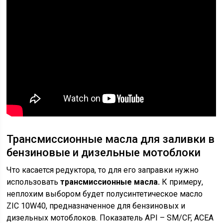
Трансмиссионные масла для заливки в
бензиновые и дизельные мотоблоки
Что касается редуктора, то для его заправки нужно
использовать
трансмиссионные масла.
К примеру,
неплохим выбором будет полусинтетическое масло
ZIC 10W40, предназначенное для бензиновых и
дизельных мотоблоков. Показатель API – SM/CF, ACEA