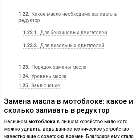
1.22
Какое масло необходимо заливать в
редуктор
1.22.1
Для бензиновых двигателей
1.22.2
Для дизельных двигателей
1.23
Порядок замены масла
1.24
Уровень масла
1.25
Заключение
Замена масла в мотоблоке: какое и
сколько заливать в редуктор
Наличием
мотоблока
в личном хозяйстве мало кого
можно удивить, ведь данное техническое устройство
известно еще с советских времен. Благодаря ему стало