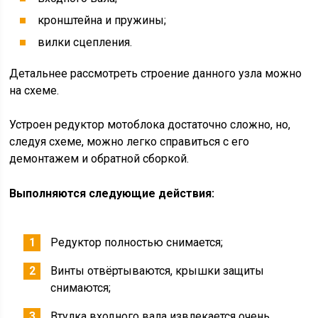
кронштейна и пружины;
вилки сцепления.
Детальнее рассмотреть строение данного узла можно
на схеме.
Устроен редуктор мотоблока достаточно сложно, но,
следуя схеме, можно легко справиться с его
демонтажем и обратной сборкой.
Выполняются следующие действия:
Редуктор полностью снимается;
Винты отвёртываются, крышки защиты
снимаются;
Втулка входного вала извлекается очень