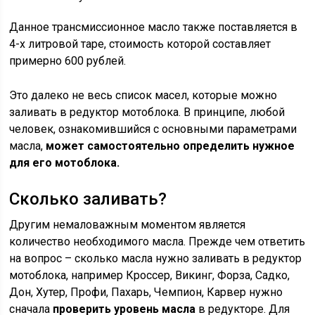
Данное трансмиссионное масло также поставляется в
4-х литровой таре, стоимость которой составляет
примерно 600 рублей.
Это далеко не весь список масел, которые можно
заливать в редуктор мотоблока. В принципе, любой
человек, ознакомившийся с основными параметрами
масла,
может самостоятельно определить нужное
для его мотоблока.
Сколько заливать?
Другим немаловажным моментом является
количество необходимого масла. Прежде чем ответить
на вопрос – сколько масла нужно заливать в редуктор
мотоблока, например Кроссер, Викинг, Форза, Садко,
Дон, Хутер, Профи, Пахарь, Чемпион, Карвер нужно
сначала
проверить уровень масла
в редукторе. Для