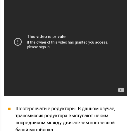
Шестеренчатые редукторы. В данном случае,
трансмиссия редуктора выступают неким
посредником между двигателем и колесной
базой мотоблока.