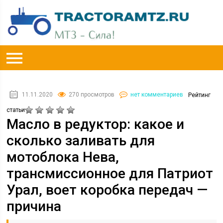
11.11.2020
270 просмотров
нет комментариев
Рейтинг
статьи
Масло в редуктор: какое и
сколько заливать для
мотоблока Нева,
трансмиссионное для Патриот
Урал, воет коробка передач —
причина