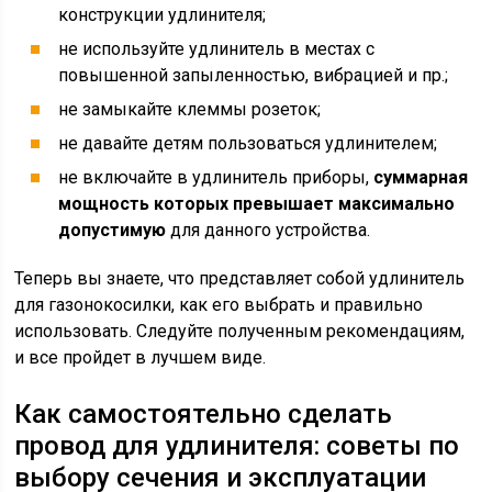
конструкции удлинителя;
не используйте удлинитель в местах с
повышенной запыленностью, вибрацией и пр.;
не замыкайте клеммы розеток;
не давайте детям пользоваться удлинителем;
не включайте в удлинитель приборы,
суммарная
мощность которых превышает максимально
допустимую
для данного устройства.
Теперь вы знаете, что представляет собой удлинитель
для газонокосилки, как его выбрать и правильно
использовать. Следуйте полученным рекомендациям,
и все пройдет в лучшем виде.
Как самостоятельно сделать
провод для удлинителя: советы по
выбору сечения и эксплуатации