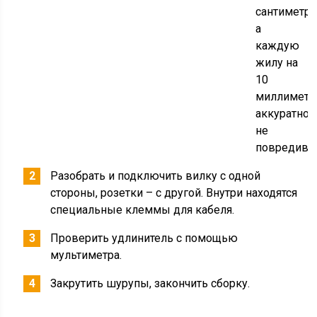
сантиметро
а
каждую
жилу на
10
миллиметр
аккуратно,
не
повредив.
Разобрать и подключить вилку с одной
стороны, розетки – с другой. Внутри находятся
специальные клеммы для кабеля.
Проверить удлинитель с помощью
мультиметра.
Закрутить шурупы, закончить сборку.