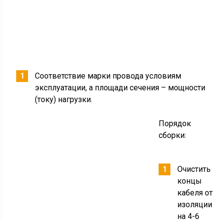
Соответствие марки провода условиям
эксплуатации, а площади сечения – мощности
(току) нагрузки.
Порядок
сборки:
Очистить
концы
кабеля от
изоляции
на 4-6