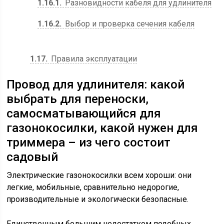
1.16.1
Разновидности кабеля для удлинителя
1.16.2
Выбор и проверка сечения кабеля
1.17
Правила эксплуатации
Провод для удлинителя: какой
выбрать для переноски,
самосматывающийся для
газонокосилки, какой нужен для
триммера – из чего состоит
садовый
Электрические газонокосилки всем хороши: они
легкие, мобильные, сравнительно недорогие,
производительные и экологически безопасные.
Единственным большим недостатком подобных