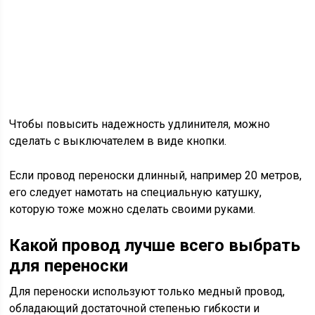
Чтобы повысить надежность удлинителя, можно
сделать с выключателем в виде кнопки.
Если провод переноски длинный, например 20 метров,
его следует намотать на специальную катушку,
которую тоже можно сделать своими руками.
Какой провод лучше всего
выбрать
для переноски
Для переноски используют только медный провод,
обладающий достаточной степенью гибкости и