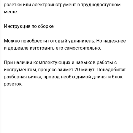
розетки или электроинструмент в труднодоступном
месте.
Инструкция по сборке:
Можно приобрести готовый удлинитель. Но надежнее
и дешевле изготовить его самостоятельно.
При наличии комплектующих и навыков работы с
инструментом, процесс займет 20 минут. Понадобится:
разборная вилка, провод необходимой длины и блок
розеток.