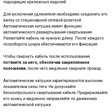
подходящих крепежных изделий.
Для включения удлинителя необходимо соединить его
вилку со стационарной сетевой розеткой.
Автоматическая катушка имеет функцию
автоматического развертывания-свертывания.
Размотайте кабель на нужную длину. После каждого
полуоборота шнура обеспечивается его фиксация.
Чтобы свернуть кабель после использования,
потяните за него, обеспечив закрепленное
положение
, после чего медленно сверните провод.
Автоматические катушки характеризуются высоким
показателем силы тяги. Не допускайте
бесконтрольного свертывания кабеля. Придерживайте
его конец и медленно направляйте по движению
автоматической катушки.