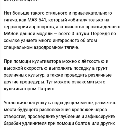
Нет больше такого стильного и привлекательного
тягача, как МАЗ-541, который «обитал» только на
территории аэропортов, а количество произведённых
МАЗов данной модели — всего 3 штуки. Перейдя по
ссылке узнаете много интересного об этом
специальном аэродромном тягаче.
При помощи культиватора можно с лёгкостью и
высокой скоростью выполнять посадку в грунт
различных культур, а также проводить различные
другие процедуры. Тут можете ознакомиться с
культиватором Патриот.
Установите катушку в подходящем месте, разметьте
места будущего расположения крепежей через
отверстия, просверлите углубления и зафиксируйте
барабан удлинителя при помощи болтов или других