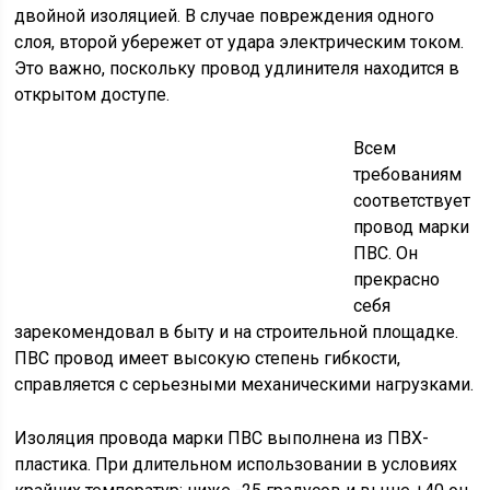
двойной изоляцией. В случае повреждения одного
слоя, второй убережет от удара электрическим током.
Это важно, поскольку провод удлинителя находится в
открытом доступе.
Всем
требованиям
соответствует
провод марки
ПВС. Он
прекрасно
себя
зарекомендовал в быту и на строительной площадке.
ПВС провод имеет высокую степень гибкости,
справляется с серьезными механическими нагрузками.
Изоляция провода марки ПВС выполнена из ПВХ-
пластика. При длительном использовании в условиях