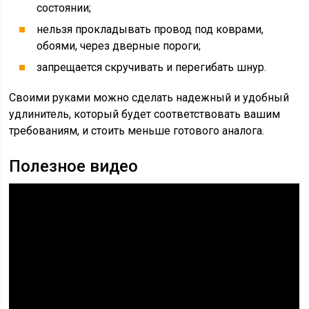
состоянии;
нельзя прокладывать провод под коврами,
обоями, через дверные пороги;
запрещается скручивать и перегибать шнур.
Своими руками можно сделать надежный и удобный
удлинитель, который будет соответствовать вашим
требованиям, и стоить меньше готового аналога.
Полезное видео