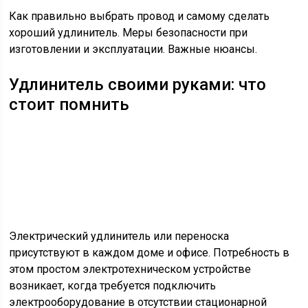
Как правильно выбрать провод и самому сделать
хороший удлинитель. Меры безопасности при
изготовлении и эксплуатации. Важные нюансы.
Удлинитель своими руками: что
стоит помнить
Электрический удлинитель или переноска
присутствуют в каждом доме и офисе. Потребность в
этом простом электротехническом устройстве
возникает, когда требуется подключить
электрооборудование в отсутствии стационарной