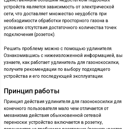
устройств является зависимость от электрической
сети, что доставляет множество неудобств при
необходимости обработки просторного газона в
условиях отсутствия достаточного количества точек
подключения (розеток).
Решить проблему можно с помощью удлинителя.
Ознакомившись с нижеизложенной информацией, вы
узнаете, как работает удлинитель для газонокосилки,
получите рекомендации по выбору подходящего
устройства и его последующей эксплуатации.
Принцип работы
Принцип действия удлинителя для газонокосилки для
конечного пользователя мало чем отличается от
механизма действия обыкновенной сетевой
переноски: устройство включается в розетку,