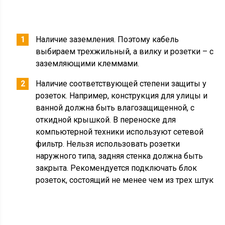
Наличие заземления. Поэтому кабель
выбираем трехжильный, а вилку и розетки – с
заземляющими клеммами.
Наличие соответствующей степени защиты у
розеток. Например, конструкция для улицы и
ванной должна быть влагозащищенной, с
откидной крышкой. В переноске для
компьютерной техники используют сетевой
фильтр. Нельзя использовать розетки
наружного типа, задняя стенка должна быть
закрыта. Рекомендуется подключать блок
розеток, состоящий не менее чем из трех штук