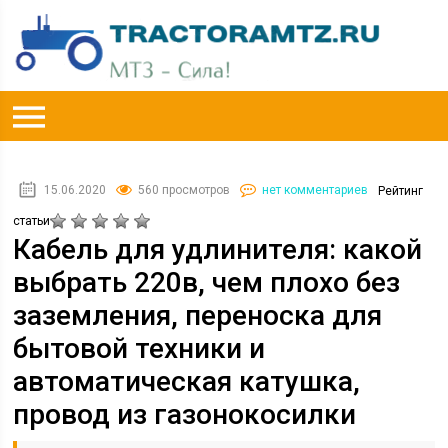
15.06.2020
560 просмотров
нет комментариев
Рейтинг
статьи
Кабель для удлинителя: какой
выбрать 220в, чем плохо без
заземления, переноска для
бытовой техники и
автоматическая катушка,
провод из газонокосилки