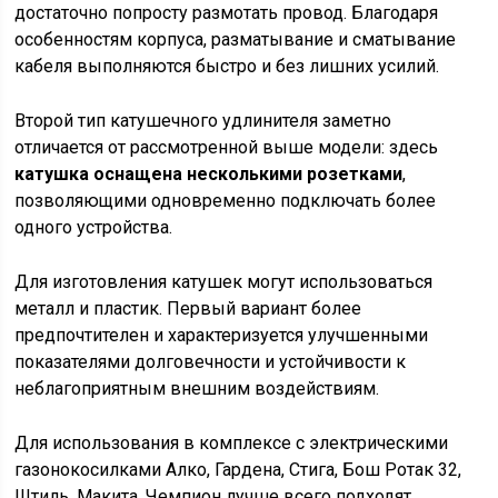
достаточно попросту размотать провод. Благодаря
особенностям корпуса, разматывание и сматывание
кабеля выполняются быстро и без лишних усилий.
Второй тип катушечного удлинителя заметно
отличается от рассмотренной выше модели: здесь
катушка оснащена несколькими розетками
,
позволяющими одновременно подключать более
одного устройства.
Для изготовления катушек могут использоваться
металл и пластик. Первый вариант более
предпочтителен и характеризуется улучшенными
показателями долговечности и устойчивости к
неблагоприятным внешним воздействиям.
Для использования в комплексе с электрическими
газонокосилками Алко, Гардена, Стига, Бош Ротак 32,
Штиль, Макита, Чемпион лучше всего подходят