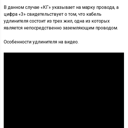
В данном случае «КГ» указывает на марку провода, а
цифра «3» свидетельствует о том, что кабель
удлинителя состоит из трех жил, одна из которых
является непосредственно заземляющим проводом.
Особенности удлинителя на видео.