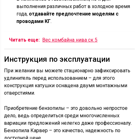
выполнения различных работ в холодное время
года,
отдавайте предпочтение моделям с
проводами КГ
.
Читать еще:
Вес комбайна нива ск 5
Инструкция по эксплуатации
При желании вы можете стационарно зафиксировать
удлинитель перед использованием – для этого
конструкция катушки оснащена двумя монтажными
отверстиями.
Приобретение бензопилы – это довольно непростое
дело, ведь определиться среди многочисленных
вариации предложений нелегко даже профессионалу.
Бензопила Карвер – это качество, надежность по
доступной цене.