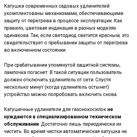
Катушки современных садовых удлинителей
укомплектованы механизмами, обеспечивающими
защиту от перегрева в процессе эксплуатации. Как
правило, цветовая индикация в разных моделях
одинакова. Так, если светодиод светится красным, это
свидетельствует о пребывании защиты от перегрева
во включенном состоянии.
При срабатывании упомянутой защитной системы,
лампочка погаснет. В такой ситуации пользователь
должен отключить удлинитель от сети. Спустя
несколько минут (когда удлинитель остынет)
устройство можно попробовать включить снова.
Катушечные удлинители для газонокосилок
не
нуждаются в специализированном техническом
обслуживании
. Достаточно лишь периодически их
чистить. Во время чистки автоматическая катушка не