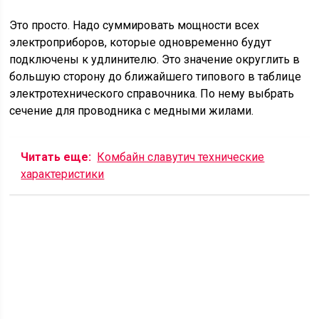
Это просто. Надо суммировать мощности всех
электроприборов, которые одновременно будут
подключены к удлинителю. Это значение округлить в
большую сторону до ближайшего типового в таблице
электротехнического справочника. По нему выбрать
сечение для проводника с медными жилами.
Читать еще:
Комбайн славутич технические
характеристики