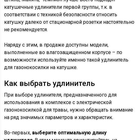
катушечные удлинители первой группы, т.к. в
соответствии с техникой безопасности относить
катушку далеко от стационарной розетки настоятельно
не рекомендуется.
Наряду с этим, в продаже доступны модели,
выполненные во влагозащищенном корпусе – по
возможности используйте именно такой удлинитель
для газонокосилки на катушке.
Как выбрать удлинитель
При выборе удлинителя, предназначенного для
использования в комплексе с электрической
газонокосилкой для травы, нужно обращать внимание
на ряд значимых параметров и характеристик.
Во-первых,
выберите оптимальную длину