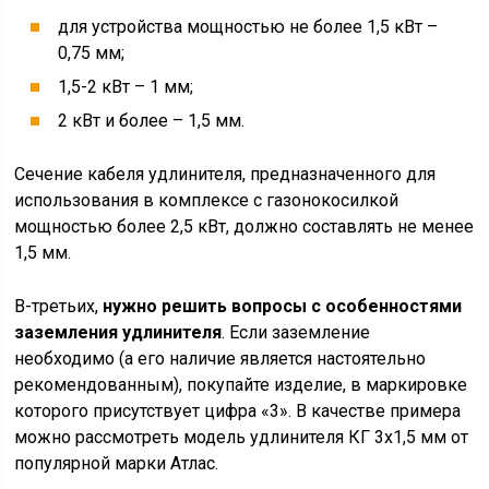
для устройства мощностью не более 1,5 кВт –
0,75 мм;
1,5-2 кВт – 1 мм;
2 кВт и более – 1,5 мм.
Сечение кабеля удлинителя, предназначенного для
использования в комплексе с газонокосилкой
мощностью более 2,5 кВт, должно составлять не менее
1,5 мм.
В-третьих,
нужно решить вопросы с особенностями
заземления удлинителя
. Если заземление
необходимо (а его наличие является настоятельно
рекомендованным), покупайте изделие, в маркировке
которого присутствует цифра «3». В качестве примера
можно рассмотреть модель удлинителя КГ 3х1,5 мм от
популярной марки Атлас.