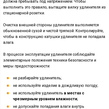
должна пребывать под напряжением. Чтобы
выполнить это правило, вытащите вилку удлинителя из
стационарной розетки.
Очистка внешней стороны удлинителя выполняется
обыкновенной сухой и чистой тряпкой. Контролируйте,
чтобы в конструкцию катушки удлинителя не попадала
влага.
В процессе эксплуатации удлинителя соблюдайте
элементарные положения техники безопасности и
меры предосторожности:
не разбирайте удлинитель;
не используйте изделие в дождливую погоду;
не используйте удлинитель
в местах с
чрезмерным уровнем влажности
;
не допускайте попадания влаги внутрь