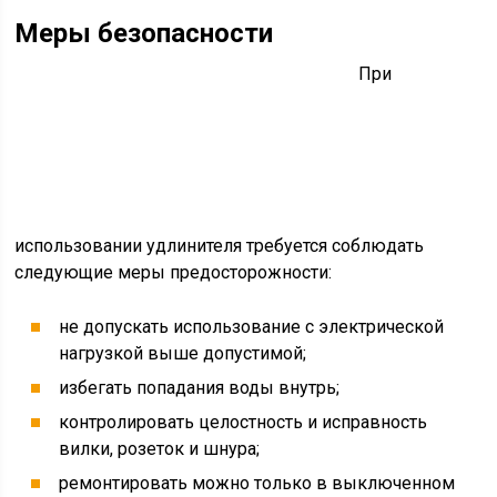
Меры безопасности
При
использовании удлинителя требуется соблюдать
следующие меры предосторожности:
не допускать использование с электрической
нагрузкой выше допустимой;
избегать попадания воды внутрь;
контролировать целостность и исправность
вилки, розеток и шнура;
ремонтировать можно только в выключенном