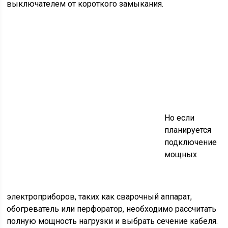
выключателем от короткого замыкания.
Но если
планируется
подключение
мощных
электроприборов, таких как сварочный аппарат,
обогреватель или перфоратор, необходимо рассчитать
полную мощность нагрузки и выбрать сечение кабеля.