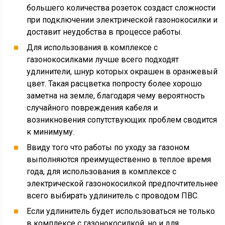
большего количества розеток создаст сложности
при подключении электрической газонокосилки и
доставит неудобства в процессе работы.
Для использования в комплексе с
газонокосилками лучше всего подходят
удлинители, шнур которых окрашен в оранжевый
цвет. Такая расцветка попросту более хорошо
заметна на земле, благодаря чему вероятность
случайного повреждения кабеля и
возникновения сопутствующих проблем сводится
к минимуму.
Ввиду того что работы по уходу за газоном
выполняются преимущественно в теплое время
года, для использования в комплексе с
электрической газонокосилкой предпочтительнее
всего выбирать удлинитель с проводом ПВС.
Если удлинитель будет использоваться не только
в комплексе с газонокосилкой, но и для