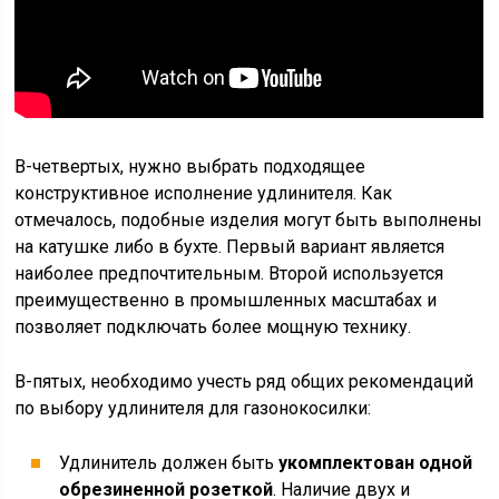
В-четвертых, нужно выбрать подходящее
конструктивное исполнение удлинителя. Как
отмечалось, подобные изделия могут быть выполнены
на катушке либо в бухте. Первый вариант является
наиболее предпочтительным. Второй используется
преимущественно в промышленных масштабах и
позволяет подключать более мощную технику.
В-пятых, необходимо учесть ряд общих рекомендаций
по выбору удлинителя для газонокосилки:
Удлинитель должен быть
укомплектован одной
обрезиненной розеткой
. Наличие двух и