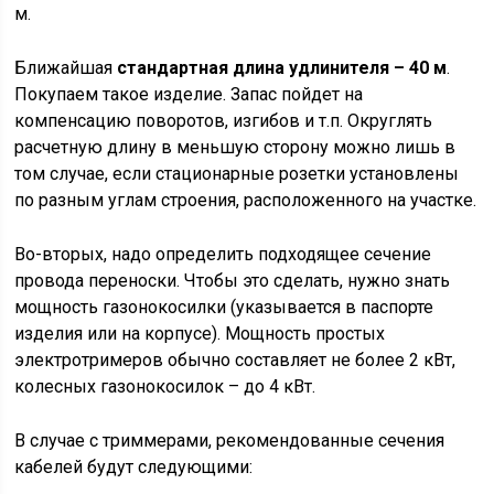
м.
Ближайшая
стандартная длина удлинителя – 40 м
.
Покупаем такое изделие. Запас пойдет на
компенсацию поворотов, изгибов и т.п. Округлять
расчетную длину в меньшую сторону можно лишь в
том случае, если стационарные розетки установлены
по разным углам строения, расположенного на участке.
Во-вторых, надо определить подходящее сечение
провода переноски. Чтобы это сделать, нужно знать
мощность газонокосилки (указывается в паспорте
изделия или на корпусе). Мощность простых
электротримеров обычно составляет не более 2 кВт,
колесных газонокосилок – до 4 кВт.
В случае с триммерами, рекомендованные сечения
кабелей будут следующими: