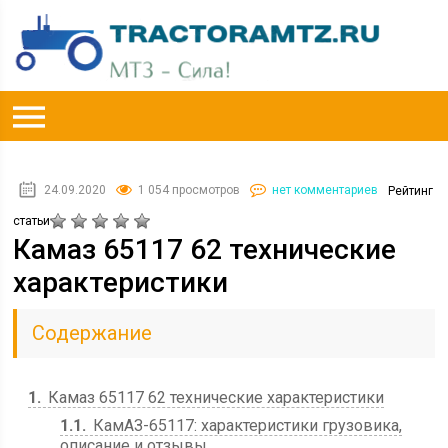
24.09.2020
1 054 просмотров
нет комментариев
Рейтинг
статьи
Камаз 65117 62 технические
характеристики
Содержание
1
Камаз 65117 62 технические характеристики
1.1
КамАЗ-65117: характеристики грузовика,
описание и отзывы