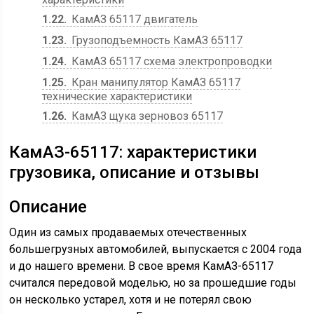
1.22
КамАЗ 65117 двигатель
1.23
Грузоподъемность КамАЗ 65117
1.24
КамАЗ 65117 схема электропроводки
1.25
Кран манипулятор КамАЗ 65117
технические характеристики
1.26
КамАЗ щука зерновоз 65117
КамАЗ-65117: характеристики
грузовика, описание и отзывы
Описание
Один из самых продаваемых отечественных
большегрузных автомобилей, выпускается с 2004 года
и до нашего времени. В свое время КамАЗ-65117
считался передовой моделью, но за прошедшие годы
он несколько устарел, хотя и не потерял свою