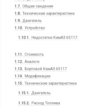
1.7
Общие сведения
1.8
Технические характеристики
1.9
Двигатель
1.10
Устройство
1.10.1
Недостатки КамАЗ 65117:
1.11
Стоимость
1.12
Аналоги
1.13
Бортовой КамАЗ 65117
1.14
Модификации
1.15
Технические характеристики
1.15.1
Двигатель
1.15.2
Расход Топлива