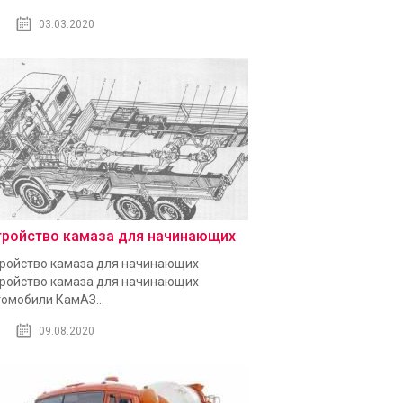
03.03.2020
тройство камаза для начинающих
ройство камаза для начинающих
ройство камаза для начинающих
омобили КамАЗ...
09.08.2020