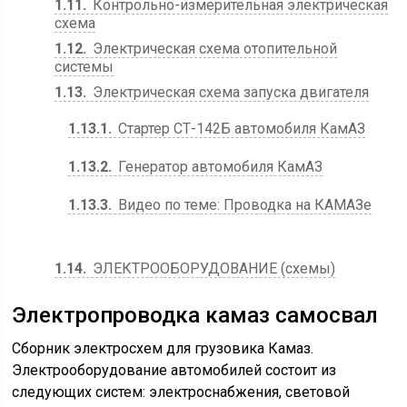
1.11
Контрольно-измерительная электрическая
схема
1.12
Электрическая схема отопительной
системы
1.13
Электрическая схема запуска двигателя
1.13.1
Стартер СТ-142Б автомобиля КамАЗ
1.13.2
Генератор автомобиля КамАЗ
1.13.3
Видео по теме: Проводка на КАМАЗе
1.14
ЭЛЕКТРООБОРУДОВАНИЕ (схемы)
Электропроводка камаз самосвал
Сборник электросхем для грузовика Камаз.
Электрооборудование автомобилей состоит из
следующих систем: электроснабжения, световой