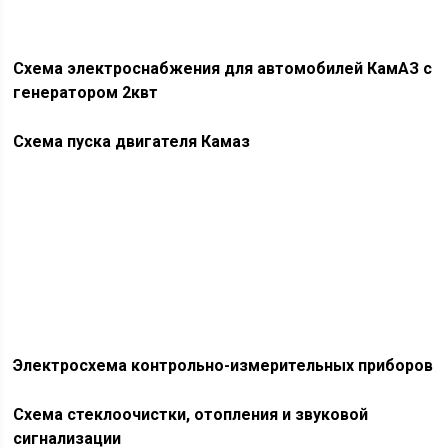
Схема электроснабжения для автомобилей КамАЗ с
генератором 2квт
Схема пуска двигателя Камаз
Электросхема контрольно-измерительных приборов
Схема стеклоочистки, отопления и звуковой
сигнализации