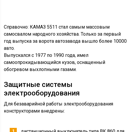
Справочно: КАМАЗ 5511 стал самым массовым
самосвалом народного хозяйства. Только за первый
год выпуска за ворота автозавода вышло более 10000
авто.
Выпускался с 1977 по 1990 года, имел
самоопрокидывающийся кузов, оснащенный
обогревом выхлопными газами.
Защитные системы