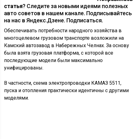
на нас в Яндекс.Дзене. Подписаться.
Обеспечивать потребности народного хозяйства в
многоцелевом грузовом транспорте возложили на
Камский автозавод в Набережных Челнах. За основу
была взята грузовая платформа, с которой все
последующие модели были максимально
унифицированы.
В частности, схема электропроводки КАМАЗ 5511,
пуска и отопления практически идентичны с другими
моделями.