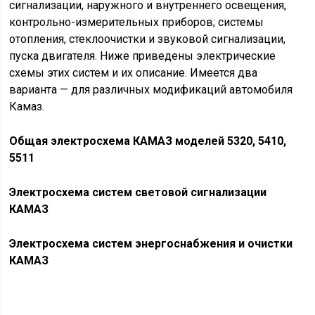
сигнализации, наружного и внутреннего освещения,
контрольно-измерительных приборов; системы
отопления, стеклоочистки и звуковой сигнализации,
пуска двигателя. Ниже приведены электрические
схемы этих систем и их описание. Имеется два
варианта — для различных модификаций автомобиля
Камаз.
Общая электросхема КАМАЗ моделей 5320, 5410,
5511
Электросхема систем световой сигнализации
КАМАЗ
Электросхема систем энергоснабжения и очистки
КАМАЗ