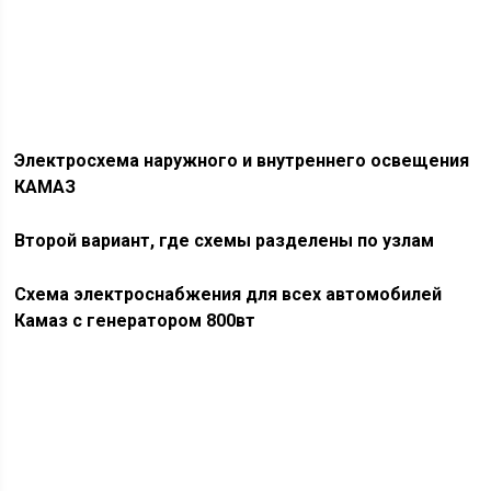
Электросхема наружного и внутреннего освещения
КАМАЗ
Второй вариант, где схемы разделены по узлам
Схема электроснабжения для всех автомобилей
Камаз с генератором 800вт