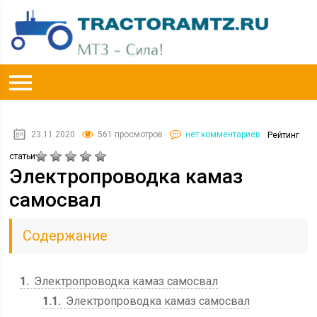
23.11.2020
561 просмотров
нет комментариев
Рейтинг
статьи
Электропроводка камаз
самосвал
Содержание
1
Электропроводка камаз самосвал
1.1
Электропроводка камаз самосвал