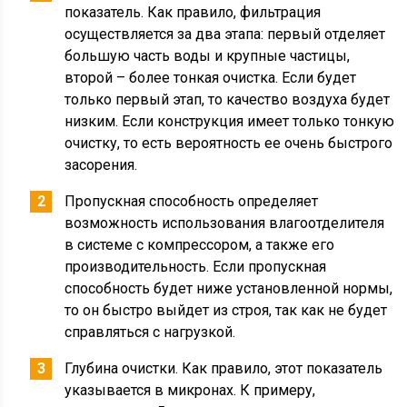
показатель. Как правило, фильтрация
осуществляется за два этапа: первый отделяет
большую часть воды и крупные частицы,
второй – более тонкая очистка. Если будет
только первый этап, то качество воздуха будет
низким. Если конструкция имеет только тонкую
очистку, то есть вероятность ее очень быстрого
засорения.
Пропускная способность определяет
возможность использования влагоотделителя
в системе с компрессором, а также его
производительность. Если пропускная
способность будет ниже установленной нормы,
то он быстро выйдет из строя, так как не будет
справляться с нагрузкой.
Глубина очистки. Как правило, этот показатель
указывается в микронах. К примеру,