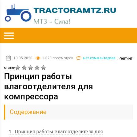
13.05.2020
1 020 просмотров
нет комментариев
Рейтинг
статьи
Принцип работы
влагоотделителя для
компрессора
Содержание
1
Принцип работы влагоотделителя для