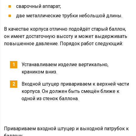
сварочный аппарат;
две металлические трубки небольшой длины.
В качестве корпуса отлично подойдёт старый баллон,
он имеет достаточную высоту и может выдерживать
повышенное давление. Порядок работ следующий:
Устанавливаем изделие вертикально,
краником вниз.
Входной штуцер привариваем к верхней части
корпуса. Он должен быть смещён ближе к
одной из стенок баллона.
Привариваем входной штуцер и выходной патрубок к
баллону