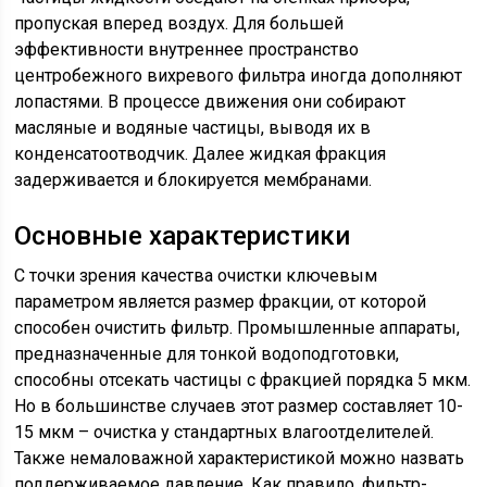
пропуская вперед воздух. Для большей
эффективности внутреннее пространство
центробежного вихревого фильтра иногда дополняют
лопастями. В процессе движения они собирают
масляные и водяные частицы, выводя их в
конденсатоотводчик. Далее жидкая фракция
задерживается и блокируется мембранами.
Основные характеристики
С точки зрения качества очистки ключевым
параметром является размер фракции, от которой
способен очистить фильтр. Промышленные аппараты,
предназначенные для тонкой водоподготовки,
способны отсекать частицы с фракцией порядка 5 мкм.
Но в большинстве случаев этот размер составляет 10-
15 мкм – очистка у стандартных влагоотделителей.
Также немаловажной характеристикой можно назвать
поддерживаемое давление. Как правило, фильтр-