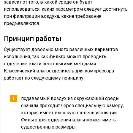
зависит от того, в какой среде он будет
использоваться, каких параметром следует достигнуть
при фильтрации воздуха, какие требования
предъявляются.
Принцип работы
Существует довольно много различных вариантов
исполнения, так как фильтр может проводить
отделение влаги несколькими методами.
Классический влагоотделитель для компрессора
работает по следующему принципу:
подаваемый воздух из окружающей среды
сначала проходит через специальную камеру,
которая имеет высокую степень изоляции.
Фильтр для отделения влаги может иметь
существенные размеры;