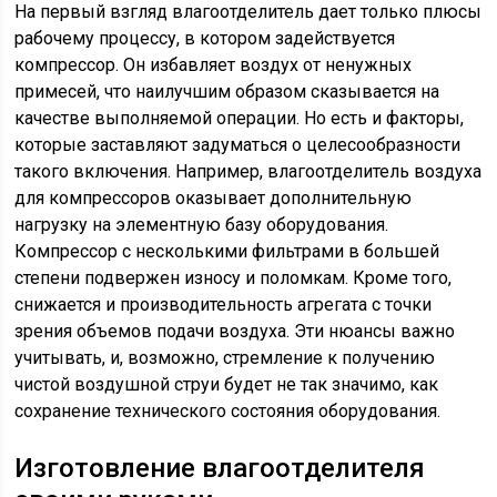
На первый взгляд влагоотделитель дает только плюсы
рабочему процессу, в котором задействуется
компрессор. Он избавляет воздух от ненужных
примесей, что наилучшим образом сказывается на
качестве выполняемой операции. Но есть и факторы,
которые заставляют задуматься о целесообразности
такого включения. Например, влагоотделитель воздуха
для компрессоров оказывает дополнительную
нагрузку на элементную базу оборудования.
Компрессор с несколькими фильтрами в большей
степени подвержен износу и поломкам. Кроме того,
снижается и производительность агрегата с точки
зрения объемов подачи воздуха. Эти нюансы важно
учитывать, и, возможно, стремление к получению
чистой воздушной струи будет не так значимо, как
сохранение технического состояния оборудования.
Изготовление влагоотделителя