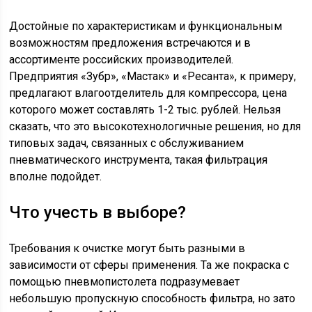
Достойные по характеристикам и функциональным
возможностям предложения встречаются и в
ассортименте российских производителей.
Предприятия «Зубр», «Мастак» и «Ресанта», к примеру,
предлагают влагоотделитель для компрессора, цена
которого может составлять 1-2 тыс. рублей. Нельзя
сказать, что это высокотехнологичные решения, но для
типовых задач, связанных с обслуживанием
пневматического инструмента, такая фильтрация
вполне подойдет.
Что учесть в выборе?
Требования к очистке могут быть разными в
зависимости от сферы применения. Та же покраска с
помощью пневмопистолета подразумевает
небольшую пропускную способность фильтра, но зато