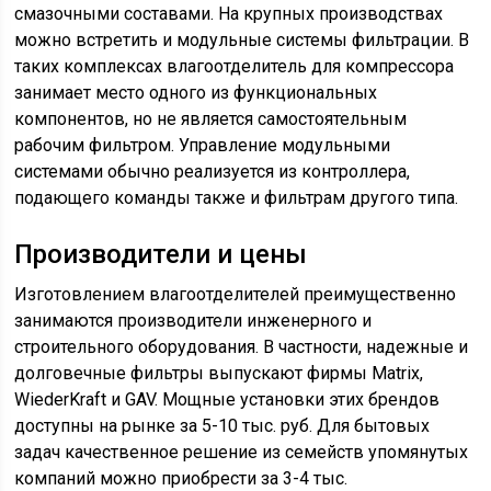
смазочными составами. На крупных производствах
можно встретить и модульные системы фильтрации. В
таких комплексах влагоотделитель для компрессора
занимает место одного из функциональных
компонентов, но не является самостоятельным
рабочим фильтром. Управление модульными
системами обычно реализуется из контроллера,
подающего команды также и фильтрам другого типа.
Производители и цены
Изготовлением влагоотделителей преимущественно
занимаются производители инженерного и
строительного оборудования. В частности, надежные и
долговечные фильтры выпускают фирмы Matrix,
WiederKraft и GAV. Мощные установки этих брендов
доступны на рынке за 5-10 тыс. руб. Для бытовых
задач качественное решение из семейств упомянутых
компаний можно приобрести за 3-4 тыс.