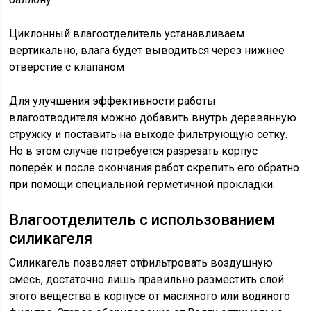
Циклонный влагоотделитель устанавливаем
вертикально, влага будет выводиться через нижнее
отверстие с клапаном
Для улучшения эффективности работы
влагоотводителя можно добавить внутрь деревянную
стружку и поставить на выходе фильтрующую сетку.
Но в этом случае потребуется разрезать корпус
поперёк и после окончания работ скрепить его обратно
при помощи специальной герметичной прокладки.
Влагоотделитель с использованием
силикагеля
Силикагель позволяет отфильтровать воздушную
смесь, достаточно лишь правильно разместить слой
этого вещества в корпусе от масляного или водяного