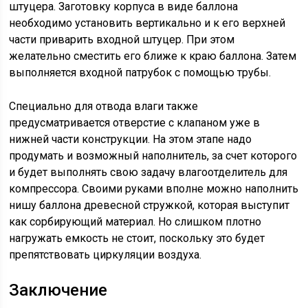
штуцера. Заготовку корпуса в виде баллона
необходимо установить вертикально и к его верхней
части приварить входной штуцер. При этом
желательно сместить его ближе к краю баллона. Затем
выполняется входной патрубок с помощью трубы.
Специально для отвода влаги также
предусматривается отверстие с клапаном уже в
нижней части конструкции. На этом этапе надо
продумать и возможный наполнитель, за счет которого
и будет выполнять свою задачу влагоотделитель для
компрессора. Своими руками вполне можно наполнить
нишу баллона древесной стружкой, которая выступит
как сорбирующий материал. Но слишком плотно
нагружать емкость не стоит, поскольку это будет
препятствовать циркуляции воздуха.
Заключение