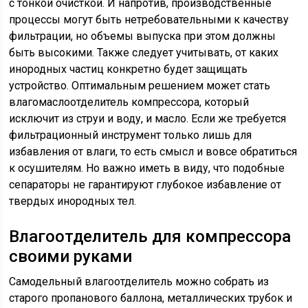
с тонкой очисткой. И напротив, производственные
процессы могут быть нетребовательными к качеству
фильтрации, но объемы выпуска при этом должны
быть высокими. Также следует учитывать, от каких
инородных частиц конкретно будет защищать
устройство. Оптимальным решением может стать
влагомаслоотделитель компрессора, который
исключит из струи и воду, и масло. Если же требуется
фильтрационный инструмент только лишь для
избавления от влаги, то есть смысл и вовсе обратиться
к осушителям. Но важно иметь в виду, что подобные
сепараторы не гарантируют глубокое избавление от
твердых инородных тел.
Влагоотделитель для компрессора
своими руками
Самодельный влагоотделитель можно собрать из
старого пропанового баллона, металлических трубок и