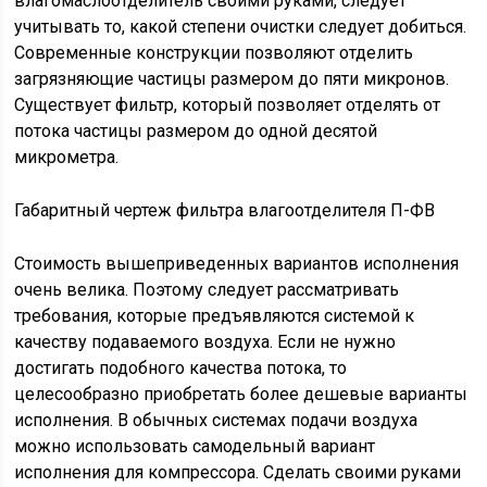
влагомаслоотделитель своими руками, следует
учитывать то, какой степени очистки следует добиться.
Современные конструкции позволяют отделить
загрязняющие частицы размером до пяти микронов.
Существует фильтр, который позволяет отделять от
потока частицы размером до одной десятой
микрометра.
Габаритный чертеж фильтра влагоотделителя П-ФВ
Стоимость вышеприведенных вариантов исполнения
очень велика. Поэтому следует рассматривать
требования, которые предъявляются системой к
качеству подаваемого воздуха. Если не нужно
достигать подобного качества потока, то
целесообразно приобретать более дешевые варианты
исполнения. В обычных системах подачи воздуха
можно использовать самодельный вариант
исполнения для компрессора. Сделать своими руками