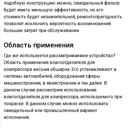
подобную конструкцию можно, самодельный фильтр
будет иметь меньшую эффективность, но его
стоимость будет незначительной, ремонтопригодность
позволит исключить вероятность возникновения
больших затрат при обслуживании.
Область применения
Где же используется рассматриваемое устройство?
Область применения влагоотделителя для
компрессора весьма обширна. Его устанавливают в
системы автомобилей, оборудования сферы
машиностроения, в авиастроении и так далее. В
данном случае рассмотрим использование
влагоотделителя для компрессора, используемого при
покраске. В данном случае можно использовать
самодельный или промышленный вариант
исполнения.