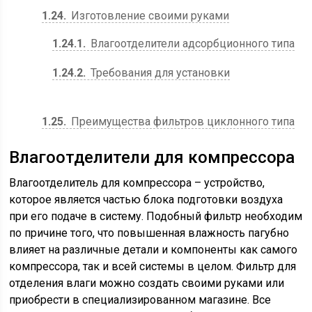
1.24
Изготовление своими руками
1.24.1
Влагоотделители адсорбционного типа
1.24.2
Требования для установки
1.25
Преимущества фильтров циклонного типа
Влагоотделители для компрессора
Влагоотделитель для компрессора – устройство,
которое является частью блока подготовки воздуха
при его подаче в систему. Подобный фильтр необходим
по причине того, что повышенная влажность пагубно
влияет на различные детали и компоненты как самого
компрессора, так и всей системы в целом. Фильтр для
отделения влаги можно создать своими руками или
приобрести в специализированном магазине. Все