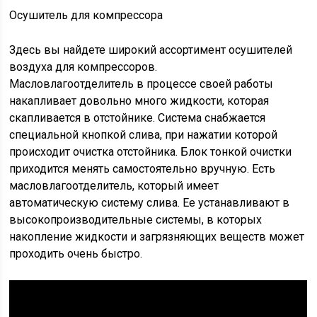
Осушитель для компрессора
Здесь вы найдете широкий ассортимент осушителей
воздуха для компрессоров.
Масловлагоотделитель в процессе своей работы
накапливает довольно много жидкости, которая
скапливается в отстойнике. Система снабжается
специальной кнопкой слива, при нажатии которой
происходит очистка отстойника. Блок тонкой очистки
приходится менять самостоятельно вручную. Есть
масловлагоотделитель, который имеет
автоматическую систему слива. Ее устанавливают в
высокопроизводительные системы, в которых
накопление жидкости и загрязняющих веществ может
проходить очень быстро.