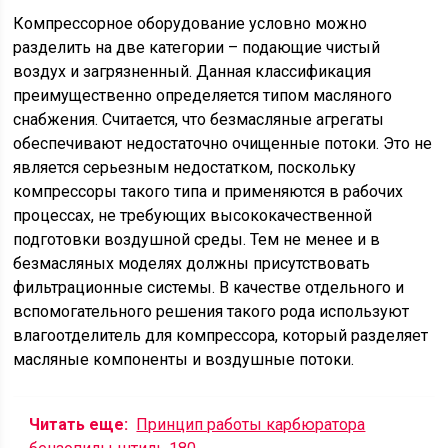
Компрессорное оборудование условно можно
разделить на две категории – подающие чистый
воздух и загрязненный. Данная классификация
преимущественно определяется типом масляного
снабжения. Считается, что безмасляные агрегаты
обеспечивают недостаточно очищенные потоки. Это не
является серьезным недостатком, поскольку
компрессоры такого типа и применяются в рабочих
процессах, не требующих высококачественной
подготовки воздушной среды. Тем не менее и в
безмасляных моделях должны присутствовать
фильтрационные системы. В качестве отдельного и
вспомогательного решения такого рода используют
влагоотделитель для компрессора, который разделяет
масляные компоненты и воздушные потоки.
Читать еще:
Принцип работы карбюратора