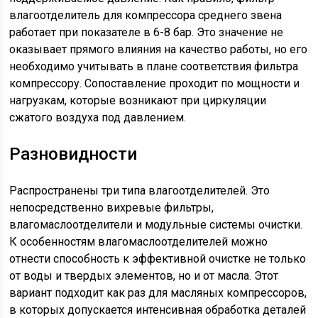
влагоотделитель для компрессора среднего звена
работает при показателе в 6-8 бар. Это значение не
оказывает прямого влияния на качество работы, но его
необходимо учитывать в плане соответствия фильтра
компрессору. Сопоставление проходит по мощности и
нагрузкам, которые возникают при циркуляции
сжатого воздуха под давлением.
Разновидности
Распространены три типа влагоотделителей. Это
непосредственно вихревые фильтры,
влагомаслоотделители и модульные системы очистки.
К особенностям влагомаслоотделителей можно
отнести способность к эффективной очистке не только
от воды и твердых элементов, но и от масла. Этот
вариант подходит как раз для масляных компрессоров,
в которых допускается интенсивная обработка деталей