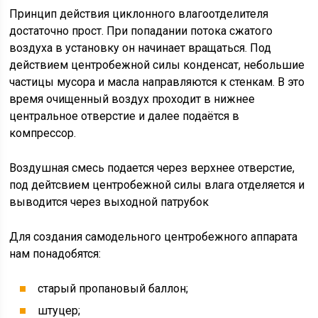
Принцип действия циклонного влагоотделителя
достаточно прост. При попадании потока сжатого
воздуха в установку он начинает вращаться. Под
действием центробежной силы конденсат, небольшие
частицы мусора и масла направляются к стенкам. В это
время очищенный воздух проходит в нижнее
центральное отверстие и далее подаётся в
компрессор.
Воздушная смесь подается через верхнее отверстие,
под дейтсвием центробежной силы влага отделяется и
выводится через выходной патрубок
Для создания самодельного центробежного аппарата
нам понадобятся:
старый пропановый баллон;
штуцер;