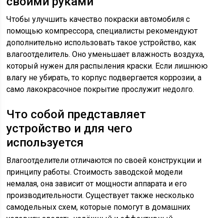
своими руками
Чтобы улучшить качество покраски автомобиля с
помощью компрессора, специалисты рекомендуют
дополнительно использовать такое устройство, как
влагоотделитель. Оно уменьшает влажность воздуха,
который нужен для распыления краски. Если лишнюю
влагу не убирать, то корпус подвергается коррозии, а
само лакокрасочное покрытие прослужит недолго.
Что собой представляет
устройство и для чего
используется
Влагоотделители отличаются по своей конструкции и
принципу работы. Стоимость заводской модели
немалая, она зависит от мощности аппарата и его
производительности. Существует также несколько
самодельных схем, которые помогут в домашних