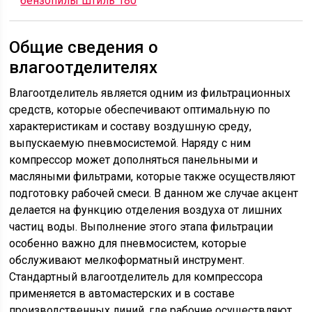
бензопилы штиль 180
Общие сведения о
влагоотделителях
Влагоотделитель является одним из фильтрационных
средств, которые обеспечивают оптимальную по
характеристикам и составу воздушную среду,
выпускаемую пневмосистемой. Наряду с ним
компрессор может дополняться панельными и
масляными фильтрами, которые также осуществляют
подготовку рабочей смеси. В данном же случае акцент
делается на функцию отделения воздуха от лишних
частиц воды. Выполнение этого этапа фильтрации
особенно важно для пневмосистем, которые
обслуживают мелкоформатный инструмент.
Стандартный влагоотделитель для компрессора
применяется в автомастерских и в составе
производственных линий, где рабочие осуществляют