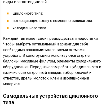
виды влагоотводителей:
циклонного типа;
поглощающие влагу с помощью силикагеля;
холодильного типа.
Каждый тип имеет свои преимущества и недостатки.
Чтобы выбрать оптимальный вариант для себя,
необходимо ознакомиться со всеми схемами
устройств. В конструкциях используются старые
баллоны, масляные фильтры, элементы холодильного
оборудования. Перед началом работы убедитесь, что в
наличие есть сварочный аппарат, набор ключей и
отвёрток, дрель, молоток, клей и изоляционный
материал.
Самодельные устройства циклонного
типа