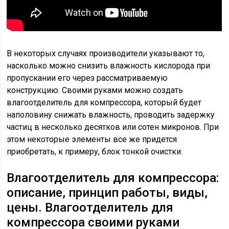
В некоторых случаях производители указывают то,
насколько можно снизить влажность кислорода при
пропускании его через рассматриваемую
конструкцию. Своими руками можно создать
влагоотделитель для компрессора, который будет
наполовину снижать влажность, проводить задержку
частиц в несколько десятков или сотен микронов. При
этом некоторые элементы все же придется
приобретать, к примеру, блок тонкой очистки.
Влагоотделитель для компрессора:
описание, принцип работы, виды,
цены. Влагоотделитель для
компрессора своими руками