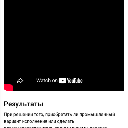
Результаты
При решении того, приобретать ли промышленный
вариант исполнения или сделать