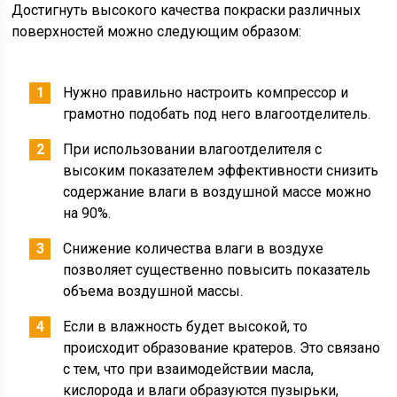
Достигнуть высокого качества покраски различных
поверхностей можно следующим образом:
Нужно правильно настроить компрессор и
грамотно подобать под него влагоотделитель.
При использовании влагоотделителя с
высоким показателем эффективности снизить
содержание влаги в воздушной массе можно
на 90%.
Снижение количества влаги в воздухе
позволяет существенно повысить показатель
объема воздушной массы.
Если в влажность будет высокой, то
происходит образование кратеров. Это связано
с тем, что при взаимодействии масла,
кислорода и влаги образуются пузырьки,