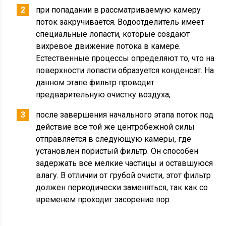
при попадании в рассматриваемую камеру
поток закручивается. Водоотделитель имеет
специальные лопасти, которые создают
вихревое движение потока в камере.
Естественные процессы определяют то, что на
поверхности лопасти образуется конденсат. На
данном этапе фильтр проводит
предварительную очистку воздуха;
после завершения начального этапа поток под
действие все той же центробежной силы
отправляется в следующую камеры, где
установлен пористый фильтр. Он способен
задержать все мелкие частицы и оставшуюся
влагу. В отличии от грубой очисти, этот фильтр
должен периодически заменяться, так как со
временем проходит засорение пор.