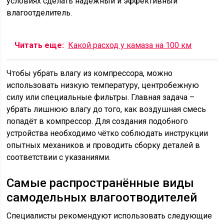
условиях сделать надёжный и эффективный
влагоотделитель.
Читать еще:
Какой расход у камаза на 100 км
Чтобы убрать влагу из компрессора, можно
использовать низкую температуру, центробежную
силу или специальные фильтры. Главная задача –
убрать лишнюю влагу до того, как воздушная смесь
попадёт в компрессор. Для создания подобного
устройства необходимо чётко соблюдать инструкции
опытных механиков и проводить сборку деталей в
соответствии с указаниями.
Самые распространённые виды
самодельных влагоотводителей
Специалисты рекомендуют использовать следующие