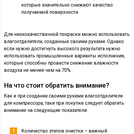
которые значительно снижают качество
получаемой поверхности.
Для низкокачественной покраски можно использовать
влагоотделители, созданные своими руками. Однако
если нужно достигнуть высокого результата нужно
использовать промышленные варианты исполнения,
которые способны провести снижение влажности
воздуха не менее чем на 70%.
На что стоит обратить внимание?
Как и при создании своими руками влагоотделителя
для компрессора, таки при покупке следует обратить
внимание на следующие показатели:
Количество этапов очистки – важный