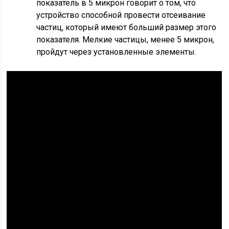
показатель в 5 микрон говорит о том, что
устройство способной провести отсеивание
частиц, который имеют больший размер этого
показателя. Мелкие частицы, менее 5 микрон,
пройдут через установленные элементы.