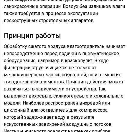
лакокрасочные операции. Воздух без излишков влаги
также требуется в процессе эксплуатации
пескоструйных строительных аппаратов.
Принцип работы
Обработку сжатого воздуха влагоотделитель начинает
непосредственно перед подачей в пневматическое
оборудование, например в краскопульт. В ходе
фильтрации струя очищается не только от
мелкодисперсных частиц жидкостей, но и от мелких
твердотельных элементов. Принцип действия может
различаться в зависимости от устройства. Так,
выделяют вихревые, силикогелевые и холодильные
модели. Наиболее распространен вихревой или
циклонный влагоотделитель для компрессора,
который задерживает воду в результате
искусственных завихрений воздушных потоков.
Частицы жидкости оседают на стенках прибора,