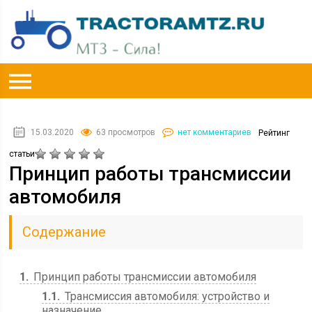
15.03.2020
63 просмотров
нет комментариев
Рейтинг
статьи
Принцип работы трансмиссии
автомобиля
Содержание
1
Принцип работы трансмиссии автомобиля
1.1
Трансмиссия автомобиля: устройство и
назначение