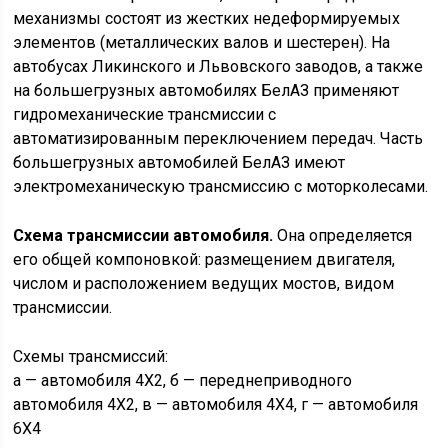
механизмы состоят из жестких недеформируемых
элементов (металлических валов и шестерен). На
автобусах Ликинского и Львовского заводов, а также
на большегрузных автомобилях БелАЗ применяют
гидромеханические трансмиссии с
автоматизированным переключением передач. Часть
большегрузных автомобилей БелАЗ имеют
электромеханическую трансмиссию с моторколесами.
Схема трансмиссии автомобиля.
Она определяется
его общей компоновкой: размещением двигателя,
числом и расположением ведущих мостов, видом
трансмиссии.
Схемы трансмиссий:
а — автомобиля 4X2, б — переднеприводного
автомобиля 4X2, в — автомобиля 4X4, г — автомобиля
6X4