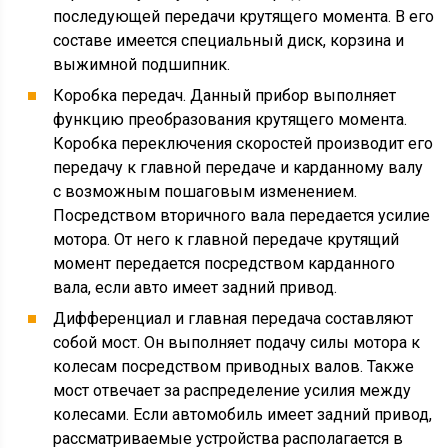
последующей передачи крутящего момента. В его
составе имеется специальный диск, корзина и
выжимной подшипник.
Коробка передач. Данный прибор выполняет
функцию преобразования крутящего момента.
Коробка переключения скоростей производит его
передачу к главной передаче и карданному валу
с возможным пошаговым изменением.
Посредством вторичного вала передается усилие
мотора. От него к главной передаче крутящий
момент передается посредством карданного
вала, если авто имеет задний привод.
Дифференциал и главная передача составляют
собой мост. Он выполняет подачу силы мотора к
колесам посредством приводных валов. Также
мост отвечает за распределение усилия между
колесами. Если автомобиль имеет задний привод,
рассматриваемые устройства располагается в