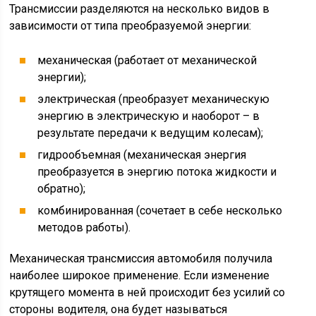
Трансмиссии разделяются на несколько видов в
зависимости от типа преобразуемой энергии:
механическая (работает от механической
энергии);
электрическая (преобразует механическую
энергию в электрическую и наоборот – в
результате передачи к ведущим колесам);
гидрообъемная (механическая энергия
преобразуется в энергию потока жидкости и
обратно);
комбинированная (сочетает в себе несколько
методов работы).
Механическая трансмиссия автомобиля получила
наиболее широкое применение. Если изменение
крутящего момента в ней происходит без усилий со
стороны водителя, она будет называться