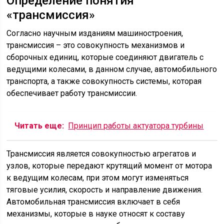
Определение понятия
«трансмиссия»
Согласно научным изданиям машиностроения,
трансмиссия – это совокупность механизмов и
сборочных единиц, которые соединяют двигатель с
ведущими колесами, в данном случае, автомобильного
транспорта, а также совокупность системы, которая
обеспечивает работу трансмиссии.
Читать еще:
Принцип работы актуатора турбины
Трансмиссия является совокупностью агрегатов и
узлов, которые передают крутящий момент от мотора
к ведущим колесам, при этом могут изменяться
тяговые усилия, скорость и направление движения.
Автомобильная трансмиссия включает в себя
механизмы, которые в науке относят к составу