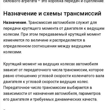
силового агрегата – это коробка передач и сцепление.
Назначение и схемы трансмиссий
Назначение.
Трансмиссия автомобиля служит для
передачи крутящего момента от двигателя к ведущим
колесам. При этом передаваемый крутящий момент
изменяется по величине и распределяется в
определенном соотношении между ведущими
колесами.
Крутящий момент на ведущих колесах автомобиля
зависит от передаточного числа трансмиссии, которое
равно отношению угловой скорости коленчатого вала
двигателя к угловой скорости ведущих колес.
Передаточное число трансмиссии выбирается в
зависимости от назначения автомобиля, параметров
его двигателя и требуемых динамических качеств.