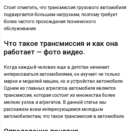
Стоит отметить, что трансмиссия грузового автомобиля
подвергается большим нагрузкам, поэтому требует
более частого прохождения технического
обслуживания.
Что такое трансмиссия и как она
работает — фото видео.
Когда каждый человек еще в детстве начинает
интересоваться автомобилями, он изучает не только
марки и моделей машин, но и устройство автомобиля.
Одним из главных агрегатов автомобиля является
трансмиссия, которая состоит из множества более
мелких узлов и агрегатов. В данной статье мы
расскажем всем интересующимся молодым
автомобилистам, что такое трансмиссия в автомобиле.