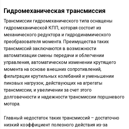
Гидромеханическая трансмиссия
Трансмиссии гидромеханического типа оснащены
гидромеханической КПП, которая состоит из
механического редуктора и гидродинамического
преобразователя момента. Преимущества таких
трансмиссий заключаются в возможности
автоматизации смены пе­ре­да­чи и облегчении
управления, автоматическом изменении крутящего
момента на основе внешних сопротивлений,
фильтрации крутильных колебаний и уменьшении
пиковых наг­ру­зок, действующих на агрегаты
трансмиссии, и увеличении за счет этого
долговечности и надежности трансмиссии поршневого
мотора.
Главный недостаток таких трансмиссий – достаточно
низкий коэффициент полезного действия из-за