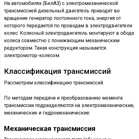
На автомобилях (БелАЗ) с электромеханической
трансмиссией дизельный двигатель приводит во
вращение генератор постоянного тока, энергия от
которого передается по проводам в электродвигатели
колес. Колесный электродвигатель монтируют в ободе
колеса совместно с понижающим механическим
редуктором. Такая конструкция называется
электромотор-колесом.
Классификация трансмиссий
Рассмотрим классификацию трансмиссий.
По методам передачи и преобразованию момента
трансмиссии подразделяются на электромеханические,
механические и гидромеханические.
Механическая трансмиссия