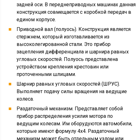
задней оси. В переднеприводных машинах данная
конструкция совмещается с коробкой передач в
едином корпусе.
Приводной вал (полуось). Конструкция является
стержнем, который изготавливается из
высоколегированной стали. Это прибор
зацепления дифференциала и шарнира равных
угловых скоростей. Полуось представлена
устройством крепления крестовин или
проточенными шлицами.
Шарнир равных угловых скоростей (ШРУС).
Выполняет подачу силы вращения на ведущие
колеса.
Раздаточный механизм. Представляет собой
прибор распределения усилия мотора по
ведущим колесам. Им оборудуются автомобили,
которые имеют формулу 4х4. Раздаточный
механизм может быть отдельным узлом или