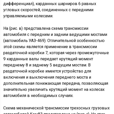
дифференциал), карданных шарниров 6 равных
угловых скоростей, соединенных с передними
управляемыми колесами.
На (рис. в) представлена схема трансмиссии
автомобиля с передним и задним ведущими мостами
(автомобиль УАЗ-469). Отличительной особенностью
этой схемы является применение в трансмиссии
раздаточной коробки 7, которая через промежуточные
9 карданные валы передает крутящий момент
переднему 8 и заднему 5 ведущим мостам. В
раздаточной коробке имеется устройство для
включения и выключения переднего моста и
дополнительная понижающая передача, позволяющая
значительно увеличить крутящий момент на колесах
автомобиля в необходимых случаях.
Схема механической трансмиссии трехосных грузовых