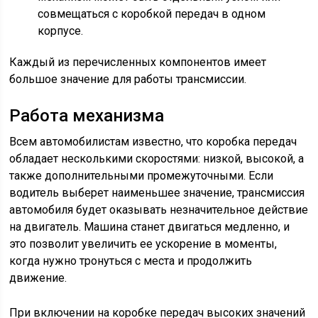
совмещаться с коробкой передач в одном
корпусе.
Каждый из перечисленных компонентов имеет
большое значение для работы трансмиссии.
Работа механизма
Всем автомобилистам известно, что коробка передач
обладает несколькими скоростями: низкой, высокой, а
также дополнительными промежуточными. Если
водитель выберет наименьшее значение, трансмиссия
автомобиля будет оказывать незначительное действие
на двигатель. Машина станет двигаться медленно, и
это позволит увеличить ее ускорение в моменты,
когда нужно тронуться с места и продолжить
движение.
При включении на коробке передач высоких значений