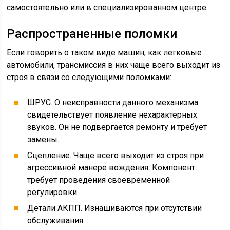
самостоятельно или в специализированном центре.
Распространенные поломки
Если говорить о таком виде машин, как легковые
автомобили, трансмиссия в них чаще всего выходит из
строя в связи со следующими поломками:
ШРУС. О неисправности данного механизма
свидетельствует появление нехарактерных
звуков. Он не подвергается ремонту и требует
замены.
Сцепление. Чаще всего выходит из строя при
агрессивной манере вождения. Компонент
требует проведения своевременной
регулировки.
Детали АКПП. Изнашиваются при отсутствии
обслуживания.