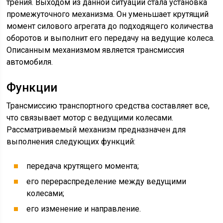
трения. Выходом из данной ситуации стала установка
промежуточного механизма. Он уменьшает крутящий
момент силового агрегата до подходящего количества
оборотов и выполнит его передачу на ведущие колеса.
Описанным механизмом является трансмиссия
автомобиля.
Функции
Трансмиссию транспортного средства составляет все,
что связывает мотор с ведущими колесами.
Рассматриваемый механизм предназначен для
выполнения следующих функций:
передача крутящего момента;
его перераспределение между ведущими
колесами;
его изменение и направление.