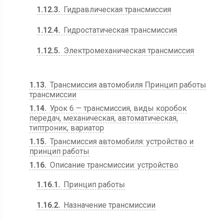
1.12.3
Гидравлическая трансмиссия
1.12.4
Гидростатическая трансмиссия
1.12.5
Электромеханическая трансмиссия
1.13
Трансмиссия автомобиля Принцип работы
трансмиссии
1.14
Урок 6 — трансмиссия, виды коробок
передач, механическая, автоматическая,
типтроник, вариатор
1.15
Трансмиссия автомобиля: устройство и
принцип работы
1.16
Описание трансмиссии: устройство
1.16.1
Принцип работы
1.16.2
Назначение трансмиссии