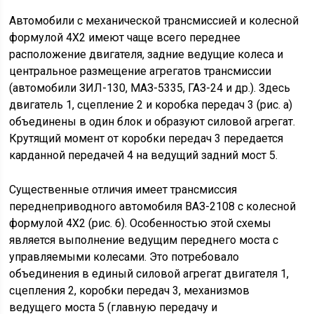
Автомобили с механической трансмиссией и колесной
формулой 4X2 имеют чаще всего переднее
расположение двигателя, задние ведущие колеса и
центральное размещение агрегатов трансмиссии
(автомобили ЗИЛ-130, МАЗ-5335, ГАЗ-24 и др.). Здесь
двигатель 1, сцепление 2 и коробка передач 3 (рис. а)
объединены в один блок и образуют силовой агрегат.
Крутящий момент от коробки передач 3 передается
карданной передачей 4 на ведущий задний мост 5.
Существенные отличия имеет трансмиссия
переднеприводного автомобиля ВАЗ-2108 с колесной
формулой 4X2 (рис. 6). Особенностью этой схемы
является выполнение ведущим переднего моста с
управляемыми колесами. Это потребовало
объединения в единый силовой агрегат двигателя 1,
сцепления 2, коробки передач 3, механизмов
ведущего моста 5 (главную передачу и