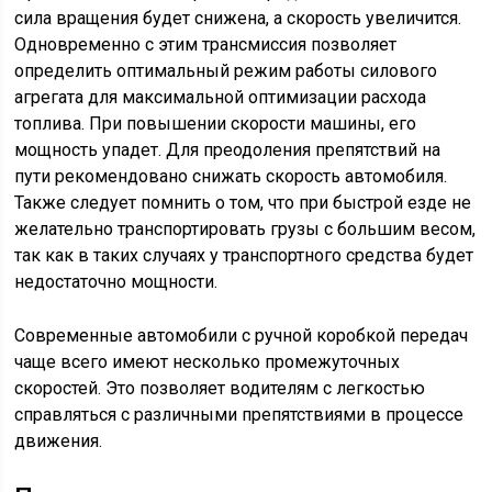
сила вращения будет снижена, а скорость увеличится.
Одновременно с этим трансмиссия позволяет
определить оптимальный режим работы силового
агрегата для максимальной оптимизации расхода
топлива. При повышении скорости машины, его
мощность упадет. Для преодоления препятствий на
пути рекомендовано снижать скорость автомобиля.
Также следует помнить о том, что при быстрой езде не
желательно транспортировать грузы с большим весом,
так как в таких случаях у транспортного средства будет
недостаточно мощности.
Современные автомобили с ручной коробкой передач
чаще всего имеют несколько промежуточных
скоростей. Это позволяет водителям с легкостью
справляться с различными препятствиями в процессе
движения.