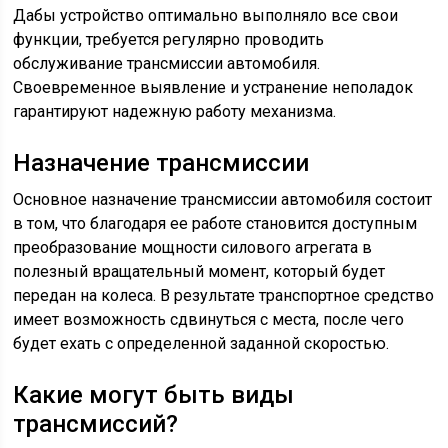
Дабы устройство оптимально выполняло все свои
функции, требуется регулярно проводить
обслуживание трансмиссии автомобиля.
Своевременное выявление и устранение неполадок
гарантируют надежную работу механизма.
Назначение трансмиссии
Основное назначение трансмиссии автомобиля состоит
в том, что благодаря ее работе становится доступным
преобразование мощности силового агрегата в
полезный вращательный момент, который будет
передан на колеса. В результате транспортное средство
имеет возможность сдвинуться с места, после чего
будет ехать с определенной заданной скоростью.
Какие могут быть виды
трансмиссий?