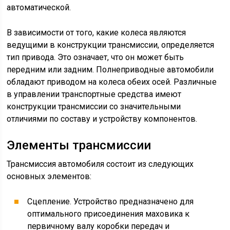
автоматической.
В зависимости от того, какие колеса являются
ведущими в конструкции трансмиссии, определяется
тип привода. Это означает, что он может быть
передним или задним. Полнеприводные автомобили
обладают приводом на колеса обеих осей. Различные
в управлении транспортные средства имеют
конструкции трансмиссии со значительными
отличиями по составу и устройству компонентов.
Элементы трансмиссии
Трансмиссия автомобиля состоит из следующих
основных элементов:
Сцепление. Устройство предназначено для
оптимального присоединения маховика к
первичному валу коробки передач и