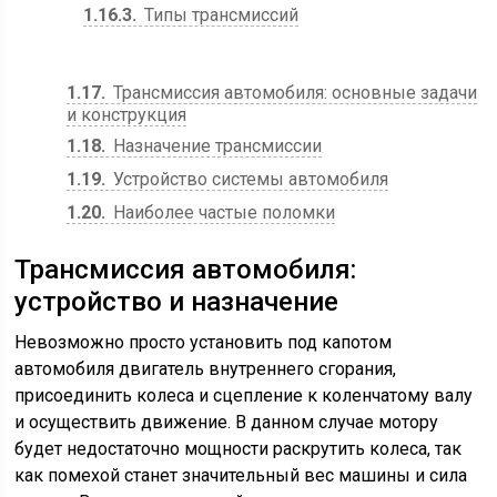
1.16.3
Типы трансмиссий
1.17
Трансмиссия автомобиля: основные задачи
и конструкция
1.18
Назначение трансмиссии
1.19
Устройство системы автомобиля
1.20
Наиболее частые поломки
Трансмиссия автомобиля:
устройство и назначение
Невозможно просто установить под капотом
автомобиля двигатель внутреннего сгорания,
присоединить колеса и сцепление к коленчатому валу
и осуществить движение. В данном случае мотору
будет недостаточно мощности раскрутить колеса, так
как помехой станет значительный вес машины и сила