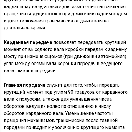
карданному валу, а также для изменения направления
вращения ведущих колес при движении задним ходом
и для отключения трансмиссии от двигателя на
длительное время.
Карданная передача
позволяет передавать крутящий
момент от выходного вала коробки передач к заднему
мосту при изменяющемся (при движении автомобиля)
угле между осями вала коробки передач и ведущего
вала главной передачи.
Главная передача
служит для того, чтобы передать
крутящий момент под углом 90 градусов от карданного
вала к полуосям, а также для уменьшения числа
оборотов ведущих колес по отношению к числу
оборотов карданного вала. Уменьшение частоты
вращения механизмов трансмиссии после главной
передачи приводит к увеличению крутящего момента