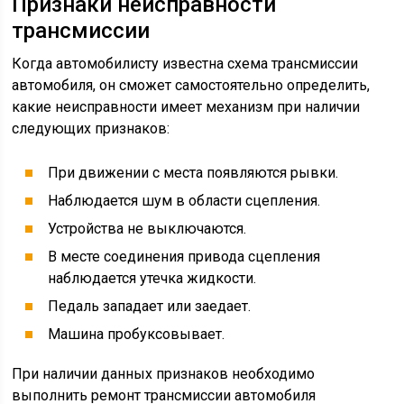
Признаки неисправности
трансмиссии
Когда автомобилисту известна схема трансмиссии
автомобиля, он сможет самостоятельно определить,
какие неисправности имеет механизм при наличии
следующих признаков:
При движении с места появляются рывки.
Наблюдается шум в области сцепления.
Устройства не выключаются.
В месте соединения привода сцепления
наблюдается утечка жидкости.
Педаль западает или заедает.
Машина пробуксовывает.
При наличии данных признаков необходимо
выполнить ремонт трансмиссии автомобиля