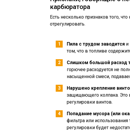
карбюратора
Есть несколько признаков того, что
отрегулировать.
Пила с трудом заводится
и 
том, что в топливе содержит
Слишком большой расход 
горючее расходуется не пол
насыщенной смеси, подаваем
Нарушено крепление винто
защищающего колпака. Это 
регулировки винтов.
Попадание мусора (или ок
фильтра или использования 
регулировки будет недостат