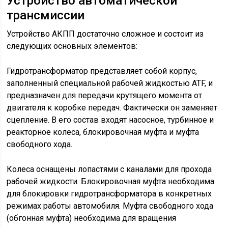
Устройство автоматической
трансмиссии
Устройство АКПП достаточно сложное и состоит из
следующих основных элементов:
Гидротрансформатор представляет собой корпус,
заполненный специальной рабочей жидкостью ATF, и
предназначен для передачи крутящего момента от
двигателя к коробке передач. Фактически он заменяет
сцепление. В его состав входят насосное, турбинное и
реакторное колеса, блокировочная муфта и муфта
свободного хода.
Колеса оснащены лопастями с каналами для прохода
рабочей жидкости. Блокировочная муфта необходима
для блокировки гидротрансформатора в конкретных
режимах работы автомобиля. Муфта свободного хода
(обгонная муфта) необходима для вращения