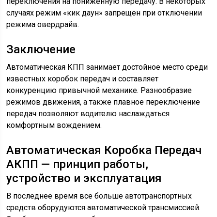
переключения на пониженную передачу. В некоторых
случаях режим «кик даун» запрещен при отключении
режима овердрайв.
Заключение
Автоматическая КПП занимает достойное место среди
известных коробок передач и составляет
конкуренцию привычной механике. Разнообразие
режимов движения, а также плавное переключение
передач позволяют водителю наслаждаться
комфортным вождением.
Автоматическая Коробка Передач
АКПП — принцип работы,
устройство и эксплуатация
В последнее время все больше автотранспортных
средств оборудуются автоматической трансмиссией.