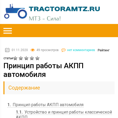
01.11.2020
49 просмотров
нет комментариев
Рейтинг
статьи
Принцип работы АКПП
автомобиля
Содержание
1
Принцип работы АКПП автомобиля
1.1
Устройство и принцип работы классической
АКПП