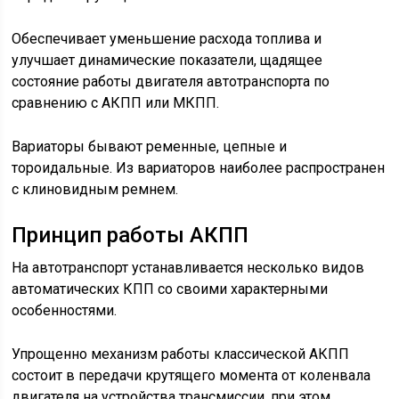
Обеспечивает уменьшение расхода топлива и
улучшает динамические показатели, щадящее
состояние работы двигателя автотранспорта по
сравнению с АКПП или МКПП.
Вариаторы бывают ременные, цепные и
тороидальные. Из вариаторов наиболее распространен
с клиновидным ремнем.
Принцип работы АКПП
На автотранспорт устанавливается несколько видов
автоматических КПП со своими характерными
особенностями.
Упрощенно механизм работы классической АКПП
состоит в передачи крутящего момента от коленвала
двигателя на устройства трансмиссии, при этом