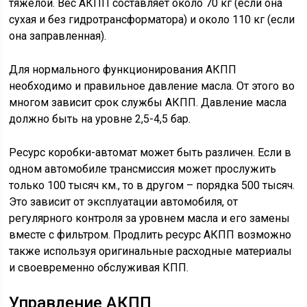
тяжелой. Вес АКПП составляет около 70 кг (если она
сухая и без гидротрансформатора) и около 110 кг (если
она заправленная).
Для нормального функционирования АКПП
необходимо и правильное давление масла. От этого во
многом зависит срок службы АКПП. Давление масла
должно быть на уровне 2,5-4,5 бар.
Ресурс коробки-автомат может быть различен. Если в
одном автомобиле трансмиссия может прослужить
только 100 тысяч км., то в другом – порядка 500 тысяч.
Это зависит от эксплуатации автомобиля, от
регулярного контроля за уровнем масла и его замены
вместе с фильтром. Продлить ресурс АКПП возможно
также используя оригинальные расходные материалы
и своевременно обслуживая КПП.
Управление АКПП