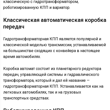
классическую с гидротрансформатором,
роботизированную КПП и вариатор.
Классическая автоматическая коробка
передач
Гидротрансформаторная КПП является популярной и
классической моделью трансмиссии, устанавливаемой
на большинстве сходящих с конвейера в настоящее
время автомобилях.
Коробка автомат состоит из планетарного редуктора
передач, управляющей системы и гидравлического
трансформатора, который и дал ей название —
гидротрансформаторная КПП. Устанавливается как на
легковых автомобилях, так и на грузовых
транспортных средствах.