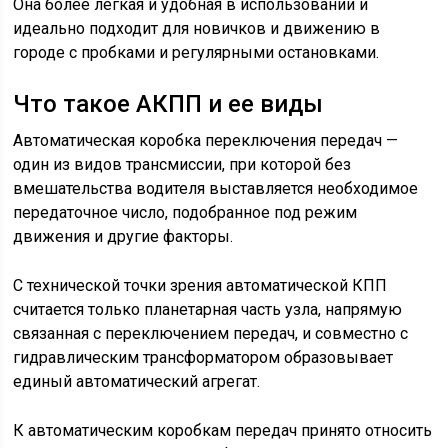
Она более легкая и удобная в использовании и
идеально подходит для новичков и движению в
городе с пробками и регулярными остановками.
Что такое АКПП и ее виды
Автоматическая коробка переключения передач —
один из видов трансмиссии, при которой без
вмешательства водителя выставляется необходимое
передаточное число, подобранное под режим
движения и другие факторы.
С технической точки зрения автоматической КПП
считается только планетарная часть узла, напрямую
связанная с переключением передач, и совместно с
гидравлическим трансформатором образовывает
единый автоматический агрегат.
К автоматическим коробкам передач принято относить