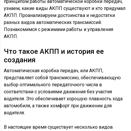
принципом работы автоматической коробки передач,
узнаем, какие виды АКПП существуют и кто придумал
АКПП. Проанализируем достоинства и недостатки
разных видов автоматических трансмиссий.
Познакомимся с режимами работы и управления
АКПП.
Что такое АКПП и история ее
создания
Автоматическая коробка передач, или АКПП,
представляет собой трансмиссию, обеспечивающую
выбор оптимального передаточного числа в
соответствии с условиями движения без участия
водителя. Это обеспечивает хорошую плавность хода
автомобиля, а также комфорт при движении для
водителя.
В настоящее время существует несколько видов