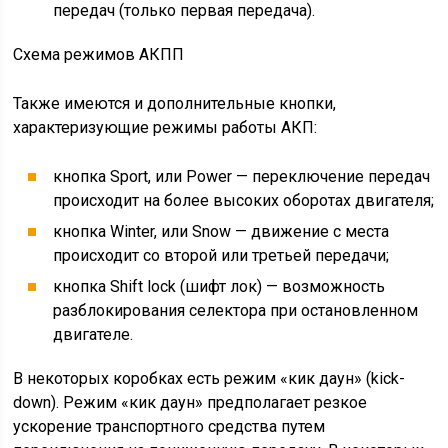
передач (только первая передача).
Схема режимов АКПП
Также имеются и дополнительные кнопки,
характеризующие режимы работы АКП:
кнопка Sport, или Power — переключение передач
происходит на более высоких оборотах двигателя;
кнопка Winter, или Snow — движение с места
происходит со второй или третьей передачи;
кнопка Shift lock (шифт лок) — возможность
разблокирования селектора при остановленном
двигателе.
В некоторых коробках есть режим «кик даун» (kick-
down). Режим «кик даун» предполагает резкое
ускорение транспортного средства путем