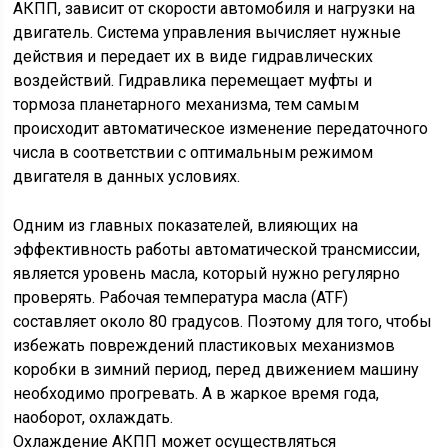
АКПП, зависит от скорости автомобиля и нагрузки на
двигатель. Система управления вычисляет нужные
действия и передает их в виде гидравлических
воздействий. Гидравлика перемещает муфты и
тормоза планетарного механизма, тем самым
происходит автоматическое изменение передаточного
числа в соответствии с оптимальным режимом
двигателя в данных условиях.
Одним из главных показателей, влияющих на
эффективность работы автоматической трансмиссии,
является уровень масла, который нужно регулярно
проверять. Рабочая температура масла (ATF)
составляет около 80 градусов. Поэтому для того, чтобы
избежать повреждений пластиковых механизмов
коробки в зимний период, перед движением машину
необходимо прогревать. А в жаркое время года,
наоборот, охлаждать.
Охлаждение АКПП может осуществляться