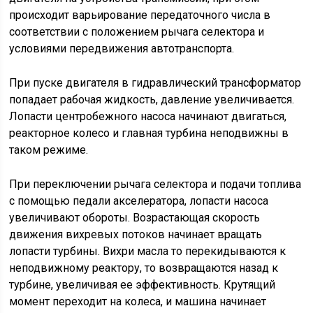
происходит варьирование передаточного числа в
соответствии с положением рычага селектора и
условиями передвижения автотранспорта.
При пуске двигателя в гидравлический трансформатор
попадает рабочая жидкость, давление увеличивается.
Лопасти центробежного насоса начинают двигаться,
реакторное колесо и главная турбина неподвижны в
таком режиме.
При переключении рычага селектора и подачи топлива
с помощью педали акселератора, лопасти насоса
увеличивают обороты. Возрастающая скорость
движения вихревых потоков начинает вращать
лопасти турбины. Вихри масла то перекидываются к
неподвижному реактору, то возвращаются назад к
турбине, увеличивая ее эффективность. Крутящий
момент переходит на колеса, и машина начинает