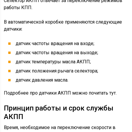
Селектор АКПП отвечает за переключение режимов
работы КПП.
В автоматической коробке применяются следующие
датчики:
датчик частоты вращения на входе;
датчик частоты вращения на выходе;
датчик температуры масла АКПП;
датчик положения рычага селектора;
датчик давления масла.
Подробнее про датчики АКПП можно почитать тут.
Принцип работы и срок службы
АКПП
Время, необходимое на переключение скорости в