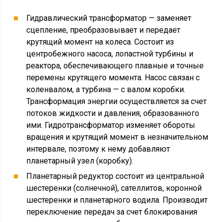
Гидравлический трансформатор — заменяет
сцепление, преобразовывает и передает
крутящий момент на колеса. Состоит из
центробежного насоса, лопастной турбины и
реактора, обеспечивающего плавные и точные
перемены крутящего момента. Насос связан с
коленвалом, а турбина — с валом коробки.
Трансформация энергии осуществляется за счет
потоков жидкости и давления, образованного
ими. Гидротрансформатор изменяет обороты
вращения и крутящий момент в незначительном
интервале, поэтому к нему добавляют
планетарный узел (коробку).
Планетарный редуктор состоит из центральной
шестеренки (солнечной), сателлитов, коронной
шестеренки и планетарного водила. Производит
переключение передач за счет блокирования