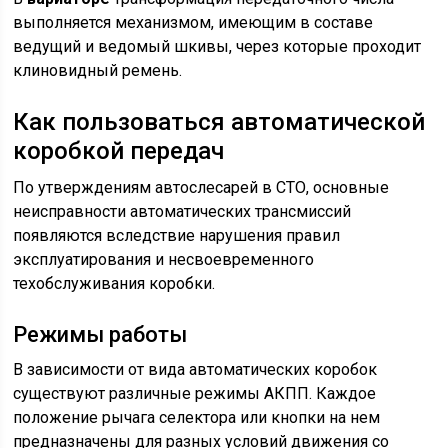
выполняется механизмом, имеющим в составе
ведущий и ведомый шкивы, через которые проходит
клиновидный ремень.
Как пользоваться автоматической
коробкой передач
По утверждениям автослесарей в СТО, основные
неисправности автоматических трансмиссий
появляются вследствие нарушения правил
эксплуатирования и несвоевременного
техобслуживания коробки.
Режимы работы
В зависимости от вида автоматических коробок
существуют различные режимы АКПП. Каждое
положение рычага селектора или кнопки на нем
предназначены для разных условий движения со