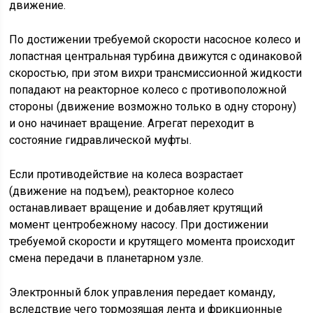
движение.
По достижении требуемой скорости насосное колесо и
лопастная центральная турбина движутся с одинаковой
скоростью, при этом вихри трансмиссионной жидкости
попадают на реакторное колесо с противоположной
стороны (движение возможно только в одну сторону)
и оно начинает вращение. Агрегат переходит в
состояние гидравлической муфты.
Если противодействие на колеса возрастает
(движение на подъем), реакторное колесо
останавливает вращение и добавляет крутящий
момент центробежному насосу. При достижении
требуемой скорости и крутящего момента происходит
смена передачи в планетарном узле.
Электронный блок управления передает команду,
вследствие чего тормозящая лента и фрикционные