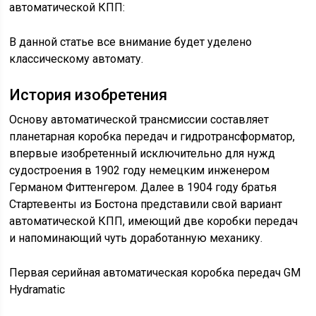
автоматической КПП:
В данной статье все внимание будет уделено
классическому автомату.
История изобретения
Основу автоматической трансмиссии составляет
планетарная коробка передач и гидротрансформатор,
впервые изобретенный исключительно для нужд
судостроения в 1902 году немецким инженером
Германом Фиттенгером. Далее в 1904 году братья
Стартевенты из Бостона представили свой вариант
автоматической КПП, имеющий две коробки передач
и напоминающий чуть доработанную механику.
Первая серийная автоматическая коробка передач GM
Hydramatic