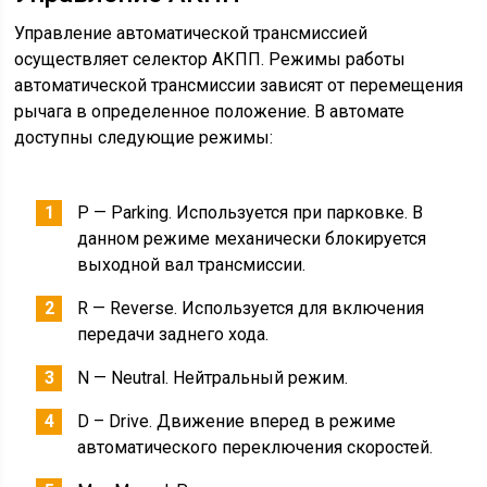
Управление автоматической трансмиссией
осуществляет селектор АКПП. Режимы работы
автоматической трансмиссии зависят от перемещения
рычага в определенное положение. В автомате
доступны следующие режимы:
Р — Parking. Используется при парковке. В
данном режиме механически блокируется
выходной вал трансмиссии.
R — Reverse. Используется для включения
передачи заднего хода.
N — Neutral. Нейтральный режим.
D – Drive. Движение вперед в режиме
автоматического переключения скоростей.