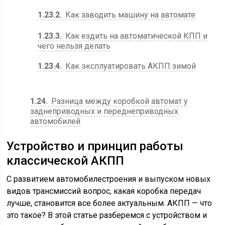
1.23.2
Как заводить машину на автомате
1.23.3
Как ездить на автоматической КПП и
чего нельзя делать
1.23.4
Как эксплуатировать АКПП зимой
1.24
Разница между коробкой автомат у
заднеприводных и переднеприводных
автомобилей
Устройство и принцип работы
классической АКПП
С развитием автомобилестроения и выпуском новых
видов трансмиссий вопрос, какая коробка передач
лучше, становится все более актуальным. АКПП — что
это такое? В этой статье разберемся с устройством и