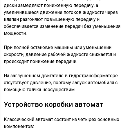
диски замедляют пониженную передачу, а
увеличившееся движение потоков жидкости через
клапан разгоняют повышенную передачу и
обеспечивается изменение передач без уменьшения
мощности.
При полной остановке машины или уменьшении
скорости, давление рабочей жидкости снижается и
происходит понижение передачи.
На заглушенном двигателе в гидротрансформаторе
отсутствует давление, поэтому запуск автомобиля с
помощью толчка неосуществим.
Устройство коробки автомат
Классический автомат состоит из четырех основных
компонентов: