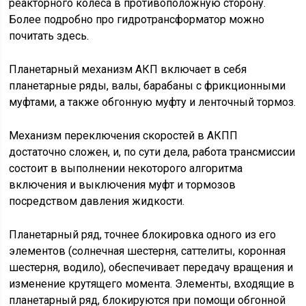
реакторного колеса в противоположную сторону.
Более подробно про гидротрансформатор можно
почитать здесь.
Планетарный механизм АКП включает в себя
планетарные ряды, валы, барабаны с фрикционными
муфтами, а также обгонную муфту и ленточный тормоз.
Механизм переключения скоростей в АКПП
достаточно сложен, и, по сути дела, работа трансмиссии
состоит в выполнении некоторого алгоритма
включения и выключения муфт и тормозов
посредством давления жидкости.
Планетарный ряд, точнее блокировка одного из его
элементов (солнечная шестерня, саттелиты, коронная
шестерня, водило), обеспечивает передачу вращения и
изменение крутящего момента. Элементы, входящие в
планетарный ряд, блокируются при помощи обгонной