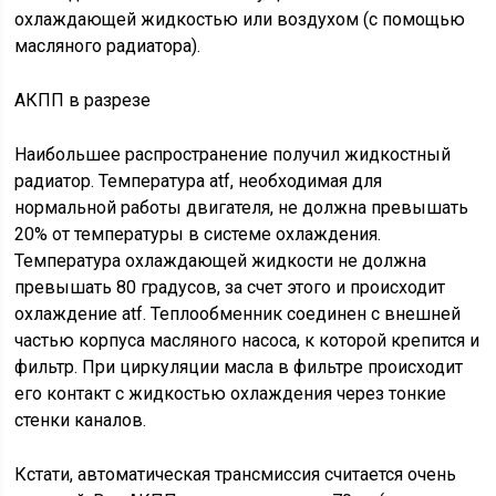
охлаждающей жидкостью или воздухом (с помощью
масляного радиатора).
АКПП в разрезе
Наибольшее распространение получил жидкостный
радиатор. Температура atf, необходимая для
нормальной работы двигателя, не должна превышать
20% от температуры в системе охлаждения.
Температура охлаждающей жидкости не должна
превышать 80 градусов, за счет этого и происходит
охлаждение atf. Теплообменник соединен с внешней
частью корпуса масляного насоса, к которой крепится и
фильтр. При циркуляции масла в фильтре происходит
его контакт с жидкостью охлаждения через тонкие
стенки каналов.
Кстати, автоматическая трансмиссия считается очень