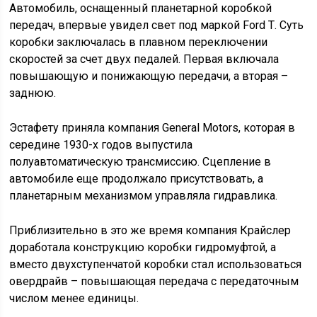
Автомобиль, оснащенный планетарной коробкой
передач, впервые увидел свет под маркой Ford Т. Суть
коробки заключалась в плавном переключении
скоростей за счет двух педалей. Первая включала
повышающую и понижающую передачи, а вторая –
заднюю.
Эстафету приняла компания General Motors, которая в
середине 1930-х годов выпустила
полуавтоматическую трансмиссию. Сцепление в
автомобиле еще продолжало присутствовать, а
планетарным механизмом управляла гидравлика.
Приблизительно в это же время компания Крайслер
доработала конструкцию коробки гидромуфтой, а
вместо двухступенчатой коробки стал использоваться
овердрайв – повышающая передача с передаточным
числом менее единицы.