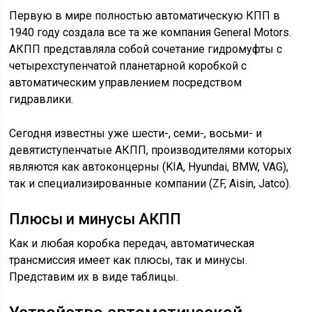
Первую в мире полностью автоматическую КПП в
1940 году создала все та же компания General Motors.
АКПП представляла собой сочетание гидромуфты с
четырехступенчатой планетарной коробкой с
автоматическим управлением посредством
гидравлики.
Сегодня известны уже шести-, семи-, восьми- и
девятиступенчатые АКПП, производителями которых
являются как автоконцерны (KIA, Hyundai, BMW, VAG),
так и специализированные компании (ZF, Aisin, Jatco).
Плюсы и минусы АКПП
Как и любая коробка передач, автоматическая
трансмиссия имеет как плюсы, так и минусы.
Представим их в виде таблицы.