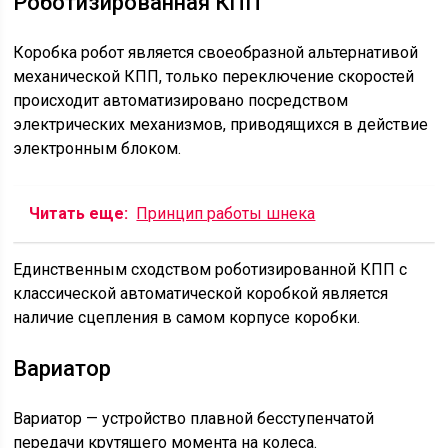
Роботизированная КПП
Коробка робот является своеобразной альтернативой
механической КПП, только переключение скоростей
происходит автоматизировано посредством
электрических механизмов, приводящихся в действие
электронным блоком.
Читать еще:
Принцип работы шнека
Единственным сходством роботизированной КПП с
классической автоматической коробкой является
наличие сцепления в самом корпусе коробки.
Вариатор
Вариатор — устройство плавной бесступенчатой
передачи крутящего момента на колеса.