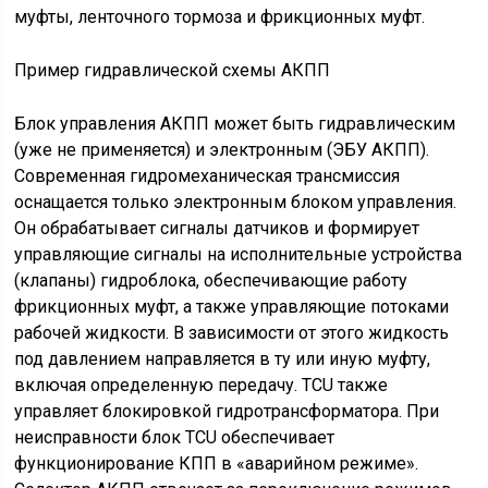
муфты, ленточного тормоза и фрикционных муфт.
Пример гидравлической схемы АКПП
Блок управления АКПП может быть гидравлическим
(уже не применяется) и электронным (ЭБУ АКПП).
Современная гидромеханическая трансмиссия
оснащается только электронным блоком управления.
Он обрабатывает сигналы датчиков и формирует
управляющие сигналы на исполнительные устройства
(клапаны) гидроблока, обеспечивающие работу
фрикционных муфт, а также управляющие потоками
рабочей жидкости. В зависимости от этого жидкость
под давлением направляется в ту или иную муфту,
включая определенную передачу. TCU также
управляет блокировкой гидротрансформатора. При
неисправности блок TCU обеспечивает
функционирование КПП в «аварийном режиме».