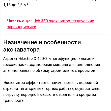
1,15 до 2,5 м3.
Читать еще:
Jcb 330 экскаватор технические
характеристики
Назначение и особенности
экскаватора
Агрегат Hitachi ZX 450-3 многофункциональная и
высокопроизводительная машина для выполнения
значительных по объёму строительных проектов.
Экскаватор эффективно применяется в дорожной
отрасли, на открытых горных работах, осуществляя
погрузку породной массы в отвал или в средства
транспорта.