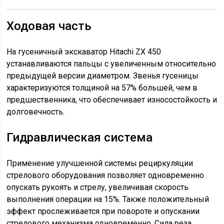
Ходовая часть
На гусеничный экскаватор Hitachi ZX 450
устанавливаются пальцы с увеличенным относительно
предыдущей версии диаметром. Звенья гусеницы
характеризуются толщиной на 57% большей, чем в
предшественника, что обеспечивает износостойкость и
долговечность.
Гидравлическая система
Применение улучшенной системы рециркуляции
стрелового оборудования позволяет одновременно
опускать рукоять и стрелу, увеличивая скорость
выполнения операции на 15%. Также положительный
эффект прослеживается при повороте и опускании
стрелового механизма одновременно. Сила реза