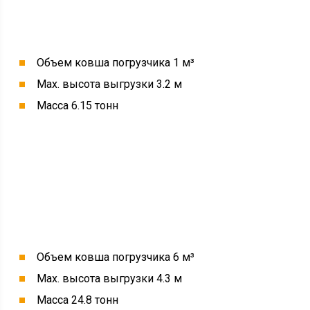
Объем ковша погрузчика 1 м³
Max. высота выгрузки 3.2 м
Масса 6.15 тонн
Объем ковша погрузчика 6 м³
Max. высота выгрузки 4.3 м
Масса 24.8 тонн