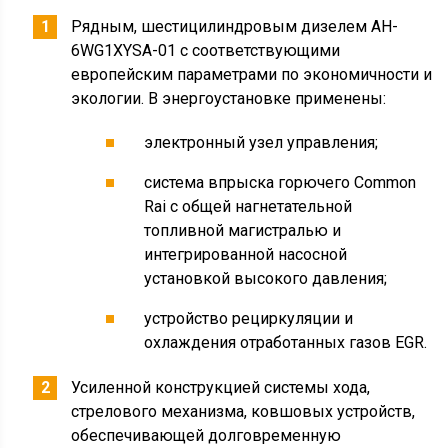
Рядным, шестицилиндровым дизелем AH-
6WG1XYSA-01 с соответствующими
европейским параметрами по экономичности и
экологии. В энергоустановке применены:
электронный узел управления;
система впрыска горючего Common
Rai с общей нагнетательной
топливной магистралью и
интегрированной насосной
установкой высокого давления;
устройство рециркуляции и
охлаждения отработанных газов EGR.
Усиленной конструкцией системы хода,
стрелового механизма, ковшовых устройств,
обеспечивающей долговременную