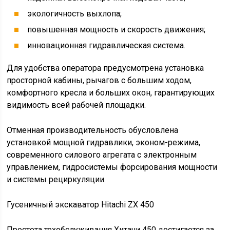
экологичность выхлопа;
повышенная мощность и скорость движения;
инновационная гидравлическая система.
Для удобства оператора предусмотрена установка
просторной кабины, рычагов с большим ходом,
комфортного кресла и больших окон, гарантирующих
видимость всей рабочей площадки.
Отменная производительность обусловлена
установкой мощной гидравлики, эконом-режима,
современного силового агрегата с электронным
управлением, гидросистемы форсирования мощности
и системы рециркуляции.
Гусеничный экскаватор Hitachi ZX 450
Простота техобслуживания Хитачи 450 достигается за