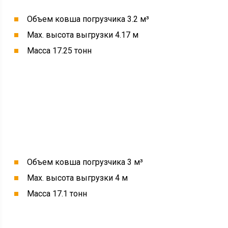
Объем ковша погрузчика 3.2 м³
Max. высота выгрузки 4.17 м
Масса 17.25 тонн
Объем ковша погрузчика 3 м³
Max. высота выгрузки 4 м
Масса 17.1 тонн