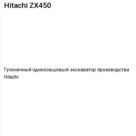
Hitachi ZX450
Гусеничный одноковшовый экскаватор производства
Hitachi