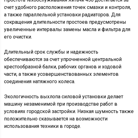
счет удобного расположения точек смазки и контроля,
а также параллельной установки радиаторов. Для
сокращения длительности простоев предусмотрены
увеличенные интервалы замены масла и фильтра для
его очистки.
Длительный срок службы и надежность
обеспечиваются за счет упрочненной центральной
крестообразной балки, рабочих органов и ходовой
части, а также усовершенствованных элементов
соединения натяжного колеса.
Экологичность выхлопа силовой установки делает
машину незаменимой при производстве работ в
условиях городской застройки. Низкая шумность также
положительно сказывается на возможности
использования техники в городе.