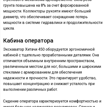
грунта повышена на 8% за счет форсированной
мощности. Коллекторы рукояти имеют больший
диаметр, что обеспечивает сокращение потерь
мощности в системе гидравлики и продолжительности
цикла.
Кабина оператора
Экскаватор Хитачи 450 оборудуется эргономичной
кабиной с тщательно проработанными деталями. Она
отличается объемным внутренним пространством,
увеличенным местом для ног, большими и широкими
стеклами с армированием для обеспечения
надежности и прочности. Это гарантирует удобство,
повышает концентрацию и снижает усталость при
выполнении различных работ.
Сидение оператора характеризуется комфортностью и
имеет большое количество регулировок. Спинка и