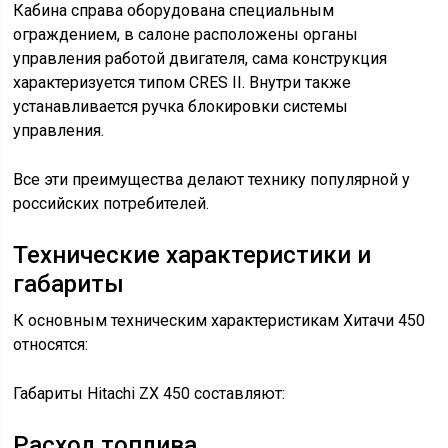
Кабина справа оборудована специальным
ограждением, в салоне расположены органы
управления работой двигателя, сама конструкция
характеризуется типом CRES II. Внутри также
устанавливается ручка блокировки системы
управления.
Все эти преимущества делают технику популярной у
российских потребителей.
Технические характеристики и
габариты
К основным техническим характеристикам Хитачи 450
относятся:
Габариты Hitachi ZX 450 составляют:
Расход топлива