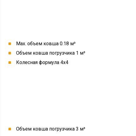
Max. объем ковша 0.18 м³
Объем ковша погрузчика 1 м³
Колесная формула 4х4
Объем ковша погрузчика 3 м³