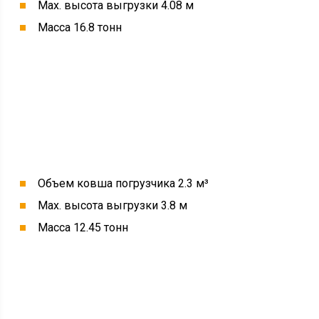
Max. высота выгрузки 4.08 м
Масса 16.8 тонн
Объем ковша погрузчика 2.3 м³
Max. высота выгрузки 3.8 м
Масса 12.45 тонн