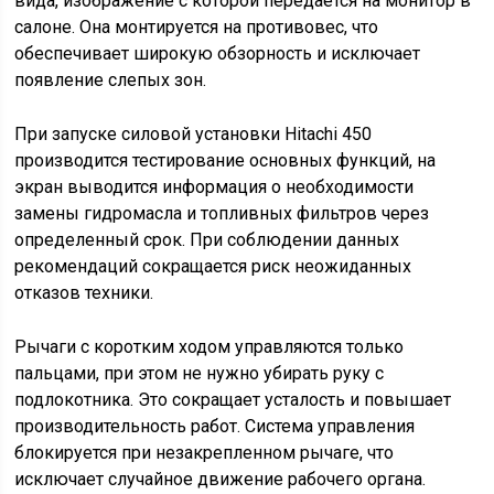
вида, изображение с которой передается на монитор в
салоне. Она монтируется на противовес, что
обеспечивает широкую обзорность и исключает
появление слепых зон.
При запуске силовой установки Hitachi 450
производится тестирование основных функций, на
экран выводится информация о необходимости
замены гидромасла и топливных фильтров через
определенный срок. При соблюдении данных
рекомендаций сокращается риск неожиданных
отказов техники.
Рычаги с коротким ходом управляются только
пальцами, при этом не нужно убирать руку с
подлокотника. Это сокращает усталость и повышает
производительность работ. Система управления
блокируется при незакрепленном рычаге, что
исключает случайное движение рабочего органа.