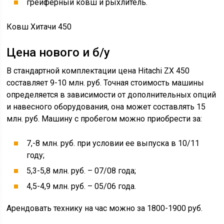
грейферный ковш и рыхлитель.
Ковш Хитачи 450
Цена нового и б/у
В стандартной комплектации цена Hitachi ZX 450
составляет 9-10 млн. руб. Точная стоимость машины
определяется в зависимости от дополнительных опций
и навесного оборудования, она может составлять 15
млн. руб. Машину с пробегом можно приобрести за:
7,-8 млн. руб. при условии ее выпуска в 10/11
году;
5,3-5,8 млн. руб. – 07/08 года;
4,5-4,9 млн. руб. – 05/06 года.
Арендовать технику на час можно за 1800-1900 руб.