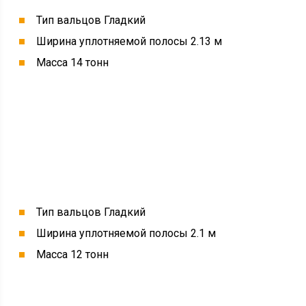
Тип вальцов Гладкий
Ширина уплотняемой полосы 2.13 м
Масса 14 тонн
Тип вальцов Гладкий
Ширина уплотняемой полосы 2.1 м
Масса 12 тонн