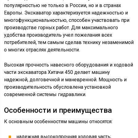
популярностью не только в России, но и в странах
Европы. Экскаватор характеризуется надежностью и
многофункциональностью, способен участвовать при
производстве горных работ. Для максимального
удобства производитель учел пожелания всех
потребителей, тем самым сделав технику незаменимой
о многих отраслях деятельности.
Высокая прочность навесного оборудования и ходовой
части экскаватора Хитачи 450 делает машину
надежной, долговечной и маневренной. Мощность и
производительность обусловлена установкой
современной системы гидравлики.
Особенности и преимущества
К основным особенностям машины относятся:
надежная высокопрочная ходовая часть;