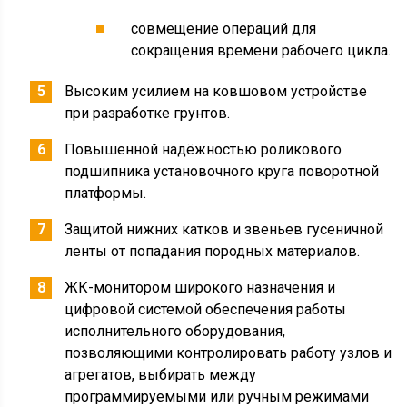
совмещение операций для
сокращения времени рабочего цикла.
Высоким усилием на ковшовом устройстве
при разработке грунтов.
Повышенной надёжностью роликового
подшипника установочного круга поворотной
платформы.
Защитой нижних катков и звеньев гусеничной
ленты от попадания породных материалов.
ЖК-монитором широкого назначения и
цифровой системой обеспечения работы
исполнительного оборудования,
позволяющими контролировать работу узлов и
агрегатов, выбирать между
программируемыми или ручным режимами