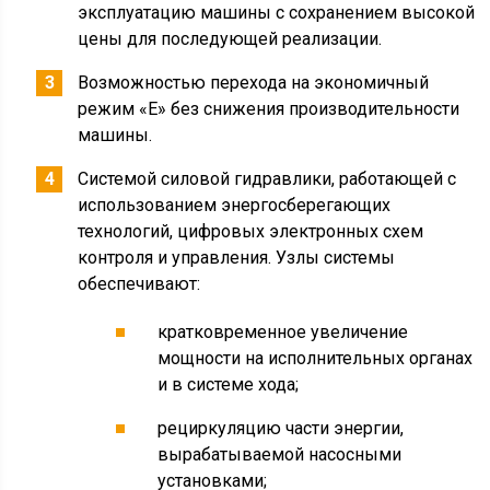
эксплуатацию машины с сохранением высокой
цены для последующей реализации.
Возможностью перехода на экономичный
режим «E» без снижения производительности
машины.
Системой силовой гидравлики, работающей с
использованием энергосберегающих
технологий, цифровых электронных схем
контроля и управления. Узлы системы
обеспечивают:
кратковременное увеличение
мощности на исполнительных органах
и в системе хода;
рециркуляцию части энергии,
вырабатываемой насосными
установками;