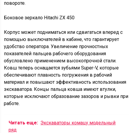
повороте.
Боковое зеркало Hitachi ZX 450
Корпус может подниматься или сдвигаться вперед с
помощью выключателей в кабине, что гарантирует
удобство оператора. Увеличение прочностных
показателей пальцев рабочего оборудования
обусловлено применением высокопрочной стали.
Ковш теперь оснащается зубьями Super-V, которые
обеспечивают плавность погружения в рабочий
материал и повышают эффективность использования
экскаватора. Концы пальца ковша имеют втулки,
которые исключают образование зазоров и рывки при
работе.
Читать еще:
Экскаваторы комацу модельный
ряд