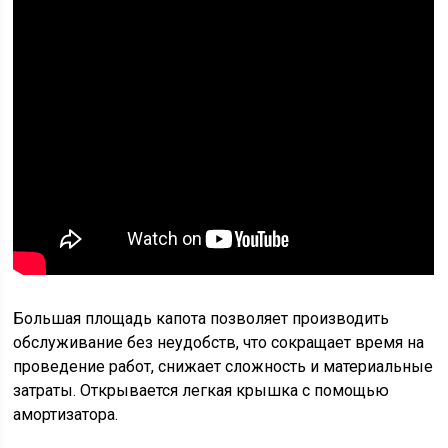
Большая площадь капота позволяет производить
обслуживание без неудобств, что сокращает время на
проведение работ, снижает сложность и материальные
затраты. Открывается легкая крышка с помощью
амортизатора.