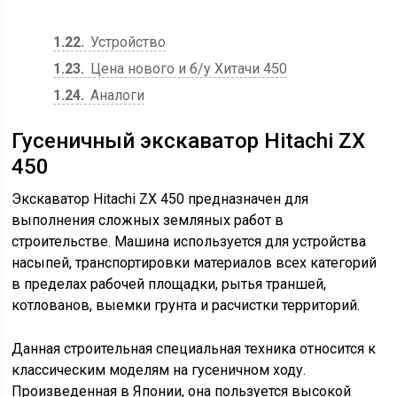
1.22
Устройство
1.23
Цена нового и б/у Хитачи 450
1.24
Аналоги
Гусеничный экскаватор Hitachi ZX
450
Экскаватор Hitachi ZX 450 предназначен для
выполнения сложных земляных работ в
строительстве. Машина используется для устройства
насыпей, транспортировки материалов всех категорий
в пределах рабочей площадки, рытья траншей,
котлованов, выемки грунта и расчистки территорий.
Данная строительная специальная техника относится к
классическим моделям на гусеничном ходу.
Произведенная в Японии, она пользуется высокой