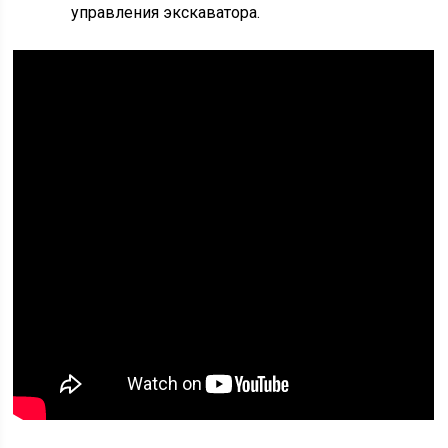
управления экскаватора.