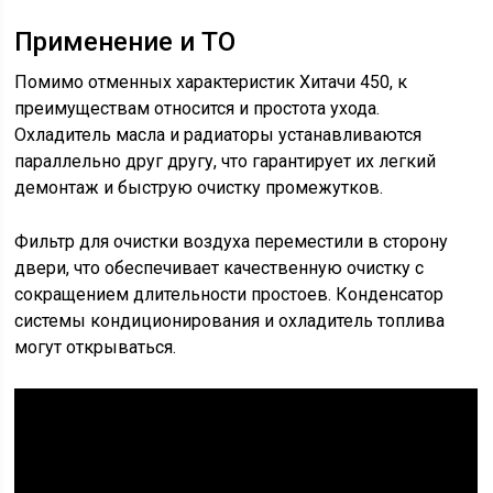
Применение и ТО
Помимо отменных характеристик Хитачи 450, к
преимуществам относится и простота ухода.
Охладитель масла и радиаторы устанавливаются
параллельно друг другу, что гарантирует их легкий
демонтаж и быструю очистку промежутков.
Фильтр для очистки воздуха переместили в сторону
двери, что обеспечивает качественную очистку с
сокращением длительности простоев. Конденсатор
системы кондиционирования и охладитель топлива
могут открываться.