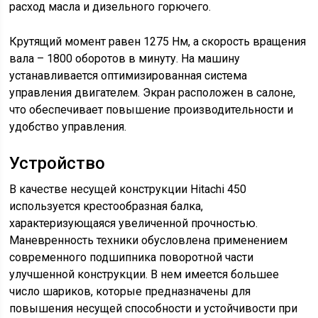
расход масла и дизельного горючего.
Крутящий момент равен 1275 Нм, а скорость вращения
вала – 1800 оборотов в минуту. На машину
устанавливается оптимизированная система
управления двигателем. Экран расположен в салоне,
что обеспечивает повышение производительности и
удобство управления.
Устройство
В качестве несущей конструкции Hitachi 450
используется крестообразная балка,
характеризующаяся увеличенной прочностью.
Маневренность техники обусловлена применением
современного подшипника поворотной части
улучшенной конструкции. В нем имеется большее
число шариков, которые предназначены для
повышения несущей способности и устойчивости при