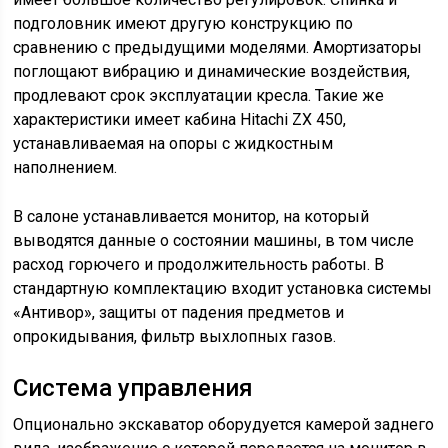
подголовник имеют другую конструкцию по
сравнению с предыдущими моделями. Амортизаторы
поглощают вибрацию и динамические воздействия,
продлевают срок эксплуатации кресла. Такие же
характеристики имеет кабина Hitachi ZX 450,
устанавливаемая на опоры с жидкостным
наполнением.
В салоне устанавливается монитор, на который
выводятся данные о состоянии машины, в том числе
расход горючего и продолжительность работы. В
стандартную комплектацию входит установка системы
«Антивор», защиты от падения предметов и
опрокидывания, фильтр выхлопных газов.
Система управления
Опционально экскаватор оборудуется камерой заднего