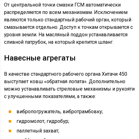
От центральной точки смазки ГСМ автоматически
распределяется по всем механизмам. Исключением
являются только стандартный рабочий орган, который
смазывается отдельно. Доступ к точкам открывается с
уровня земли. На масляный поддон устанавливается
сливной патрубок, на который крепится шланг.
Навесные агрегаты
В качестве стандартного рабочего органа Хитачи 450
выступает ковш «обратная лопата». Дополнительно
можно устанавливать стреловые механизмы и рукояти
с улучшенными показателями, а также:
вибропогружатель, вибротрамбовку;
гидромолот, гидробур;
паллетный захват;