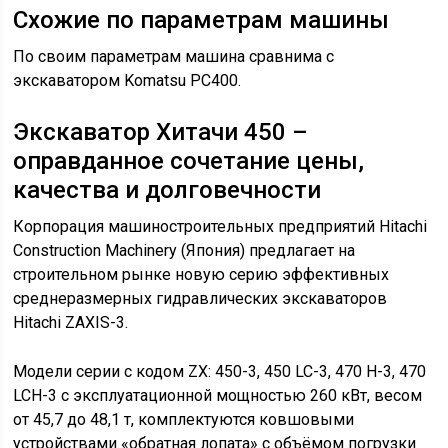
Схожие по параметрам машины
По своим параметрам машина сравнима с
экскаватором Komatsu PC400.
Экскаватор Хитачи 450 –
оправданное сочетание цены,
качества и долговечности
Корпорация машиностроительных предприятий Hitachi
Construction Machinery (Япония) предлагает на
строительном рынке новую серию эффективных
среднеразмерных гидравлических экскаваторов
Hitachi ZAXIS-3.
Модели серии с кодом ZX: 450-3, 450 LC-3, 470 H-3, 470
LCH-3 с эксплуатационной мощностью 260 кВт, весом
от 45,7 до 48,1 т, комплектуются ковшовыми
устройствами «обратная лопата» с объёмом погрузки