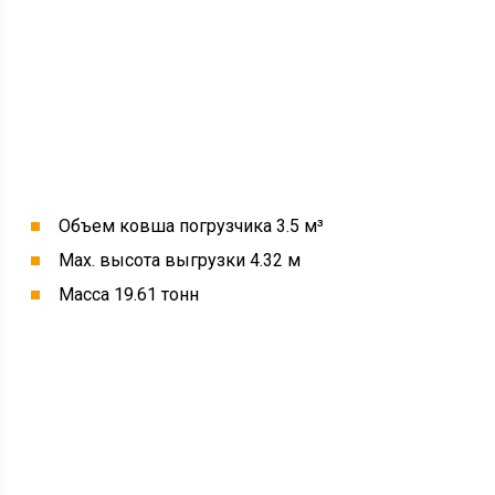
Объем ковша погрузчика 3.5 м³
Max. высота выгрузки 4.32 м
Масса 19.61 тонн