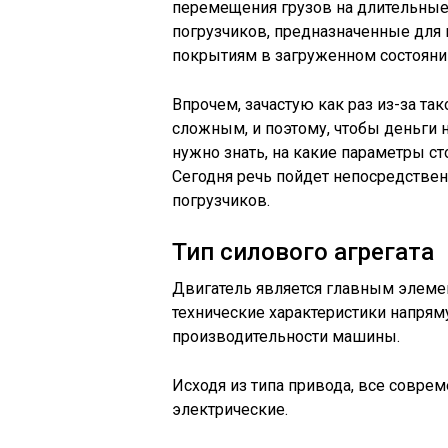
перемещения грузов на длительные
погрузчиков, предназначенные для
покрытиям в загруженном состояни
Впрочем, зачастую как раз из-за та
сложным, и поэтому, чтобы деньги 
нужно знать, на какие параметры с
Сегодня речь пойдет непосредствен
погрузчиков.
Тип силового агрегата
Двигатель является главным элемент
технические характеристики напрям
производительности машины.
Исходя из типа привода, все совре
электрические.